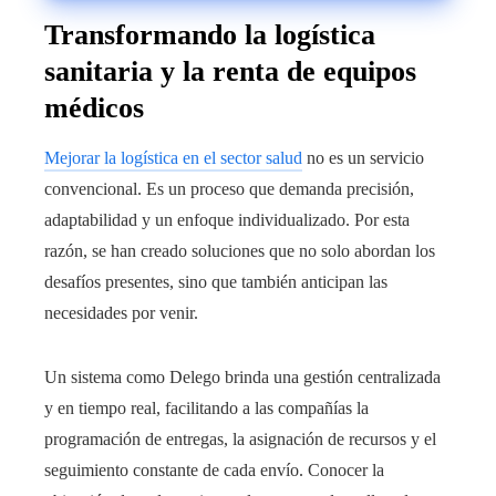
Transformando la logística
sanitaria y la renta de equipos
médicos
Mejorar la logística en el sector salud
no es un servicio
convencional. Es un proceso que demanda precisión,
adaptabilidad y un enfoque individualizado. Por esta
razón, se han creado soluciones que no solo abordan los
desafíos presentes, sino que también anticipan las
necesidades por venir.
Un sistema como Delego brinda una gestión centralizada
y en tiempo real, facilitando a las compañías la
programación de entregas, la asignación de recursos y el
seguimiento constante de cada envío. Conocer la