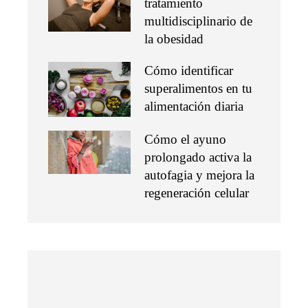
tratamiento
multidisciplinario de
la obesidad
Cómo identificar
superalimentos en tu
alimentación diaria
Cómo el ayuno
prolongado activa la
autofagia y mejora la
regeneración celular