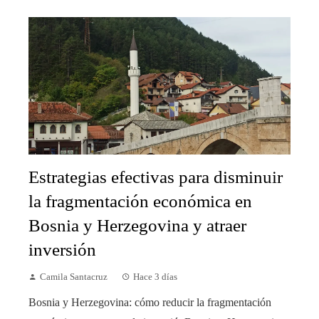
Estrategias efectivas para disminuir
la fragmentación económica en
Bosnia y Herzegovina y atraer
inversión
Camila Santacruz
Hace 3 días
Bosnia y Herzegovina: cómo reducir la fragmentación