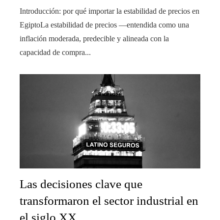
Introducción: por qué importar la estabilidad de precios en
EgiptoLa estabilidad de precios —entendida como una
inflación moderada, predecible y alineada con la
capacidad de compra...
Las decisiones clave que
transformaron el sector industrial en
el siglo XX