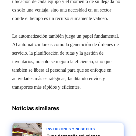
ubicación de cada equipo y el momento de su llegada no
es solo una ventaja, sino una necesidad en un sector
donde el tiempo es un recurso sumamente valioso.
La automatización también juega un papel fundamental.
Al automatizar tareas como la generación de órdenes de
servicio, la planificación de rutas y la gestión de
inventarios, no solo se mejora la eficiencia, sino que
también se libera al personal para que se enfoque en
actividades más estratégicas, facilitando envíos y
transportes más rápidos y eficientes.
Noticias similares
INVERSIONES Y NEGOCIOS