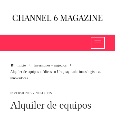
Inicio
Inversiones y negocios
Alquiler de equipos médicos en Uruguay: soluciones logísticas
innovadoras
INVERSIONES Y NEGOCIOS
Alquiler de equipos