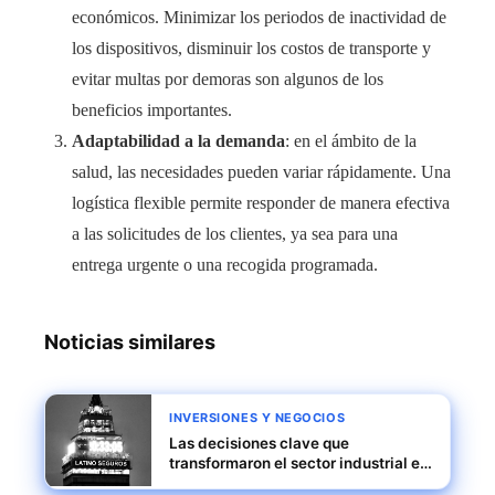
económicos. Minimizar los periodos de inactividad de
los dispositivos, disminuir los costos de transporte y
evitar multas por demoras son algunos de los
beneficios importantes.
Adaptabilidad a la demanda
: en el ámbito de la
salud, las necesidades pueden variar rápidamente. Una
logística flexible permite responder de manera efectiva
a las solicitudes de los clientes, ya sea para una
entrega urgente o una recogida programada.
Noticias similares
INVERSIONES Y NEGOCIOS
Las decisiones clave que
transformaron el sector industrial en
el siglo XX