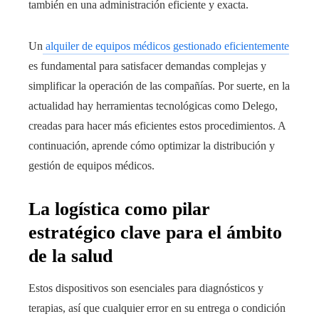
también en una administración eficiente y exacta.
Un
alquiler de equipos médicos gestionado eficientemente
es fundamental para satisfacer demandas complejas y
simplificar la operación de las compañías. Por suerte, en la
actualidad hay herramientas tecnológicas como Delego,
creadas para hacer más eficientes estos procedimientos. A
continuación, aprende cómo optimizar la distribución y
gestión de equipos médicos.
La logística como pilar
estratégico clave para el ámbito
de la salud
Estos dispositivos son esenciales para diagnósticos y
terapias, así que cualquier error en su entrega o condición