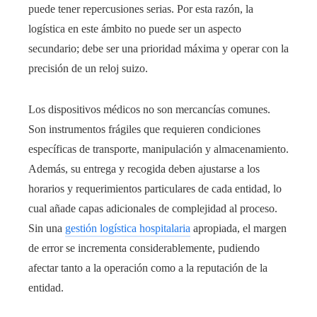
puede tener repercusiones serias. Por esta razón, la
logística en este ámbito no puede ser un aspecto
secundario; debe ser una prioridad máxima y operar con la
precisión de un reloj suizo.
Los dispositivos médicos no son mercancías comunes.
Son instrumentos frágiles que requieren condiciones
específicas de transporte, manipulación y almacenamiento.
Además, su entrega y recogida deben ajustarse a los
horarios y requerimientos particulares de cada entidad, lo
cual añade capas adicionales de complejidad al proceso.
Sin una
gestión logística hospitalaria
apropiada, el margen
de error se incrementa considerablemente, pudiendo
afectar tanto a la operación como a la reputación de la
entidad.