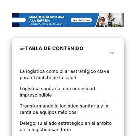
TABLA DE CONTENIDO
La logística como pilar estratégico clave
para el ámbito de la salud
Logística sanitaria: una necesidad
imprescindible
Transformando la logística sanitaria y la
renta de equipos médicos
Delego: tu aliado estratégico en el ámbito
de la logística sanitaria