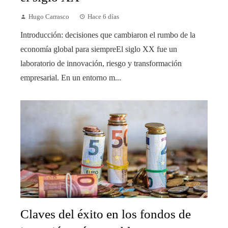
Hugo Carrasco
Hace 6 días
Introducción: decisiones que cambiaron el rumbo de la
economía global para siempreEl siglo XX fue un
laboratorio de innovación, riesgo y transformación
empresarial. En un entorno m...
Claves del éxito en los fondos de