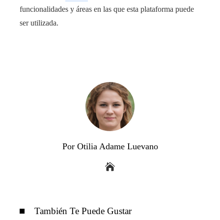
funcionalidades y áreas en las que esta plataforma puede
ser utilizada.
Por Otilia Adame Luevano
También Te Puede Gustar