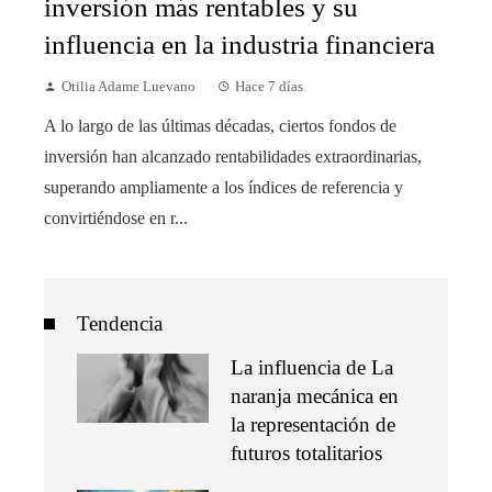
inversión más rentables y su
influencia en la industria financiera
Otilia Adame Luevano
Hace 7 días
A lo largo de las últimas décadas, ciertos fondos de
inversión han alcanzado rentabilidades extraordinarias,
superando ampliamente a los índices de referencia y
convirtiéndose en r...
Tendencia
La influencia de La
naranja mecánica en
la representación de
futuros totalitarios