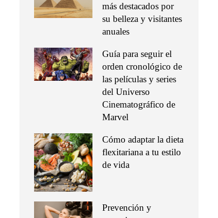
más destacados por
su belleza y visitantes
anuales
Guía para seguir el
orden cronológico de
las películas y series
del Universo
Cinematográfico de
Marvel
Cómo adaptar la dieta
flexitariana a tu estilo
de vida
Prevención y