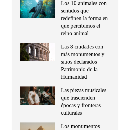
Los 10 animales con
sentidos que
redefinen la forma en
que percibimos el
reino animal
Las 8 ciudades con
más monumentos y
sitios declarados
Patrimonio de la
Humanidad
Las piezas musicales
que trascienden
épocas y fronteras
culturales
Los monumentos