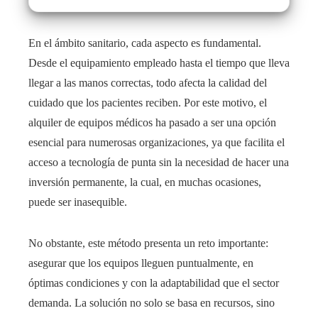
En el ámbito sanitario, cada aspecto es fundamental.
Desde el equipamiento empleado hasta el tiempo que lleva
llegar a las manos correctas, todo afecta la calidad del
cuidado que los pacientes reciben. Por este motivo, el
alquiler de equipos médicos ha pasado a ser una opción
esencial para numerosas organizaciones, ya que facilita el
acceso a tecnología de punta sin la necesidad de hacer una
inversión permanente, la cual, en muchas ocasiones,
puede ser inasequible.
No obstante, este método presenta un reto importante:
asegurar que los equipos lleguen puntualmente, en
óptimas condiciones y con la adaptabilidad que el sector
demanda. La solución no solo se basa en recursos, sino