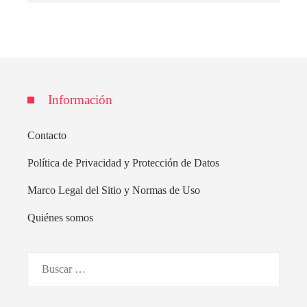
Información
Contacto
Política de Privacidad y Protección de Datos
Marco Legal del Sitio y Normas de Uso
Quiénes somos
Buscar: