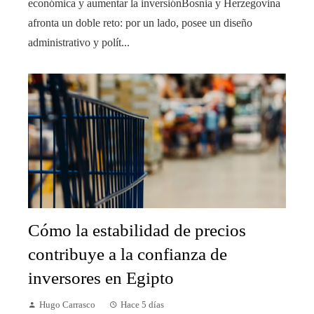
económica y aumentar la inversiónBosnia y Herzegovina
afronta un doble reto: por un lado, posee un diseño
administrativo y polít...
Cómo la estabilidad de precios
contribuye a la confianza de
inversores en Egipto
Hugo Carrasco
Hace 5 días