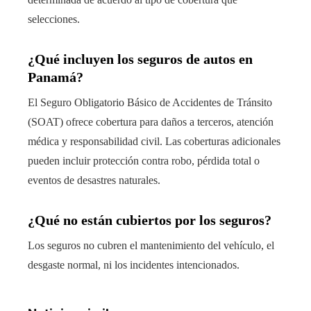
selecciones.
¿Qué incluyen los seguros de autos en
Panamá?
El Seguro Obligatorio Básico de Accidentes de Tránsito
(SOAT) ofrece cobertura para daños a terceros, atención
médica y responsabilidad civil. Las coberturas adicionales
pueden incluir protección contra robo, pérdida total o
eventos de desastres naturales.
¿Qué no están cubiertos por los seguros?
Los seguros no cubren el mantenimiento del vehículo, el
desgaste normal, ni los incidentes intencionados.