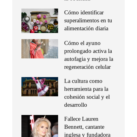
Cómo identificar
superalimentos en tu
alimentación diaria
Cómo el ayuno
prolongado activa la
autofagia y mejora la
regeneración celular
La cultura como
herramienta para la
cohesión social y el
desarrollo
Fallece Lauren
Bennett, cantante
inglesa y fundadora