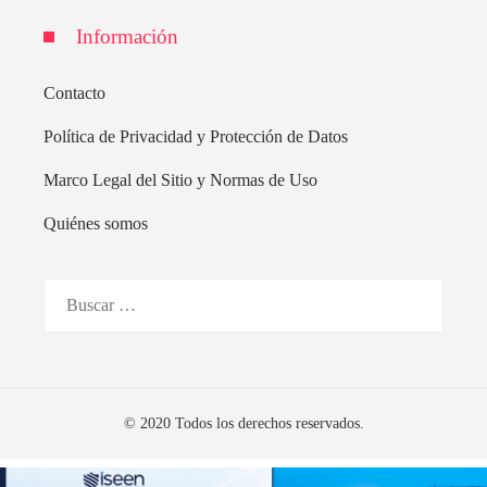
Información
Contacto
Política de Privacidad y Protección de Datos
Marco Legal del Sitio y Normas de Uso
Quiénes somos
Buscar:
© 2020 Todos los derechos reservados.