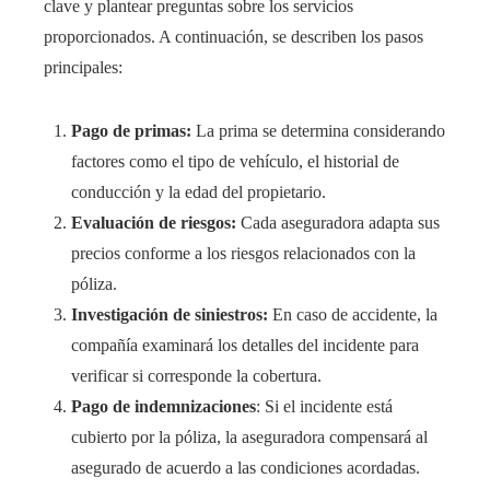
clave y plantear preguntas sobre los servicios
proporcionados. A continuación, se describen los pasos
principales:
Pago de primas:
La prima se determina considerando
factores como el tipo de vehículo, el historial de
conducción y la edad del propietario.
Evaluación de riesgos:
Cada aseguradora adapta sus
precios conforme a los riesgos relacionados con la
póliza.
Investigación de siniestros:
En caso de accidente, la
compañía examinará los detalles del incidente para
verificar si corresponde la cobertura.
Pago de indemnizaciones
: Si el incidente está
cubierto por la póliza, la aseguradora compensará al
asegurado de acuerdo a las condiciones acordadas.