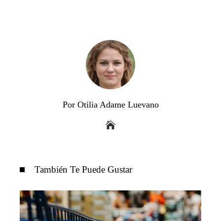
Por Otilia Adame Luevano
También Te Puede Gustar