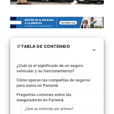
TABLA DE CONTENIDO
¿Cuál es el significado de un seguro
vehicular y su funcionamiento?
Cómo operan las compañías de seguros
para autos en Panamá
Preguntas comunes sobre las
aseguradoras en Panamá
¿Qué se entiende por primas?