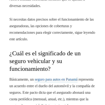
diversas necesidades.
Si necesitas datos precisos sobre el funcionamiento de las
aseguradoras, las opciones de coberturas y
recomendaciones para elegir correctamente, sigue leyendo
este artículo.
¿Cuál es el significado de un
seguro vehicular y su
funcionamiento?
Básicamente, un
seguro para autos en Panamá
representa
un acuerdo entre el dueño del automóvil y la compañía de
seguros. Este pacto dicta que el asegurado abonará una
cuota periódica (mensual, anual, etc.), mientras que la