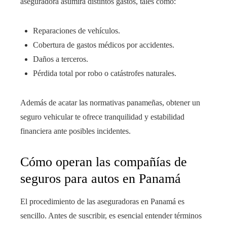
aseguradora asumirá distintos gastos, tales como:
Reparaciones de vehículos.
Cobertura de gastos médicos por accidentes.
Daños a terceros.
Pérdida total por robo o catástrofes naturales.
Además de acatar las normativas panameñas, obtener un
seguro vehicular te ofrece tranquilidad y estabilidad
financiera ante posibles incidentes.
Cómo operan las compañías de
seguros para autos en Panamá
El procedimiento de las aseguradoras en Panamá es
sencillo. Antes de suscribir, es esencial entender términos