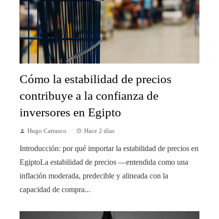
Cómo la estabilidad de precios
contribuye a la confianza de
inversores en Egipto
Hugo Carrasco
Hace 2 días
Introducción: por qué importar la estabilidad de precios en
EgiptoLa estabilidad de precios —entendida como una
inflación moderada, predecible y alineada con la
capacidad de compra...