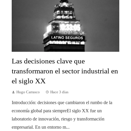
Las decisiones clave que
transformaron el sector industrial en
el siglo XX
Hugo Carrasco
Hace 3 días
Introducción: decisiones que cambiaron el rumbo de la
economía global para siempreEl siglo XX fue un
laboratorio de innovación, riesgo y transformación
empresarial. En un entorno m...