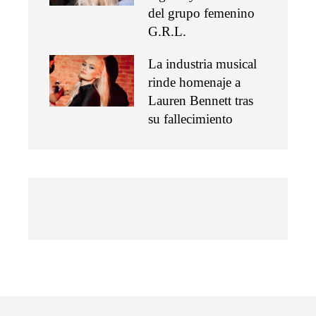
del grupo femenino
G.R.L.
La industria musical
rinde homenaje a
Lauren Bennett tras
su fallecimiento