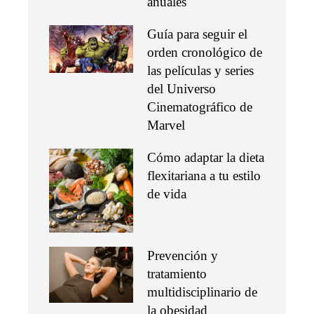
anuales
Guía para seguir el
orden cronológico de
las películas y series
del Universo
Cinematográfico de
Marvel
Cómo adaptar la dieta
flexitariana a tu estilo
de vida
Prevención y
tratamiento
multidisciplinario de
la obesidad