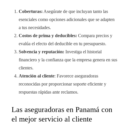
Coberturas:
Asegúrate de que incluyan tanto las
esenciales como opciones adicionales que se adapten
a tus necesidades.
Costos de prima y deducibles:
Compara precios y
evalúa el efecto del deducible en tu presupuesto.
Solvencia y reputación:
Investiga el historial
financiero y la confianza que la empresa genera en sus
clientes.
Atención al cliente
: Favorece aseguradoras
reconocidas por proporcionar soporte eficiente y
respuestas rápidas ante reclamos.
Las aseguradoras en Panamá con
el mejor servicio al cliente