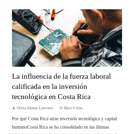
La influencia de la fuerza laboral
calificada en la inversión
tecnológica en Costa Rica
Otilia Adame Luevano
Hace 6 días
Por qué Costa Rica atrae inversión tecnológica y capital
humanoCosta Rica se ha consolidado en las últimas