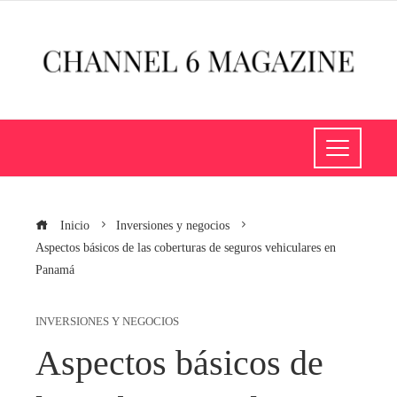
Inicio
Inversiones y negocios
Aspectos básicos de las coberturas de seguros vehiculares en
Panamá
INVERSIONES Y NEGOCIOS
Aspectos básicos de