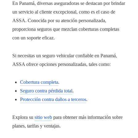
En Panamá, diversas aseguradoras se destacan por brindar
un servicio al cliente excepcional, como es el caso de
ASSA. Conocida por su atención personalizada,
proporciona seguros que mezclan coberturas completas
con un soporte eficaz.
Si necesitas un seguro vehicular confiable en Panamá,
ASSA ofrece opciones personalizadas, tales como:
Cobertura completa
.
Seguro contra pérdida total
.
Protección contra daños a terceros
.
Explora su
sitio web
para obtener más información sobre
planes, tarifas y ventajas.