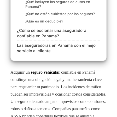
¿Qué incluyen los seguros de autos en
Panamá?
¿Qué no están cubiertos por los seguros?
¿Qué es un deducible?
¿Cómo seleccionar una aseguradora
confiable en Panamá?
Las aseguradoras en Panamá con el mejor
servicio al cliente
Adquirir un
seguro vehicular
confiable en Panamá
constituye una obligación legal y una herramienta clave
para resguardar tu patrimonio. Los incidentes de tráfico
pueden ser imprevisibles y ocasionar costos considerables.
Un seguro adecuado ampara imprevistos como colisiones,
robos o daños a terceros. Compañías panameñas como
ASSA brindan coberturas flexibles que se ajustan a