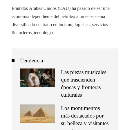
Emiratos Árabes Unidos (EAU) ha pasado de ser una
economía dependiente del petróleo a un ecosistema
diversificado centrado en turismo, logística, servicios
financieros, tecnología ...
Tendencia
Las piezas musicales
que trascienden
épocas y fronteras
culturales
Los monumentos
más destacados por
su belleza y visitantes