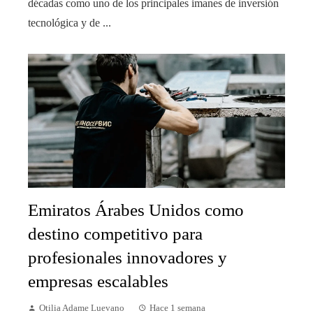
décadas como uno de los principales imanes de inversión
tecnológica y de ...
Emiratos Árabes Unidos como
destino competitivo para
profesionales innovadores y
empresas escalables
Otilia Adame Luevano
Hace 1 semana