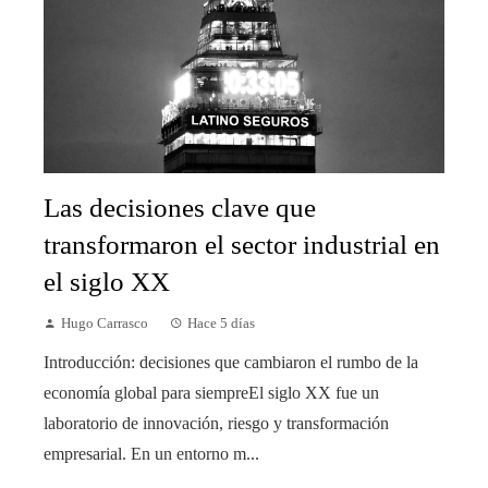
Las decisiones clave que
transformaron el sector industrial en
el siglo XX
Hugo Carrasco
Hace 5 días
Introducción: decisiones que cambiaron el rumbo de la
economía global para siempreEl siglo XX fue un
laboratorio de innovación, riesgo y transformación
empresarial. En un entorno m...