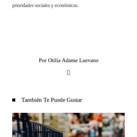
prioridades sociales y económicas.
Por Otilia Adame Luevano
También Te Puede Gustar