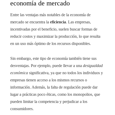
economía de mercado
Entre las ventajas más notables de la economía de
mercado se encuentra la
eficiencia
. Las empresas,
incentivadas por el beneficio, suelen buscar formas de
reducir costos y maximizar la producción, lo que resulta
en un uso más óptimo de los recursos disponibles.
Sin embargo, este tipo de economía también tiene sus
desventajas. Por ejemplo, puede llevar a una
desigualdad
económica
significativa, ya que no todos los individuos y
empresas tienen acceso a los mismos recursos o
información. Además, la falta de regulación puede dar
lugar a prácticas poco éticas, como los monopolios, que
pueden limitar la competencia y perjudicar a los
consumidores.