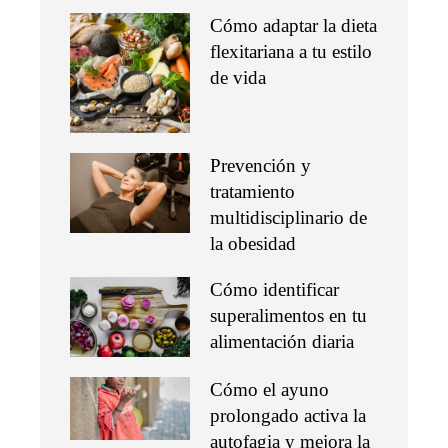
Cómo adaptar la dieta
flexitariana a tu estilo
de vida
Prevención y
tratamiento
multidisciplinario de
la obesidad
Cómo identificar
superalimentos en tu
alimentación diaria
Cómo el ayuno
prolongado activa la
autofagia y mejora la