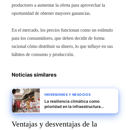
productores a aumentar la oferta para aprovechar la
oportunidad de obtener mayores ganancias.
En el mercado, los precios funcionan como un estímulo
para los consumidores, que deben decidir de forma
racional cómo distribuir su dinero, lo que influye en sus
hábitos de consumo y producción.
Noticias similares
INVERSIONES Y NEGOCIOS
La resiliencia climática como
prioridad en la infraestructura
urbana de las principales ciudades
de India
Ventajas y desventajas de la