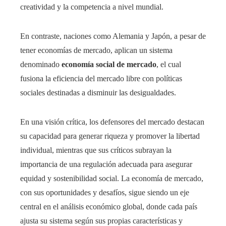
creatividad y la competencia a nivel mundial.
En contraste, naciones como Alemania y Japón, a pesar de
tener economías de mercado, aplican un sistema
denominado
economía social de mercado
, el cual
fusiona la eficiencia del mercado libre con políticas
sociales destinadas a disminuir las desigualdades.
En una visión crítica, los defensores del mercado destacan
su capacidad para generar riqueza y promover la libertad
individual, mientras que sus críticos subrayan la
importancia de una regulación adecuada para asegurar
equidad y sostenibilidad social. La economía de mercado,
con sus oportunidades y desafíos, sigue siendo un eje
central en el análisis económico global, donde cada país
ajusta su sistema según sus propias características y