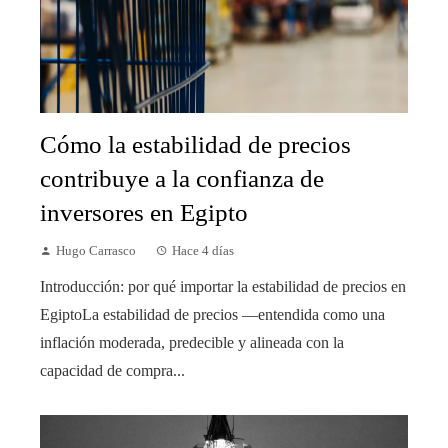
Cómo la estabilidad de precios
contribuye a la confianza de
inversores en Egipto
Hugo Carrasco
Hace 4 días
Introducción: por qué importar la estabilidad de precios en
EgiptoLa estabilidad de precios —entendida como una
inflación moderada, predecible y alineada con la
capacidad de compra...