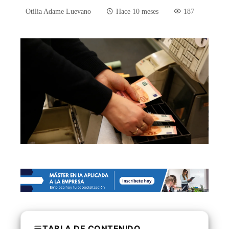
Otilia Adame Luevano
Hace 10 meses
187
TABLA DE CONTENIDO