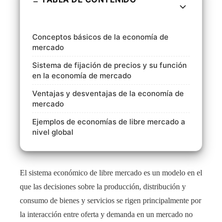
Conceptos básicos de la economía de
mercado
Sistema de fijación de precios y su función
en la economía de mercado
Ventajas y desventajas de la economía de
mercado
Ejemplos de economías de libre mercado a
nivel global
El sistema económico de libre mercado es un modelo en el
que las decisiones sobre la producción, distribución y
consumo de bienes y servicios se rigen principalmente por
la interacción entre oferta y demanda en un mercado no