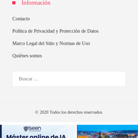
Información
Contacto
Política de Privacidad y Protección de Datos
Marco Legal del Sitio y Normas de Uso
Quiénes somos
Buscar:
© 2020 Todos los derechos reservados.