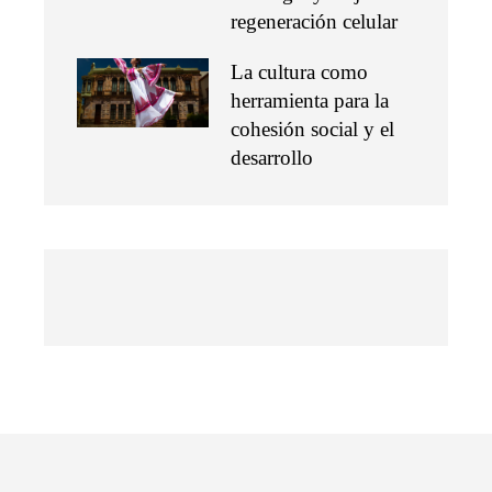
regeneración celular
La cultura como
herramienta para la
cohesión social y el
desarrollo