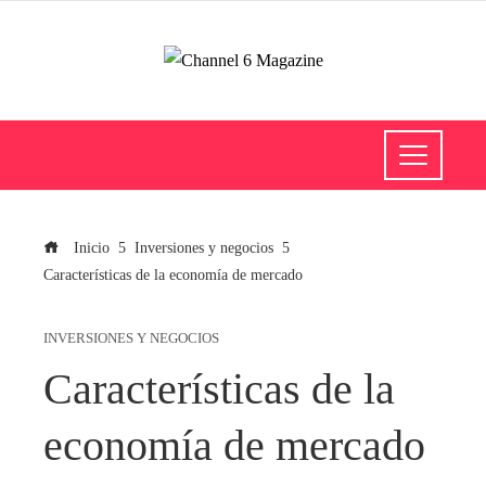
Inicio
Inversiones y negocios
Características de la economía de mercado
INVERSIONES Y NEGOCIOS
Características de la
economía de mercado