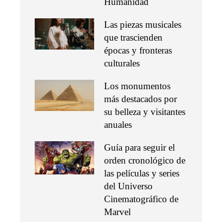
Humanidad
Las piezas musicales
que trascienden
épocas y fronteras
culturales
Los monumentos
más destacados por
su belleza y visitantes
anuales
Guía para seguir el
orden cronológico de
las películas y series
del Universo
Cinematográfico de
Marvel