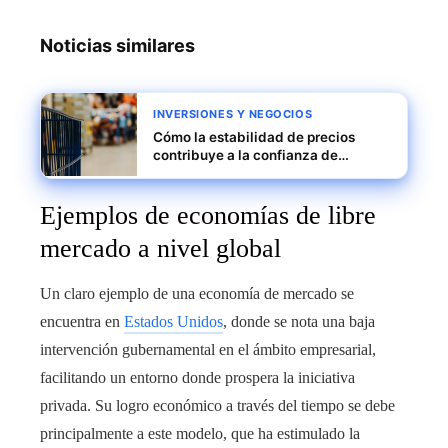
Noticias similares
INVERSIONES Y NEGOCIOS
Cómo la estabilidad de precios
contribuye a la confianza de
inversores en Egipto
Ejemplos de economías de libre
mercado a nivel global
Un claro ejemplo de una economía de mercado se
encuentra en
Estados Unidos
, donde se nota una baja
intervención gubernamental en el ámbito empresarial,
facilitando un entorno donde prospera la iniciativa
privada. Su logro económico a través del tiempo se debe
principalmente a este modelo, que ha estimulado la