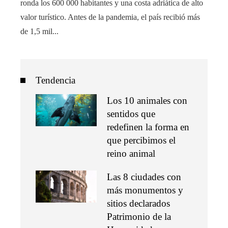
ronda los 600 000 habitantes y una costa adriática de alto
valor turístico. Antes de la pandemia, el país recibió más
de 1,5 mil...
Tendencia
Los 10 animales con
sentidos que
redefinen la forma en
que percibimos el
reino animal
Las 8 ciudades con
más monumentos y
sitios declarados
Patrimonio de la