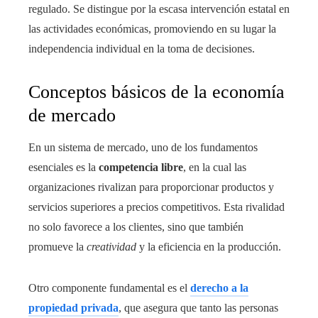
regulado. Se distingue por la escasa intervención estatal en
las actividades económicas, promoviendo en su lugar la
independencia individual en la toma de decisiones.
Conceptos básicos de la economía
de mercado
En un sistema de mercado, uno de los fundamentos
esenciales es la
competencia libre
, en la cual las
organizaciones rivalizan para proporcionar productos y
servicios superiores a precios competitivos. Esta rivalidad
no solo favorece a los clientes, sino que también
promueve la
creatividad
y la eficiencia en la producción.
Otro componente fundamental es el
derecho a la
propiedad privada
, que asegura que tanto las personas