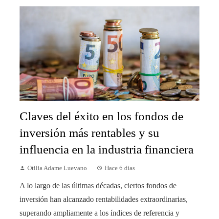
Claves del éxito en los fondos de
inversión más rentables y su
influencia en la industria financiera
Otilia Adame Luevano
Hace 6 días
A lo largo de las últimas décadas, ciertos fondos de
inversión han alcanzado rentabilidades extraordinarias,
superando ampliamente a los índices de referencia y