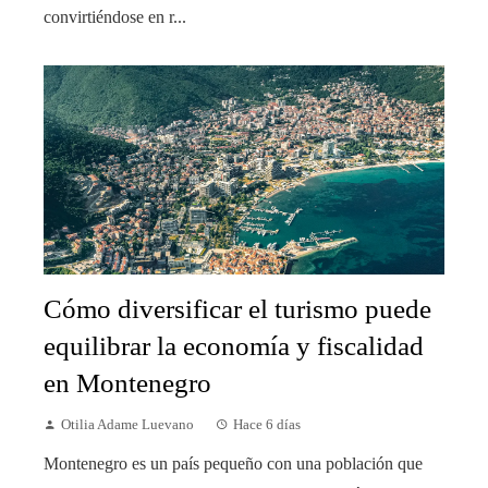
convirtiéndose en r...
Cómo diversificar el turismo puede
equilibrar la economía y fiscalidad
en Montenegro
Otilia Adame Luevano
Hace 6 días
Montenegro es un país pequeño con una población que