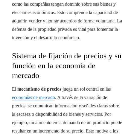
como las compañías tengan dominio sobre sus bienes y
elecciones económicas. Esto comprende la capacidad de
adquirir, vender y honrar acuerdos de forma voluntaria. La
defensa de la propiedad privada es vital para fomentar la
inversión y el desarrollo económico.
Sistema de fijación de precios y su
función en la economía de
mercado
El
mecanismo de precios
juega un rol central en las
economías de mercado
. A través de la variación de
precios, se comunican información y señales claras sobre
la escasez o disponibilidad de bienes y servicios. Por
ejemplo, un aumento en la demanda de un producto puede
resultar en un incremento de su precio. Esto motiva a los