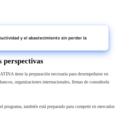
ctividad y el abastecimiento sin perder la
s perspectivas
ATINA tiene la preparación necesaria para desempeñarse en
ancos, organizaciones internacionales, firmas de consultoría
 del programa, también está preparado para competir en mercados