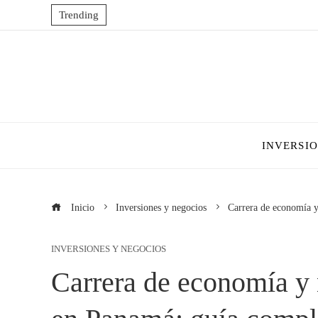
Trending
INVERSI
Inicio
Inversiones y negocios
Carrera de economía y
INVERSIONES Y NEGOCIOS
Carrera de economía y 