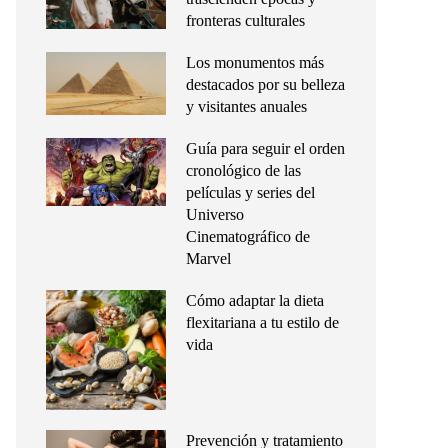
fronteras culturales
Los monumentos más
destacados por su belleza
y visitantes anuales
Guía para seguir el orden
cronológico de las
películas y series del
Universo
Cinematográfico de
Marvel
Cómo adaptar la dieta
flexitariana a tu estilo de
vida
Prevención y tratamiento