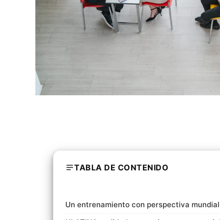
TABLA DE CONTENIDO
Un entrenamiento con perspectiva mundial