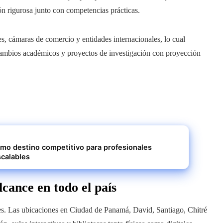
n rigurosa junto con competencias prácticas.
 cámaras de comercio y entidades internacionales, lo cual
tercambios académicos y proyectos de investigación con proyección
mo destino competitivo para profesionales
calables
cance en todo el país
es. Las ubicaciones en Ciudad de Panamá, David, Santiago, Chitré