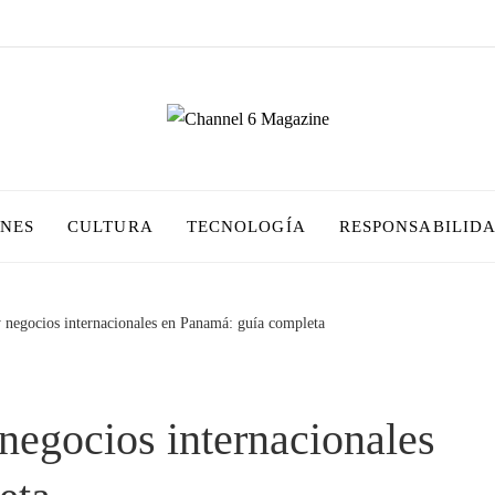
ONES
CULTURA
TECNOLOGÍA
RESPONSABILIDA
 negocios internacionales en Panamá: guía completa
negocios internacionales