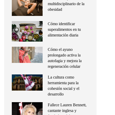
multidisciplinario de la
obesidad
Cómo identificar
superalimentos en tu
alimentación diaria
Cómo el ayuno
prolongado activa la
autofagia y mejora la
regeneración celular
La cultura como
herramienta para la
cohesión social y el
desarrollo
Fallece Lauren Bennett,
cantante inglesa y