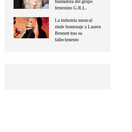
fundadora del grupo
femenino G.R.L.
La industria musical
rinde homenaje a Lauren
Bennett tras su
fallecimiento