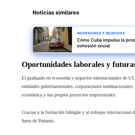
Noticias similares
INVERSIONES Y NEGOCIOS
Cómo Cuba impulsa la produ
cohesión social
Oportunidades laborales y futura
El graduado en economía y negocios internacionales de UL
entidades gubernamentales, corporaciones multinacionales, b
económica y sus propios proyectos empresariales.
Gracias a la formación bilingüe y al enfoque internacional
fuera de Panamá.