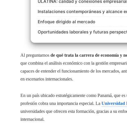
ULATINA: calidad y conexiones empresarial
Instalaciones contemporáneas y alcance en
Enfoque dirigido al mercado
Oportunidades laborales y futuras perspec
Al preguntarnos
de qué trata la carrera de economía y n
que combina el análisis económico con la gestión empresaria
capaces de entender el funcionamiento de los mercados, anti
en escenarios internacionales.
En un país ubicado estratégicamente como Panamá, que es un
profesión cobra una importancia especial. La
Universidad
universidades que ofrecen esta formación, gracias a su enfo
internacional.