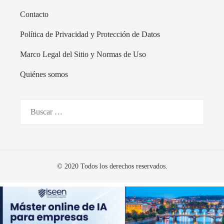
Contacto
Política de Privacidad y Protección de Datos
Marco Legal del Sitio y Normas de Uso
Quiénes somos
Buscar:
© 2020 Todos los derechos reservados.