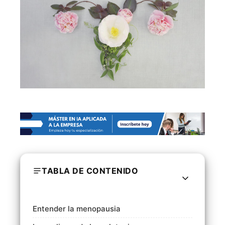
TABLA DE CONTENIDO
Entender la menopausia