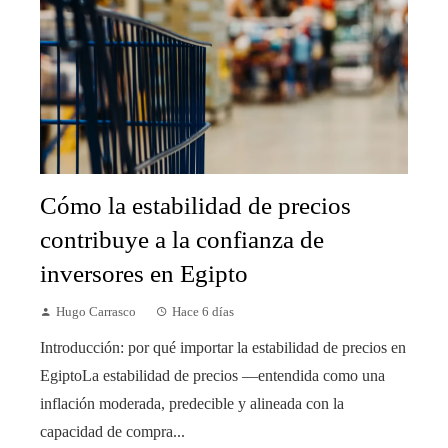
Cómo la estabilidad de precios
contribuye a la confianza de
inversores en Egipto
Hugo Carrasco
Hace 6 días
Introducción: por qué importar la estabilidad de precios en
EgiptoLa estabilidad de precios —entendida como una
inflación moderada, predecible y alineada con la
capacidad de compra...