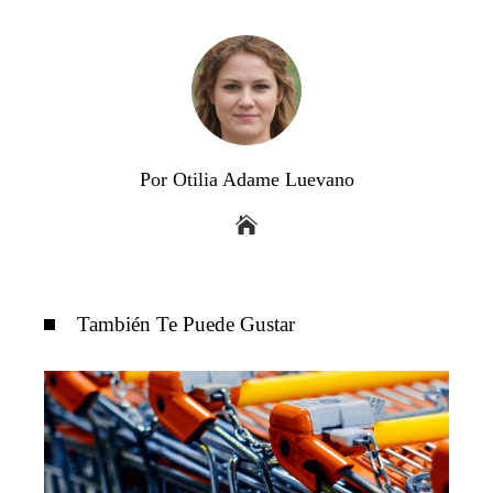
Por Otilia Adame Luevano
También Te Puede Gustar