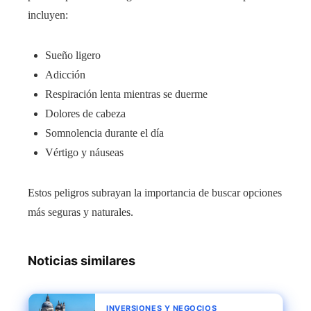
incluyen:
Sueño ligero
Adicción
Respiración lenta mientras se duerme
Dolores de cabeza
Somnolencia durante el día
Vértigo y náuseas
Estos peligros subrayan la importancia de buscar opciones
más seguras y naturales.
Noticias similares
INVERSIONES Y NEGOCIOS