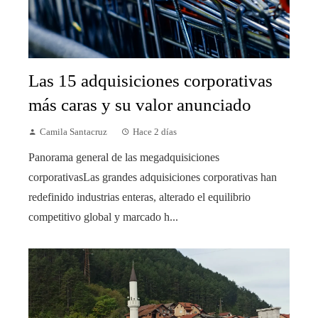
Las 15 adquisiciones corporativas
más caras y su valor anunciado
Camila Santacruz
Hace 2 días
Panorama general de las megadquisiciones
corporativasLas grandes adquisiciones corporativas han
redefinido industrias enteras, alterado el equilibrio
competitivo global y marcado h...