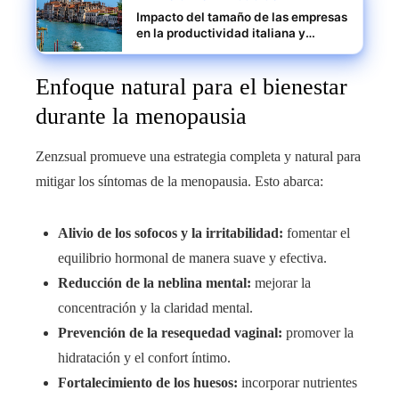
Impacto del tamaño de las empresas
en la productividad italiana y
estrategias para escalar pymes
Enfoque natural para el bienestar
durante la menopausia
Zenzsual promueve una estrategia completa y natural para
mitigar los síntomas de la menopausia. Esto abarca:
Alivio de los sofocos y la irritabilidad:
fomentar el
equilibrio hormonal de manera suave y efectiva.
Reducción de la neblina mental:
mejorar la
concentración y la claridad mental.
Prevención de la resequedad vaginal:
promover la
hidratación y el confort íntimo.
Fortalecimiento de los huesos:
incorporar nutrientes