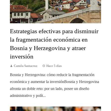
Estrategias efectivas para disminuir
la fragmentación económica en
Bosnia y Herzegovina y atraer
inversión
Camila Santacruz
Hace 5 días
Bosnia y Herzegovina: cómo reducir la fragmentación
económica y aumentar la inversiónBosnia y Herzegovina
afronta un doble reto: por un lado, posee un diseño
administrativo y polít...