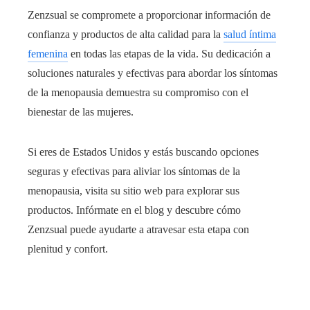
Zenzsual se compromete a proporcionar información de
confianza y productos de alta calidad para la
salud íntima
femenina
en todas las etapas de la vida. Su dedicación a
soluciones naturales y efectivas para abordar los síntomas
de la menopausia demuestra su compromiso con el
bienestar de las mujeres.
Si eres de Estados Unidos y estás buscando opciones
seguras y efectivas para aliviar los síntomas de la
menopausia, visita su sitio web para explorar sus
productos. Infórmate en el blog y descubre cómo
Zenzsual puede ayudarte a atravesar esta etapa con
plenitud y confort.