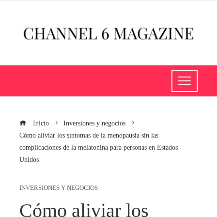
Inicio
Inversiones y negocios
Cómo aliviar los síntomas de la menopausia sin las
complicaciones de la melatonina para personas en Estados
Unidos
INVERSIONES Y NEGOCIOS
Cómo aliviar los