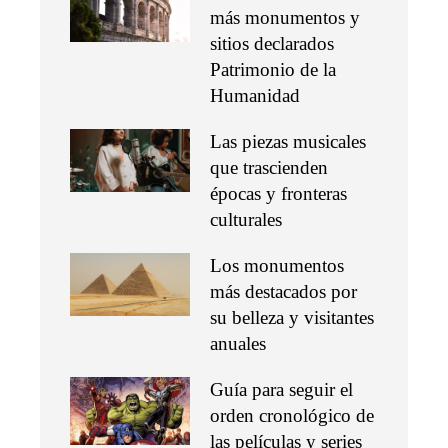
más monumentos y
sitios declarados
Patrimonio de la
Humanidad
Las piezas musicales
que trascienden
épocas y fronteras
culturales
Los monumentos
más destacados por
su belleza y visitantes
anuales
Guía para seguir el
orden cronológico de
las películas y series