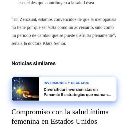
esenciales que contribuyen a la salud ósea.
“En Zenzsual, estamos convencidos de que la menopausia
no tiene por qué ser vista como un adversario, sino como
un periodo de cambio que se puede disfrutar plenamente”,
señala la doctora Klara Senior.
Noticias similares
INVERSIONES Y NEGOCIOS
Diversificar inversionistas en
Panamá: 5 estrategias que marcan
la diferencia
Compromiso con la salud íntima
femenina en Estados Unidos