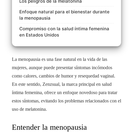
Los peligros de la melatonina
Enfoque natural para el bienestar durante
la menopausia
Compromiso con la salud íntima femenina
en Estados Unidos
La menopausia es una fase natural en la vida de las
mujeres, aunque puede presentar síntomas incómodos
como calores, cambios de humor y resequedad vaginal.
En este sentido, Zenzsual, la marca principal en salud
íntima femenina, ofrece un enfoque novedoso para tratar
estos síntomas, evitando los problemas relacionados con el
uso de melatonina.
Entender la menopausia