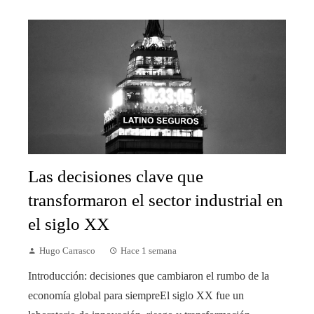
Las decisiones clave que
transformaron el sector industrial en
el siglo XX
Hugo Carrasco
Hace 1 semana
Introducción: decisiones que cambiaron el rumbo de la
economía global para siempreEl siglo XX fue un