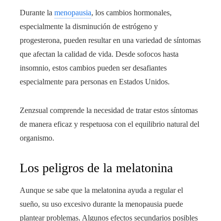
Durante la
menopausia
, los cambios hormonales,
especialmente la disminución de estrógeno y
progesterona, pueden resultar en una variedad de síntomas
que afectan la calidad de vida. Desde sofocos hasta
insomnio, estos cambios pueden ser desafiantes
especialmente para personas en Estados Unidos.
Zenzsual comprende la necesidad de tratar estos síntomas
de manera eficaz y respetuosa con el equilibrio natural del
organismo.
Los peligros de la melatonina
Aunque se sabe que la melatonina ayuda a regular el
sueño, su uso excesivo durante la menopausia puede
plantear problemas. Algunos efectos secundarios posibles