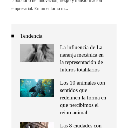
laboratorio de innovación, riesgo y transformación
empresarial. En un entorno m...
Tendencia
La influencia de La
naranja mecánica en
la representación de
futuros totalitarios
Los 10 animales con
sentidos que
redefinen la forma en
que percibimos el
reino animal
Las 8 ciudades con