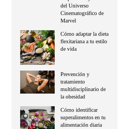
del Universo
Cinematográfico de
Marvel
Cómo adaptar la dieta
flexitariana a tu estilo
de vida
Prevención y
tratamiento
multidisciplinario de
la obesidad
Cómo identificar
superalimentos en tu
alimentación diaria