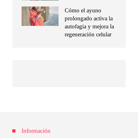
Cómo el ayuno
prolongado activa la
autofagia y mejora la
regeneración celular
Información