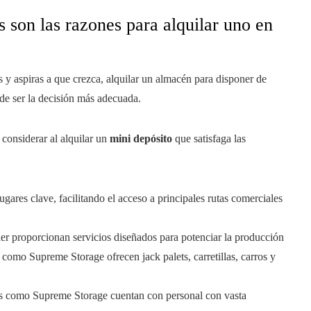
 son las razones para alquilar uno en
y aspiras a que crezca, alquilar un almacén para disponer de
ede ser la decisión más adecuada.
considerar al alquilar un
mini depósito
que satisfaga las
gares clave, facilitando el acceso a principales rutas comerciales
er proporcionan servicios diseñados para potenciar la producción
 como Supreme Storage ofrecen jack palets, carretillas, carros y
s como Supreme Storage cuentan con personal con vasta