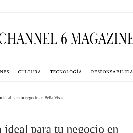
ONES
CULTURA
TECNOLOGÍA
RESPONSABILIDA
 ideal para tu negocio en Bella Vista
 ideal para tu negocio en