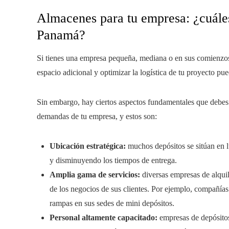
Almacenes para tu empresa: ¿cuáles
Panamá?
Si tienes una empresa pequeña, mediana o en sus comienzos 
espacio adicional y optimizar la logística de tu proyecto pu
Sin embargo, hay ciertos aspectos fundamentales que debes 
demandas de tu empresa, y estos son:
Ubicación estratégica:
muchos depósitos se sitúan en lu
y disminuyendo los tiempos de entrega.
Amplia gama de servicios:
diversas empresas de alquil
de los negocios de sus clientes. Por ejemplo, compañías
rampas en sus sedes de mini depósitos.
Personal altamente capacitado:
empresas de depósito