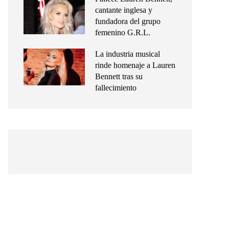
cantante inglesa y
fundadora del grupo
femenino G.R.L.
La industria musical
rinde homenaje a Lauren
Bennett tras su
fallecimiento