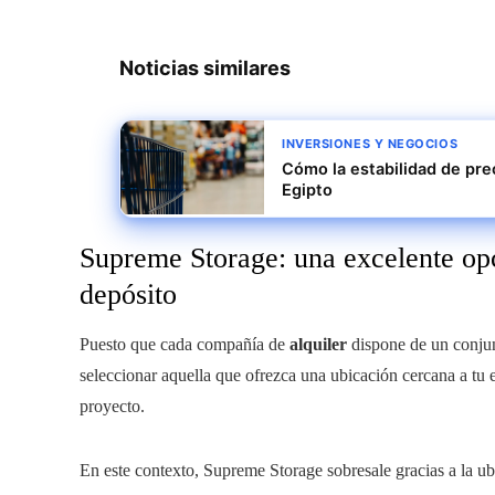
Noticias similares
INVERSIONES Y NEGOCIOS
Cómo la estabilidad de pre
Egipto
Supreme Storage: una excelente opc
depósito
Puesto que cada compañía de
alquiler
dispone de un conjunt
seleccionar aquella que ofrezca una ubicación cercana a tu e
proyecto.
En este contexto, Supreme Storage sobresale gracias a la ub