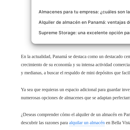
Almacenes para tu empresa: ¿cuáles son la
Alquiler de almacén en Panamá: ventajas d
Supreme Storage: una excelente opción para
En la actualidad, Panamá se destaca como un destacado cent
crecimiento de su economía y su intensa actividad comercia
y medianas, a buscar el respaldo de mini depósitos que faci
Ya sea que requieras un espacio adicional para guardar inve
numerosas opciones de almacenes que se adaptan perfectame
¿Deseas comprender cómo el alquiler de un almacén en Pana
descubrir las razones para
alquilar un almacén
en Bella Vist