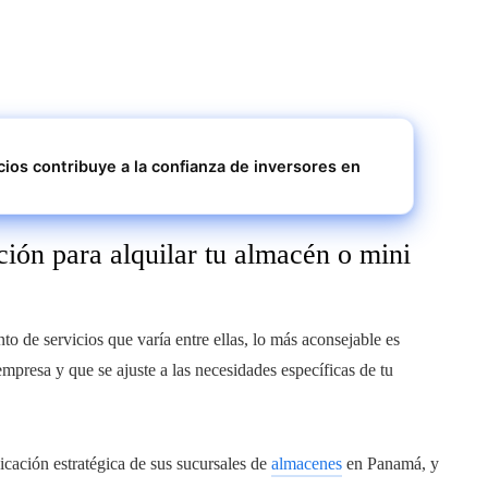
cios contribuye a la confianza de inversores en
ión para alquilar tu almacén o mini
o de servicios que varía entre ellas, lo más aconsejable es
mpresa y que se ajuste a las necesidades específicas de tu
icación estratégica de sus sucursales de
almacenes
en Panamá, y