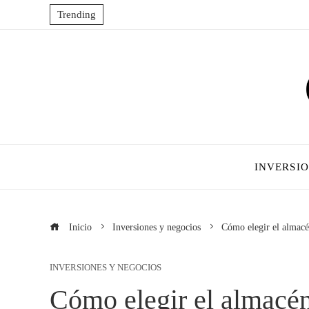
Trending
INVERSI
Inicio
Inversiones y negocios
Cómo elegir el almacén
INVERSIONES Y NEGOCIOS
Cómo elegir el almacén