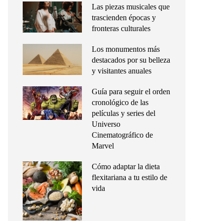
Las piezas musicales que
trascienden épocas y
fronteras culturales
Los monumentos más
destacados por su belleza
y visitantes anuales
Guía para seguir el orden
cronológico de las
películas y series del
Universo
Cinematográfico de
Marvel
Cómo adaptar la dieta
flexitariana a tu estilo de
vida