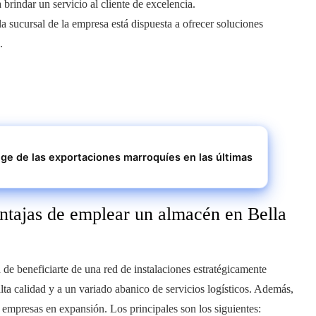
brindar un servicio al cliente de excelencia.
 la sucursal de la empresa está dispuesta a ofrecer soluciones
.
uge de las exportaciones marroquíes en las últimas
ntajas de emplear un almacén en Bella
 de beneficiarte de una red de instalaciones estratégicamente
lta calidad y a un variado abanico de servicios logísticos. Además,
s empresas en expansión. Los principales son los siguientes: