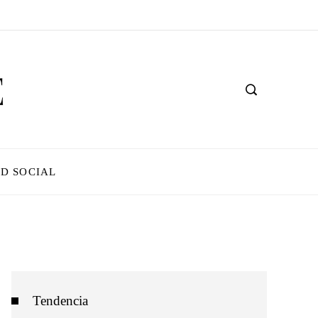
D SOCIAL
Tendencia