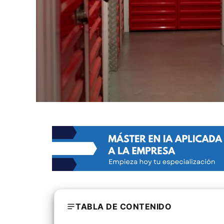
TABLA DE CONTENIDO