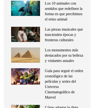
Los 10 animales con
sentidos que redefinen la
forma en que percibimos
el reino animal
Las piezas musicales que
trascienden épocas y
fronteras culturales
Los monumentos más
destacados por su belleza
y visitantes anuales
Guía para seguir el orden
cronológico de las
películas y series del
Universo
Cinematográfico de
Marvel
Cómo adaptar la dieta