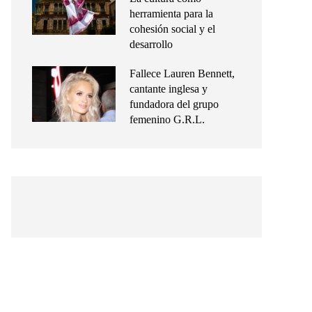
herramienta para la
cohesión social y el
desarrollo
Fallece Lauren Bennett,
cantante inglesa y
fundadora del grupo
femenino G.R.L.