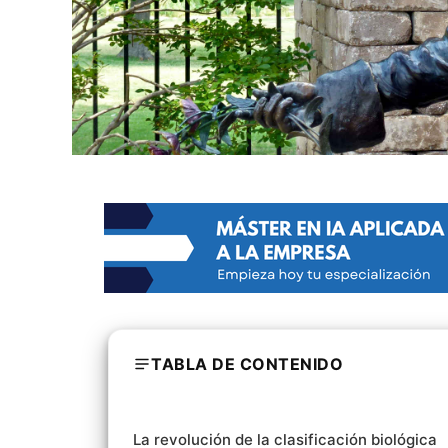
TABLA DE CONTENIDO
La revolución de la clasificación biológica