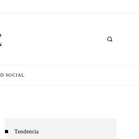
D SOCIAL
Tendencia