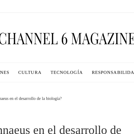
ONES
CULTURA
TECNOLOGÍA
RESPONSABILIDA
eus en el desarrollo de la biología?
naeus en el desarrollo de