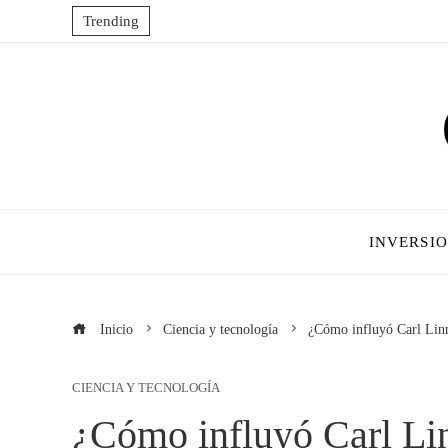
Trending
INVERSI
Inicio
Ciencia y tecnología
¿Cómo influyó Carl Linna
CIENCIA Y TECNOLOGÍA
¿Cómo influyó Carl Lin