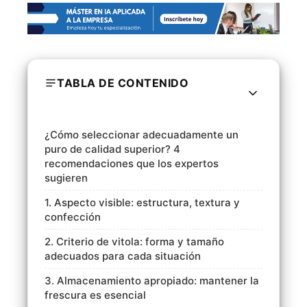
TABLA DE CONTENIDO
¿Cómo seleccionar adecuadamente un
puro de calidad superior? 4
recomendaciones que los expertos
sugieren
1. Aspecto visible: estructura, textura y
confección
2. Criterio de vitola: forma y tamaño
adecuados para cada situación
3. Almacenamiento apropiado: mantener la
frescura es esencial