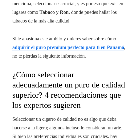
menciona, seleccionar es crucial, y es por eso que existen
lugares como
Tabaco y Ron
, donde puedes hallar los
tabacos de la más alta calidad.
Si te apasiona este ámbito y quieres saber sobre cómo
adquirir el puro premium perfecto para ti en Panamá
,
no te pierdas la siguiente información.
¿Cómo seleccionar
adecuadamente un puro de calidad
superior? 4 recomendaciones que
los expertos sugieren
Seleccionar un cigarro de calidad no es algo que deba
hacerse a la ligera; algunos incluso lo consideran un arte.
Si bien las preferencias individuales son cruciales, hay