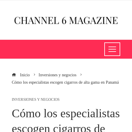
Inicio
Inversiones y negocios
Cómo los especialistas escogen cigarros de alta gama en Panamá
INVERSIONES Y NEGOCIOS
Cómo los especialistas
escogen cigarros de