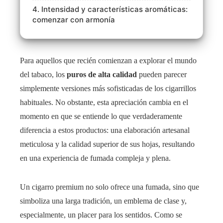
4. Intensidad y características aromáticas:
comenzar con armonía
Para aquellos que recién comienzan a explorar el mundo
del tabaco, los
puros de alta calidad
pueden parecer
simplemente versiones más sofisticadas de los cigarrillos
habituales. No obstante, esta apreciación cambia en el
momento en que se entiende lo que verdaderamente
diferencia a estos productos: una elaboración artesanal
meticulosa y la calidad superior de sus hojas, resultando
en una experiencia de fumada compleja y plena.
Un cigarro premium no solo ofrece una fumada, sino que
simboliza una larga tradición, un emblema de clase y,
especialmente, un placer para los sentidos. Como se