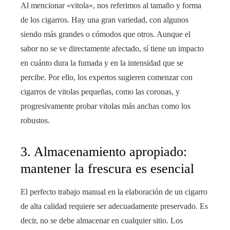
Al mencionar «vitola», nos referimos al tamaño y forma
de los cigarros. Hay una gran variedad, con algunos
siendo más grandes o cómodos que otros. Aunque el
sabor no se ve directamente afectado, sí tiene un impacto
en cuánto dura la fumada y en la intensidad que se
percibe. Por ello, los expertos sugieren comenzar con
cigarros de vitolas pequeñas, como las coronas, y
progresivamente probar vitolas más anchas como los
robustos.
3. Almacenamiento apropiado:
mantener la frescura es esencial
El perfecto trabajo manual en la elaboración de un cigarro
de alta calidad requiere ser adecuadamente preservado. Es
decir, no se debe almacenar en cualquier sitio. Los