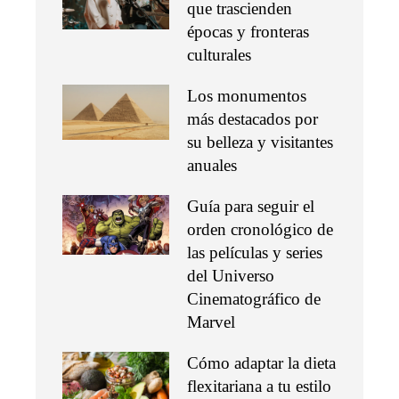
que trascienden
épocas y fronteras
culturales
Los monumentos
más destacados por
su belleza y visitantes
anuales
Guía para seguir el
orden cronológico de
las películas y series
del Universo
Cinematográfico de
Marvel
Cómo adaptar la dieta
flexitariana a tu estilo