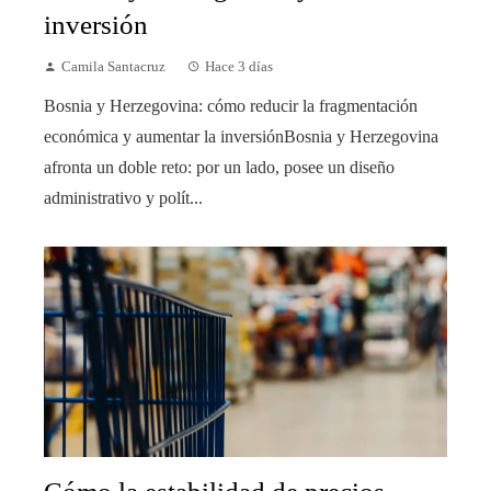
inversión
Camila Santacruz
Hace 3 días
Bosnia y Herzegovina: cómo reducir la fragmentación
económica y aumentar la inversiónBosnia y Herzegovina
afronta un doble reto: por un lado, posee un diseño
administrativo y polít...