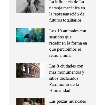
La influencia de La
naranja mecánica en
la representación de
futuros totalitarios
Los 10 animales con
sentidos que
redefinen la forma en
que percibimos el
reino animal
Las 8 ciudades con
más monumentos y
sitios declarados
Patrimonio de la
Humanidad
Las piezas musicales