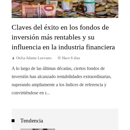
Claves del éxito en los fondos de
inversión más rentables y su
influencia en la industria financiera
Otilia Adame Luevano
Hace 6 días
A lo largo de las últimas décadas, ciertos fondos de
inversión han alcanzado rentabilidades extraordinarias,
superando ampliamente a los índices de referencia y
convirtiéndose en r...
Tendencia