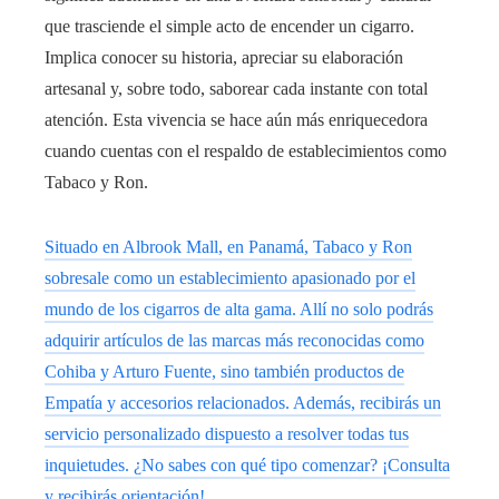
que trasciende el simple acto de encender un cigarro.
Implica conocer su historia, apreciar su elaboración
artesanal y, sobre todo, saborear cada instante con total
atención. Esta vivencia se hace aún más enriquecedora
cuando cuentas con el respaldo de establecimientos como
Tabaco y Ron.
Situado en Albrook Mall, en Panamá, Tabaco y Ron
sobresale como un establecimiento apasionado por el
mundo de los cigarros de alta gama. Allí no solo podrás
adquirir artículos de las marcas más reconocidas como
Cohiba y Arturo Fuente, sino también productos de
Empatía y accesorios relacionados. Además, recibirás un
servicio personalizado dispuesto a resolver todas tus
inquietudes. ¿No sabes con qué tipo comenzar? ¡Consulta
y recibirás orientación!