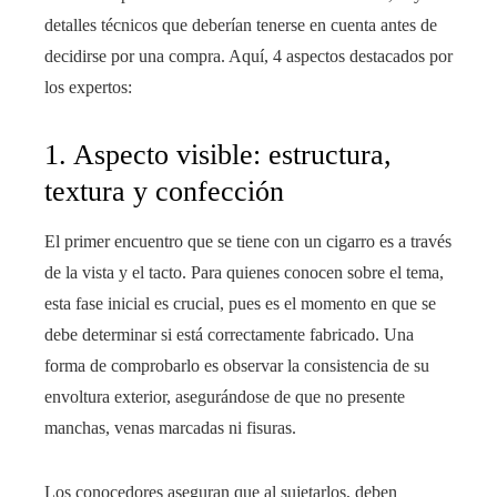
detalles técnicos que deberían tenerse en cuenta antes de
decidirse por una compra. Aquí, 4 aspectos destacados por
los expertos:
1. Aspecto visible: estructura,
textura y confección
El primer encuentro que se tiene con un cigarro es a través
de la vista y el tacto. Para quienes conocen sobre el tema,
esta fase inicial es crucial, pues es el momento en que se
debe determinar si está correctamente fabricado. Una
forma de comprobarlo es observar la consistencia de su
envoltura exterior, asegurándose de que no presente
manchas, venas marcadas ni fisuras.
Los conocedores aseguran que al sujetarlos, deben