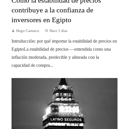
Cómo la estabilidad de precios
contribuye a la confianza de
inversores en Egipto
Hugo Carrasco
Hace 5 días
Introducción: por qué importar la estabilidad de precios en
EgiptoLa estabilidad de precios —entendida como una
inflación moderada, predecible y alineada con la
capacidad de compra...