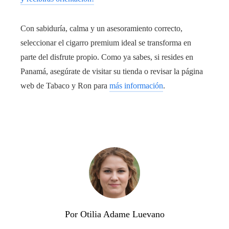
Con sabiduría, calma y un asesoramiento correcto,
seleccionar el cigarro premium ideal se transforma en
parte del disfrute propio. Como ya sabes, si resides en
Panamá, asegúrate de visitar su tienda o revisar la página
web de Tabaco y Ron para
más información
.
Por Otilia Adame Luevano