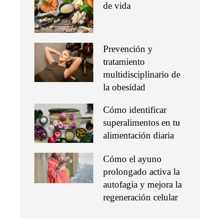
de vida
Prevención y
tratamiento
multidisciplinario de
la obesidad
Cómo identificar
superalimentos en tu
alimentación diaria
Cómo el ayuno
prolongado activa la
autofagia y mejora la
regeneración celular