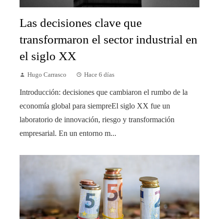
Las decisiones clave que
transformaron el sector industrial en
el siglo XX
Hugo Carrasco
Hace 6 días
Introducción: decisiones que cambiaron el rumbo de la
economía global para siempreEl siglo XX fue un
laboratorio de innovación, riesgo y transformación
empresarial. En un entorno m...