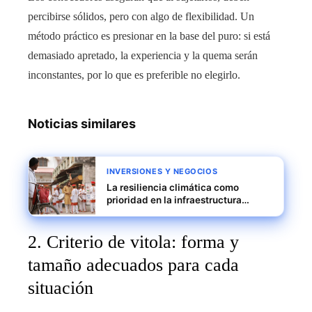
percibirse sólidos, pero con algo de flexibilidad. Un
método práctico es presionar en la base del puro: si está
demasiado apretado, la experiencia y la quema serán
inconstantes, por lo que es preferible no elegirlo.
Noticias similares
INVERSIONES Y NEGOCIOS
La resiliencia climática como
prioridad en la infraestructura
urbana de las principales ciudades
de India
2. Criterio de vitola: forma y
tamaño adecuados para cada
situación