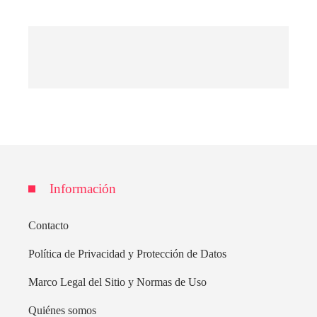
Información
Contacto
Política de Privacidad y Protección de Datos
Marco Legal del Sitio y Normas de Uso
Quiénes somos