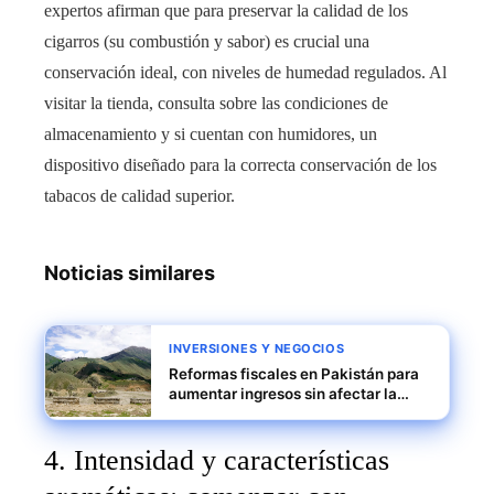
expertos afirman que para preservar la calidad de los
cigarros (su combustión y sabor) es crucial una
conservación ideal, con niveles de humedad regulados. Al
visitar la tienda, consulta sobre las condiciones de
almacenamiento y si cuentan con humidores, un
dispositivo diseñado para la correcta conservación de los
tabacos de calidad superior.
Noticias similares
INVERSIONES Y NEGOCIOS
Reformas fiscales en Pakistán para
aumentar ingresos sin afectar la
demanda interna
4. Intensidad y características