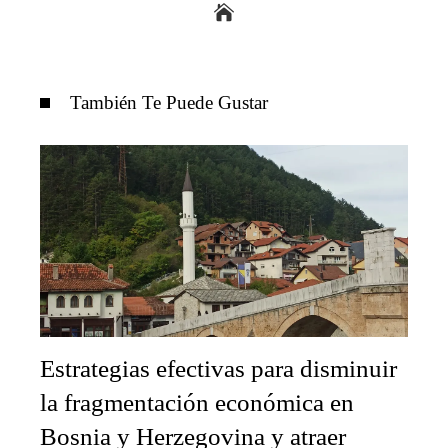
También Te Puede Gustar
Estrategias efectivas para disminuir
la fragmentación económica en
Bosnia y Herzegovina y atraer