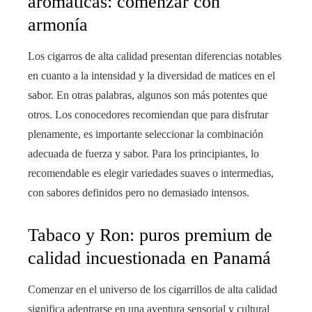
aromáticas: comenzar con
armonía
Los cigarros de alta calidad presentan diferencias notables
en cuanto a la intensidad y la diversidad de matices en el
sabor. En otras palabras, algunos son más potentes que
otros. Los conocedores recomiendan que para disfrutar
plenamente, es importante seleccionar la combinación
adecuada de fuerza y sabor. Para los principiantes, lo
recomendable es elegir variedades suaves o intermedias,
con sabores definidos pero no demasiado intensos.
Tabaco y Ron: puros premium de
calidad incuestionada en Panamá
Comenzar en el universo de los cigarrillos de alta calidad
significa adentrarse en una aventura sensorial y cultural