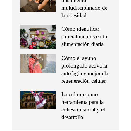
tratamiento
multidisciplinario de
la obesidad
Cómo identificar
superalimentos en tu
alimentación diaria
Cómo el ayuno
prolongado activa la
autofagia y mejora la
regeneración celular
La cultura como
herramienta para la
cohesión social y el
desarrollo