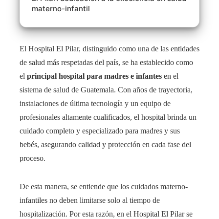
materno-infantil
El Hospital El Pilar, distinguido como una de las entidades
de salud más respetadas del país, se ha establecido como
el
principal hospital para madres e infantes
en el
sistema de salud de Guatemala. Con años de trayectoria,
instalaciones de última tecnología y un equipo de
profesionales altamente cualificados, el hospital brinda un
cuidado completo y especializado para madres y sus
bebés, asegurando calidad y protección en cada fase del
proceso.
De esta manera, se entiende que los cuidados materno-
infantiles no deben limitarse solo al tiempo de
hospitalización. Por esta razón, en el Hospital El Pilar se