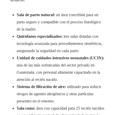
Sala de parto natural:
un área concebida para un
parto seguro y compatible con el proceso fisiológico
de la madre.
Quirófanos especializados:
tres salas dotadas con
tecnología avanzada para procedimientos obstétricos,
asegurando la seguridad en cada parto.
Unidad de cuidados intensivos neonatales (UCIN):
una de las más sofisticadas del sector privado en
Guatemala, con personal altamente capacitado en la
atención al recién nacido.
Sistema de filtración de aire:
utilizado para reducir
riesgos de agentes alergénicos y otras partículas
presentes en el entorno.
Sala-cuna:
área con capacidad para 25 recién nacidos