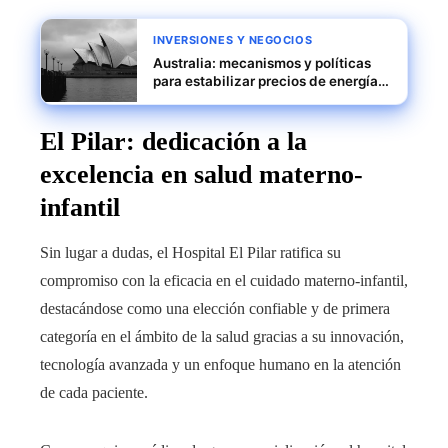
INVERSIONES Y NEGOCIOS
Australia: mecanismos y políticas
para estabilizar precios de energía y
fortalecer la competitividad
industrial
El Pilar: dedicación a la
excelencia en salud materno-
infantil
Sin lugar a dudas, el Hospital El Pilar ratifica su
compromiso con la eficacia en el cuidado materno-infantil,
destacándose como una elección confiable y de primera
categoría en el ámbito de la salud gracias a su innovación,
tecnología avanzada y un enfoque humano en la atención
de cada paciente.