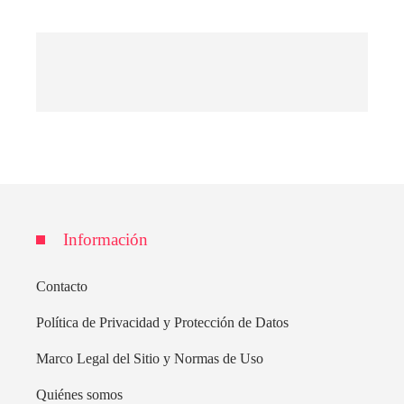
Información
Contacto
Política de Privacidad y Protección de Datos
Marco Legal del Sitio y Normas de Uso
Quiénes somos