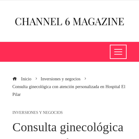
Inicio
Inversiones y negocios
Consulta ginecológica con atención personalizada en Hospital El
Pilar
INVERSIONES Y NEGOCIOS
Consulta ginecológica