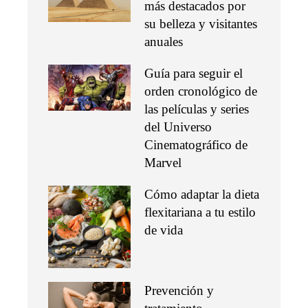
más destacados por
su belleza y visitantes
anuales
Guía para seguir el
orden cronológico de
las películas y series
del Universo
Cinematográfico de
Marvel
Cómo adaptar la dieta
flexitariana a tu estilo
de vida
Prevención y