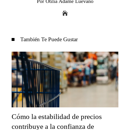
Por Otilia Adame Luevano
También Te Puede Gustar
Cómo la estabilidad de precios
contribuye a la confianza de