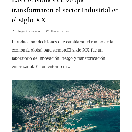
transformaron el sector industrial en
el siglo XX
Hugo Carrasco
Hace 5 días
Introducción: decisiones que cambiaron el rumbo de la
economía global para siempreEl siglo XX fue un
laboratorio de innovación, riesgo y transformación
empresarial. En un entorno m...