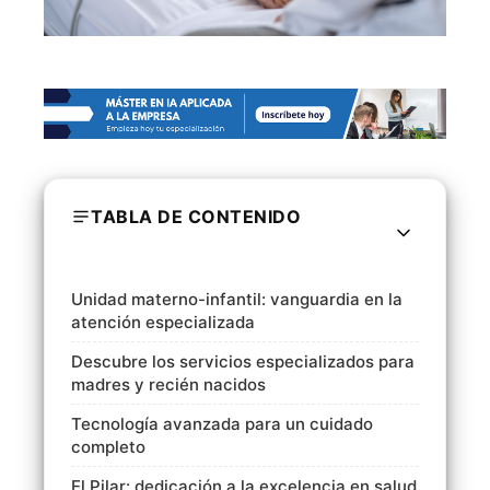
TABLA DE CONTENIDO
Unidad materno-infantil: vanguardia en la
atención especializada
Descubre los servicios especializados para
madres y recién nacidos
Tecnología avanzada para un cuidado
completo
El Pilar: dedicación a la excelencia en salud