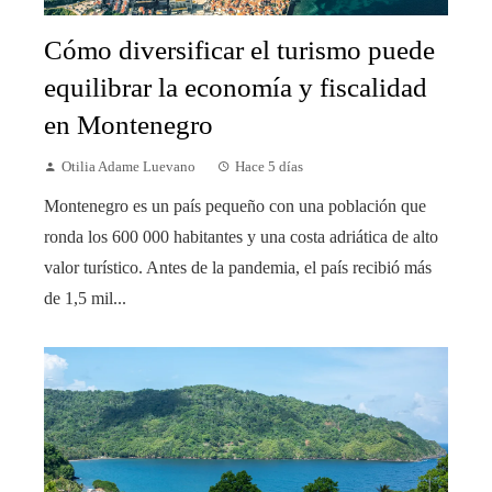
Cómo diversificar el turismo puede
equilibrar la economía y fiscalidad
en Montenegro
Otilia Adame Luevano
Hace 5 días
Montenegro es un país pequeño con una población que
ronda los 600 000 habitantes y una costa adriática de alto
valor turístico. Antes de la pandemia, el país recibió más
de 1,5 mil...