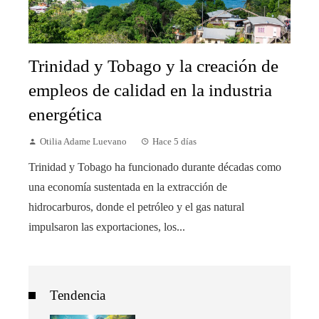
Trinidad y Tobago y la creación de
empleos de calidad en la industria
energética
Otilia Adame Luevano
Hace 5 días
Trinidad y Tobago ha funcionado durante décadas como
una economía sustentada en la extracción de
hidrocarburos, donde el petróleo y el gas natural
impulsaron las exportaciones, los...
Tendencia