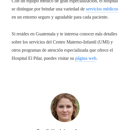
Con un equipo médico de gran especialización, el hospital
se distingue por brindar una variedad de
servicios médicos
en un entorno seguro y agradable para cada paciente.
Si resides en Guatemala y te interesa conocer más detalles
sobre los servicios del Centro Materno-Infantil (UMI) y
otros programas de atención especializada que ofrece el
Hospital El Pilar, puedes visitar su
página web
.