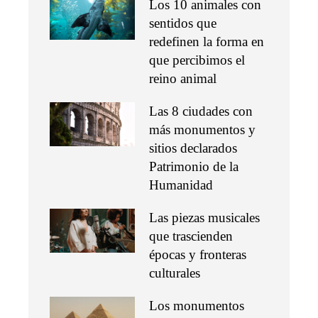
Los 10 animales con
sentidos que
redefinen la forma en
que percibimos el
reino animal
Las 8 ciudades con
más monumentos y
sitios declarados
Patrimonio de la
Humanidad
Las piezas musicales
que trascienden
épocas y fronteras
culturales
Los monumentos