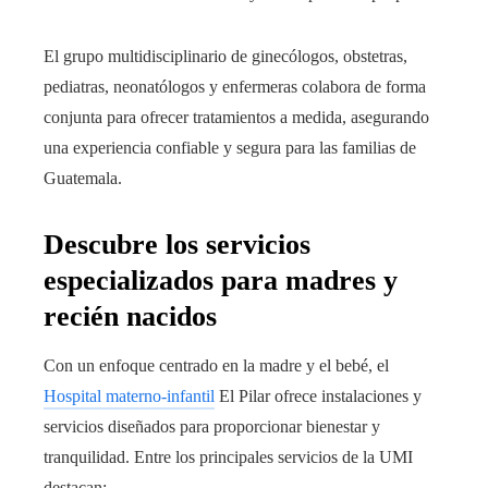
El grupo multidisciplinario de ginecólogos, obstetras,
pediatras, neonatólogos y enfermeras colabora de forma
conjunta para ofrecer tratamientos a medida, asegurando
una experiencia confiable y segura para las familias de
Guatemala.
Descubre los servicios
especializados para madres y
recién nacidos
Con un enfoque centrado en la madre y el bebé, el
Hospital materno-infantil
El Pilar ofrece instalaciones y
servicios diseñados para proporcionar bienestar y
tranquilidad. Entre los principales servicios de la UMI
destacan: