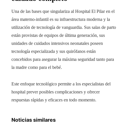
Una de las bases que singulariza al Hospital El Pilar en el
área materno-infantil es su infraestructura moderna y la
utilización de tecnología de vanguardia. Sus salas de parto
están provistas de equipos de última generación, sus
unidades de cuidados intensivos neonatales poseen
tecnología especializada y sus quirófanos están
concebidos para asegurar la máxima seguridad tanto para
la madre como para el bebé.
Este enfoque tecnológico permite a los especialistas del
hospital prever posibles complicaciones y ofrecer
respuestas rápidas y eficaces en todo momento.
Noticias similares