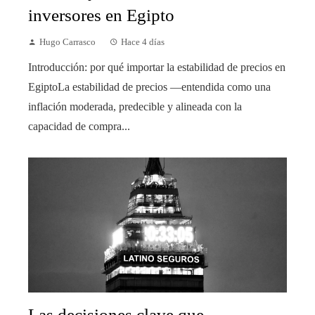
inversores en Egipto
Hugo Carrasco
Hace 4 días
Introducción: por qué importar la estabilidad de precios en
EgiptoLa estabilidad de precios —entendida como una
inflación moderada, predecible y alineada con la
capacidad de compra...
Las decisiones clave que