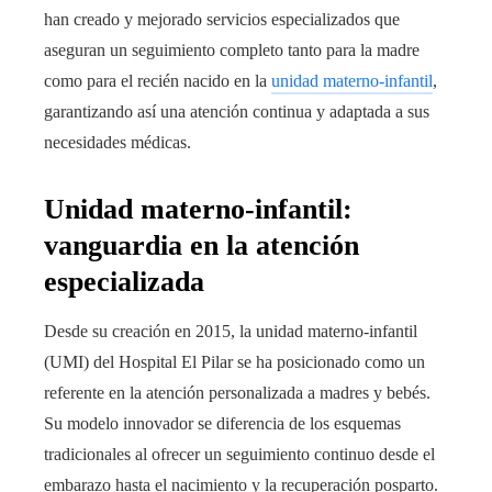
han creado y mejorado servicios especializados que
aseguran un seguimiento completo tanto para la madre
como para el recién nacido en la
unidad materno-infantil
,
garantizando así una atención continua y adaptada a sus
necesidades médicas.
Unidad materno-infantil:
vanguardia en la atención
especializada
Desde su creación en 2015, la unidad materno-infantil
(UMI) del Hospital El Pilar se ha posicionado como un
referente en la atención personalizada a madres y bebés.
Su modelo innovador se diferencia de los esquemas
tradicionales al ofrecer un seguimiento continuo desde el
embarazo hasta el nacimiento y la recuperación posparto.