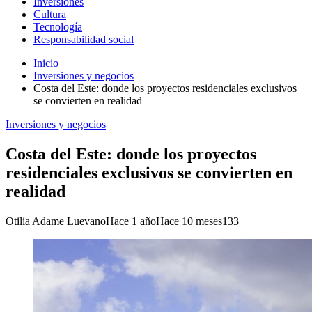
Inversiones
Cultura
Tecnología
Responsabilidad social
Inicio
Inversiones y negocios
Costa del Este: donde los proyectos residenciales exclusivos
se convierten en realidad
Inversiones y negocios
Costa del Este: donde los proyectos
residenciales exclusivos se convierten en
realidad
Otilia Adame Luevano
Hace 1 año
Hace 10 meses
133