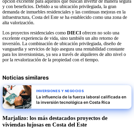
opción excelente para aquellos que buscan invertir de manera segura
y con beneficios. Debido a su ubicación privilegiada, la gran
demanda de inmuebles residenciales y las continuas mejoras en la
infraestructura, Costa del Este se ha establecido como una zona de
alta valorización.
Los proyectos residenciales como
DIECI
ofrecen no solo una
excelente experiencia de vida, sino también un alto retorno de
inversión. La combinación de ubicación privilegiada, diseño de
vanguardia y servicios de lujo asegura una rentabilidad constante
para los inversionistas, ya sea a través de alquileres de alto nivel o
por la revalorización de la propiedad con el tiempo.
Noticias similares
INVERSIONES Y NEGOCIOS
La influencia de la fuerza laboral calificada en
la inversión tecnológica en Costa Rica
Marjalizo: los más destacados proyectos de
viviendas lujosas en Costa del Este