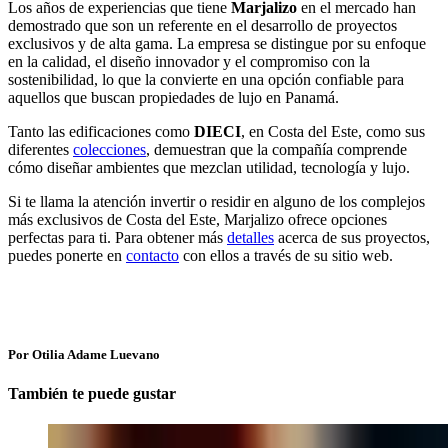
Los años de experiencias que tiene
Marjalizo
en el mercado han
demostrado que son un referente en el desarrollo de proyectos
exclusivos y de alta gama. La empresa se distingue por su enfoque
en la calidad, el diseño innovador y el compromiso con la
sostenibilidad, lo que la convierte en una opción confiable para
aquellos que buscan propiedades de lujo en Panamá.
Tanto las edificaciones como
DIECI
, en Costa del Este, como sus
diferentes
colecciones
, demuestran que la compañía comprende
cómo diseñar ambientes que mezclan utilidad, tecnología y lujo.
Si te llama la atención invertir o residir en alguno de los complejos
más exclusivos de Costa del Este, Marjalizo ofrece opciones
perfectas para ti. Para obtener más
detalles
acerca de sus proyectos,
puedes ponerte en
contacto
con ellos a través de su sitio web.
Por Otilia Adame Luevano
También te puede gustar