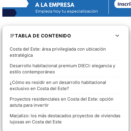
TABLA DE CONTENIDO
Costa del Este: área privilegiada con ubicación
estratégica
Desarrollo habitacional premium DIECI: elegancia y
estilo contemporáneo
¿Cómo es residir en un desarrollo habitacional
exclusivo en Costa del Este?
Proyectos residenciales en Costa del Este: opción
astuta para invertir
Marjalizo: los más destacados proyectos de viviendas
lujosas en Costa del Este