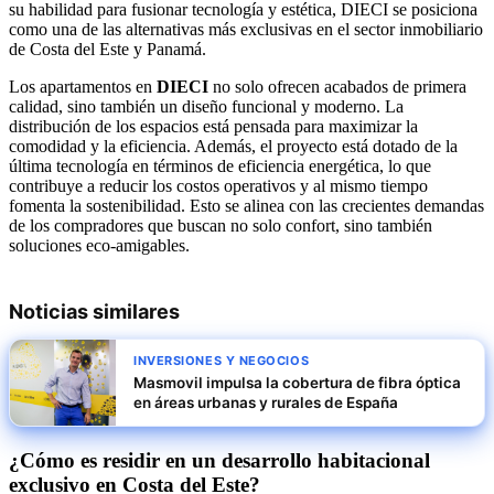
su habilidad para fusionar tecnología y estética, DIECI se posiciona
como una de las alternativas más exclusivas en el sector inmobiliario
de Costa del Este y Panamá.
Los apartamentos en
DIECI
no solo ofrecen acabados de primera
calidad, sino también un diseño funcional y moderno. La
distribución de los espacios está pensada para maximizar la
comodidad y la eficiencia. Además, el proyecto está dotado de la
última tecnología en términos de eficiencia energética, lo que
contribuye a reducir los costos operativos y al mismo tiempo
fomenta la sostenibilidad. Esto se alinea con las crecientes demandas
de los compradores que buscan no solo confort, sino también
soluciones eco-amigables.
Noticias similares
INVERSIONES Y NEGOCIOS
Masmovil impulsa la cobertura de fibra óptica
en áreas urbanas y rurales de España
¿Cómo es residir en un desarrollo habitacional
exclusivo en Costa del Este?