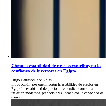
Cómo la estabilidad de precios contribuye a la
confianza de inversores en Egipto
Hugo Carrasco
Hace 3 días
Introducción: por qué importar la estabilidad de precios en
EgiptoLa estabilidad de precios —entendida como una
inflación moderada, predecible y alineada con la capacidad de
compra...