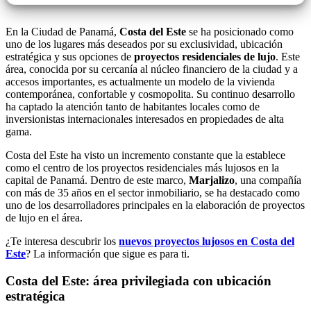
En la Ciudad de Panamá,
Costa del Este
se ha posicionado como
uno de los lugares más deseados por su exclusividad, ubicación
estratégica y sus opciones de
proyectos residenciales de lujo
. Este
área, conocida por su cercanía al núcleo financiero de la ciudad y a
accesos importantes, es actualmente un modelo de la vivienda
contemporánea, confortable y cosmopolita. Su continuo desarrollo
ha captado la atención tanto de habitantes locales como de
inversionistas internacionales interesados en propiedades de alta
gama.
Costa del Este ha visto un incremento constante que la establece
como el centro de los proyectos residenciales más lujosos en la
capital de Panamá. Dentro de este marco,
Marjalizo
, una compañía
con más de 35 años en el sector inmobiliario, se ha destacado como
uno de los desarrolladores principales en la elaboración de proyectos
de lujo en el área.
¿Te interesa descubrir los
nuevos proyectos lujosos en Costa del
Este
? La información que sigue es para ti.
Costa del Este: área privilegiada con ubicación
estratégica