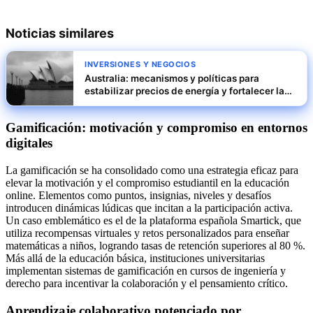
Noticias similares
INVERSIONES Y NEGOCIOS
Australia: mecanismos y políticas para
estabilizar precios de energía y fortalecer la
competitividad industrial
Gamificación: motivación y compromiso en entornos
digitales
La gamificación se ha consolidado como una estrategia eficaz para
elevar la motivación y el compromiso estudiantil en la educación
online. Elementos como puntos, insignias, niveles y desafíos
introducen dinámicas lúdicas que incitan a la participación activa.
Un caso emblemático es el de la plataforma española Smartick, que
utiliza recompensas virtuales y retos personalizados para enseñar
matemáticas a niños, logrando tasas de retención superiores al 80 %.
Más allá de la educación básica, instituciones universitarias
implementan sistemas de gamificación en cursos de ingeniería y
derecho para incentivar la colaboración y el pensamiento crítico.
Aprendizaje colaborativo potenciado por