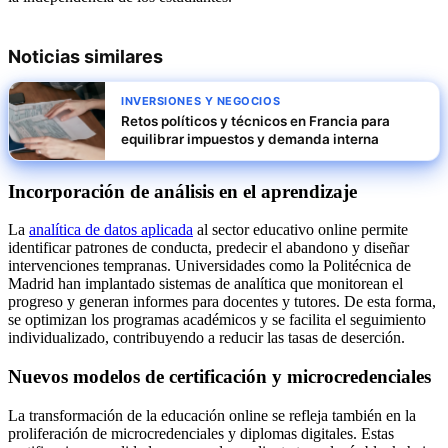
Noticias similares
INVERSIONES Y NEGOCIOS
Retos políticos y técnicos en Francia para
equilibrar impuestos y demanda interna
Incorporación de análisis en el aprendizaje
La
analítica de datos aplicada
al sector educativo online permite
identificar patrones de conducta, predecir el abandono y diseñar
intervenciones tempranas. Universidades como la Politécnica de
Madrid han implantado sistemas de analítica que monitorean el
progreso y generan informes para docentes y tutores. De esta forma,
se optimizan los programas académicos y se facilita el seguimiento
individualizado, contribuyendo a reducir las tasas de deserción.
Nuevos modelos de certificación y microcredenciales
La transformación de la educación online se refleja también en la
proliferación de microcredenciales y diplomas digitales. Estas