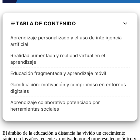
TABLA DE CONTENIDO
Aprendizaje personalizado y el uso de inteligencia
artificial
Realidad aumentada y realidad virtual en el
aprendizaje
Educación fragmentada y aprendizaje móvil
Gamificación: motivación y compromiso en entornos
digitales
Aprendizaje colaborativo potenciado por
herramientas sociales
El ámbito de la educación a distancia ha vivido un crecimiento
rápido en los años recientes, motivado por el progreso tecnológico y