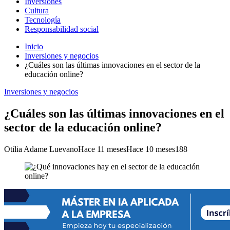
Inversiones
Cultura
Tecnología
Responsabilidad social
Inicio
Inversiones y negocios
¿Cuáles son las últimas innovaciones en el sector de la
educación online?
Inversiones y negocios
¿Cuáles son las últimas innovaciones en el
sector de la educación online?
Otilia Adame Luevano
Hace 11 meses
Hace 10 meses
188