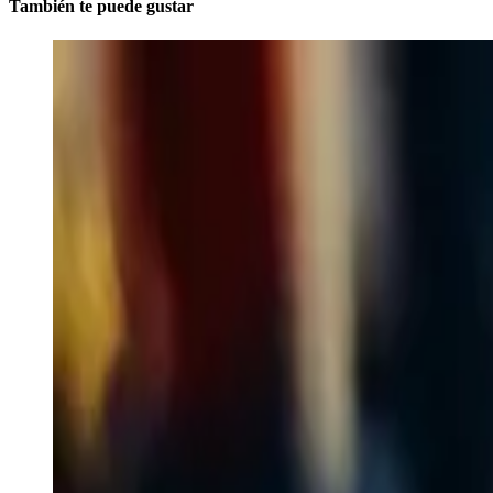
También te puede gustar