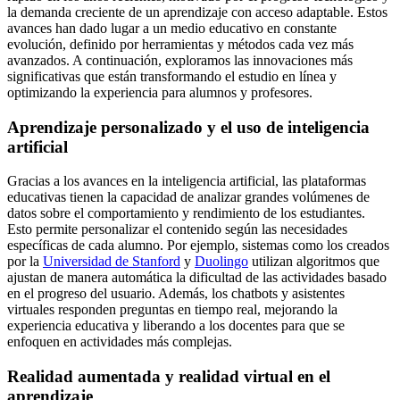
la demanda creciente de un aprendizaje con acceso adaptable. Estos
avances han dado lugar a un medio educativo en constante
evolución, definido por herramientas y métodos cada vez más
avanzados. A continuación, exploramos las innovaciones más
significativas que están transformando el estudio en línea y
optimizando la experiencia para alumnos y profesores.
Aprendizaje personalizado y el uso de inteligencia
artificial
Gracias a los avances en la inteligencia artificial, las plataformas
educativas tienen la capacidad de analizar grandes volúmenes de
datos sobre el comportamiento y rendimiento de los estudiantes.
Esto permite personalizar el contenido según las necesidades
específicas de cada alumno. Por ejemplo, sistemas como los creados
por la
Universidad de Stanford
y
Duolingo
utilizan algoritmos que
ajustan de manera automática la dificultad de las actividades basado
en el progreso del usuario. Además, los chatbots y asistentes
virtuales responden preguntas en tiempo real, mejorando la
experiencia educativa y liberando a los docentes para que se
enfoquen en actividades más complejas.
Realidad aumentada y realidad virtual en el
aprendizaje