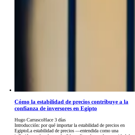
Cómo la estabilidad de precios contribuye a la
confianza de inversores en Egipto
Hugo Carrasco
Hace 3 días
Introducción: por qué importar la estabilidad de precios en
EgiptoLa estabilidad de precios —entendida como una