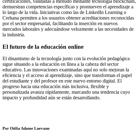
certificaciones, validadas a menudo mediante tecnología blockchain,
demuestran competencias específicas y promueven el aprendizaje a
lo largo de la vida. Iniciativas como las de LinkedIn Learning o
Crehana permiten a los usuarios obtener acreditaciones reconocidas
por el sector empresarial, facilitando la inserción en nuevos
mercados laborales y adecuándose velozmente a las necesidades de
la industria.
El futuro de la educación online
El dinamismo de la tecnología junto con la evolución pedagógica
sigue situando a la educación en línea a la cabeza del sector
educativo. Las innovaciones examinadas aquí no solo mejoran la
eficiencia y el acceso al aprendizaje, sino que transforman el papel
del estudiante y del profesor en este nuevo entorno digital. El
progreso hacia una educación más inclusiva, flexible y
personalizada avanza rápidamente, marcando una tendencia cuyo
impacto y profundidad aún se están desarrollando.
Por Otilia Adame Luevano