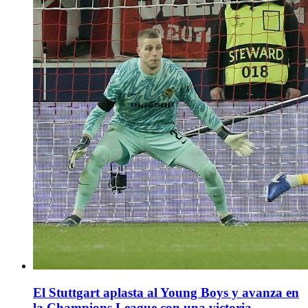
El Stuttgart aplasta al Young Boys y avanza en
la Champions League con una victoria