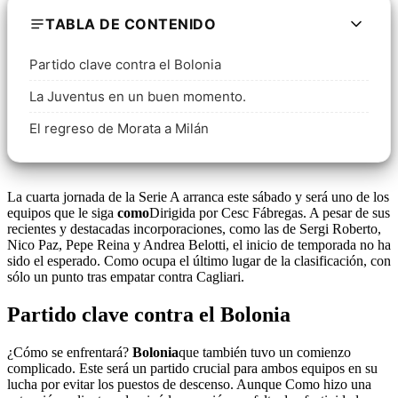
TABLA DE CONTENIDO
Partido clave contra el Bolonia
La Juventus en un buen momento.
El regreso de Morata a Milán
La cuarta jornada de la Serie A arranca este sábado y será uno de los
equipos que le siga
como
Dirigida por Cesc Fábregas. A pesar de sus
recientes y destacadas incorporaciones, como las de Sergi Roberto,
Nico Paz, Pepe Reina y Andrea Belotti, el inicio de temporada no ha
sido el esperado. Como ocupa el último lugar de la clasificación, con
sólo un punto tras empatar contra Cagliari.
Partido clave contra el Bolonia
¿Cómo se enfrentará?
Bolonia
que también tuvo un comienzo
complicado. Este será un partido crucial para ambos equipos en su
lucha por evitar los puestos de descenso. Aunque Como hizo una