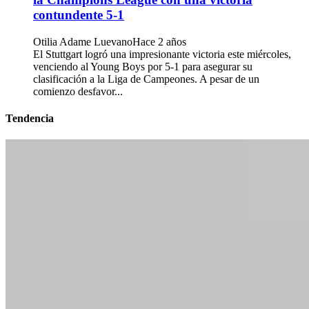
contundente 5-1
Otilia Adame Luevano
Hace 2 años
El Stuttgart logró una impresionante victoria este miércoles,
venciendo al Young Boys por 5-1 para asegurar su
clasificación a la Liga de Campeones. A pesar de un
comienzo desfavor...
Tendencia