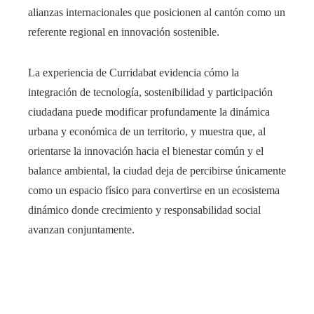
alianzas internacionales que posicionen al cantón como un
referente regional en innovación sostenible.
La experiencia de Curridabat evidencia cómo la
integración de tecnología, sostenibilidad y participación
ciudadana puede modificar profundamente la dinámica
urbana y económica de un territorio, y muestra que, al
orientarse la innovación hacia el bienestar común y el
balance ambiental, la ciudad deja de percibirse únicamente
como un espacio físico para convertirse en un ecosistema
dinámico donde crecimiento y responsabilidad social
avanzan conjuntamente.