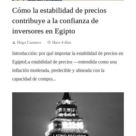
Cómo la estabilidad de precios
contribuye a la confianza de
inversores en Egipto
Hugo Carrasco
Hace 4 días
Introducción: por qué importar la estabilidad de precios en
EgiptoLa estabilidad de precios —entendida como una
inflación moderada, predecible y alineada con la
capacidad de compra...