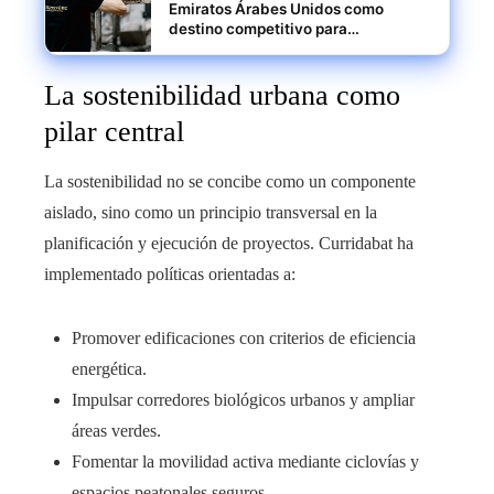
Emiratos Árabes Unidos como
destino competitivo para
profesionales innovadores y
empresas escalables
La sostenibilidad urbana como
pilar central
La sostenibilidad no se concibe como un componente
aislado, sino como un principio transversal en la
planificación y ejecución de proyectos. Curridabat ha
implementado políticas orientadas a:
Promover edificaciones con criterios de eficiencia
energética.
Impulsar corredores biológicos urbanos y ampliar
áreas verdes.
Fomentar la movilidad activa mediante ciclovías y
espacios peatonales seguros.