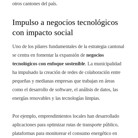
otros cantones del país.
Impulso a negocios tecnológicos
con impacto social
Uno de los pilares fundamentales de la estrategia cantonal
se centra en fomentar la expansión de
negocios
tecnológicos con enfoque sostenible
. La municipalidad
ha impulsado la creación de redes de colaboración entre
pequeñas y medianas empresas que trabajan en áreas
como el desarrollo de software, el análisis de datos, las
energías renovables y las tecnologías limpias.
Por ejemplo, emprendimientos locales han desarrollado
aplicaciones para optimizar rutas de transporte público,
plataformas para monitorear el consumo energético en