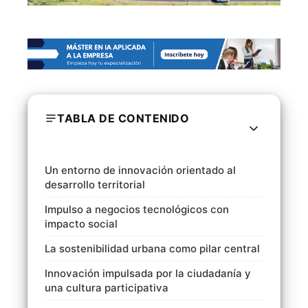
TABLA DE CONTENIDO
Un entorno de innovación orientado al
desarrollo territorial
Impulso a negocios tecnológicos con
impacto social
La sostenibilidad urbana como pilar central
Innovación impulsada por la ciudadanía y
una cultura participativa