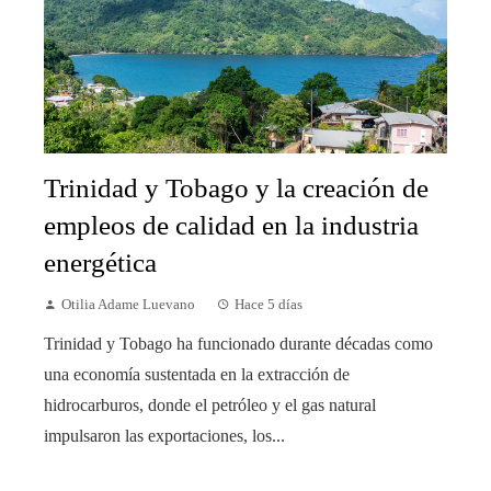
Trinidad y Tobago y la creación de
empleos de calidad en la industria
energética
Otilia Adame Luevano
Hace 5 días
Trinidad y Tobago ha funcionado durante décadas como
una economía sustentada en la extracción de
hidrocarburos, donde el petróleo y el gas natural
impulsaron las exportaciones, los...