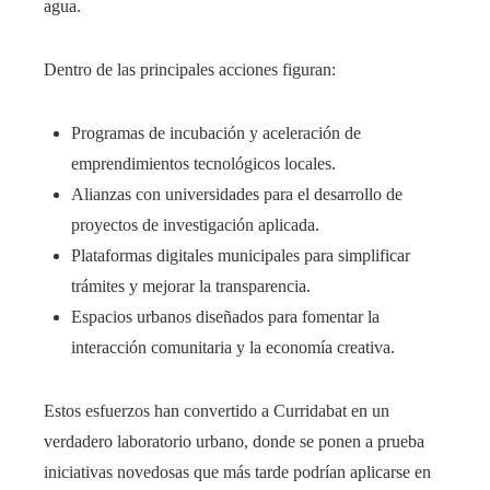
agua.
Dentro de las principales acciones figuran:
Programas de incubación y aceleración de
emprendimientos tecnológicos locales.
Alianzas con universidades para el desarrollo de
proyectos de investigación aplicada.
Plataformas digitales municipales para simplificar
trámites y mejorar la transparencia.
Espacios urbanos diseñados para fomentar la
interacción comunitaria y la economía creativa.
Estos esfuerzos han convertido a Curridabat en un
verdadero laboratorio urbano, donde se ponen a prueba
iniciativas novedosas que más tarde podrían aplicarse en