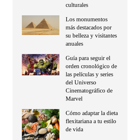
culturales
Los monumentos
más destacados por
su belleza y visitantes
anuales
Guía para seguir el
orden cronológico de
las películas y series
del Universo
Cinematográfico de
Marvel
Cómo adaptar la dieta
flexitariana a tu estilo
de vida