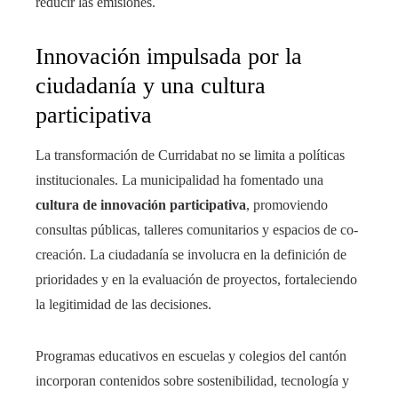
reducir las emisiones.
Innovación impulsada por la
ciudadanía y una cultura
participativa
La transformación de Curridabat no se limita a políticas
institucionales. La municipalidad ha fomentado una
cultura de innovación participativa
, promoviendo
consultas públicas, talleres comunitarios y espacios de co-
creación. La ciudadanía se involucra en la definición de
prioridades y en la evaluación de proyectos, fortaleciendo
la legitimidad de las decisiones.
Programas educativos en escuelas y colegios del cantón
incorporan contenidos sobre sostenibilidad, tecnología y