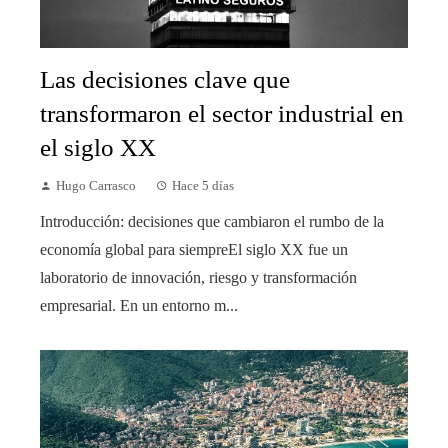
Las decisiones clave que
transformaron el sector industrial en
el siglo XX
Hugo Carrasco
Hace 5 días
Introducción: decisiones que cambiaron el rumbo de la
economía global para siempreEl siglo XX fue un
laboratorio de innovación, riesgo y transformación
empresarial. En un entorno m...