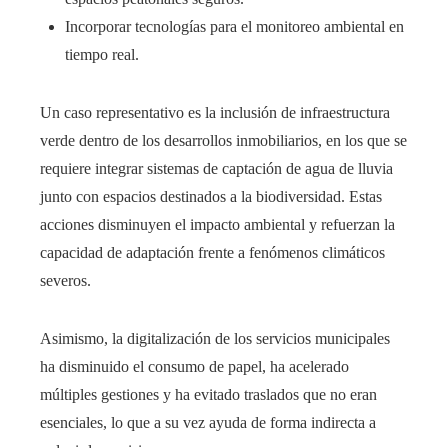
Incorporar tecnologías para el monitoreo ambiental en
tiempo real.
Un caso representativo es la inclusión de infraestructura
verde dentro de los desarrollos inmobiliarios, en los que se
requiere integrar sistemas de captación de agua de lluvia
junto con espacios destinados a la biodiversidad. Estas
acciones disminuyen el impacto ambiental y refuerzan la
capacidad de adaptación frente a fenómenos climáticos
severos.
Asimismo, la digitalización de los servicios municipales
ha disminuido el consumo de papel, ha acelerado
múltiples gestiones y ha evitado traslados que no eran
esenciales, lo que a su vez ayuda de forma indirecta a