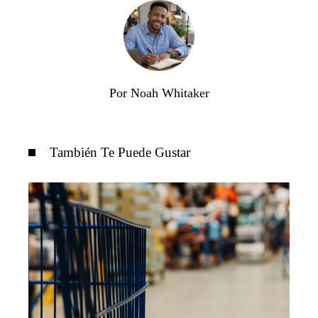
Por Noah Whitaker
También Te Puede Gustar