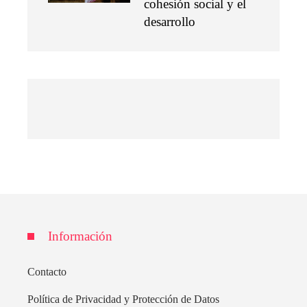
cohesión social y el
desarrollo
Información
Contacto
Política de Privacidad y Protección de Datos