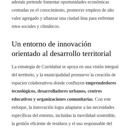
además pretende fomentar oportunidades económicas
centradas en el conocimiento, promover empleos de alto
valor agregado y afianzar una ciudad lista para enfrentar
retos sociales y climáticos.
Un entorno de innovación
orientado al desarrollo territorial
La estrategia de Curridabat se apoya en una visión integral
del territorio, y la municipalidad promueve la creación de
espacios colaborativos donde confluyen
emprendedores
tecnológicos, desarrolladores urbanos, centros
educativos y organizaciones comunitarias
. Con este
enfoque, la innovación logra adaptarse a las necesidades
específicas del entorno, incluidas la movilidad sostenible,
la gestión eficiente de residuos y el uso responsable del