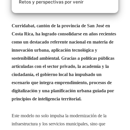
Retos y perspectivas por venir
Curridabat, cantón de la provincia de San José en
Costa Rica, ha logrado consolidarse en años recientes
como un destacado referente nacional en materia de
innovación urbana, aplicación tecnológica y
sostenibilidad ambiental. Gracias a políticas públicas
articuladas con el sector privado, la academia y la
ciudadanía, el gobierno local ha impulsado un
escenario que integra emprendimiento, procesos de
digitalización y una planificación urbana guiada por
principios de inteligencia territorial.
Este modelo no solo impulsa la modernización de la
infraestructura y los servicios municipales, sino que