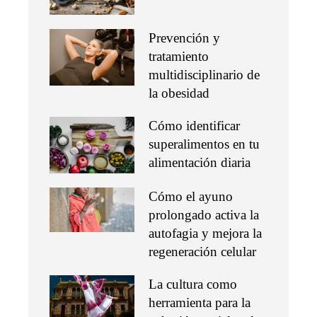
Prevención y
tratamiento
multidisciplinario de
la obesidad
Cómo identificar
superalimentos en tu
alimentación diaria
Cómo el ayuno
prolongado activa la
autofagia y mejora la
regeneración celular
La cultura como
herramienta para la