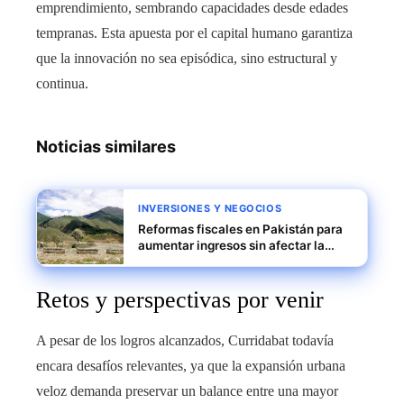
emprendimiento, sembrando capacidades desde edades
tempranas. Esta apuesta por el capital humano garantiza
que la innovación no sea episódica, sino estructural y
continua.
Noticias similares
INVERSIONES Y NEGOCIOS
Reformas fiscales en Pakistán para
aumentar ingresos sin afectar la
demanda interna
Retos y perspectivas por venir
A pesar de los logros alcanzados, Curridabat todavía
encara desafíos relevantes, ya que la expansión urbana
veloz demanda preservar un balance entre una mayor