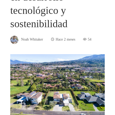
tecnológico y
sostenibilidad
Noah Whitaker
Hace 2 meses
54