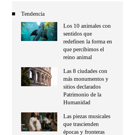
Tendencia
Los 10 animales con
sentidos que
redefinen la forma en
que percibimos el
reino animal
Las 8 ciudades con
más monumentos y
sitios declarados
Patrimonio de la
Humanidad
Las piezas musicales
que trascienden
épocas y fronteras