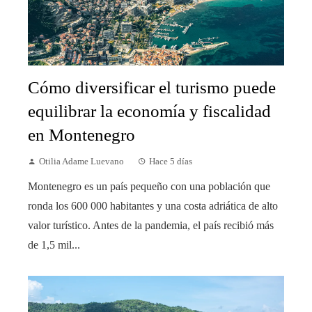
Cómo diversificar el turismo puede
equilibrar la economía y fiscalidad
en Montenegro
Otilia Adame Luevano
Hace 5 días
Montenegro es un país pequeño con una población que
ronda los 600 000 habitantes y una costa adriática de alto
valor turístico. Antes de la pandemia, el país recibió más
de 1,5 mil...