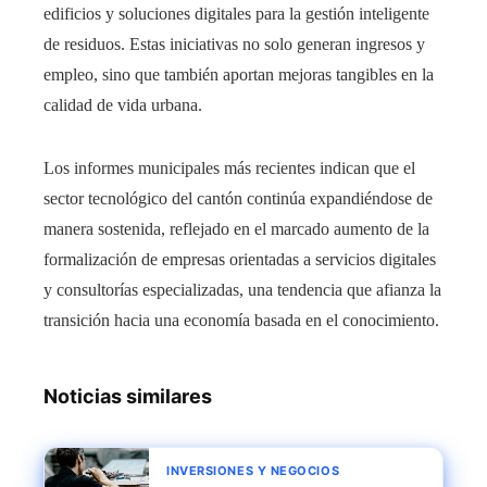
edificios y soluciones digitales para la gestión inteligente
de residuos. Estas iniciativas no solo generan ingresos y
empleo, sino que también aportan mejoras tangibles en la
calidad de vida urbana.
Los informes municipales más recientes indican que el
sector tecnológico del cantón continúa expandiéndose de
manera sostenida, reflejado en el marcado aumento de la
formalización de empresas orientadas a servicios digitales
y consultorías especializadas, una tendencia que afianza la
transición hacia una economía basada en el conocimiento.
Noticias similares
INVERSIONES Y NEGOCIOS