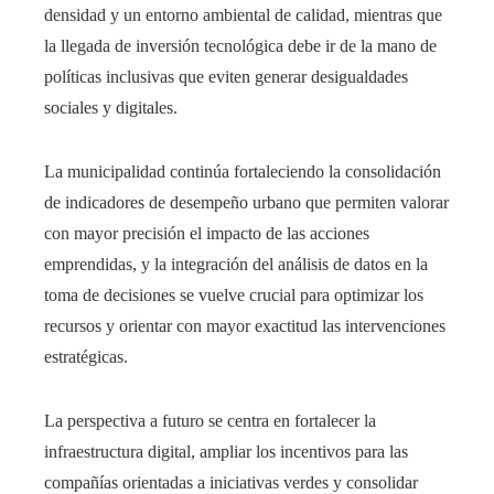
densidad y un entorno ambiental de calidad, mientras que
la llegada de inversión tecnológica debe ir de la mano de
políticas inclusivas que eviten generar desigualdades
sociales y digitales.
La municipalidad continúa fortaleciendo la consolidación
de indicadores de desempeño urbano que permiten valorar
con mayor precisión el impacto de las acciones
emprendidas, y la integración del análisis de datos en la
toma de decisiones se vuelve crucial para optimizar los
recursos y orientar con mayor exactitud las intervenciones
estratégicas.
La perspectiva a futuro se centra en fortalecer la
infraestructura digital, ampliar los incentivos para las
compañías orientadas a iniciativas verdes y consolidar