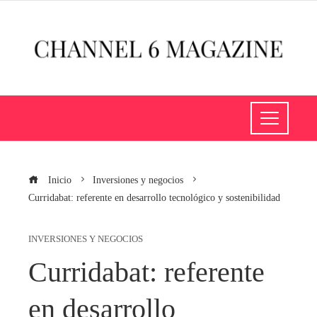
Inicio
Inversiones y negocios
Curridabat: referente en desarrollo tecnológico y sostenibilidad
INVERSIONES Y NEGOCIOS
Curridabat: referente
en desarrollo