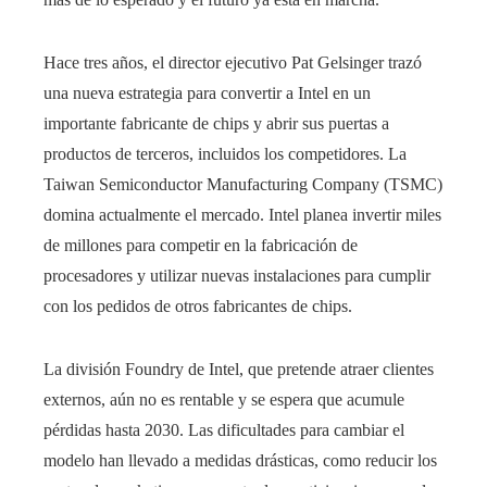
Hace tres años, el director ejecutivo Pat Gelsinger trazó
una nueva estrategia para convertir a Intel en un
importante fabricante de chips y abrir sus puertas a
productos de terceros, incluidos los competidores. La
Taiwan Semiconductor Manufacturing Company (TSMC)
domina actualmente el mercado. Intel planea invertir miles
de millones para competir en la fabricación de
procesadores y utilizar nuevas instalaciones para cumplir
con los pedidos de otros fabricantes de chips.
La división Foundry de Intel, que pretende atraer clientes
externos, aún no es rentable y se espera que acumule
pérdidas hasta 2030. Las dificultades para cambiar el
modelo han llevado a medidas drásticas, como reducir los