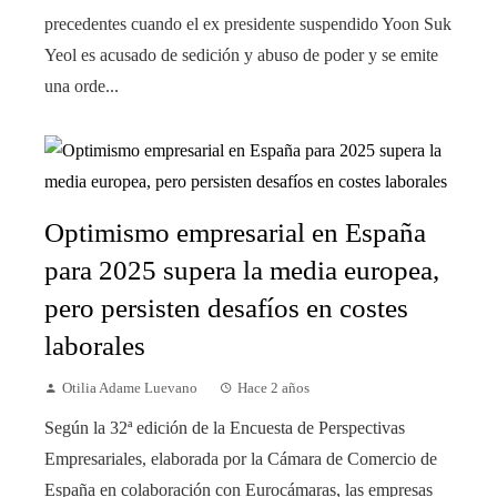
precedentes cuando el ex presidente suspendido Yoon Suk
Yeol es acusado de sedición y abuso de poder y se emite
una orde...
Optimismo empresarial en España
para 2025 supera la media europea,
pero persisten desafíos en costes
laborales
Otilia Adame Luevano
Hace 2 años
Según la 32ª edición de la Encuesta de Perspectivas
Empresariales, elaborada por la Cámara de Comercio de
España en colaboración con Eurocámaras, las empresas