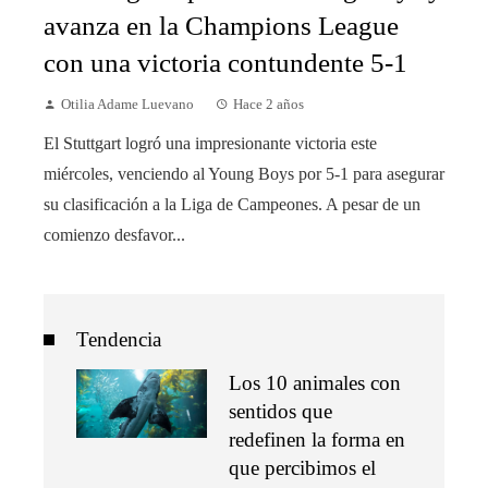
avanza en la Champions League
con una victoria contundente 5-1
Otilia Adame Luevano
Hace 2 años
El Stuttgart logró una impresionante victoria este
miércoles, venciendo al Young Boys por 5-1 para asegurar
su clasificación a la Liga de Campeones. A pesar de un
comienzo desfavor...
Tendencia
Los 10 animales con
sentidos que
redefinen la forma en
que percibimos el