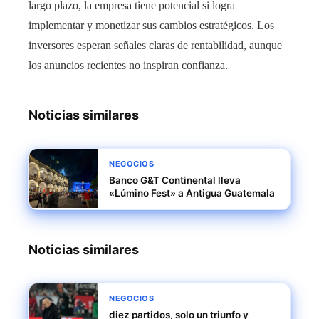
largo plazo, la empresa tiene potencial si logra
implementar y monetizar sus cambios estratégicos. Los
inversores esperan señales claras de rentabilidad, aunque
los anuncios recientes no inspiran confianza.
Noticias similares
NEGOCIOS
Banco G&T Continental lleva
«Lúmino Fest» a Antigua Guatemala
Noticias similares
NEGOCIOS
diez partidos, solo un triunfo y