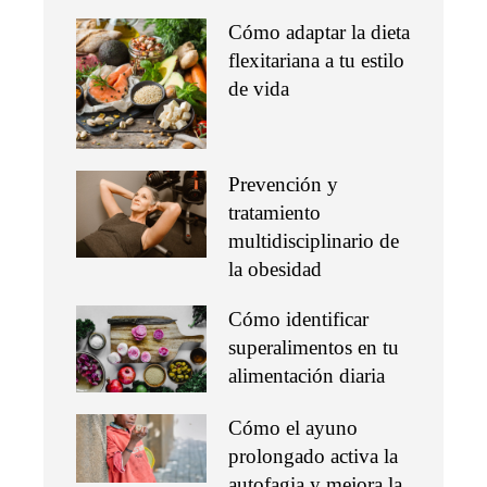
Cómo adaptar la dieta
flexitariana a tu estilo
de vida
Prevención y
tratamiento
multidisciplinario de
la obesidad
Cómo identificar
superalimentos en tu
alimentación diaria
Cómo el ayuno
prolongado activa la
autofagia y mejora la