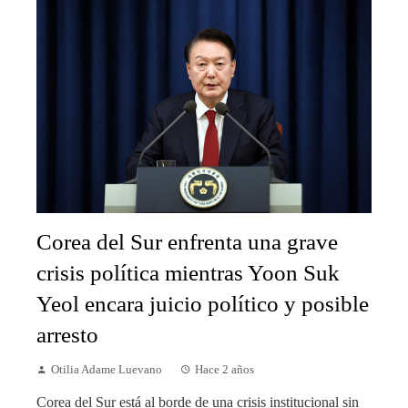
Corea del Sur enfrenta una grave
crisis política mientras Yoon Suk
Yeol encara juicio político y posible
arresto
Otilia Adame Luevano
Hace 2 años
Corea del Sur está al borde de una crisis institucional sin