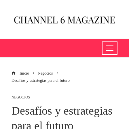
Inicio
Negocios
Desafíos y estrategias para el futuro
NEGOCIOS
Desafíos y estrategias
para el futuro