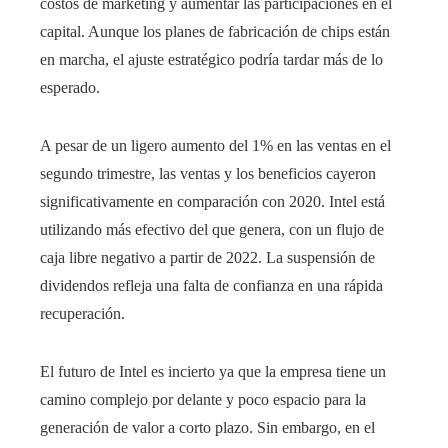
costos de marketing y aumentar las participaciones en el
capital. Aunque los planes de fabricación de chips están
en marcha, el ajuste estratégico podría tardar más de lo
esperado.
A pesar de un ligero aumento del 1% en las ventas en el
segundo trimestre, las ventas y los beneficios cayeron
significativamente en comparación con 2020. Intel está
utilizando más efectivo del que genera, con un flujo de
caja libre negativo a partir de 2022. La suspensión de
dividendos refleja una falta de confianza en una rápida
recuperación.
El futuro de Intel es incierto ya que la empresa tiene un
camino complejo por delante y poco espacio para la
generación de valor a corto plazo. Sin embargo, en el