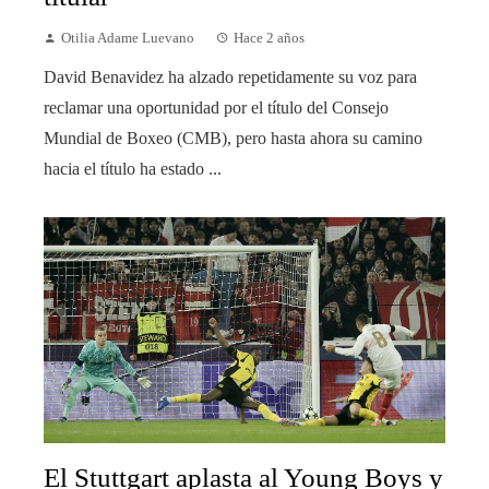
Otilia Adame Luevano
Hace 2 años
David Benavidez ha alzado repetidamente su voz para
reclamar una oportunidad por el título del Consejo
Mundial de Boxeo (CMB), pero hasta ahora su camino
hacia el título ha estado ...
El Stuttgart aplasta al Young Boys y