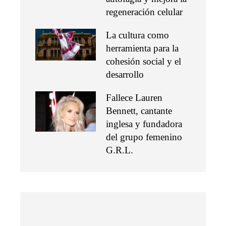
regeneración celular
La cultura como
herramienta para la
cohesión social y el
desarrollo
Fallece Lauren
Bennett, cantante
inglesa y fundadora
del grupo femenino
G.R.L.