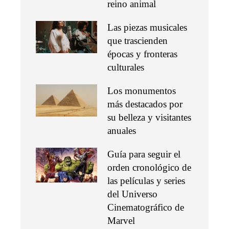
reino animal
Las piezas musicales
que trascienden
épocas y fronteras
culturales
Los monumentos
más destacados por
su belleza y visitantes
anuales
Guía para seguir el
orden cronológico de
las películas y series
del Universo
Cinematográfico de
Marvel