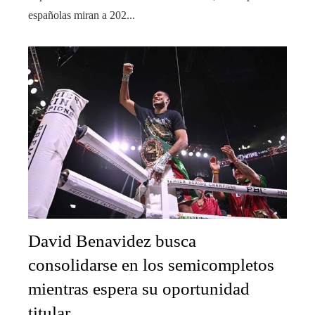
españolas miran a 202...
David Benavidez busca
consolidarse en los semicompletos
mientras espera su oportunidad
titular