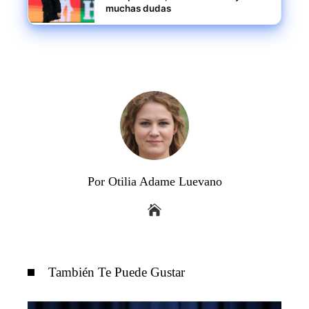
muchas dudas
Por Otilia Adame Luevano
También Te Puede Gustar