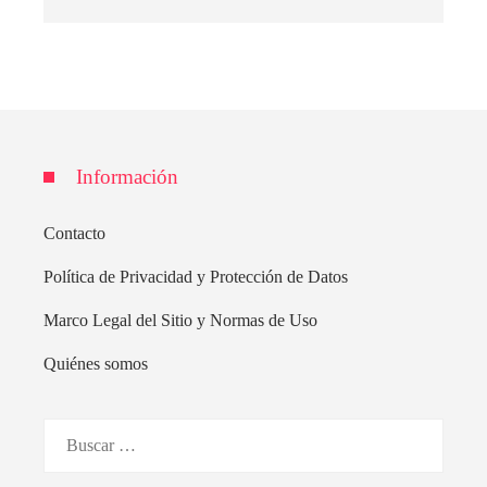
Información
Contacto
Política de Privacidad y Protección de Datos
Marco Legal del Sitio y Normas de Uso
Quiénes somos
Buscar: