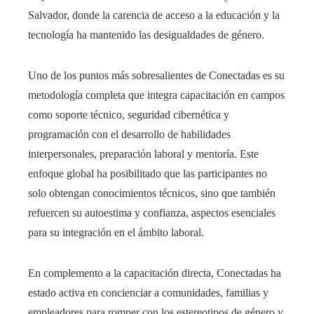
Salvador, donde la carencia de acceso a la educación y la
tecnología ha mantenido las desigualdades de género.
Uno de los puntos más sobresalientes de Conectadas es su
metodología completa que integra capacitación en campos
como soporte técnico, seguridad cibernética y
programación con el desarrollo de habilidades
interpersonales, preparación laboral y mentoría. Este
enfoque global ha posibilitado que las participantes no
solo obtengan conocimientos técnicos, sino que también
refuercen su autoestima y confianza, aspectos esenciales
para su integración en el ámbito laboral.
En complemento a la capacitación directa, Conectadas ha
estado activa en concienciar a comunidades, familias y
empleadores para romper con los estereotipos de género y