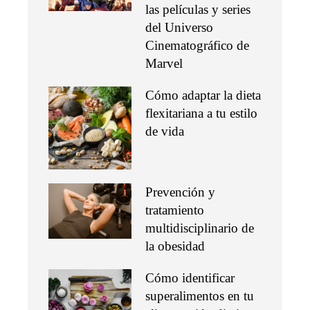
las películas y series
del Universo
Cinematográfico de
Marvel
Cómo adaptar la dieta
flexitariana a tu estilo
de vida
Prevención y
tratamiento
multidisciplinario de
la obesidad
Cómo identificar
superalimentos en tu