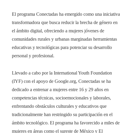
El programa Conectadas ha emergido como una iniciativa
transformadora que busca reducir la brecha de género en
el ámbito digital, ofreciendo a mujeres jóvenes de
comunidades rurales y urbanas marginadas herramientas
educativas y tecnológicas para potenciar su desarrollo
personal y profesional.
Llevado a cabo por la International Youth Foundation
(IYF) con el apoyo de Google.org, Conectadas se ha
dedicado a entrenar a mujeres entre 16 y 29 años en
competencias técnicas, socioemocionales y laborales,
enfrentando obstáculos culturales y educativos que
tradicionalmente han restringido su participación en el
ámbito tecnológico. El programa ha favorecido a miles de
mujeres en áreas como el sureste de México y El