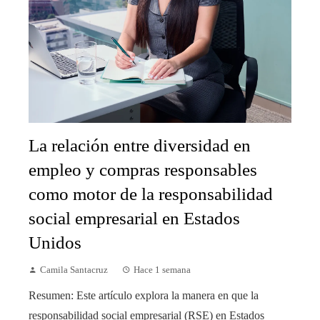
La relación entre diversidad en
empleo y compras responsables
como motor de la responsabilidad
social empresarial en Estados
Unidos
Camila Santacruz
Hace 1 semana
Resumen: Este artículo explora la manera en que la
responsabilidad social empresarial (RSE) en Estados