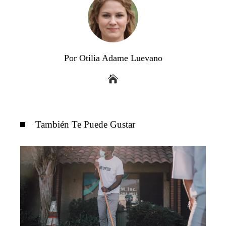
Por Otilia Adame Luevano
También Te Puede Gustar