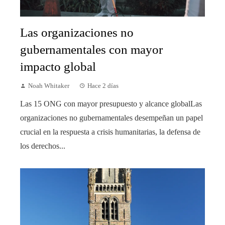
Las organizaciones no
gubernamentales con mayor
impacto global
Noah Whitaker
Hace 2 días
Las 15 ONG con mayor presupuesto y alcance globalLas
organizaciones no gubernamentales desempeñan un papel
crucial en la respuesta a crisis humanitarias, la defensa de
los derechos...