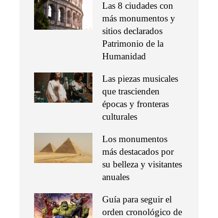
Las 8 ciudades con
más monumentos y
sitios declarados
Patrimonio de la
Humanidad
Las piezas musicales
que trascienden
épocas y fronteras
culturales
Los monumentos
más destacados por
su belleza y visitantes
anuales
Guía para seguir el
orden cronológico de