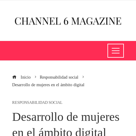
Inicio
Responsabilidad social
Desarrollo de mujeres en el ámbito digital
RESPONSABILIDAD SOCIAL
Desarrollo de mujeres
en el ámbito digital