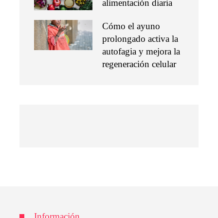
alimentación diaria
Cómo el ayuno
prolongado activa la
autofagia y mejora la
regeneración celular
Información