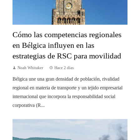
Cómo las competencias regionales
en Bélgica influyen en las
estrategias de RSC para movilidad
Noah Whitaker
Hace 2 días
Bélgica une una gran densidad de población, rivalidad
regional en materia de transporte y un tejido empresarial
internacional que incorpora la responsabilidad social
corporativa (R...