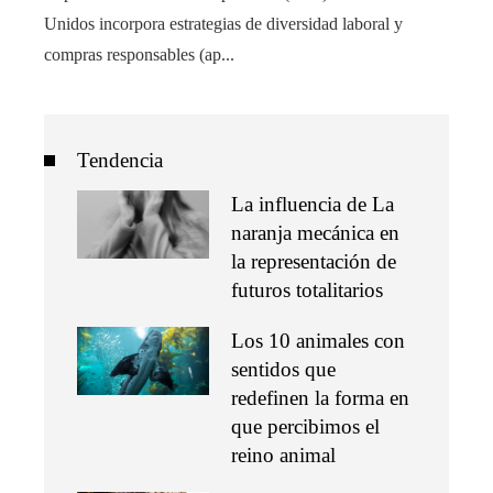
Unidos incorpora estrategias de diversidad laboral y
compras responsables (ap...
Tendencia
La influencia de La
naranja mecánica en
la representación de
futuros totalitarios
Los 10 animales con
sentidos que
redefinen la forma en
que percibimos el
reino animal