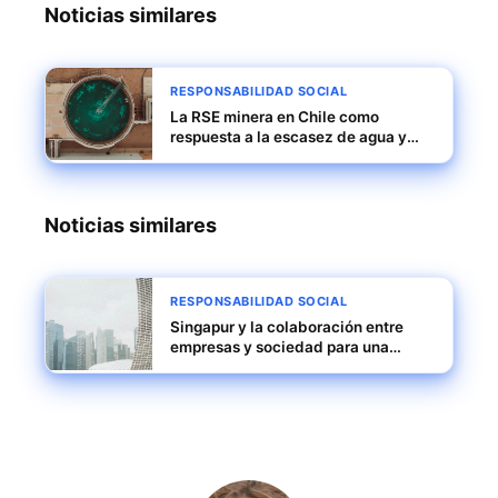
Noticias similares
RESPONSABILIDAD SOCIAL
La RSE minera en Chile como
respuesta a la escasez de agua y
fortalecimiento de proveedores
locales
Noticias similares
RESPONSABILIDAD SOCIAL
Singapur y la colaboración entre
empresas y sociedad para una
ciudad más eficiente y
tecnológicamente inclusiva