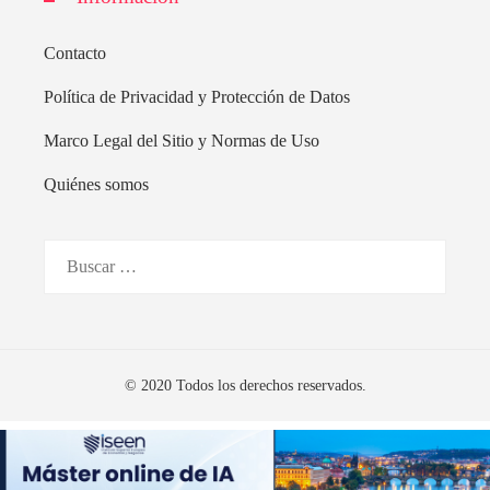
Contacto
Política de Privacidad y Protección de Datos
Marco Legal del Sitio y Normas de Uso
Quiénes somos
Buscar:
© 2020 Todos los derechos reservados.