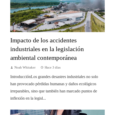
Impacto de los accidentes
industriales en la legislación
ambiental contemporánea
Noah Whitaker
Hace 3 días
IntroducciónLos grandes desastres industriales no solo
han provocado pérdidas humanas y daños ecológicos
irreparables, sino que también han marcado puntos de
inflexión en la legisl...