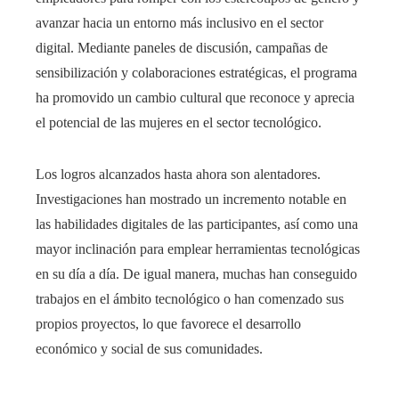
avanzar hacia un entorno más inclusivo en el sector
digital. Mediante paneles de discusión, campañas de
sensibilización y colaboraciones estratégicas, el programa
ha promovido un cambio cultural que reconoce y aprecia
el potencial de las mujeres en el sector tecnológico.​
Los logros alcanzados hasta ahora son alentadores.
Investigaciones han mostrado un incremento notable en
las habilidades digitales de las participantes, así como una
mayor inclinación para emplear herramientas tecnológicas
en su día a día. De igual manera, muchas han conseguido
trabajos en el ámbito tecnológico o han comenzado sus
propios proyectos, lo que favorece el desarrollo
económico y social de sus comunidades.