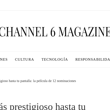
ONES
CULTURA
TECNOLOGÍA
RESPONSABILIDA
ioso hasta tu pantalla: la película de 12 nominaciones
 prestigioso hasta tu