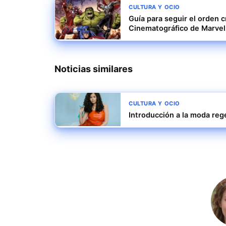
CULTURA Y OCIO
Guía para seguir el orden c
Cinematográfico de Marvel
Noticias similares
CULTURA Y OCIO
Introducción a la moda reg