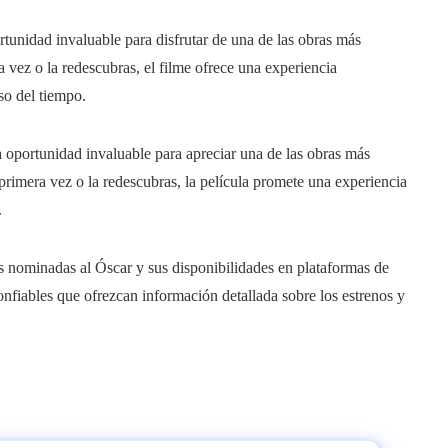
rtunidad invaluable para disfrutar de una de las obras más
 vez o la redescubras, el filme ofrece una experiencia
so del tiempo.
a oportunidad invaluable para apreciar una de las obras más
primera vez o la redescubras, la película promete una experiencia
.
as nominadas al Óscar y sus disponibilidades en plataformas de
onfiables que ofrezcan información detallada sobre los estrenos y