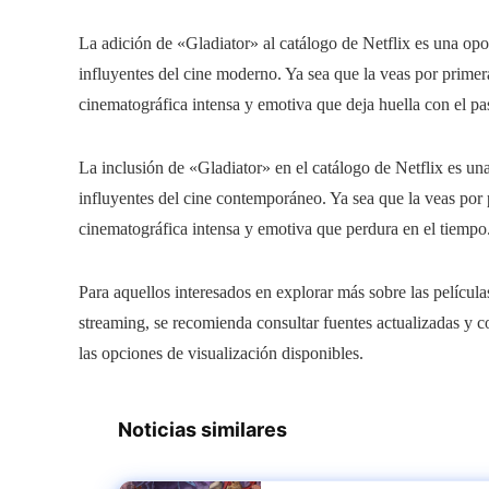
La adición de «Gladiator» al catálogo de Netflix es una opo
influyentes del cine moderno. Ya sea que la veas por primera
cinematográfica intensa y emotiva que deja huella con el pa
La inclusión de «Gladiator» en el catálogo de Netflix es un
influyentes del cine contemporáneo. Ya sea que la veas por 
cinematográfica intensa y emotiva que perdura en el tiempo
Para aquellos interesados en explorar más sobre las películ
streaming, se recomienda consultar fuentes actualizadas y c
las opciones de visualización disponibles.
Noticias similares