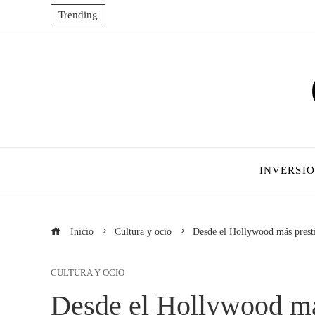
Trending
INVERSI
Inicio
Cultura y ocio
Desde el Hollywood más prestig
CULTURA Y OCIO
Desde el Hollywood más