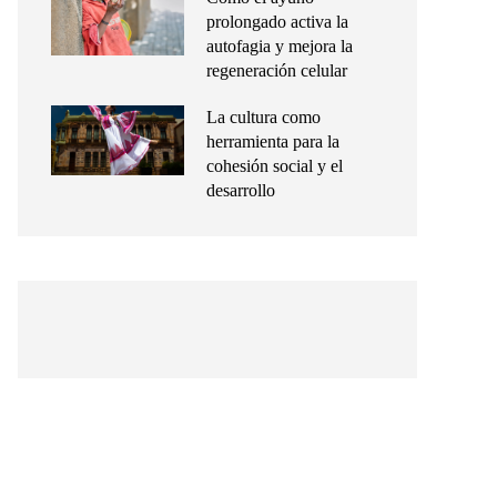
prolongado activa la
autofagia y mejora la
regeneración celular
La cultura como
herramienta para la
cohesión social y el
desarrollo