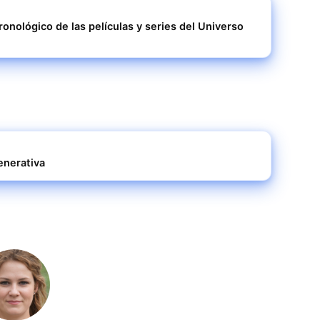
ronológico de las películas y series del Universo
enerativa