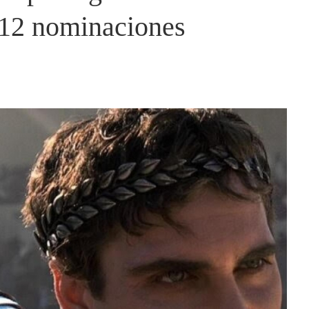
e 12 nominaciones