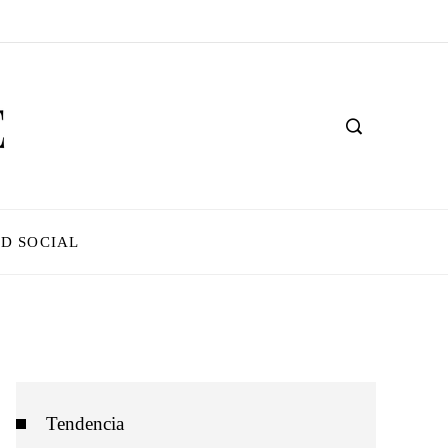
D SOCIAL
Tendencia