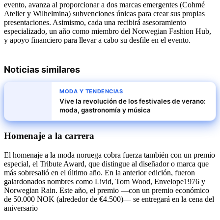
evento, avanza al proporcionar a dos marcas emergentes (Cohmé
Atelier y Wilhelmina) subvenciones únicas para crear sus propias
presentaciones. Asimismo, cada una recibirá asesoramiento
especializado, un año como miembro del Norwegian Fashion Hub,
y apoyo financiero para llevar a cabo su desfile en el evento.
Noticias similares
MODA Y TENDENCIAS
Vive la revolución de los festivales de verano:
moda, gastronomía y música
Homenaje a la carrera
El homenaje a la moda noruega cobra fuerza también con un premio
especial, el Tribute Award, que distingue al diseñador o marca que
más sobresalió en el último año. En la anterior edición, fueron
galardonados nombres como Livid, Tom Wood, Envelope1976 y
Norwegian Rain. Este año, el premio —con un premio económico
de 50.000 NOK (alrededor de €4.500)— se entregará en la cena del
aniversario