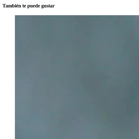
También te puede gustar