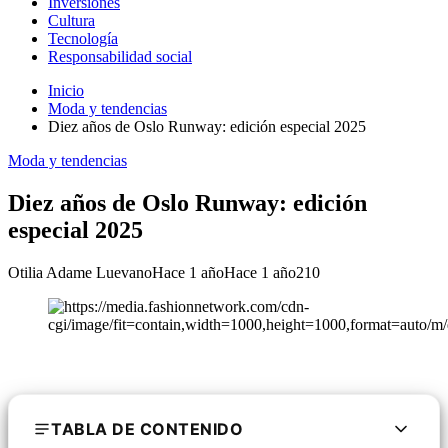
Inversiones
Cultura
Tecnología
Responsabilidad social
Inicio
Moda y tendencias
Diez años de Oslo Runway: edición especial 2025
Moda y tendencias
Diez años de Oslo Runway: edición
especial 2025
Otilia Adame Luevano
Hace 1 año
Hace 1 año
210
TABLA DE CONTENIDO