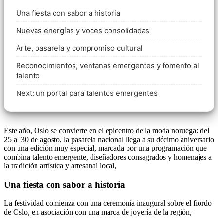
Una fiesta con sabor a historia
Nuevas energías y voces consolidadas
Arte, pasarela y compromiso cultural
Reconocimientos, ventanas emergentes y fomento al
talento
Next: un portal para talentos emergentes
Este año, Oslo se convierte en el epicentro de la moda noruega: del
25 al 30 de agosto, la pasarela nacional llega a su décimo aniversario
con una edición muy especial, marcada por una programación que
combina talento emergente, diseñadores consagrados y homenajes a
la tradición artística y artesanal local,
Una fiesta con sabor a historia
La festividad comienza con una ceremonia inaugural sobre el fiordo
de Oslo, en asociación con una marca de joyería de la región,