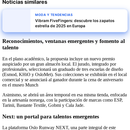
Noticias similares
MODA Y TENDENCIAS
Vibram FiveFingers: descubre los zapatos
estrella de 2025 en Europa
Reconocimientos, ventanas emergentes y fomento al
talento
En el plano académico, la propuesta incluye un nuevo premio
auspiciado por un gran almacén local. El jurado, integrado por
profesionales, seleccionará un graduado de tres escuelas de diseño
(Esmod, KHiO y OsloMet). Sus colecciones se exhibirán en el local
comercial y se anunciará al ganador durante la cena de aniversario
en el museo Munch
Asimismo, se abrirá un área temporal en esa misma tienda, enfocada
en la artesanía noruega, con la participación de marcas como ESP,
Tarinii, Bastante Textile, Gobmi y Cala Jade.
Next: un portal para talentos emergentes
La plataforma Oslo Runway NEXT, una parte integral de este