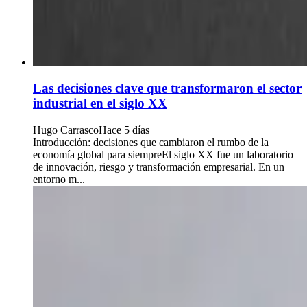
Las decisiones clave que transformaron el sector
industrial en el siglo XX
Hugo Carrasco
Hace 5 días
Introducción: decisiones que cambiaron el rumbo de la
economía global para siempreEl siglo XX fue un laboratorio
de innovación, riesgo y transformación empresarial. En un
entorno m...