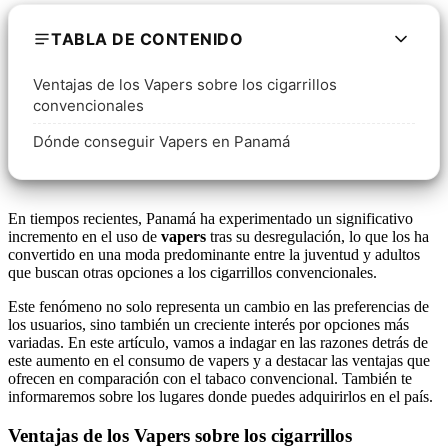
TABLA DE CONTENIDO
Ventajas de los Vapers sobre los cigarrillos
convencionales
Dónde conseguir Vapers en Panamá
En tiempos recientes, Panamá ha experimentado un significativo
incremento en el uso de
vapers
tras su desregulación, lo que los ha
convertido en una moda predominante entre la juventud y adultos
que buscan otras opciones a los cigarrillos convencionales.
Este fenómeno no solo representa un cambio en las preferencias de
los usuarios, sino también un creciente interés por opciones más
variadas. En este artículo, vamos a indagar en las razones detrás de
este aumento en el consumo de vapers y a destacar las ventajas que
ofrecen en comparación con el tabaco convencional. También te
informaremos sobre los lugares donde puedes adquirirlos en el país.
Ventajas de los Vapers sobre los cigarrillos