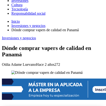
Inversiones
Cultura
Tecnología
Responsabilidad social
Inicio
Inversiones y negocios
Dónde comprar vapers de calidad en Panamá
Inversiones y negocios
Dónde comprar vapers de calidad en
Panamá
Otilia Adame Luevano
Hace 2 años
272