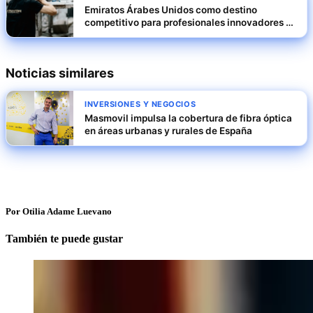
Emiratos Árabes Unidos como destino
competitivo para profesionales innovadores y
empresas escalables
Noticias similares
INVERSIONES Y NEGOCIOS
Masmovil impulsa la cobertura de fibra óptica
en áreas urbanas y rurales de España
Por Otilia Adame Luevano
También te puede gustar