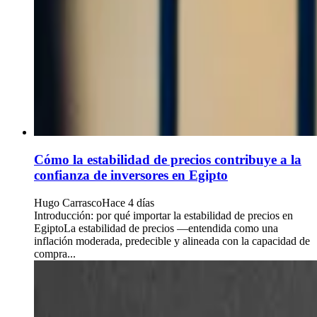
Cómo la estabilidad de precios contribuye a la
confianza de inversores en Egipto
Hugo Carrasco
Hace 4 días
Introducción: por qué importar la estabilidad de precios en
EgiptoLa estabilidad de precios —entendida como una
inflación moderada, predecible y alineada con la capacidad de
compra...