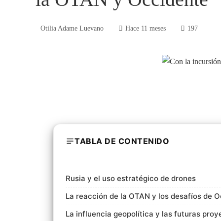
Otilia Adame Luevano
Hace 11 meses
197
TABLA DE CONTENIDO
Rusia y el uso estratégico de drones
La reacción de la OTAN y los desafíos de 
La influencia geopolítica y las futuras pro