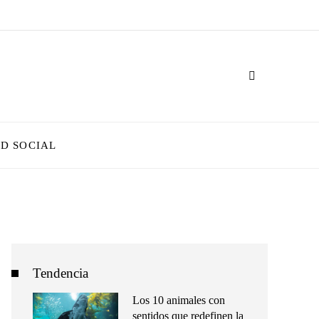
D SOCIAL
Tendencia
Los 10 animales con
sentidos que redefinen la