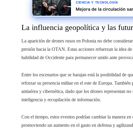
CIENCIA Y TECNOLOGÍA
Mejora de la circulación sa
La influencia geopolítica y las fut
La aparición de drones rusos en Polonia no debe considerar
presión hacia la OTAN. Estas acciones refuerzan la idea de 
habilidad de Occidente para permanecer unido ante provoca
Entre los escenarios que se barajan está la posibilidad de qu
reforzar su presencia militar en el este de Europa. También 
antiaérea y cibernética, dado que los drones representan no
inteligencia y recopilación de información.
Con el tiempo, estos eventos podrían cambiar la manera en 
promoviendo un aumento en el gasto en defensa y agilizando