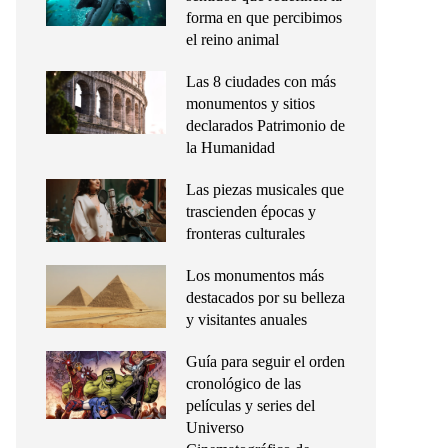
forma en que percibimos
el reino animal
Las 8 ciudades con más
monumentos y sitios
declarados Patrimonio de
la Humanidad
Las piezas musicales que
trascienden épocas y
fronteras culturales
Los monumentos más
destacados por su belleza
y visitantes anuales
Guía para seguir el orden
cronológico de las
películas y series del
Universo