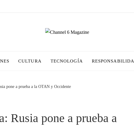
ONES
CULTURA
TECNOLOGÍA
RESPONSABILIDA
usia pone a prueba a la OTAN y Occidente
a: Rusia pone a prueba a