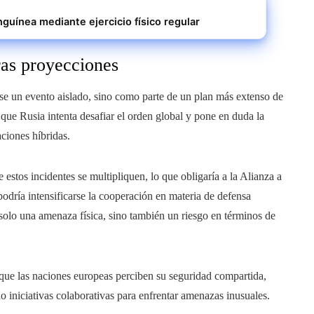
nguínea mediante ejercicio físico regular
uras proyecciones
se un evento aislado, sino como parte de un plan más extenso de
que Rusia intenta desafiar el orden global y pone en duda la
ciones híbridas.
e estos incidentes se multipliquen, lo que obligaría a la Alianza a
podría intensificarse la cooperación en materia de defensa
 solo una amenaza física, sino también un riesgo en términos de
que las naciones europeas perciben su seguridad compartida,
 iniciativas colaborativas para enfrentar amenazas inusuales.