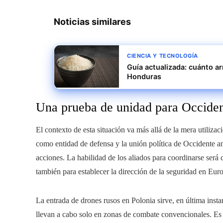
Noticias similares
CIENCIA Y TECNOLOGÍA
Guía actualizada: cuánto a
Honduras
Una prueba de unidad para Occide
El contexto de esta situación va más allá de la mera utiliza
como entidad de defensa y la unión política de Occidente a
acciones. La habilidad de los aliados para coordinarse será c
también para establecer la dirección de la seguridad en Euro
La entrada de drones rusos en Polonia sirve, en última insta
llevan a cabo solo en zonas de combate convencionales. Es u