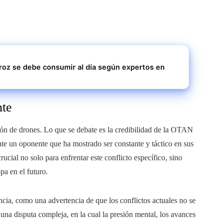
rroz se debe consumir al día según expertos en
nte
ción de drones. Lo que se debate es la credibilidad de la OTAN
nte un oponente que ha mostrado ser constante y táctico en sus
rucial no solo para enfrentar este conflicto específico, sino
pa en el futuro.
ncia, como una advertencia de que los conflictos actuales no se
na disputa compleja, en la cual la presión mental, los avances