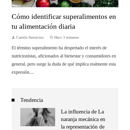
Cómo identificar superalimentos en
tu alimentación diaria
Camila Santacruz
Hace 3 semanas
El término superalimento ha despertado el interés de
nutricionistas, aficionados al bienestar y consumidores en
general, pero surge la duda de qué implica realmente esta
expresión....
Tendencia
La influencia de La
naranja mecánica en
la representación de