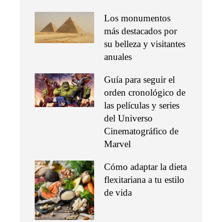
Los monumentos
más destacados por
su belleza y visitantes
anuales
Guía para seguir el
orden cronológico de
las películas y series
del Universo
Cinematográfico de
Marvel
Cómo adaptar la dieta
flexitariana a tu estilo
de vida