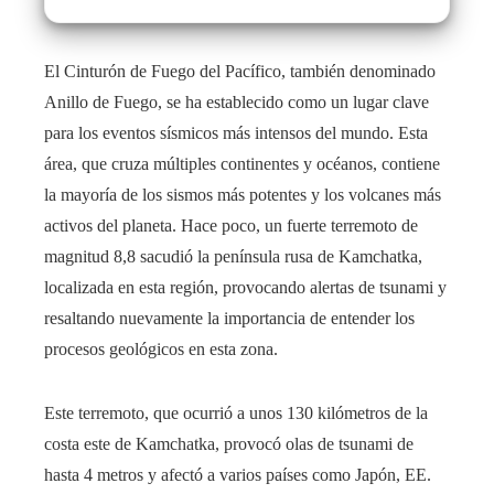
El Cinturón de Fuego del Pacífico, también denominado
Anillo de Fuego, se ha establecido como un lugar clave
para los eventos sísmicos más intensos del mundo. Esta
área, que cruza múltiples continentes y océanos, contiene
la mayoría de los sismos más potentes y los volcanes más
activos del planeta. Hace poco, un fuerte terremoto de
magnitud 8,8 sacudió la península rusa de Kamchatka,
localizada en esta región, provocando alertas de tsunami y
resaltando nuevamente la importancia de entender los
procesos geológicos en esta zona.
Este terremoto, que ocurrió a unos 130 kilómetros de la
costa este de Kamchatka, provocó olas de tsunami de
hasta 4 metros y afectó a varios países como Japón, EE.