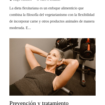
La dieta flexitariana es un enfoque alimenticio que
combina la filosofía del vegetarianismo con la flexibilidad
de incorporar carne y otros productos animales de manera
moderada. E...
Prevención y tratamiento