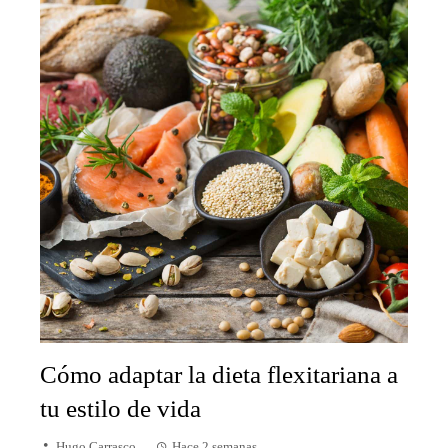
Cómo adaptar la dieta flexitariana a
tu estilo de vida
Hugo Carrasco
Hace 2 semanas