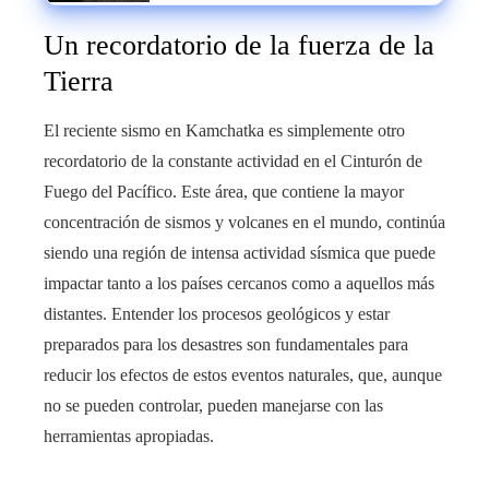
Un recordatorio de la fuerza de la
Tierra
El reciente sismo en Kamchatka es simplemente otro
recordatorio de la constante actividad en el Cinturón de
Fuego del Pacífico. Este área, que contiene la mayor
concentración de sismos y volcanes en el mundo, continúa
siendo una región de intensa actividad sísmica que puede
impactar tanto a los países cercanos como a aquellos más
distantes. Entender los procesos geológicos y estar
preparados para los desastres son fundamentales para
reducir los efectos de estos eventos naturales, que, aunque
no se pueden controlar, pueden manejarse con las
herramientas apropiadas.