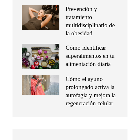
Prevención y
tratamiento
multidisciplinario de
la obesidad
Cómo identificar
superalimentos en tu
alimentación diaria
Cómo el ayuno
prolongado activa la
autofagia y mejora la
regeneración celular