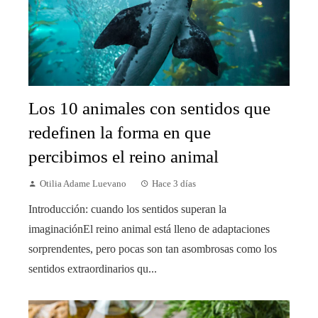
Los 10 animales con sentidos que
redefinen la forma en que
percibimos el reino animal
Otilia Adame Luevano
Hace 3 días
Introducción: cuando los sentidos superan la
imaginaciónEl reino animal está lleno de adaptaciones
sorprendentes, pero pocas son tan asombrosas como los
sentidos extraordinarios qu...