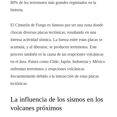
80% de los terremotos más grandes registrados en la
historia.
El Cinturón de Fuego es famoso por ser una zona donde
chocan diversas placas tectónicas, resultando en una
intensa actividad sísmica. La fuerza entre estas placas se
acumula, y al liberarse, se producen terremotos. Este
proceso también es la causa de las erupciones volcánicas
en el área. Países como Chile, Japón, Indonesia y México
enfrentan terremotos y erupciones volcánicas
frecuentemente debido a la interacción de estas placas
tectónicas.
La influencia de los sismos en los
volcanes próximos