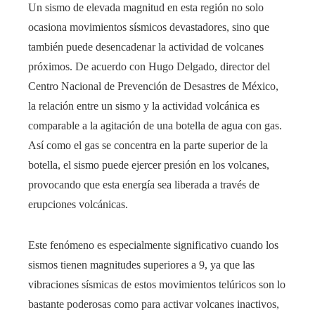
Un sismo de elevada magnitud en esta región no solo
ocasiona movimientos sísmicos devastadores, sino que
también puede desencadenar la actividad de volcanes
próximos. De acuerdo con Hugo Delgado, director del
Centro Nacional de Prevención de Desastres de México,
la relación entre un sismo y la actividad volcánica es
comparable a la agitación de una botella de agua con gas.
Así como el gas se concentra en la parte superior de la
botella, el sismo puede ejercer presión en los volcanes,
provocando que esta energía sea liberada a través de
erupciones volcánicas.
Este fenómeno es especialmente significativo cuando los
sismos tienen magnitudes superiores a 9, ya que las
vibraciones sísmicas de estos movimientos telúricos son lo
bastante poderosas como para activar volcanes inactivos,