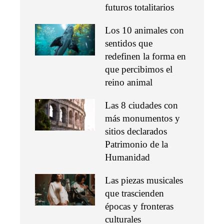
futuros totalitarios
Los 10 animales con
sentidos que
redefinen la forma en
que percibimos el
reino animal
Las 8 ciudades con
más monumentos y
sitios declarados
Patrimonio de la
Humanidad
Las piezas musicales
que trascienden
épocas y fronteras
culturales