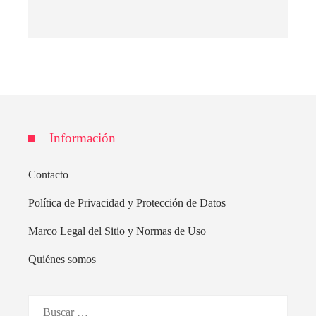
Información
Contacto
Política de Privacidad y Protección de Datos
Marco Legal del Sitio y Normas de Uso
Quiénes somos
Buscar: