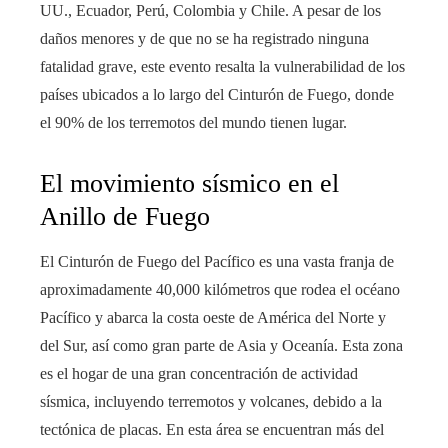
UU., Ecuador, Perú, Colombia y Chile. A pesar de los
daños menores y de que no se ha registrado ninguna
fatalidad grave, este evento resalta la vulnerabilidad de los
países ubicados a lo largo del Cinturón de Fuego, donde
el 90% de los terremotos del mundo tienen lugar.
El movimiento sísmico en el
Anillo de Fuego
El Cinturón de Fuego del Pacífico es una vasta franja de
aproximadamente 40,000 kilómetros que rodea el océano
Pacífico y abarca la costa oeste de América del Norte y
del Sur, así como gran parte de Asia y Oceanía. Esta zona
es el hogar de una gran concentración de actividad
sísmica, incluyendo terremotos y volcanes, debido a la
tectónica de placas. En esta área se encuentran más del