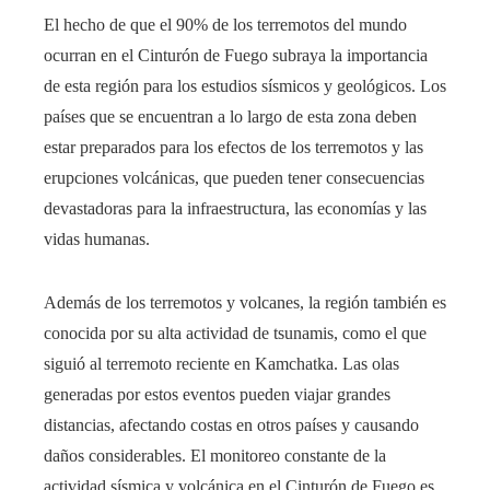
El hecho de que el 90% de los terremotos del mundo
ocurran en el Cinturón de Fuego subraya la importancia
de esta región para los estudios sísmicos y geológicos. Los
países que se encuentran a lo largo de esta zona deben
estar preparados para los efectos de los terremotos y las
erupciones volcánicas, que pueden tener consecuencias
devastadoras para la infraestructura, las economías y las
vidas humanas.
Además de los terremotos y volcanes, la región también es
conocida por su alta actividad de tsunamis, como el que
siguió al terremoto reciente en Kamchatka. Las olas
generadas por estos eventos pueden viajar grandes
distancias, afectando costas en otros países y causando
daños considerables. El monitoreo constante de la
actividad sísmica y volcánica en el Cinturón de Fuego es