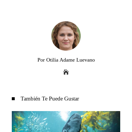
Por Otilia Adame Luevano
También Te Puede Gustar