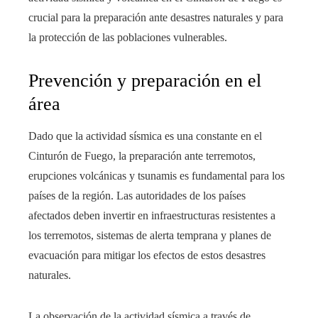
crucial para la preparación ante desastres naturales y para
la protección de las poblaciones vulnerables.
Prevención y preparación en el
área
Dado que la actividad sísmica es una constante en el
Cinturón de Fuego, la preparación ante terremotos,
erupciones volcánicas y tsunamis es fundamental para los
países de la región. Las autoridades de los países
afectados deben invertir en infraestructuras resistentes a
los terremotos, sistemas de alerta temprana y planes de
evacuación para mitigar los efectos de estos desastres
naturales.
La observación de la actividad sísmica a través de