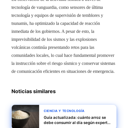
tecnología de vanguardia, como sensores de última
tecnología y equipos de supervisión de temblores y
tsunamis, ha optimizado la capacidad de reacción
inmediata de los gobiernos. A pesar de esto, la
imprevisibilidad de los sismos y las explosiones
volcánicas continúa presentando retos para las
comunidades locales, lo cual hace fundamental promover
la instrucción sobre el riesgo sísmico y conservar sistemas
de comunicación eficientes en situaciones de emergencia.
Noticias similares
CIENCIA Y TECNOLOGÍA
Guía actualizada: cuánto arroz se
debe consumir al día según expertos
en Honduras