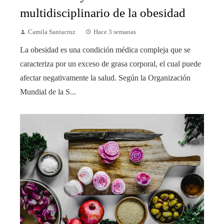
multidisciplinario de la obesidad
Camila Santacruz
Hace 3 semanas
La obesidad es una condición médica compleja que se
caracteriza por un exceso de grasa corporal, el cual puede
afectar negativamente la salud. Según la Organización
Mundial de la S...