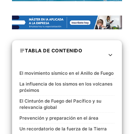
TABLA DE CONTENIDO
El movimiento sísmico en el Anillo de Fuego
La influencia de los sismos en los volcanes
próximos
El Cinturón de Fuego del Pacífico y su
relevancia global
Prevención y preparación en el área
Un recordatorio de la fuerza de la Tierra