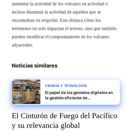
aumentar la actividad de los volcanes en actividad o
incluso disminuir la actividad de aquellos que se
encontraban en erupción. Esto destaca cómo los
terremotos no solo impactan el terreno, sino que también
pueden modificar el comportamiento de los volcanes
adyacentes.
Noticias similares
CIENCIA Y TECNOLOGÍA
El papel de los gemelos digitales en
la gestión eficiente de
infraestructuras
El Cinturón de Fuego del Pacífico
y su relevancia global