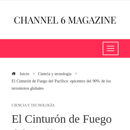
Inicio
Ciencia y tecnología
El Cinturón de Fuego del Pacífico: epicentro del 90% de los
terremotos globales
CIENCIA Y TECNOLOGÍA
El Cinturón de Fuego