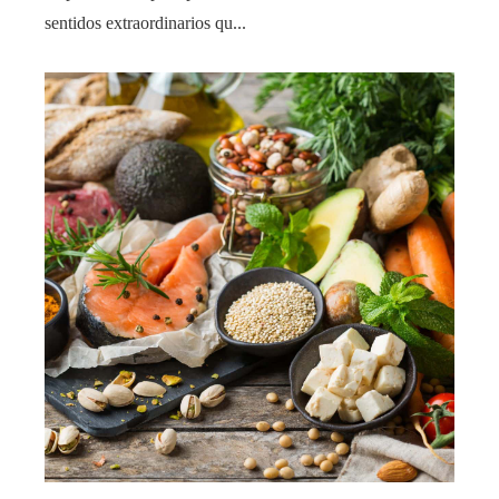
sentidos extraordinarios qu...