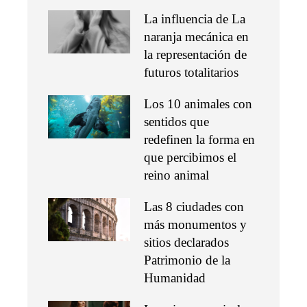
La influencia de La
naranja mecánica en
la representación de
futuros totalitarios
Los 10 animales con
sentidos que
redefinen la forma en
que percibimos el
reino animal
Las 8 ciudades con
más monumentos y
sitios declarados
Patrimonio de la
Humanidad