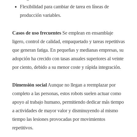
Flexibilidad para cambiar de tarea en líneas de
producción variables.
Casos de uso frecuentes
Se emplean en ensamblaje
ligero, control de calidad, empaquetado y tareas repetitivas
que generan fatiga. En pequeñas y medianas empresas, su
adopción ha crecido con tasas anuales superiores al veinte
por ciento, debido a su menor coste y rápida integración.
Dimensión social
Aunque no llegan a reemplazar por
completo a las personas, estos robots suelen actuar como
apoyo al trabajo humano, permitiendo dedicar más tiempo
a actividades de mayor valor y disminuyendo al mismo
tiempo las lesiones provocadas por movimientos
repetitivos.