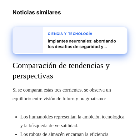
Noticias similares
CIENCIA Y TECNOLOGÍA
Implantes neuronales: abordando
los desafíos de seguridad y
durabilidad
Comparación de tendencias y
perspectivas
Si se comparan estas tres corrientes, se observa un
equilibrio entre visión de futuro y pragmatismo:
Los humanoides representan la ambición tecnológica
y la búsqueda de versatilidad.
Los robots de almacén encarnan la eficiencia