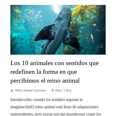
Los 10 animales con sentidos que
redefinen la forma en que
percibimos el reino animal
Otilia Adame Luevano
Hace 3 días
Introducción: cuando los sentidos superan la
imaginaciónEl reino animal está lleno de adaptaciones
sorprendentes, pero pocas son tan asombrosas como los