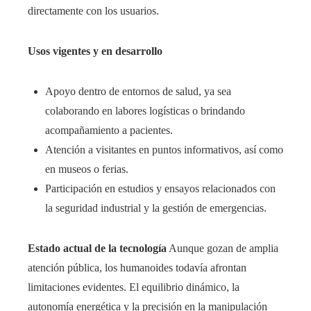
directamente con los usuarios.
Usos vigentes y en desarrollo
Apoyo dentro de entornos de salud, ya sea
colaborando en labores logísticas o brindando
acompañamiento a pacientes.
Atención a visitantes en puntos informativos, así como
en museos o ferias.
Participación en estudios y ensayos relacionados con
la seguridad industrial y la gestión de emergencias.
Estado actual de la tecnología
Aunque gozan de amplia
atención pública, los humanoides todavía afrontan
limitaciones evidentes. El equilibrio dinámico, la
autonomía energética y la precisión en la manipulación