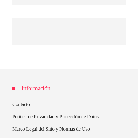
Información
Contacto
Política de Privacidad y Protección de Datos
Marco Legal del Sitio y Normas de Uso