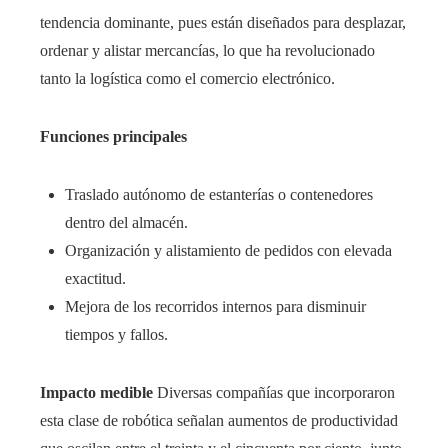
tendencia dominante, pues están diseñados para desplazar,
ordenar y alistar mercancías, lo que ha revolucionado
tanto la logística como el comercio electrónico.
Funciones principales
Traslado autónomo de estanterías o contenedores
dentro del almacén.
Organización y alistamiento de pedidos con elevada
exactitud.
Mejora de los recorridos internos para disminuir
tiempos y fallos.
Impacto medible
Diversas compañías que incorporaron
esta clase de robótica señalan aumentos de productividad