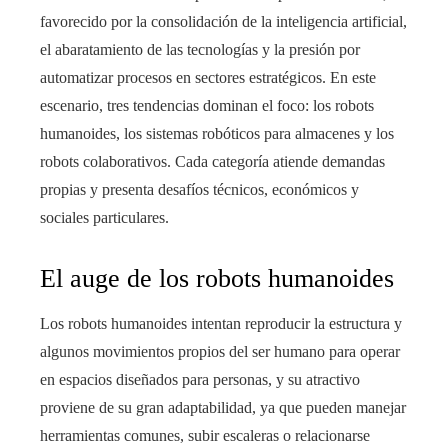
favorecido por la consolidación de la inteligencia artificial,
el abaratamiento de las tecnologías y la presión por
automatizar procesos en sectores estratégicos. En este
escenario, tres tendencias dominan el foco: los robots
humanoides, los sistemas robóticos para almacenes y los
robots colaborativos. Cada categoría atiende demandas
propias y presenta desafíos técnicos, económicos y
sociales particulares.
El auge de los robots humanoides
Los robots humanoides intentan reproducir la estructura y
algunos movimientos propios del ser humano para operar
en espacios diseñados para personas, y su atractivo
proviene de su gran adaptabilidad, ya que pueden manejar
herramientas comunes, subir escaleras o relacionarse