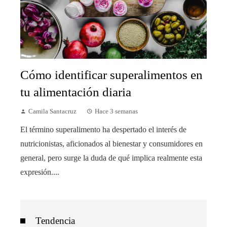
Cómo identificar superalimentos en
tu alimentación diaria
Camila Santacruz
Hace 3 semanas
El término superalimento ha despertado el interés de
nutricionistas, aficionados al bienestar y consumidores en
general, pero surge la duda de qué implica realmente esta
expresión....
Tendencia