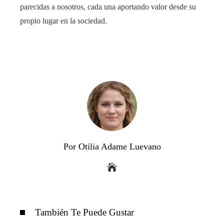
parecidas a nosotros, cada una aportando valor desde su
propio lugar en la sociedad.
Por Otilia Adame Luevano
También Te Puede Gustar