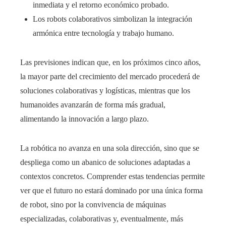
inmediata y el retorno económico probado.
Los robots colaborativos simbolizan la integración
armónica entre tecnología y trabajo humano.
Las previsiones indican que, en los próximos cinco años,
la mayor parte del crecimiento del mercado procederá de
soluciones colaborativas y logísticas, mientras que los
humanoides avanzarán de forma más gradual,
alimentando la innovación a largo plazo.
La robótica no avanza en una sola dirección, sino que se
despliega como un abanico de soluciones adaptadas a
contextos concretos. Comprender estas tendencias permite
ver que el futuro no estará dominado por una única forma
de robot, sino por la convivencia de máquinas
especializadas, colaborativas y, eventualmente, más