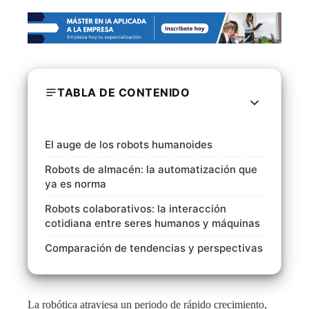
TABLA DE CONTENIDO
El auge de los robots humanoides
Robots de almacén: la automatización que
ya es norma
Robots colaborativos: la interacción
cotidiana entre seres humanos y máquinas
Comparación de tendencias y perspectivas
La robótica atraviesa un periodo de rápido crecimiento,