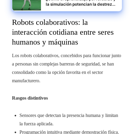
la simulación potencian la destreza
robótica?
Robots colaborativos: la
interacción cotidiana entre seres
humanos y máquinas
Los robots colaborativos, concebidos para funcionar junto
a personas sin complejas barreras de seguridad, se han
consolidado como la opción favorita en el sector
manufacturero.
Rasgos distintivos
Sensores que detectan la presencia humana y limitan
la fuerza aplicada.
Programación intuitiva mediante demostración física.