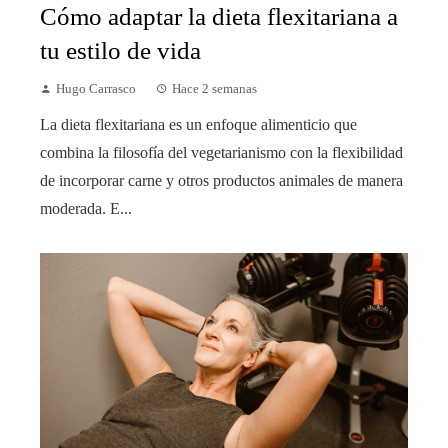
Cómo adaptar la dieta flexitariana a
tu estilo de vida
Hugo Carrasco
Hace 2 semanas
La dieta flexitariana es un enfoque alimenticio que
combina la filosofía del vegetarianismo con la flexibilidad
de incorporar carne y otros productos animales de manera
moderada. E...