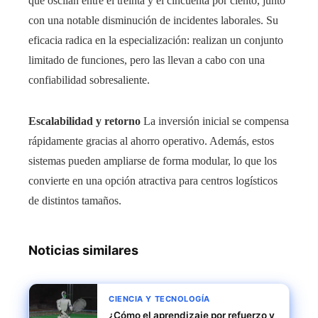
que oscilan entre el treinta y el cincuenta por ciento, junto
con una notable disminución de incidentes laborales. Su
eficacia radica en la especialización: realizan un conjunto
limitado de funciones, pero las llevan a cabo con una
confiabilidad sobresaliente.
Escalabilidad y retorno
La inversión inicial se compensa
rápidamente gracias al ahorro operativo. Además, estos
sistemas pueden ampliarse de forma modular, lo que los
convierte en una opción atractiva para centros logísticos
de distintos tamaños.
Noticias similares
CIENCIA Y TECNOLOGÍA
¿Cómo el aprendizaje por refuerzo y