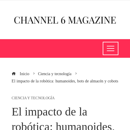
Inicio
Ciencia y tecnología
El impacto de la robótica: humanoides, bots de almacén y cobots
CIENCIA Y TECNOLOGÍA
El impacto de la
robótica: humanoides,