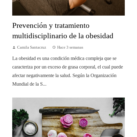
Prevención y tratamiento
multidisciplinario de la obesidad
Camila Santacruz
Hace 3 semanas
La obesidad es una condición médica compleja que se
caracteriza por un exceso de grasa corporal, el cual puede
afectar negativamente la salud. Según la Organización
Mundial de la S...