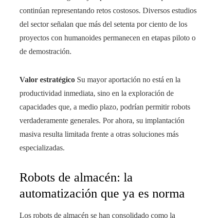
continúan representando retos costosos. Diversos estudios
del sector señalan que más del setenta por ciento de los
proyectos con humanoides permanecen en etapas piloto o
de demostración.
Valor estratégico
Su mayor aportación no está en la
productividad inmediata, sino en la exploración de
capacidades que, a medio plazo, podrían permitir robots
verdaderamente generales. Por ahora, su implantación
masiva resulta limitada frente a otras soluciones más
especializadas.
Robots de almacén: la
automatización que ya es norma
Los robots de almacén se han consolidado como la