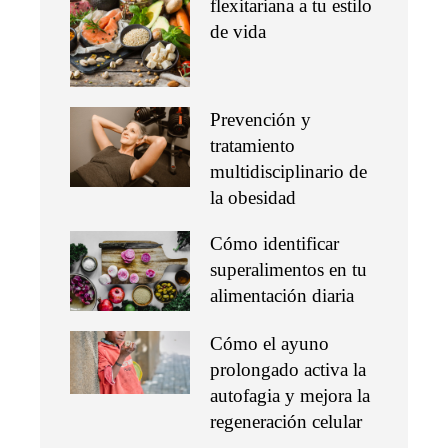
flexitariana a tu estilo
de vida
Prevención y
tratamiento
multidisciplinario de
la obesidad
Cómo identificar
superalimentos en tu
alimentación diaria
Cómo el ayuno
prolongado activa la
autofagia y mejora la
regeneración celular