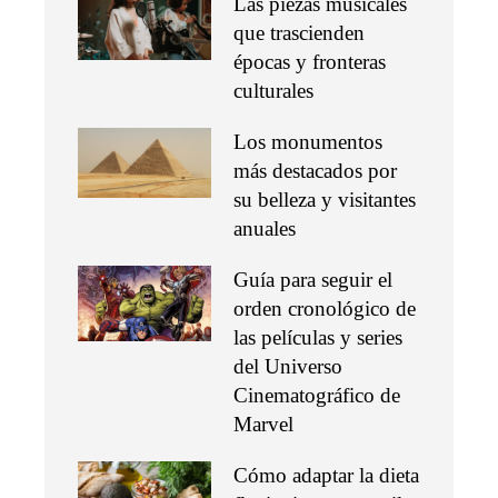
Las piezas musicales
que trascienden
épocas y fronteras
culturales
Los monumentos
más destacados por
su belleza y visitantes
anuales
Guía para seguir el
orden cronológico de
las películas y series
del Universo
Cinematográfico de
Marvel
Cómo adaptar la dieta