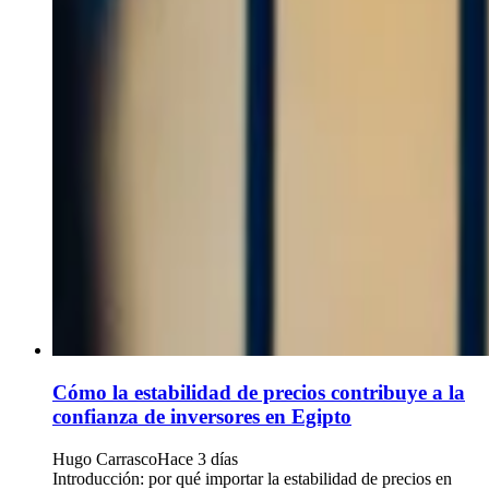
Cómo la estabilidad de precios contribuye a la
confianza de inversores en Egipto
Hugo Carrasco
Hace 3 días
Introducción: por qué importar la estabilidad de precios en