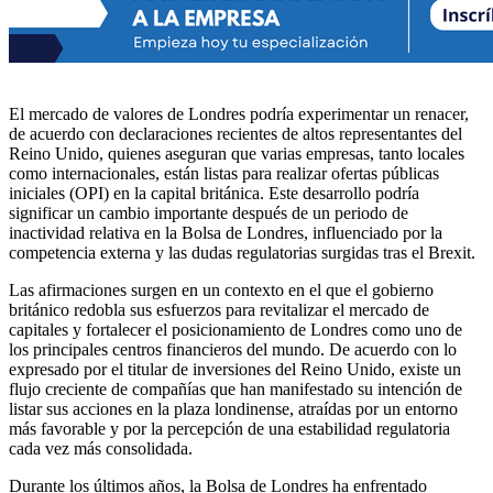
El mercado de valores de Londres podría experimentar un renacer,
de acuerdo con declaraciones recientes de altos representantes del
Reino Unido, quienes aseguran que varias empresas, tanto locales
como internacionales, están listas para realizar ofertas públicas
iniciales (OPI) en la capital británica. Este desarrollo podría
significar un cambio importante después de un periodo de
inactividad relativa en la Bolsa de Londres, influenciado por la
competencia externa y las dudas regulatorias surgidas tras el Brexit.
Las afirmaciones surgen en un contexto en el que el gobierno
británico redobla sus esfuerzos para revitalizar el mercado de
capitales y fortalecer el posicionamiento de Londres como uno de
los principales centros financieros del mundo. De acuerdo con lo
expresado por el titular de inversiones del Reino Unido, existe un
flujo creciente de compañías que han manifestado su intención de
listar sus acciones en la plaza londinense, atraídas por un entorno
más favorable y por la percepción de una estabilidad regulatoria
cada vez más consolidada.
Durante los últimos años, la Bolsa de Londres ha enfrentado