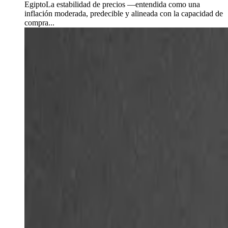
EgiptoLa estabilidad de precios —entendida como una
inflación moderada, predecible y alineada con la capacidad de
compra...