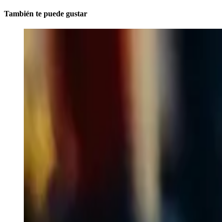
También te puede gustar