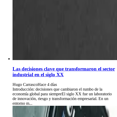
Las decisiones clave que transformaron el sector
industrial en el siglo XX
Hugo Carrasco
Hace 4 días
Introducción: decisiones que cambiaron el rumbo de la
economía global para siempreEl siglo XX fue un laboratorio
de innovación, riesgo y transformación empresarial. En un
entorno m...