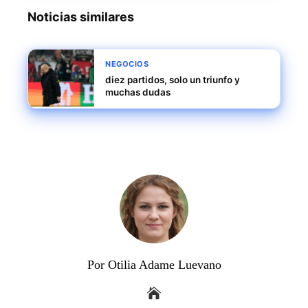
Noticias similares
NEGOCIOS
diez partidos, solo un triunfo y
muchas dudas
Por Otilia Adame Luevano