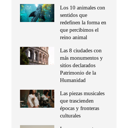
Los 10 animales con
sentidos que
redefinen la forma en
que percibimos el
reino animal
Las 8 ciudades con
más monumentos y
sitios declarados
Patrimonio de la
Humanidad
Las piezas musicales
que trascienden
épocas y fronteras
culturales