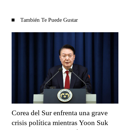
También Te Puede Gustar
Corea del Sur enfrenta una grave
crisis política mientras Yoon Suk