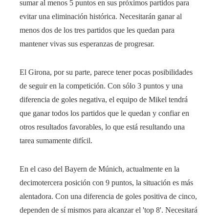
sumar al menos 5 puntos en sus próximos partidos para
evitar una eliminación histórica. Necesitarán ganar al
menos dos de los tres partidos que les quedan para
mantener vivas sus esperanzas de progresar.
El Girona, por su parte, parece tener pocas posibilidades
de seguir en la competición. Con sólo 3 puntos y una
diferencia de goles negativa, el equipo de Mikel tendrá
que ganar todos los partidos que le quedan y confiar en
otros resultados favorables, lo que está resultando una
tarea sumamente difícil.
En el caso del Bayern de Múnich, actualmente en la
decimotercera posición con 9 puntos, la situación es más
alentadora. Con una diferencia de goles positiva de cinco,
dependen de sí mismos para alcanzar el 'top 8'. Necesitará