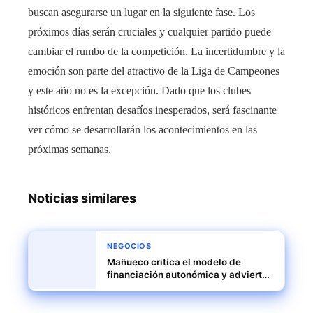
buscan asegurarse un lugar en la siguiente fase. Los
próximos días serán cruciales y cualquier partido puede
cambiar el rumbo de la competición. La incertidumbre y la
emoción son parte del atractivo de la Liga de Campeones
y este año no es la excepción. Dado que los clubes
históricos enfrentan desafíos inesperados, será fascinante
ver cómo se desarrollarán los acontecimientos en las
próximas semanas.
Noticias similares
NEGOCIOS
Mañueco critica el modelo de
financiación autonómica y advierte
con acudir a los tribunales