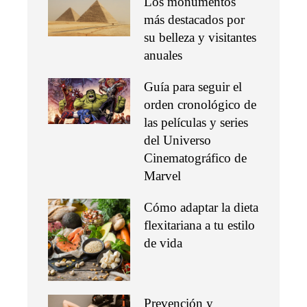
Los monumentos
más destacados por
su belleza y visitantes
anuales
Guía para seguir el
orden cronológico de
las películas y series
del Universo
Cinematográfico de
Marvel
Cómo adaptar la dieta
flexitariana a tu estilo
de vida
Prevención y