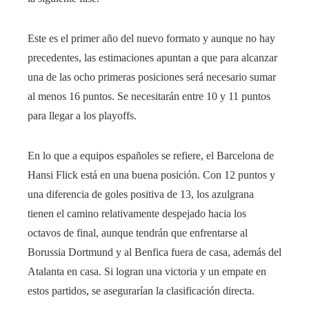
Este es el primer año del nuevo formato y aunque no hay
precedentes, las estimaciones apuntan a que para alcanzar
una de las ocho primeras posiciones será necesario sumar
al menos 16 puntos. Se necesitarán entre 10 y 11 puntos
para llegar a los playoffs.
En lo que a equipos españoles se refiere, el Barcelona de
Hansi Flick está en una buena posición. Con 12 puntos y
una diferencia de goles positiva de 13, los azulgrana
tienen el camino relativamente despejado hacia los
octavos de final, aunque tendrán que enfrentarse al
Borussia Dortmund y al Benfica fuera de casa, además del
Atalanta en casa. Si logran una victoria y un empate en
estos partidos, se asegurarían la clasificación directa.