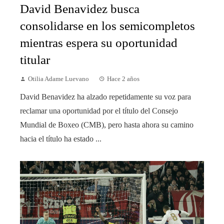
David Benavidez busca
consolidarse en los semicompletos
mientras espera su oportunidad
titular
Otilia Adame Luevano
Hace 2 años
David Benavidez ha alzado repetidamente su voz para
reclamar una oportunidad por el título del Consejo
Mundial de Boxeo (CMB), pero hasta ahora su camino
hacia el título ha estado ...