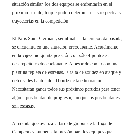
situación similar, los dos equipos se enfrentarán en el
próximo partido, lo que podría determinar sus respectivas
trayectorias en la competición.
El Paris Saint-Germain, semifinalista la temporada pasada,
se encuentra en una situación preocupante. Actualmente
en la vigésimo quinta posición con sólo 4 puntos su
desempeño es decepcionante. A pesar de contar con una
plantilla repleta de estrellas, la falta de solidez en ataque y
defensa les ha dejado al borde de la eliminación.
Necesitarán ganar todos sus próximos partidos para tener
alguna posibilidad de progresar, aunque las posibilidades
son escasas.
A medida que avanza la fase de grupos de la Liga de
Campeones, aumenta la presión para los equipos que