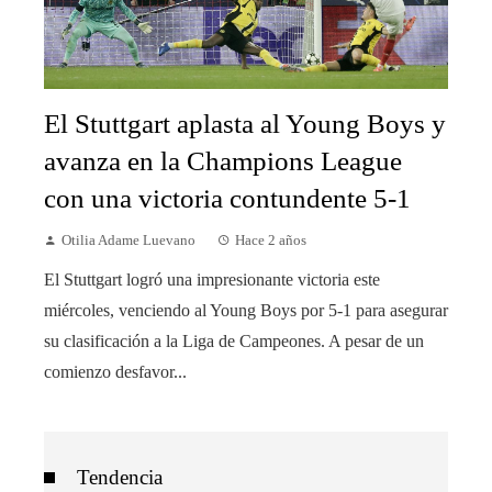
El Stuttgart aplasta al Young Boys y
avanza en la Champions League
con una victoria contundente 5-1
Otilia Adame Luevano
Hace 2 años
El Stuttgart logró una impresionante victoria este
miércoles, venciendo al Young Boys por 5-1 para asegurar
su clasificación a la Liga de Campeones. A pesar de un
comienzo desfavor...
Tendencia