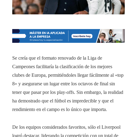
Se creía que el formato renovado de la Liga de
Campeones facilitaría la clasificación de los mejores
clubes de Europa, permitiéndoles llegar fácilmente al «top
8» y asegurarse un lugar entre los octavos de final sin
tener que pasar por los play-offs. Sin embargo, la realidad
ha demostrado que el fútbol es impredecible y que el
rendimiento en el campo es lo único que importa.
De los equipos considerados favoritos, sólo el Liverpool
logró destacar, liderando la competición con un total de