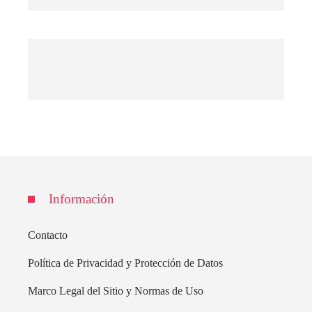
Información
Contacto
Política de Privacidad y Protección de Datos
Marco Legal del Sitio y Normas de Uso