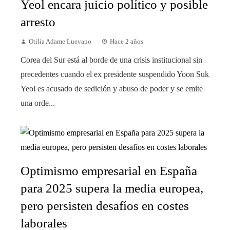
Yeol encara juicio político y posible
arresto
Otilia Adame Luevano
Hace 2 años
Corea del Sur está al borde de una crisis institucional sin
precedentes cuando el ex presidente suspendido Yoon Suk
Yeol es acusado de sedición y abuso de poder y se emite
una orde...
Optimismo empresarial en España
para 2025 supera la media europea,
pero persisten desafíos en costes
laborales