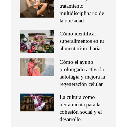
tratamiento
multidisciplinario de
la obesidad
Cómo identificar
superalimentos en tu
alimentación diaria
Cómo el ayuno
prolongado activa la
autofagia y mejora la
regeneración celular
La cultura como
herramienta para la
cohesión social y el
desarrollo