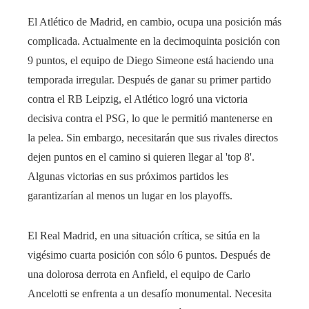
El Atlético de Madrid, en cambio, ocupa una posición más
complicada. Actualmente en la decimoquinta posición con
9 puntos, el equipo de Diego Simeone está haciendo una
temporada irregular. Después de ganar su primer partido
contra el RB Leipzig, el Atlético logró una victoria
decisiva contra el PSG, lo que le permitió mantenerse en
la pelea. Sin embargo, necesitarán que sus rivales directos
dejen puntos en el camino si quieren llegar al 'top 8'.
Algunas victorias en sus próximos partidos les
garantizarían al menos un lugar en los playoffs.
El Real Madrid, en una situación crítica, se sitúa en la
vigésimo cuarta posición con sólo 6 puntos. Después de
una dolorosa derrota en Anfield, el equipo de Carlo
Ancelotti se enfrenta a un desafío monumental. Necesita