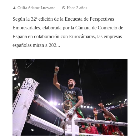
Otilia Adame Luevano
Hace 2 años
Según la 32ª edición de la Encuesta de Perspectivas
Empresariales, elaborada por la Cámara de Comercio de
España en colaboración con Eurocámaras, las empresas
españolas miran a 202...