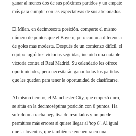
ganar al menos dos de sus próximos partidos y un empate
más para cumplir con las expectativas de sus aficionados.
El Milan, en decimosexta posición, comparte el mismo
número de puntos que el Bayern, pero con una diferencia
de goles más modesta. Después de un comienzo difícil, el
equipo logró tres victorias seguidas, incluida una notable
victoria contra el Real Madrid. Su calendario les ofrece
oportunidades, pero necesitarán ganar todos los partidos
que les quedan para tener la oportunidad de clasificarse.
Al mismo tiempo, el Manchester City, que empezó duro,
se sitúa en la decimoséptima posición con 8 puntos. Ha
sufrido una racha negativa de resultados y no puede
permitirse más errores si quiere llegar al 'top 8'. Al igual
que la Juventus, que también se encuentra en una