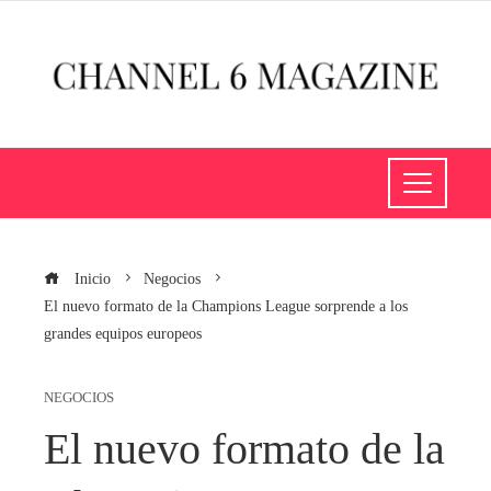
Inicio
Negocios
El nuevo formato de la Champions League sorprende a los
grandes equipos europeos
NEGOCIOS
El nuevo formato de la