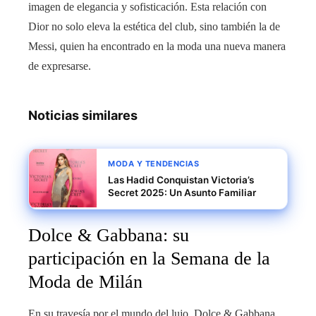
imagen de elegancia y sofisticación. Esta relación con
Dior no solo eleva la estética del club, sino también la de
Messi, quien ha encontrado en la moda una nueva manera
de expresarse.
Noticias similares
MODA Y TENDENCIAS
Las Hadid Conquistan Victoria’s
Secret 2025: Un Asunto Familiar
Dolce & Gabbana: su
participación en la Semana de la
Moda de Milán
En su travesía por el mundo del lujo, Dolce & Gabbana