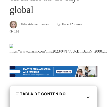
global
Otilia Adame Luevano
Hace 12 meses
186
TABLA DE CONTENIDO