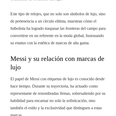
Este tipo de relojes, que no solo son símbolos de lujo, sino
de pertenencia a un círculo elitista, muestran cómo el
futbolista ha logrado traspasar las fronteras del campo para
convertirse en un referente en la moda global, fusionando
su estatus con la estética de marcas de alta gama.
Messi y su relación con marcas de
lujo
El papel de Messi con etiquetas de lujo es conocido desde
hace tiempo. Durante su trayectoria, ha actuado como
representante de renombradas firmas, sobresaliendo por su
habilidad para encarnar no solo la sofisticación, sino
también el estilo y la exclusividad que distinguen a estas
marcas.