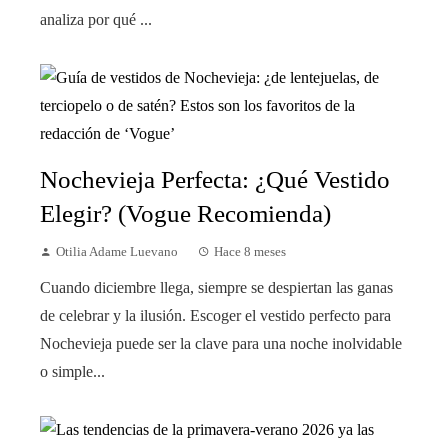
analiza por qué ...
Nochevieja Perfecta: ¿Qué Vestido
Elegir? (Vogue Recomienda)
Otilia Adame Luevano
Hace 8 meses
Cuando diciembre llega, siempre se despiertan las ganas
de celebrar y la ilusión. Escoger el vestido perfecto para
Nochevieja puede ser la clave para una noche inolvidable
o simple...