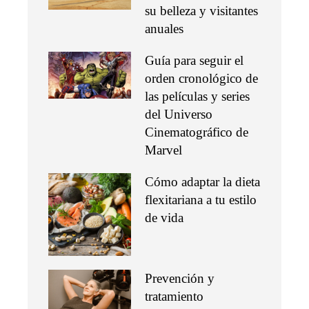
su belleza y visitantes
anuales
Guía para seguir el
orden cronológico de
las películas y series
del Universo
Cinematográfico de
Marvel
Cómo adaptar la dieta
flexitariana a tu estilo
de vida
Prevención y
tratamiento