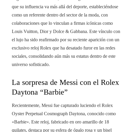
que su influencia va más allá del deporte, estableciéndose
como un referente dentro del sector de la moda, con
colaboraciones que lo vinculan a firmas icónicas como
Louis Vuitton, Dior y Dolce & Gabbana. Este vínculo con
el lujo ha sido reafirmado por su reciente aparición con un
exclusivo reloj Rolex que ha desatado furor en las redes
sociales, consolidando aún más su estatus dentro de este
universo sofisticado.
La sorpresa de Messi con el Rolex
Daytona “Barbie”
Recientemente, Messi fue capturado luciendo el Rolex
Oyster Perpetual Cosmograph Daytona, conocido como
«Barbie». Este reloj, fabricado en oro amarillo de 18
quilates, destaca por su esfera de ópalo rosa y un bisel