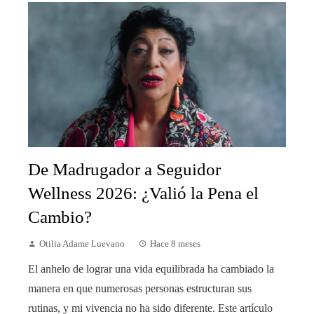
De Madrugador a Seguidor
Wellness 2026: ¿Valió la Pena el
Cambio?
Otilia Adame Luevano
Hace 8 meses
El anhelo de lograr una vida equilibrada ha cambiado la
manera en que numerosas personas estructuran sus
rutinas, y mi vivencia no ha sido diferente. Este artículo