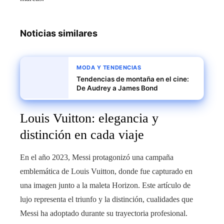
Noticias similares
MODA Y TENDENCIAS
Tendencias de montaña en el cine:
De Audrey a James Bond
Louis Vuitton: elegancia y
distinción en cada viaje
En el año 2023, Messi protagonizó una campaña
emblemática de Louis Vuitton, donde fue capturado en
una imagen junto a la maleta Horizon. Este artículo de
lujo representa el triunfo y la distinción, cualidades que
Messi ha adoptado durante su trayectoria profesional.