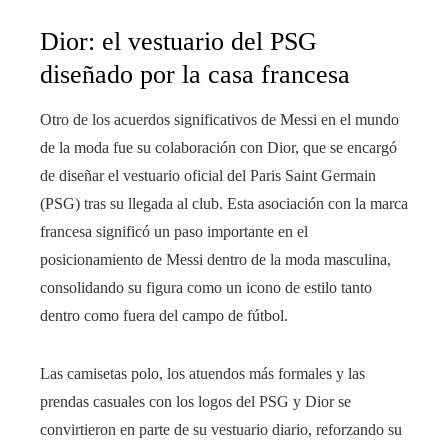
Dior: el vestuario del PSG
diseñado por la casa francesa
Otro de los acuerdos significativos de Messi en el mundo
de la moda fue su colaboración con Dior, que se encargó
de diseñar el vestuario oficial del Paris Saint Germain
(PSG) tras su llegada al club. Esta asociación con la marca
francesa significó un paso importante en el
posicionamiento de Messi dentro de la moda masculina,
consolidando su figura como un icono de estilo tanto
dentro como fuera del campo de fútbol.
Las camisetas polo, los atuendos más formales y las
prendas casuales con los logos del PSG y Dior se
convirtieron en parte de su vestuario diario, reforzando su