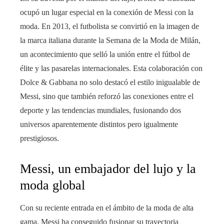
ocupó un lugar especial en la conexión de Messi con la
moda. En 2013, el futbolista se convirtió en la imagen de
la marca italiana durante la Semana de la Moda de Milán,
un acontecimiento que selló la unión entre el fútbol de
élite y las pasarelas internacionales. Esta colaboración con
Dolce & Gabbana no solo destacó el estilo inigualable de
Messi, sino que también reforzó las conexiones entre el
deporte y las tendencias mundiales, fusionando dos
universos aparentemente distintos pero igualmente
prestigiosos.
Messi, un embajador del lujo y la
moda global
Con su reciente entrada en el ámbito de la moda de alta
gama, Messi ha conseguido fusionar su trayectoria