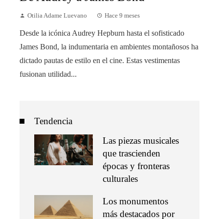
Otilia Adame Luevano
Hace 9 meses
Desde la icónica Audrey Hepburn hasta el sofisticado
James Bond, la indumentaria en ambientes montañosos ha
dictado pautas de estilo en el cine. Estas vestimentas
fusionan utilidad...
Tendencia
Las piezas musicales
que trascienden
épocas y fronteras
culturales
Los monumentos
más destacados por