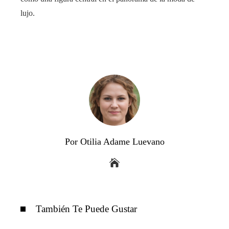
lujo.
Por Otilia Adame Luevano
También Te Puede Gustar