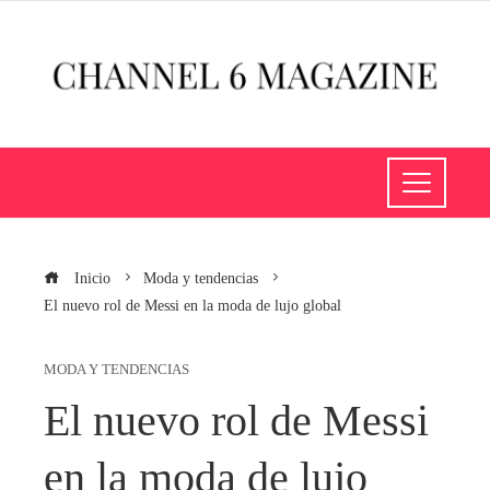
Inicio
Moda y tendencias
El nuevo rol de Messi en la moda de lujo global
MODA Y TENDENCIAS
El nuevo rol de Messi
en la moda de lujo