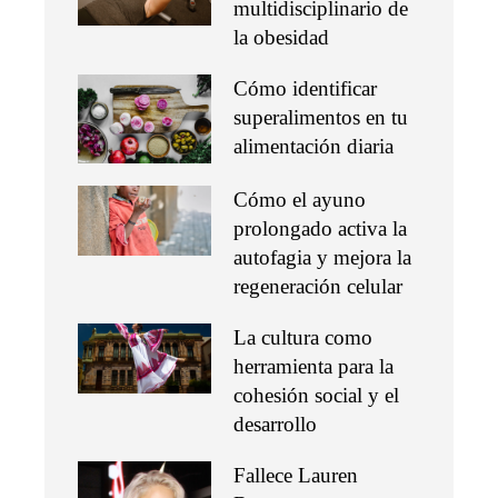
multidisciplinario de
la obesidad
Cómo identificar
superalimentos en tu
alimentación diaria
Cómo el ayuno
prolongado activa la
autofagia y mejora la
regeneración celular
La cultura como
herramienta para la
cohesión social y el
desarrollo
Fallece Lauren