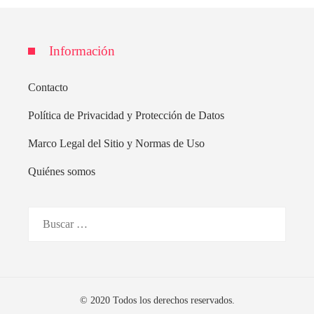
Información
Contacto
Política de Privacidad y Protección de Datos
Marco Legal del Sitio y Normas de Uso
Quiénes somos
Buscar:
© 2020 Todos los derechos reservados.