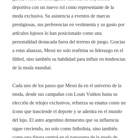
deportiva con un nuevo rol como representante de la
moda exclusiva. Su asistencia a eventos de marcas
prestigiosas, sus preferencias en vestimenta y su gusto por
artículos lujosos lo han posicionado como una
personalidad destacada fuera del terreno de juego. Gracias
a estas alianzas, Messi no solo reafirma su liderazgo en el
fútbol, sino también su habilidad para influir en tendencias
de la moda mundial.
Cada uno de los pasos que Messi da en el universo de la
moda, desde sus campañas con Louis Vuitton hasta su
elección de relojes exclusivos, refuerza su estatus como un
ícono que trasciende el deporte y se adentra en el mundo
del lujo. El astro argentino demuestra que su influencia
sigue creciendo, no solo como futbolista, sino también
como una figura central en el panorama de la moda de