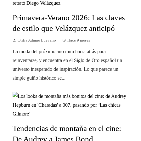
Primavera-Verano 2026: Las claves
de estilo que Velázquez anticipó
Otilia Adame Luevano
Hace 9 meses
La moda del próximo año mira hacia atrás para
reinventarse, y encuentra en el Siglo de Oro español un
universo inesperado de inspiración. Lo que parece un
simple guiño histórico se...
Tendencias de montaña en el cine:
De Audrey a James Bond