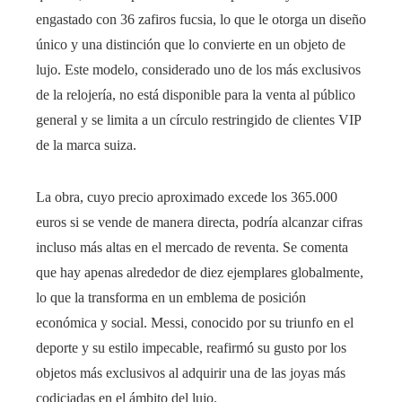
engastado con 36 zafiros fucsia, lo que le otorga un diseño
único y una distinción que lo convierte en un objeto de
lujo. Este modelo, considerado uno de los más exclusivos
de la relojería, no está disponible para la venta al público
general y se limita a un círculo restringido de clientes VIP
de la marca suiza.
La obra, cuyo precio aproximado excede los 365.000
euros si se vende de manera directa, podría alcanzar cifras
incluso más altas en el mercado de reventa. Se comenta
que hay apenas alrededor de diez ejemplares globalmente,
lo que la transforma en un emblema de posición
económica y social. Messi, conocido por su triunfo en el
deporte y su estilo impecable, reafirmó su gusto por los
objetos más exclusivos al adquirir una de las joyas más
codiciadas en el ámbito del lujo.