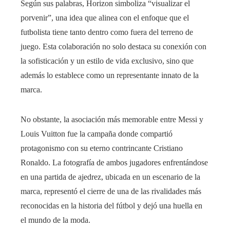
Según sus palabras, Horizon simboliza “visualizar el
porvenir”, una idea que alinea con el enfoque que el
futbolista tiene tanto dentro como fuera del terreno de
juego. Esta colaboración no solo destaca su conexión con
la sofisticación y un estilo de vida exclusivo, sino que
además lo establece como un representante innato de la
marca.
No obstante, la asociación más memorable entre Messi y
Louis Vuitton fue la campaña donde compartió
protagonismo con su eterno contrincante Cristiano
Ronaldo. La fotografía de ambos jugadores enfrentándose
en una partida de ajedrez, ubicada en un escenario de la
marca, representó el cierre de una de las rivalidades más
reconocidas en la historia del fútbol y dejó una huella en
el mundo de la moda.