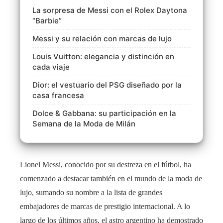
La sorpresa de Messi con el Rolex Daytona
“Barbie”
Messi y su relación con marcas de lujo
Louis Vuitton: elegancia y distinción en
cada viaje
Dior: el vestuario del PSG diseñado por la
casa francesa
Dolce & Gabbana: su participación en la
Semana de la Moda de Milán
Lionel Messi, conocido por su destreza en el fútbol, ha
comenzado a destacar también en el mundo de la moda de
lujo, sumando su nombre a la lista de grandes
embajadores de marcas de prestigio internacional. A lo
largo de los últimos años, el astro argentino ha demostrado