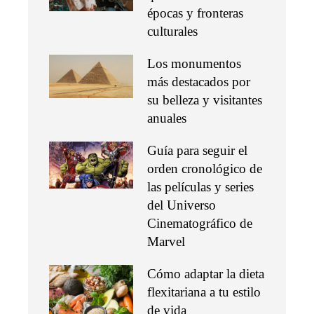
épocas y fronteras
culturales
Los monumentos
más destacados por
su belleza y visitantes
anuales
Guía para seguir el
orden cronológico de
las películas y series
del Universo
Cinematográfico de
Marvel
Cómo adaptar la dieta
flexitariana a tu estilo
de vida