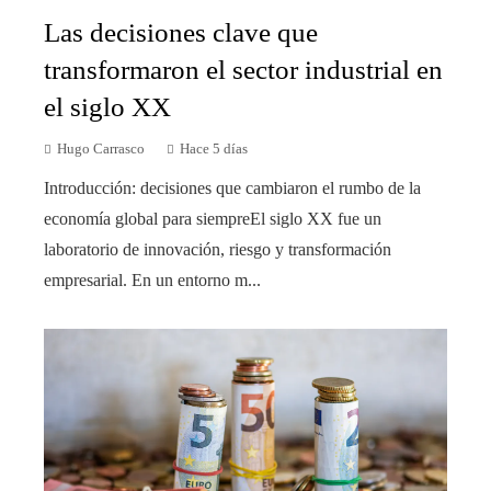
Las decisiones clave que
transformaron el sector industrial en
el siglo XX
Hugo Carrasco
Hace 5 días
Introducción: decisiones que cambiaron el rumbo de la
economía global para siempreEl siglo XX fue un
laboratorio de innovación, riesgo y transformación
empresarial. En un entorno m...