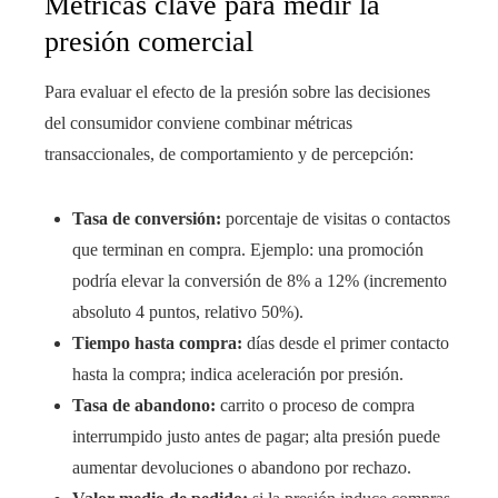
Métricas clave para medir la
presión comercial
Para evaluar el efecto de la presión sobre las decisiones
del consumidor conviene combinar métricas
transaccionales, de comportamiento y de percepción:
Tasa de conversión:
porcentaje de visitas o contactos
que terminan en compra. Ejemplo: una promoción
podría elevar la conversión de 8% a 12% (incremento
absoluto 4 puntos, relativo 50%).
Tiempo hasta compra:
días desde el primer contacto
hasta la compra; indica aceleración por presión.
Tasa de abandono:
carrito o proceso de compra
interrumpido justo antes de pagar; alta presión puede
aumentar devoluciones o abandono por rechazo.