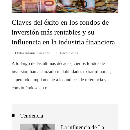
Claves del éxito en los fondos de
inversión más rentables y su
influencia en la industria financiera
Otilia Adame Luevano
Hace 6 días
A lo largo de las últimas décadas, ciertos fondos de
inversión han alcanzado rentabilidades extraordinarias,
superando ampliamente a los índices de referencia y
convirtiéndose en r...
Tendencia
La influencia de La