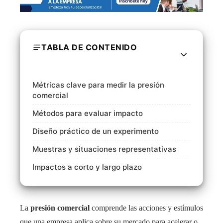
TABLA DE CONTENIDO
Métricas clave para medir la presión
comercial
Métodos para evaluar impacto
Diseño práctico de un experimento
Muestras y situaciones representativas
Impactos a corto y largo plazo
La
presión comercial
comprende las acciones y estímulos
que una empresa aplica sobre su mercado para acelerar o