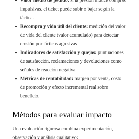
Valor medio de pedido:
si la presión induce compras
impulsivas, el ticket puede subir o bajar según la
táctica.
Recompra y vida útil del cliente:
medición del valor
de vida del cliente (valor acumulado) para detectar
erosión por tácticas agresivas.
Indicadores de satisfacción y quejas:
puntuaciones
de satisfacción, reclamaciones y devoluciones como
señales de reacción negativa.
Métricas de rentabilidad:
margen por venta, costo
de promoción y efecto incremental real sobre
beneficio.
Métodos para evaluar impacto
Una evaluación rigurosa combina experimentación,
observación y análisis cualitativo: