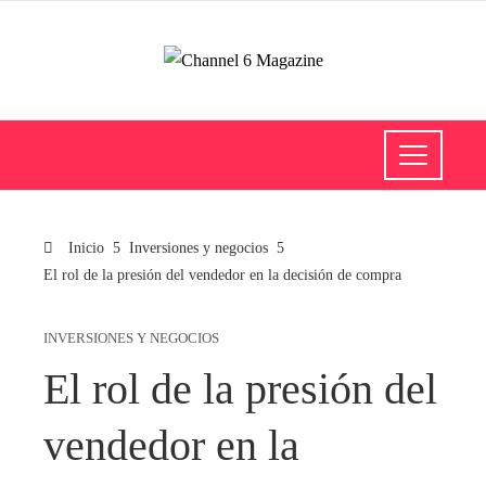
Inicio
Inversiones y negocios
El rol de la presión del vendedor en la decisión de compra
INVERSIONES Y NEGOCIOS
El rol de la presión del
vendedor en la