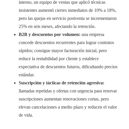
interno, un equipo de ventas que aplicó técnicas
insistentes aumentó cierres inmediatos de 10% a 18%,
pero las quejas en servicio postventa se incrementaron
25% en seis meses, afectando la retención.
B2B y descuentos por volumen:
una empresa
concede descuentos recurrentes para lograr contratos
rápidos; consigue mayor facturación inicial, pero
reduce la rentabilidad por cliente y establece
expectativa de descuentos futuros, dificultando precios
estándar.
Suscripción y tácticas de retención agresiva:
llamadas repetidas y ofertas con urgencia para renovar
suscripciones aumentan renovaciones cortas, pero
elevan cancelaciones a medio plazo y reducen el valor
de vida.