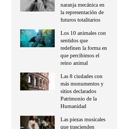
naranja mecánica en
la representación de
futuros totalitarios
Los 10 animales con
sentidos que
redefinen la forma en
que percibimos el
reino animal
Las 8 ciudades con
más monumentos y
sitios declarados
Patrimonio de la
Humanidad
Las piezas musicales
que trascienden