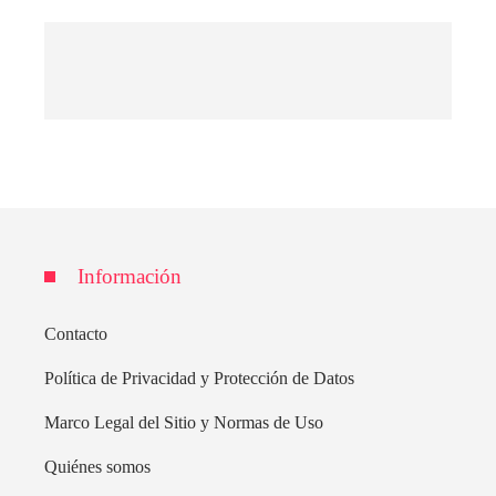
Información
Contacto
Política de Privacidad y Protección de Datos
Marco Legal del Sitio y Normas de Uso
Quiénes somos