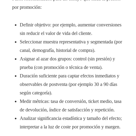
por promoción:
Definir objetivo: por ejemplo, aumentar conversiones
sin reducir el valor de vida del cliente.
Seleccionar muestra representativa y segmentada (por
canal, demografía, historial de compra).
Asignar al azar dos grupos: control (sin presión) y
prueba (con promoción o técnica de venta).
Duración suficiente para captar efectos inmediatos y
observables de postventa (por ejemplo 30 a 90 días
según categoría).
Medir métricas: tasa de conversión, ticket medio, tasa
de devolución, índice de satisfacción y repetición.
Analizar significancia estadística y tamaño del efecto;
interpretar a la luz de coste por promoción y margen.