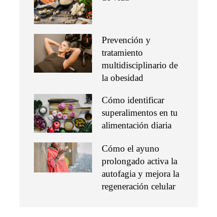
Prevención y
tratamiento
multidisciplinario de
la obesidad
Cómo identificar
superalimentos en tu
alimentación diaria
Cómo el ayuno
prolongado activa la
autofagia y mejora la
regeneración celular