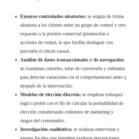
Ensayos controlados aleatorios:
se asigna de forma
aleatoria a los clientes entre un grupo de control y otro
expuesto a la presión comercial (promoción o
acciones de venta), lo que facilita distinguir con
precisión el efecto causal.
Análisis de datos transaccionales y de navegación:
se examinan cohortes, rutas de conversión y embudos
para detectar variaciones en el comportamiento antes y
después de la intervención.
Modelos de elección discreta:
se emplean enfoques
logit o probit con el fin de calcular la probabilidad de
elección considerando estímulos de marketing y
rasgos del consumidor.
Investigación cualitativa:
se realizan entrevistas y
grupos focales que permiten explorar percepciones,