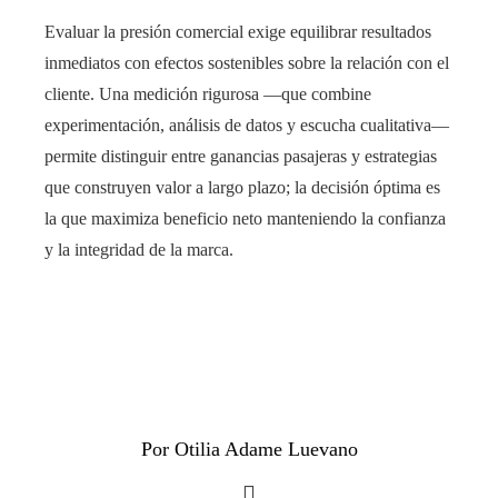
Evaluar la presión comercial exige equilibrar resultados
inmediatos con efectos sostenibles sobre la relación con el
cliente. Una medición rigurosa —que combine
experimentación, análisis de datos y escucha cualitativa—
permite distinguir entre ganancias pasajeras y estrategias
que construyen valor a largo plazo; la decisión óptima es
la que maximiza beneficio neto manteniendo la confianza
y la integridad de la marca.
Por Otilia Adame Luevano