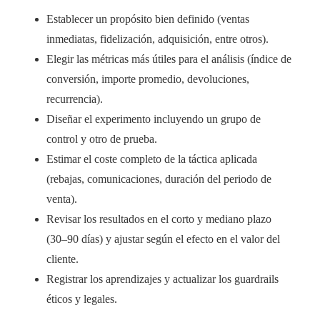
Establecer un propósito bien definido (ventas
inmediatas, fidelización, adquisición, entre otros).
Elegir las métricas más útiles para el análisis (índice de
conversión, importe promedio, devoluciones,
recurrencia).
Diseñar el experimento incluyendo un grupo de
control y otro de prueba.
Estimar el coste completo de la táctica aplicada
(rebajas, comunicaciones, duración del periodo de
venta).
Revisar los resultados en el corto y mediano plazo
(30–90 días) y ajustar según el efecto en el valor del
cliente.
Registrar los aprendizajes y actualizar los guardrails
éticos y legales.