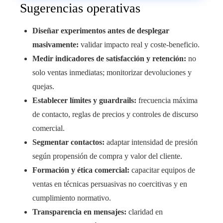
Sugerencias operativas
Diseñar experimentos antes de desplegar
masivamente:
validar impacto real y coste-beneficio.
Medir indicadores de satisfacción y retención:
no
solo ventas inmediatas; monitorizar devoluciones y
quejas.
Establecer límites y guardrails:
frecuencia máxima
de contacto, reglas de precios y controles de discurso
comercial.
Segmentar contactos:
adaptar intensidad de presión
según propensión de compra y valor del cliente.
Formación y ética comercial:
capacitar equipos de
ventas en técnicas persuasivas no coercitivas y en
cumplimiento normativo.
Transparencia en mensajes:
claridad en