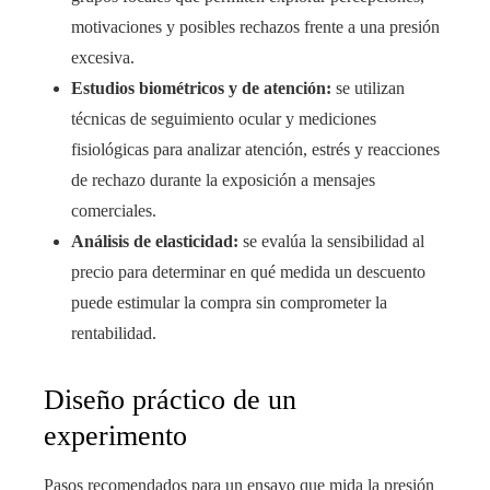
motivaciones y posibles rechazos frente a una presión
excesiva.
Estudios biométricos y de atención:
se utilizan
técnicas de seguimiento ocular y mediciones
fisiológicas para analizar atención, estrés y reacciones
de rechazo durante la exposición a mensajes
comerciales.
Análisis de elasticidad:
se evalúa la sensibilidad al
precio para determinar en qué medida un descuento
puede estimular la compra sin comprometer la
rentabilidad.
Diseño práctico de un
experimento
Pasos recomendados para un ensayo que mida la presión