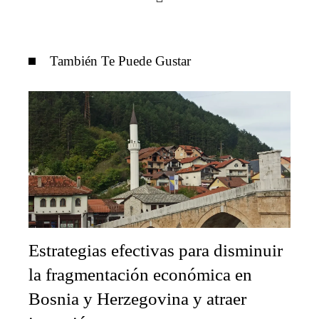
También Te Puede Gustar
Estrategias efectivas para disminuir
la fragmentación económica en
Bosnia y Herzegovina y atraer