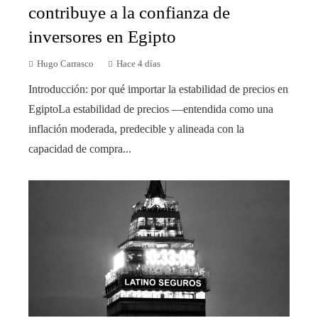
contribuye a la confianza de
inversores en Egipto
Hugo Carrasco
Hace 4 días
Introducción: por qué importar la estabilidad de precios en
EgiptoLa estabilidad de precios —entendida como una
inflación moderada, predecible y alineada con la
capacidad de compra...