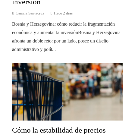
inversión
Camila Santacruz
Hace 2 días
Bosnia y Herzegovina: cómo reducir la fragmentación
económica y aumentar la inversiónBosnia y Herzegovina
afronta un doble reto: por un lado, posee un diseño
administrativo y polít...
Cómo la estabilidad de precios