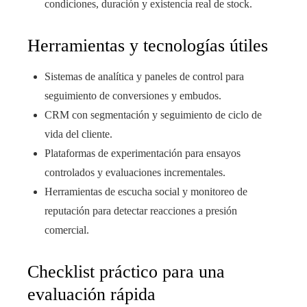
condiciones, duración y existencia real de stock.
Herramientas y tecnologías útiles
Sistemas de analítica y paneles de control para
seguimiento de conversiones y embudos.
CRM con segmentación y seguimiento de ciclo de
vida del cliente.
Plataformas de experimentación para ensayos
controlados y evaluaciones incrementales.
Herramientas de escucha social y monitoreo de
reputación para detectar reacciones a presión
comercial.
Checklist práctico para una
evaluación rápida