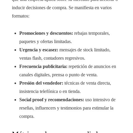
inducir decisiones de compra. Se manifiesta en varios
formatos:
Promociones y descuentos:
rebajas temporales,
paquetes y ofertas limitadas.
Urgencia y escasez:
mensajes de stock limitado,
ventas flash, contadores regresivos.
Frecuencia publicitaria:
repetición de anuncios en
canales digitales, prensa o punto de venta.
Presión del vendedor:
técnicas de venta directa,
insistencia telefónica o en tienda.
Social proof y recomendaciones:
uso intensivo de
reseñas, influencers y testimonios para estimular la
compra.