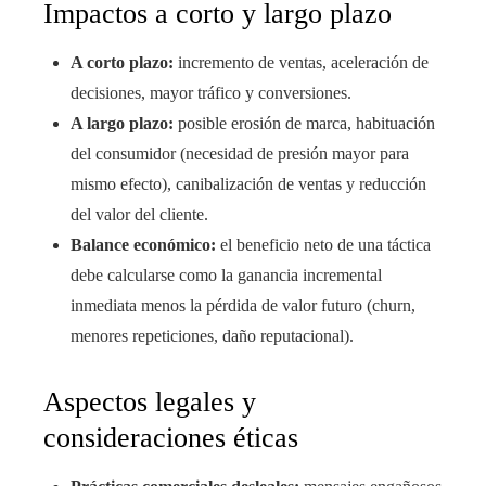
Impactos a corto y largo plazo
A corto plazo:
incremento de ventas, aceleración de
decisiones, mayor tráfico y conversiones.
A largo plazo:
posible erosión de marca, habituación
del consumidor (necesidad de presión mayor para
mismo efecto), canibalización de ventas y reducción
del valor del cliente.
Balance económico:
el beneficio neto de una táctica
debe calcularse como la ganancia incremental
inmediata menos la pérdida de valor futuro (churn,
menores repeticiones, daño reputacional).
Aspectos legales y
consideraciones éticas