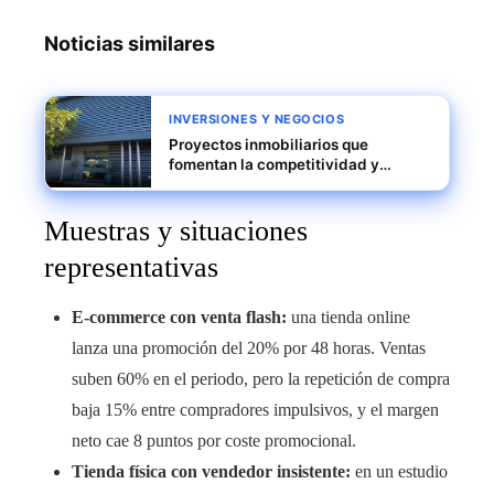
Noticias similares
INVERSIONES Y NEGOCIOS
Proyectos inmobiliarios que
fomentan la competitividad y
crecimiento con Grupo Borja Nathan
Muestras y situaciones
representativas
E-commerce con venta flash:
una tienda online
lanza una promoción del 20% por 48 horas. Ventas
suben 60% en el periodo, pero la repetición de compra
baja 15% entre compradores impulsivos, y el margen
neto cae 8 puntos por coste promocional.
Tienda física con vendedor insistente:
en un estudio