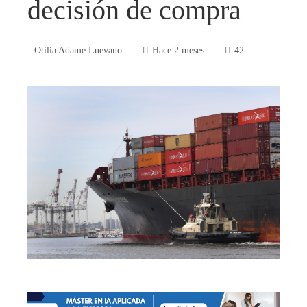
decisión de compra
Otilia Adame Luevano
Hace 2 meses
42