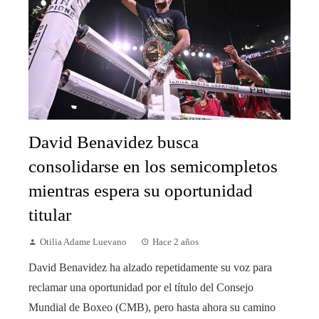
David Benavidez busca
consolidarse en los semicompletos
mientras espera su oportunidad
titular
Otilia Adame Luevano
Hace 2 años
David Benavidez ha alzado repetidamente su voz para
reclamar una oportunidad por el título del Consejo
Mundial de Boxeo (CMB), pero hasta ahora su camino