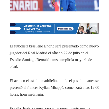
El futbolista brasileño Endric será presentado como nuevo
jugador del Real Madrid el sábado 27 de julio en el
Estadio Santiago Bernabéu tras cumplir la mayoría de
edad.
El acto en el estadio madrileño, donde el pasado martes se
presentó el francés Kylian Mbappé, comenzará a las 12.00
horas, hora madrileña.
Ese día, Endrik comenzará el reconocimiento médico