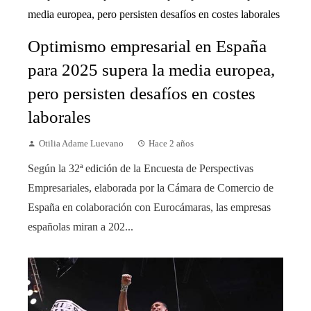
Optimismo empresarial en España
para 2025 supera la media europea,
pero persisten desafíos en costes
laborales
Otilia Adame Luevano
Hace 2 años
Según la 32ª edición de la Encuesta de Perspectivas
Empresariales, elaborada por la Cámara de Comercio de
España en colaboración con Eurocámaras, las empresas
españolas miran a 202...