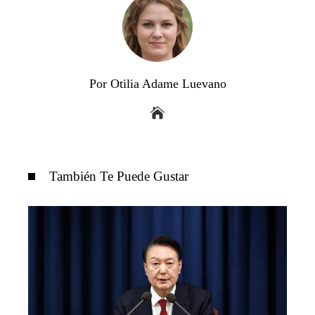
Por Otilia Adame Luevano
También Te Puede Gustar