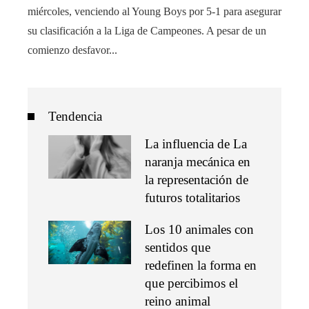
miércoles, venciendo al Young Boys por 5-1 para asegurar
su clasificación a la Liga de Campeones. A pesar de un
comienzo desfavor...
Tendencia
La influencia de La
naranja mecánica en
la representación de
futuros totalitarios
Los 10 animales con
sentidos que
redefinen la forma en
que percibimos el
reino animal