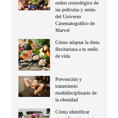
orden cronológico de
las películas y series
del Universo
Cinematográfico de
Marvel
Cómo adaptar la dieta
flexitariana a tu estilo
de vida
Prevención y
tratamiento
multidisciplinario de
la obesidad
Cómo identificar