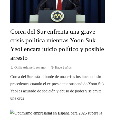
Corea del Sur enfrenta una grave
crisis política mientras Yoon Suk
Yeol encara juicio político y posible
arresto
Otilia Adame Luevano
Hace 2 años
Corea del Sur está al borde de una crisis institucional sin
precedentes cuando el ex presidente suspendido Yoon Suk
Yeol es acusado de sedición y abuso de poder y se emite
una orde...