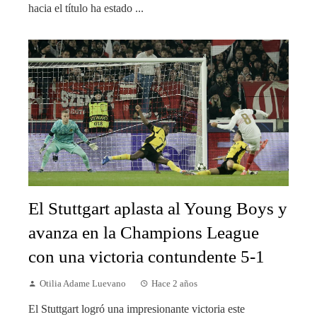
hacia el título ha estado ...
El Stuttgart aplasta al Young Boys y
avanza en la Champions League
con una victoria contundente 5-1
Otilia Adame Luevano
Hace 2 años
El Stuttgart logró una impresionante victoria este