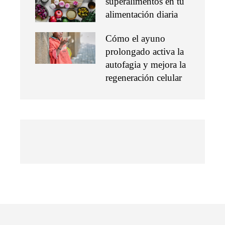
superalimentos en tu
alimentación diaria
Cómo el ayuno
prolongado activa la
autofagia y mejora la
regeneración celular