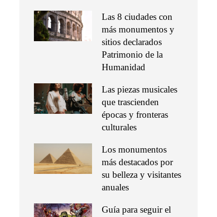
Las 8 ciudades con
más monumentos y
sitios declarados
Patrimonio de la
Humanidad
Las piezas musicales
que trascienden
épocas y fronteras
culturales
Los monumentos
más destacados por
su belleza y visitantes
anuales
Guía para seguir el