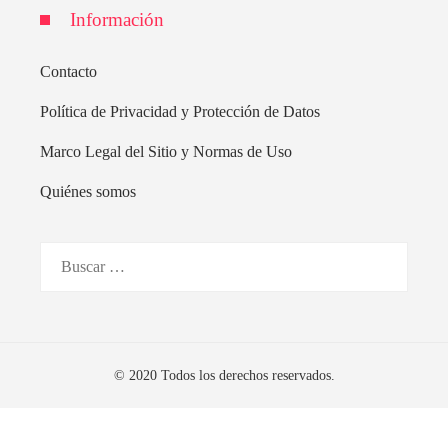
Información
Contacto
Política de Privacidad y Protección de Datos
Marco Legal del Sitio y Normas de Uso
Quiénes somos
Buscar:
© 2020 Todos los derechos reservados.