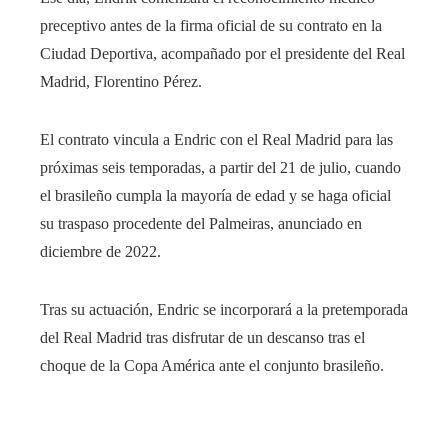
preceptivo antes de la firma oficial de su contrato en la
Ciudad Deportiva, acompañado por el presidente del Real
Madrid, Florentino Pérez.
El contrato vincula a Endric con el Real Madrid para las
próximas seis temporadas, a partir del 21 de julio, cuando
el brasileño cumpla la mayoría de edad y se haga oficial
su traspaso procedente del Palmeiras, anunciado en
diciembre de 2022.
Tras su actuación, Endric se incorporará a la pretemporada
del Real Madrid tras disfrutar de un descanso tras el
choque de la Copa América ante el conjunto brasileño.