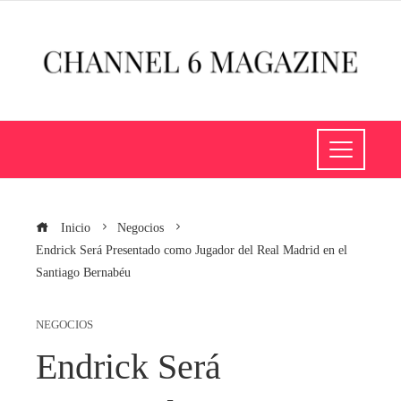
Inicio
Negocios
Endrick Será Presentado como Jugador del Real Madrid en el
Santiago Bernabéu
NEGOCIOS
Endrick Será