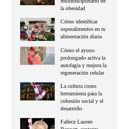
multidisciplinario de
la obesidad
Cómo identificar
superalimentos en tu
alimentación diaria
Cómo el ayuno
prolongado activa la
autofagia y mejora la
regeneración celular
La cultura como
herramienta para la
cohesión social y el
desarrollo
Fallece Lauren