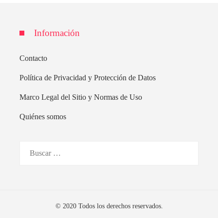
Información
Contacto
Política de Privacidad y Protección de Datos
Marco Legal del Sitio y Normas de Uso
Quiénes somos
Buscar:
© 2020 Todos los derechos reservados.