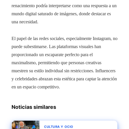
renacimiento podría interpretarse como una respuesta a un
mundo digital saturado de imágenes, donde destacar es
una necesidad.
El papel de las redes sociales, especialmente Instagram, no
puede subestimarse. Las plataformas visuales han
proporcionado un escaparate perfecto para el
maximalismo, permitiendo que personas creativas
muestren su estilo individual sin restricciones. Influencers
y celebridades abrazan esta estética para captar la atención
en un espacio competitivo.
Noticias similares
CULTURA Y OCIO