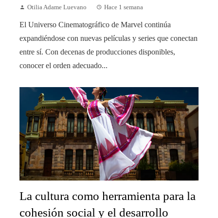
Otilia Adame Luevano
Hace 1 semana
El Universo Cinematográfico de Marvel continúa
expandiéndose con nuevas películas y series que conectan
entre sí. Con decenas de producciones disponibles,
conocer el orden adecuado...
La cultura como herramienta para la
cohesión social y el desarrollo