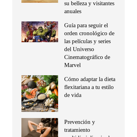
su belleza y visitantes
anuales
Guía para seguir el
orden cronológico de
las películas y series
del Universo
Cinematográfico de
Marvel
Cómo adaptar la dieta
flexitariana a tu estilo
de vida
Prevención y
tratamiento