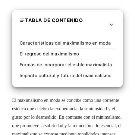
TABLA DE CONTENIDO
Características del maximalismo en moda
El regreso del maximalismo
Formas de incorporar el estilo maximalista
Impacto cultural y futuro del maximalismo
El maximalismo en moda se concibe como una corriente
estética que celebra la exuberancia, la suntuosidad y el
gusto por lo desmedido. En contraste con el minimalismo,
que promueve la sobriedad y la reducción a lo esencial, el
maximalismo se expresa mediante tonalidades intensas,