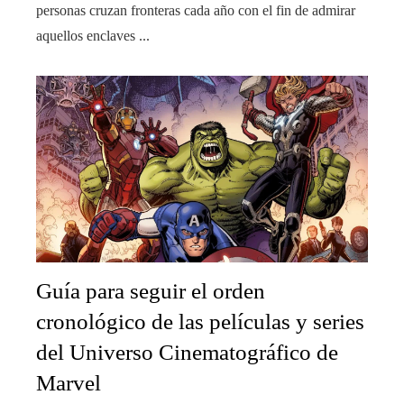
personas cruzan fronteras cada año con el fin de admirar
aquellos enclaves ...
Guía para seguir el orden
cronológico de las películas y series
del Universo Cinematográfico de
Marvel