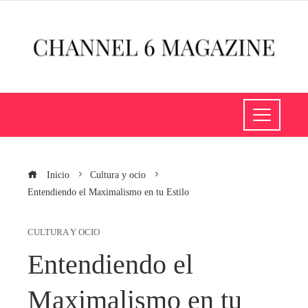
Inicio
Cultura y ocio
Entendiendo el Maximalismo en tu Estilo
CULTURA Y OCIO
Entendiendo el
Maximalismo en tu