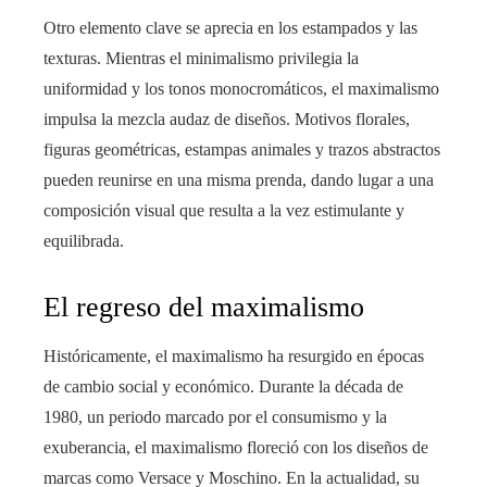
Otro elemento clave se aprecia en los estampados y las
texturas. Mientras el minimalismo privilegia la
uniformidad y los tonos monocromáticos, el maximalismo
impulsa la mezcla audaz de diseños. Motivos florales,
figuras geométricas, estampas animales y trazos abstractos
pueden reunirse en una misma prenda, dando lugar a una
composición visual que resulta a la vez estimulante y
equilibrada.
El regreso del maximalismo
Históricamente, el maximalismo ha resurgido en épocas
de cambio social y económico. Durante la década de
1980, un periodo marcado por el consumismo y la
exuberancia, el maximalismo floreció con los diseños de
marcas como Versace y Moschino. En la actualidad, su