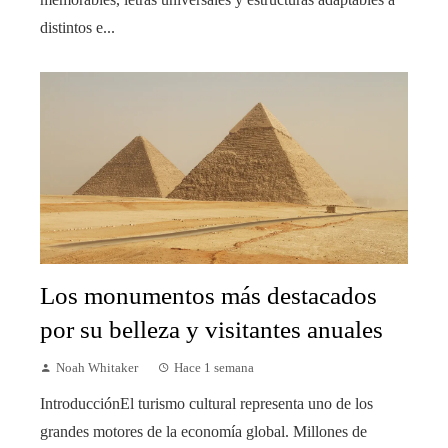
distintos e...
Los monumentos más destacados
por su belleza y visitantes anuales
Noah Whitaker
Hace 1 semana
IntroducciónEl turismo cultural representa uno de los
grandes motores de la economía global. Millones de