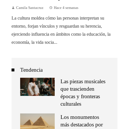
Camila Santacruz
Hace 4 semanas
La cultura moldea cómo las personas interpretan su
entorno, forjan vínculos y resguardan su herencia,
ejerciendo influencia en ámbitos como la educación, la
economía, la vida socia...
Tendencia
Las piezas musicales
que trascienden
épocas y fronteras
culturales
Los monumentos
más destacados por