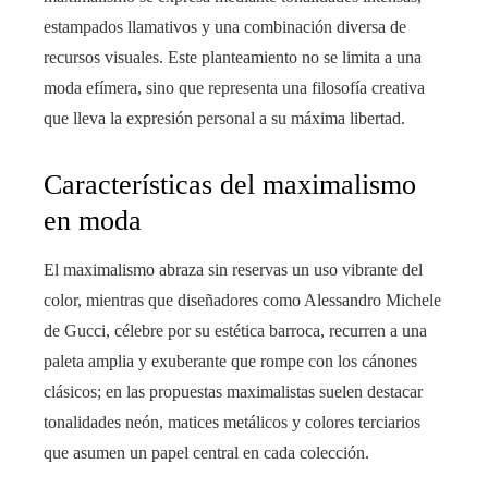
estampados llamativos y una combinación diversa de
recursos visuales. Este planteamiento no se limita a una
moda efímera, sino que representa una filosofía creativa
que lleva la expresión personal a su máxima libertad.
Características del maximalismo
en moda
El maximalismo abraza sin reservas un uso vibrante del
color, mientras que diseñadores como Alessandro Michele
de Gucci, célebre por su estética barroca, recurren a una
paleta amplia y exuberante que rompe con los cánones
clásicos; en las propuestas maximalistas suelen destacar
tonalidades neón, matices metálicos y colores terciarios
que asumen un papel central en cada colección.