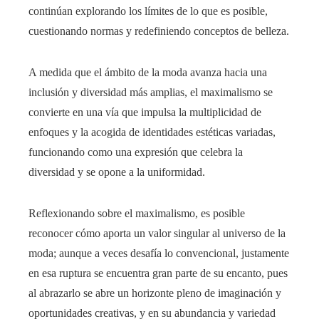
continúan explorando los límites de lo que es posible,
cuestionando normas y redefiniendo conceptos de belleza.
A medida que el ámbito de la moda avanza hacia una
inclusión y diversidad más amplias, el maximalismo se
convierte en una vía que impulsa la multiplicidad de
enfoques y la acogida de identidades estéticas variadas,
funcionando como una expresión que celebra la
diversidad y se opone a la uniformidad.
Reflexionando sobre el maximalismo, es posible
reconocer cómo aporta un valor singular al universo de la
moda; aunque a veces desafía lo convencional, justamente
en esa ruptura se encuentra gran parte de su encanto, pues
al abrazarlo se abre un horizonte pleno de imaginación y
oportunidades creativas, y en su abundancia y variedad