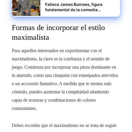
Fallece James Burrows, figura
fundamental de la comedia
televisiva
Formas de incorporar el estilo
maximalista
Para aquellos interesados en experimentar con el
maximalismo, la clave es la confianza y el sentido de
juego. Comienza por incorporar una pieza dominante en
tu atuendo, como una chaqueta con estampados atrevidos
o un accesorio llamativo. A medida que te sientas más
cómodo, puedes aumentar la complejidad añadiendo
capas de texturas y combinaciones de colores
contrastantes.
Debes recordar que el maximalismo no se trata de seguir