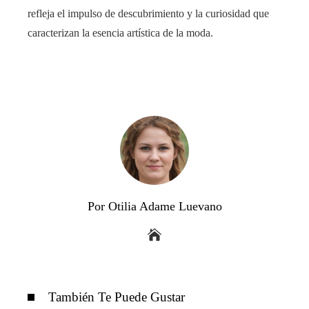
refleja el impulso de descubrimiento y la curiosidad que
caracterizan la esencia artística de la moda.
Por Otilia Adame Luevano
También Te Puede Gustar