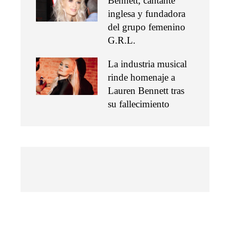
Bennett, cantante
inglesa y fundadora
del grupo femenino
G.R.L.
La industria musical
rinde homenaje a
Lauren Bennett tras
su fallecimiento