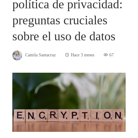
política de privacidad:
preguntas cruciales
sobre el uso de datos
Camila Santacruz
Hace 3 meses
67