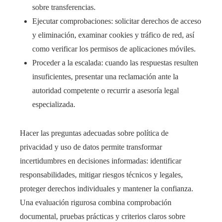
sobre transferencias.
Ejecutar comprobaciones: solicitar derechos de acceso
y eliminación, examinar cookies y tráfico de red, así
como verificar los permisos de aplicaciones móviles.
Proceder a la escalada: cuando las respuestas resulten
insuficientes, presentar una reclamación ante la
autoridad competente o recurrir a asesoría legal
especializada.
Hacer las preguntas adecuadas sobre política de
privacidad y uso de datos permite transformar
incertidumbres en decisiones informadas: identificar
responsabilidades, mitigar riesgos técnicos y legales,
proteger derechos individuales y mantener la confianza.
Una evaluación rigurosa combina comprobación
documental, pruebas prácticas y criterios claros sobre