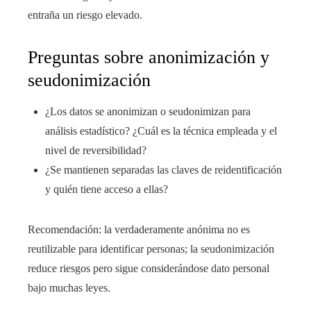
entraña un riesgo elevado.
Preguntas sobre anonimización y
seudonimización
¿Los datos se anonimizan o seudonimizan para
análisis estadístico? ¿Cuál es la técnica empleada y el
nivel de reversibilidad?
¿Se mantienen separadas las claves de reidentificación
y quién tiene acceso a ellas?
Recomendación: la verdaderamente anónima no es
reutilizable para identificar personas; la seudonimización
reduce riesgos pero sigue considerándose dato personal
bajo muchas leyes.