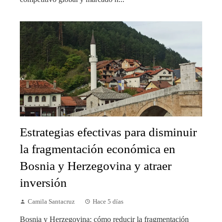
Estrategias efectivas para disminuir
la fragmentación económica en
Bosnia y Herzegovina y atraer
inversión
Camila Santacruz
Hace 5 días
Bosnia y Herzegovina: cómo reducir la fragmentación