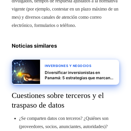
divulgados, tiempos de respuesta ajustados a la normativa
vigente (por ejemplo, contestar en un plazo máximo de un
mes) y diversos canales de atención como correo
electrónico, formularios o teléfono.
Noticias similares
INVERSIONES Y NEGOCIOS
Diversificar inversionistas en
Panamá: 5 estrategias que marcan
la diferencia
Cuestiones sobre terceros y el
traspaso de datos
¿Se comparten datos con terceros? ¿Quiénes son
(proveedores, socios, anunciantes, autoridades)?