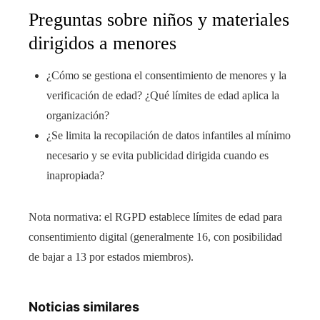
Preguntas sobre niños y materiales
dirigidos a menores
¿Cómo se gestiona el consentimiento de menores y la
verificación de edad? ¿Qué límites de edad aplica la
organización?
¿Se limita la recopilación de datos infantiles al mínimo
necesario y se evita publicidad dirigida cuando es
inapropiada?
Nota normativa: el RGPD establece límites de edad para
consentimiento digital (generalmente 16, con posibilidad
de bajar a 13 por estados miembros).
Noticias similares