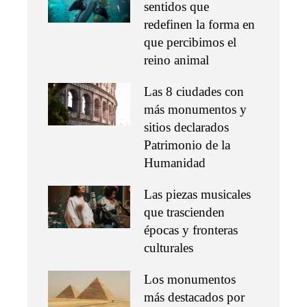
sentidos que
redefinen la forma en
que percibimos el
reino animal
Las 8 ciudades con
más monumentos y
sitios declarados
Patrimonio de la
Humanidad
Las piezas musicales
que trascienden
épocas y fronteras
culturales
Los monumentos
más destacados por