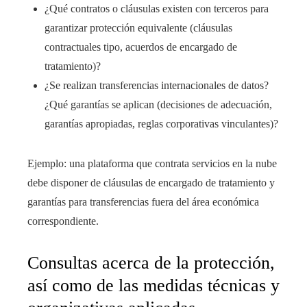
¿Qué contratos o cláusulas existen con terceros para
garantizar protección equivalente (cláusulas
contractuales tipo, acuerdos de encargado de
tratamiento)?
¿Se realizan transferencias internacionales de datos?
¿Qué garantías se aplican (decisiones de adecuación,
garantías apropiadas, reglas corporativas vinculantes)?
Ejemplo: una plataforma que contrata servicios en la nube
debe disponer de cláusulas de encargado de tratamiento y
garantías para transferencias fuera del área económica
correspondiente.
Consultas acerca de la protección,
así como de las medidas técnicas y