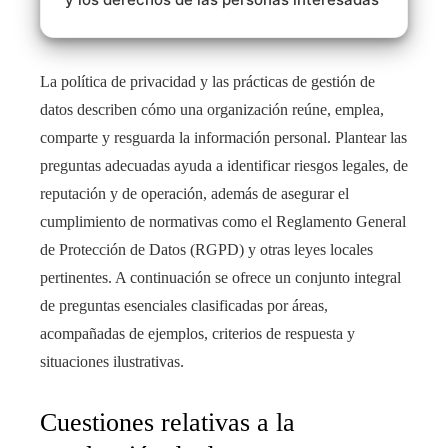
La política de privacidad y las prácticas de gestión de
datos describen cómo una organización reúne, emplea,
comparte y resguarda la información personal. Plantear las
preguntas adecuadas ayuda a identificar riesgos legales, de
reputación y de operación, además de asegurar el
cumplimiento de normativas como el Reglamento General
de Protección de Datos (RGPD) y otras leyes locales
pertinentes. A continuación se ofrece un conjunto integral
de preguntas esenciales clasificadas por áreas,
acompañadas de ejemplos, criterios de respuesta y
situaciones ilustrativas.
Cuestiones relativas a la