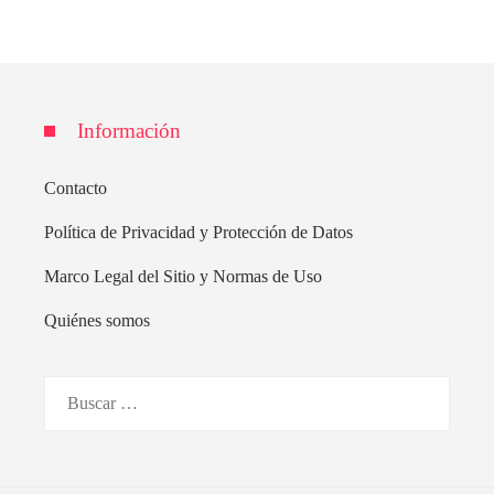
Información
Contacto
Política de Privacidad y Protección de Datos
Marco Legal del Sitio y Normas de Uso
Quiénes somos
Buscar: