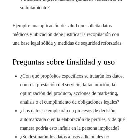
su tratamiento?
Ejemplo: una aplicación de salud que solicita datos
médicos y ubicación debe justificar la recopilación con
una base legal sólida y medidas de seguridad reforzadas.
Preguntas sobre finalidad y uso
¿Con qué propósitos específicos se tratarán los datos,
como la prestación del servicio, la facturación, la
optimización del producto, acciones de marketing,
análisis o el cumplimiento de obligaciones legales?
¿Los datos se emplearán en procesos de decisión
automatizada o en la elaboración de perfiles, y de qué
manera podría esto influir en la persona implicada?
¿Se destinarán los datos a usos adicionales no