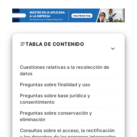
TABLA DE CONTENIDO
Cuestiones relativas a la recolección de
datos
Preguntas sobre finalidad y uso
Preguntas sobre base jurídica y
consentimiento
Preguntas sobre conservación y
eliminación
Consultas sobre el acceso, la rectificación
y los derechos de las personas interesadas