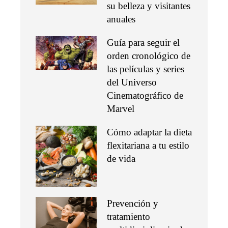
su belleza y visitantes
anuales
Guía para seguir el
orden cronológico de
las películas y series
del Universo
Cinematográfico de
Marvel
Cómo adaptar la dieta
flexitariana a tu estilo
de vida
Prevención y
tratamiento