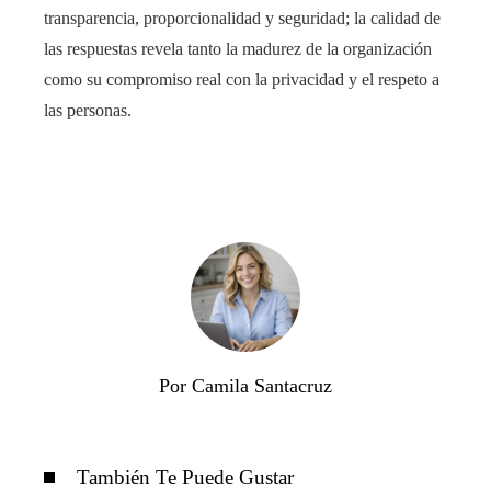
transparencia, proporcionalidad y seguridad; la calidad de
las respuestas revela tanto la madurez de la organización
como su compromiso real con la privacidad y el respeto a
las personas.
Por Camila Santacruz
También Te Puede Gustar