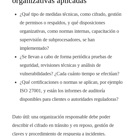
organizativas aplicadas
¿Qué tipo de medidas técnicas, como cifrado, gestión
de permisos o respaldos, y qué disposiciones
organizativas, como normas internas, capacitación o
supervisión de subprocesadores, se han
implementado?
¿Se llevan a cabo de forma periódica pruebas de
seguridad, revisiones técnicas y análisis de
vulnerabilidades? ¿Cada cuánto tiempo se efectúan?
¿Qué certificaciones o normas se aplican, por ejemplo
ISO 27001, y están los informes de auditoría
disponibles para clientes o autoridades reguladoras?
Dato útil: una organización responsable debe poder
describir el cifrado en tránsito y en reposo, gestión de
claves y procedimiento de respuesta a incidentes.