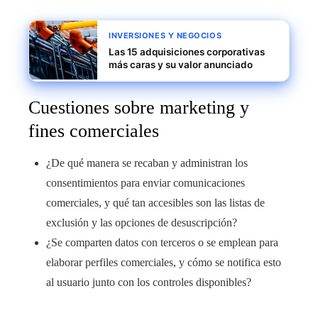
INVERSIONES Y NEGOCIOS
Las 15 adquisiciones corporativas
más caras y su valor anunciado
Cuestiones sobre marketing y
fines comerciales
¿De qué manera se recaban y administran los
consentimientos para enviar comunicaciones
comerciales, y qué tan accesibles son las listas de
exclusión y las opciones de desuscripción?
¿Se comparten datos con terceros o se emplean para
elaborar perfiles comerciales, y cómo se notifica esto
al usuario junto con los controles disponibles?