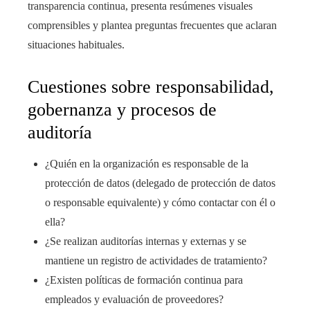
transparencia continua, presenta resúmenes visuales
comprensibles y plantea preguntas frecuentes que aclaran
situaciones habituales.
Cuestiones sobre responsabilidad,
gobernanza y procesos de
auditoría
¿Quién en la organización es responsable de la
protección de datos (delegado de protección de datos
o responsable equivalente) y cómo contactar con él o
ella?
¿Se realizan auditorías internas y externas y se
mantiene un registro de actividades de tratamiento?
¿Existen políticas de formación continua para
empleados y evaluación de proveedores?