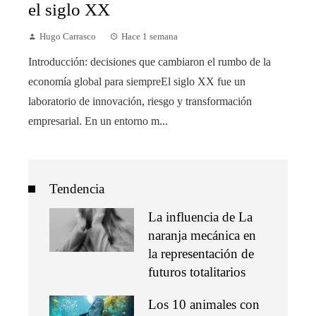
el siglo XX
Hugo Carrasco
Hace 1 semana
Introducción: decisiones que cambiaron el rumbo de la
economía global para siempreEl siglo XX fue un
laboratorio de innovación, riesgo y transformación
empresarial. En un entorno m...
Tendencia
La influencia de La
naranja mecánica en
la representación de
futuros totalitarios
Los 10 animales con