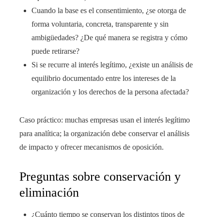
Cuando la base es el consentimiento, ¿se otorga de
forma voluntaria, concreta, transparente y sin
ambigüedades? ¿De qué manera se registra y cómo
puede retirarse?
Si se recurre al interés legítimo, ¿existe un análisis de
equilibrio documentado entre los intereses de la
organización y los derechos de la persona afectada?
Caso práctico: muchas empresas usan el interés legítimo
para analítica; la organización debe conservar el análisis
de impacto y ofrecer mecanismos de oposición.
Preguntas sobre conservación y
eliminación
¿Cuánto tiempo se conservan los distintos tipos de