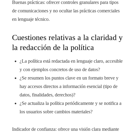
Buenas prácticas: ofrecer controles granulares para tipos
de comunicaciones y no ocultar las prácticas comerciales
en lenguaje técnico.
Cuestiones relativas a la claridad y
la redacción de la política
¿La política está redactada en lenguaje claro, accesible
y con ejemplos concretos de uso de datos?
¿Se resumen los puntos clave en un formato breve y
hay accesos directos a información esencial (tipo de
datos, finalidades, derechos)?
¿Se actualiza la política periódicamente y se notifica a
los usuarios sobre cambios materiales?
Indicador de confianza: ofrece una visión clara mediante