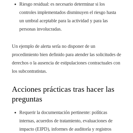
Riesgo residual: es necesario determinar si los
controles implementados disminuyen el riesgo hasta
un umbral aceptable para la actividad y para las
personas involucradas.
Un ejemplo de alerta sería no disponer de un
procedimiento bien definido para atender las solicitudes de
derechos o la ausencia de estipulaciones contractuales con
los subcontratistas.
Acciones prácticas tras hacer las
preguntas
Requerir la documentación pertinente: políticas
internas, acuerdos de tratamiento, evaluaciones de
impacto (EIPD), informes de auditoría y registros