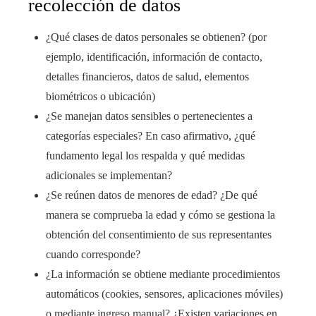
recolección de datos
¿Qué clases de datos personales se obtienen? (por
ejemplo, identificación, información de contacto,
detalles financieros, datos de salud, elementos
biométricos o ubicación)
¿Se manejan datos sensibles o pertenecientes a
categorías especiales? En caso afirmativo, ¿qué
fundamento legal los respalda y qué medidas
adicionales se implementan?
¿Se reúnen datos de menores de edad? ¿De qué
manera se comprueba la edad y cómo se gestiona la
obtención del consentimiento de sus representantes
cuando corresponde?
¿La información se obtiene mediante procedimientos
automáticos (cookies, sensores, aplicaciones móviles)
o mediante ingreso manual? ¿Existen variaciones en