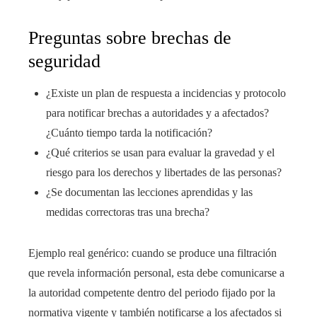
Preguntas sobre brechas de
seguridad
¿Existe un plan de respuesta a incidencias y protocolo
para notificar brechas a autoridades y a afectados?
¿Cuánto tiempo tarda la notificación?
¿Qué criterios se usan para evaluar la gravedad y el
riesgo para los derechos y libertades de las personas?
¿Se documentan las lecciones aprendidas y las
medidas correctoras tras una brecha?
Ejemplo real genérico: cuando se produce una filtración
que revela información personal, esta debe comunicarse a
la autoridad competente dentro del periodo fijado por la
normativa vigente y también notificarse a los afectados si