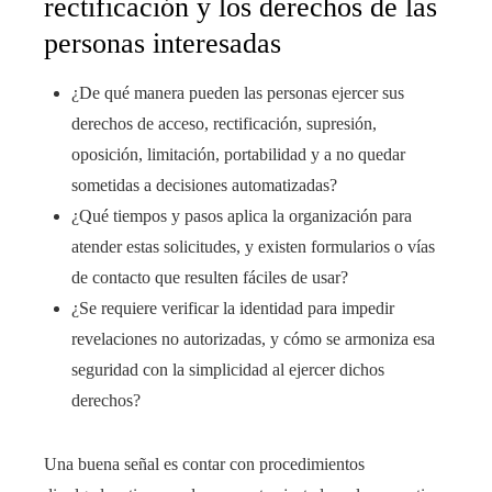
rectificación y los derechos de las
personas interesadas
¿De qué manera pueden las personas ejercer sus
derechos de acceso, rectificación, supresión,
oposición, limitación, portabilidad y a no quedar
sometidas a decisiones automatizadas?
¿Qué tiempos y pasos aplica la organización para
atender estas solicitudes, y existen formularios o vías
de contacto que resulten fáciles de usar?
¿Se requiere verificar la identidad para impedir
revelaciones no autorizadas, y cómo se armoniza esa
seguridad con la simplicidad al ejercer dichos
derechos?
Una buena señal es contar con procedimientos