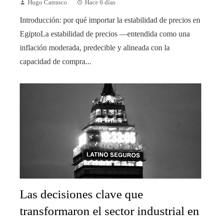
Hugo Carrasco
Hace 6 días
Introducción: por qué importar la estabilidad de precios en
EgiptoLa estabilidad de precios —entendida como una
inflación moderada, predecible y alineada con la
capacidad de compra...
Las decisiones clave que
transformaron el sector industrial en