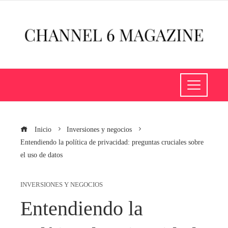
Inicio
Inversiones y negocios
Entendiendo la política de privacidad: preguntas cruciales sobre
el uso de datos
INVERSIONES Y NEGOCIOS
Entendiendo la