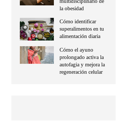
multidisciplinario de
la obesidad
Cómo identificar
superalimentos en tu
alimentación diaria
Cómo el ayuno
prolongado activa la
autofagia y mejora la
regeneración celular