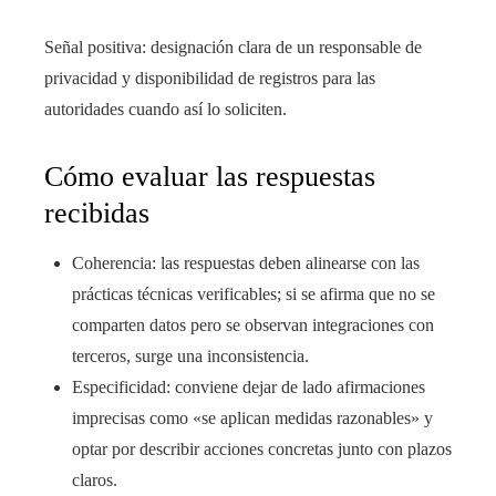
Señal positiva: designación clara de un responsable de
privacidad y disponibilidad de registros para las
autoridades cuando así lo soliciten.
Cómo evaluar las respuestas
recibidas
Coherencia: las respuestas deben alinearse con las
prácticas técnicas verificables; si se afirma que no se
comparten datos pero se observan integraciones con
terceros, surge una inconsistencia.
Especificidad: conviene dejar de lado afirmaciones
imprecisas como «se aplican medidas razonables» y
optar por describir acciones concretas junto con plazos
claros.