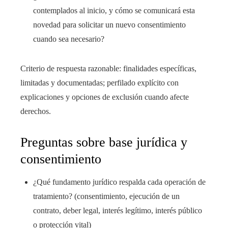
contemplados al inicio, y cómo se comunicará esta
novedad para solicitar un nuevo consentimiento
cuando sea necesario?
Criterio de respuesta razonable: finalidades específicas,
limitadas y documentadas; perfilado explícito con
explicaciones y opciones de exclusión cuando afecte
derechos.
Preguntas sobre base jurídica y
consentimiento
¿Qué fundamento jurídico respalda cada operación de
tratamiento? (consentimiento, ejecución de un
contrato, deber legal, interés legítimo, interés público
o protección vital)