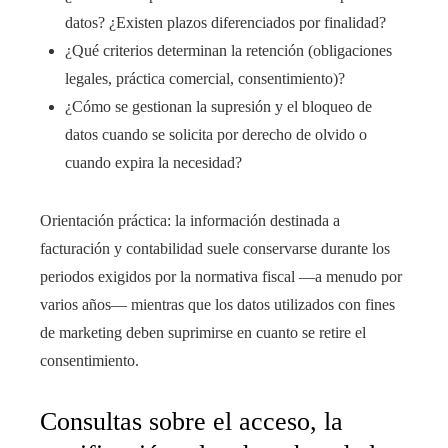
datos? ¿Existen plazos diferenciados por finalidad?
¿Qué criterios determinan la retención (obligaciones
legales, práctica comercial, consentimiento)?
¿Cómo se gestionan la supresión y el bloqueo de
datos cuando se solicita por derecho de olvido o
cuando expira la necesidad?
Orientación práctica: la información destinada a
facturación y contabilidad suele conservarse durante los
periodos exigidos por la normativa fiscal —a menudo por
varios años— mientras que los datos utilizados con fines
de marketing deben suprimirse en cuanto se retire el
consentimiento.
Consultas sobre el acceso, la