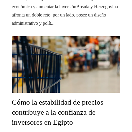
económica y aumentar la inversiónBosnia y Herzegovina
afronta un doble reto: por un lado, posee un diseño
administrativo y polít...
Cómo la estabilidad de precios
contribuye a la confianza de
inversores en Egipto