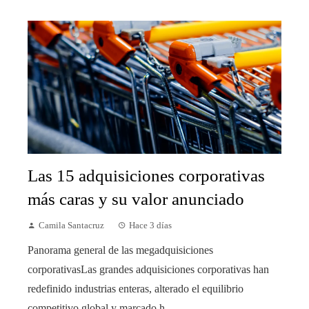
Las 15 adquisiciones corporativas
más caras y su valor anunciado
Camila Santacruz
Hace 3 días
Panorama general de las megadquisiciones
corporativasLas grandes adquisiciones corporativas han
redefinido industrias enteras, alterado el equilibrio
competitivo global y marcado h...