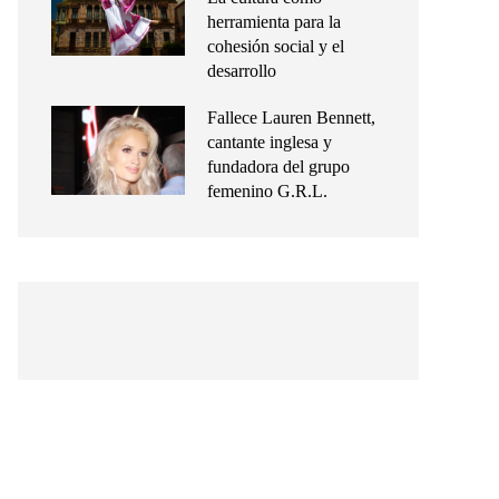
herramienta para la
cohesión social y el
desarrollo
Fallece Lauren Bennett,
cantante inglesa y
fundadora del grupo
femenino G.R.L.