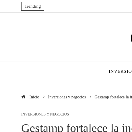
Trending
INVERSI
Inicio
Inversiones y negocios
Gestamp fortalece la i
INVERSIONES Y NEGOCIOS
Gestamp fortalece la in