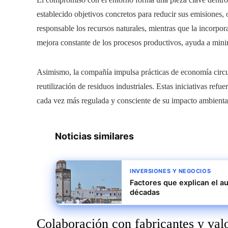
establecido objetivos concretos para reducir sus emisiones,
responsable los recursos naturales, mientras que la incorpor
mejora constante de los procesos productivos, ayuda a mini
Asimismo, la compañía impulsa prácticas de economía circula
reutilización de residuos industriales. Estas iniciativas re
cada vez más regulada y consciente de su impacto ambienta
Noticias similares
INVERSIONES Y NEGOCIOS
Factores que explican el a
décadas
Colaboración con fabricantes y val