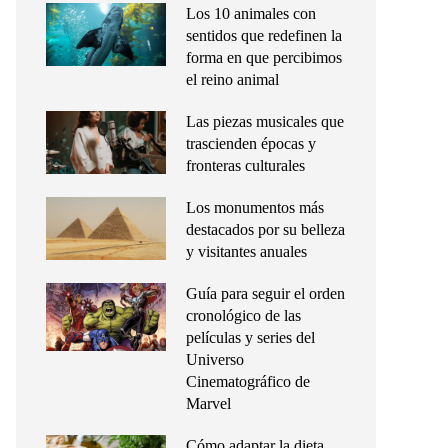
Los 10 animales con
sentidos que redefinen la
forma en que percibimos
el reino animal
Las piezas musicales que
trascienden épocas y
fronteras culturales
Los monumentos más
destacados por su belleza
y visitantes anuales
Guía para seguir el orden
cronológico de las
películas y series del
Universo
Cinematográfico de
Marvel
Cómo adaptar la dieta