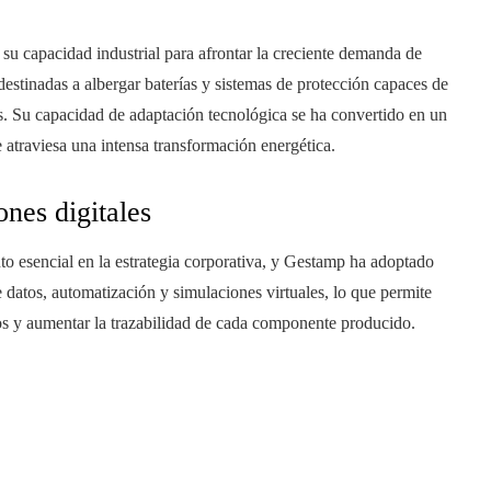
 su capacidad industrial para afrontar la creciente demanda de
 destinadas a albergar baterías y sistemas de protección capaces de
. Su capacidad de adaptación tecnológica se ha convertido en un
 atraviesa una intensa transformación energética.
ones digitales
to esencial en la estrategia corporativa, y Gestamp ha adoptado
 datos, automatización y simulaciones virtuales, lo que permite
os y aumentar la trazabilidad de cada componente producido.