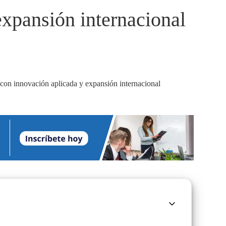
expansión internacional