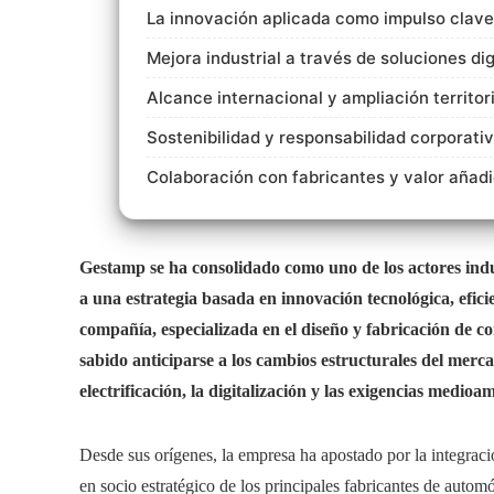
La innovación aplicada como impulso clave
Mejora industrial a través de soluciones dig
Alcance internacional y ampliación territori
Sostenibilidad y responsabilidad corporati
Colaboración con fabricantes y valor añad
Gestamp se ha consolidado como uno de los actores indus
a una estrategia basada en innovación tecnológica, efic
compañía, especializada en el diseño y fabricación de c
sabido anticiparse a los cambios estructurales del mer
electrificación, la digitalización y las exigencias medioa
Desde sus orígenes, la empresa ha apostado por la integraci
en socio estratégico de los principales fabricantes de autom