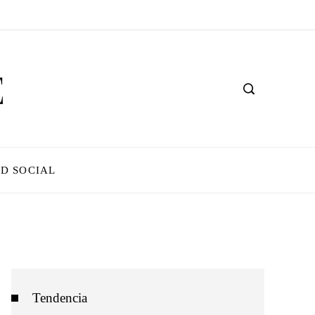
D SOCIAL
Tendencia