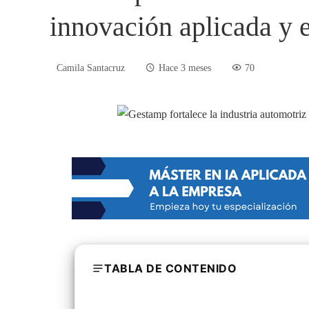
innovación aplicada y 
Camila Santacruz
Hace 3 meses
70
TABLA DE CONTENIDO