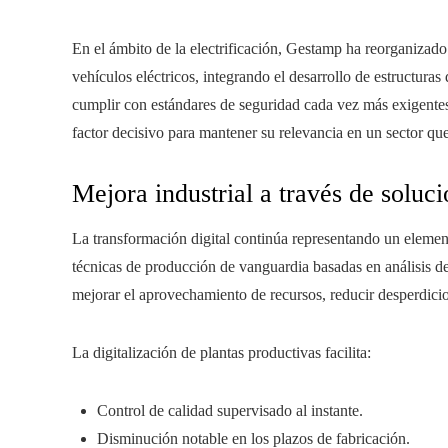
En el ámbito de la electrificación, Gestamp ha reorganizado
vehículos eléctricos, integrando el desarrollo de estructuras
cumplir con estándares de seguridad cada vez más exigentes
factor decisivo para mantener su relevancia en un sector que
Mejora industrial a través de soluci
La transformación digital continúa representando un elemen
técnicas de producción de vanguardia basadas en análisis de
mejorar el aprovechamiento de recursos, reducir desperdici
La digitalización de plantas productivas facilita:
Control de calidad supervisado al instante.
Disminución notable en los plazos de fabricación.