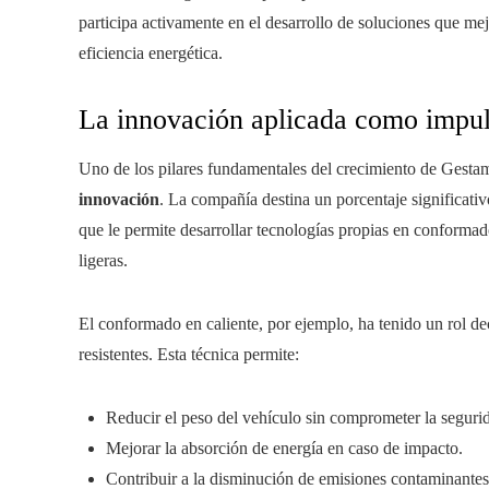
participa activamente en el desarrollo de soluciones que mej
eficiencia energética.
La innovación aplicada como impuls
Uno de los pilares fundamentales del crecimiento de Gesta
innovación
. La compañía destina un porcentaje significativ
que le permite desarrollar tecnologías propias en conformad
ligeras.
El conformado en caliente, por ejemplo, ha tenido un rol de
resistentes. Esta técnica permite:
Reducir el peso del vehículo sin comprometer la seguri
Mejorar la absorción de energía en caso de impacto.
Contribuir a la disminución de emisiones contaminantes