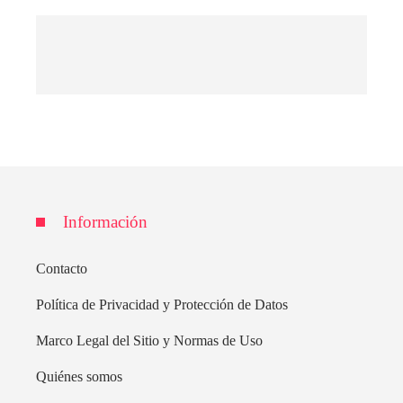
Información
Contacto
Política de Privacidad y Protección de Datos
Marco Legal del Sitio y Normas de Uso
Quiénes somos