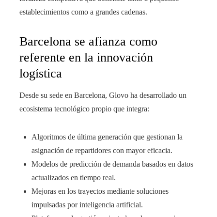
establecimientos como a grandes cadenas.
Barcelona se afianza como
referente en la innovación
logística
Desde su sede en Barcelona, Glovo ha desarrollado un
ecosistema tecnológico propio que integra:
Algoritmos de última generación que gestionan la
asignación de repartidores con mayor eficacia.
Modelos de predicción de demanda basados en datos
actualizados en tiempo real.
Mejoras en los trayectos mediante soluciones
impulsadas por inteligencia artificial.