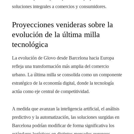
soluciones integrales a comercios y consumidores.
Proyecciones venideras sobre la
evolución de la última milla
tecnológica
La evolución de Glovo desde Barcelona hacia Europa
refleja una transformación más amplia del comercio
urbano. La última milla se consolida como un componente
estratégico de la economía digital, donde la tecnología
actúa como eje central de competitividad.
A medida que avanzan la inteligencia artificial, el análisis
predictivo y la automatización, las soluciones surgidas en
Barcelona podrían modificar de forma significativa los
estándares logísticos en distintos mercados europeos,