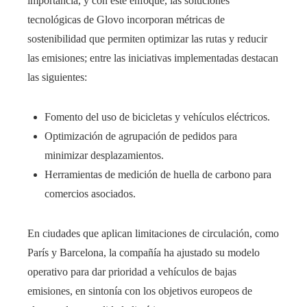
importancia, y con este enfoque, las soluciones
tecnológicas de Glovo incorporan métricas de
sostenibilidad que permiten optimizar las rutas y reducir
las emisiones; entre las iniciativas implementadas destacan
las siguientes:
Fomento del uso de bicicletas y vehículos eléctricos.
Optimización de agrupación de pedidos para
minimizar desplazamientos.
Herramientas de medición de huella de carbono para
comercios asociados.
En ciudades que aplican limitaciones de circulación, como
París y Barcelona, la compañía ha ajustado su modelo
operativo para dar prioridad a vehículos de bajas
emisiones, en sintonía con los objetivos europeos de