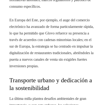
consumo específicos.
En Europa del Este, por ejemplo, el auge del comercio
electrónico ha avanzado de forma particularmente rápida,
lo que ha permitido que Glovo refuerce su presencia a
través de acuerdos con cadenas minoristas locales; en el
sur de Europa, la estrategia se ha centrado en impulsar la
digitalización de restaurantes tradicionales, abriéndoles la
puerta a nuevos canales de venta sin exigirles fuertes
inversiones propias.
Transporte urbano y dedicación a
la sostenibilidad
La última milla plantea desafíos ambientales de gran