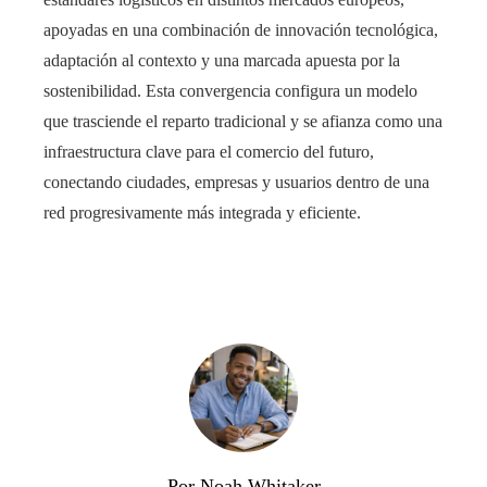
apoyadas en una combinación de innovación tecnológica,
adaptación al contexto y una marcada apuesta por la
sostenibilidad. Esta convergencia configura un modelo
que trasciende el reparto tradicional y se afianza como una
infraestructura clave para el comercio del futuro,
conectando ciudades, empresas y usuarios dentro de una
red progresivamente más integrada y eficiente.
Por Noah Whitaker