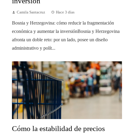
inversión
Camila Santacruz
Hace 3 días
Bosnia y Herzegovina: cómo reducir la fragmentación
económica y aumentar la inversiónBosnia y Herzegovina
afronta un doble reto: por un lado, posee un diseño
administrativo y polít...
Cómo la estabilidad de precios