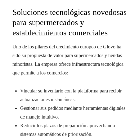
Soluciones tecnológicas novedosas
para supermercados y
establecimientos comerciales
Uno de los pilares del crecimiento europeo de Glovo ha
sido su propuesta de valor para supermercados y tiendas
minoristas. La empresa ofrece infraestructura tecnológica
que permite a los comercios:
Vincular su inventario con la plataforma para recibir
actualizaciones instantáneas.
Gestionar sus pedidos mediante herramientas digitales
de manejo intuitivo.
Reducir los plazos de preparación aprovechando
sistemas automáticos de priorización.