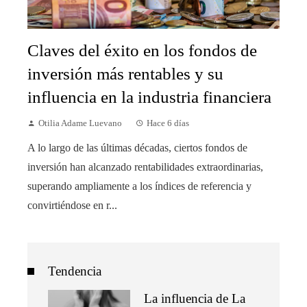
Claves del éxito en los fondos de
inversión más rentables y su
influencia en la industria financiera
Otilia Adame Luevano
Hace 6 días
A lo largo de las últimas décadas, ciertos fondos de
inversión han alcanzado rentabilidades extraordinarias,
superando ampliamente a los índices de referencia y
convirtiéndose en r...
Tendencia
La influencia de La