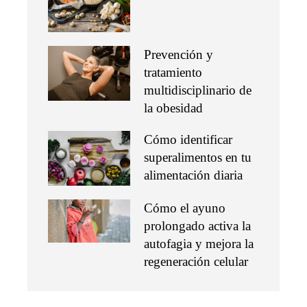
Prevención y
tratamiento
multidisciplinario de
la obesidad
Cómo identificar
superalimentos en tu
alimentación diaria
Cómo el ayuno
prolongado activa la
autofagia y mejora la
regeneración celular