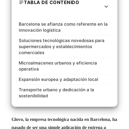
TABLA DE CONTENIDO
Barcelona se afianza como referente en la
innovación logística
Soluciones tecnológicas novedosas para
supermercados y establecimientos
comerciales
Microalmacenes urbanos y eficiencia
operativa
Expansión europea y adaptación local
Transporte urbano y dedicación a la
sostenibilidad
Glovo, la empresa tecnológica nacida en Barcelona, ha
pasado de ser una simple aplicación de entrega a