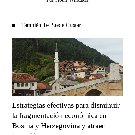
También Te Puede Gustar
Estrategias efectivas para disminuir
la fragmentación económica en
Bosnia y Herzegovina y atraer