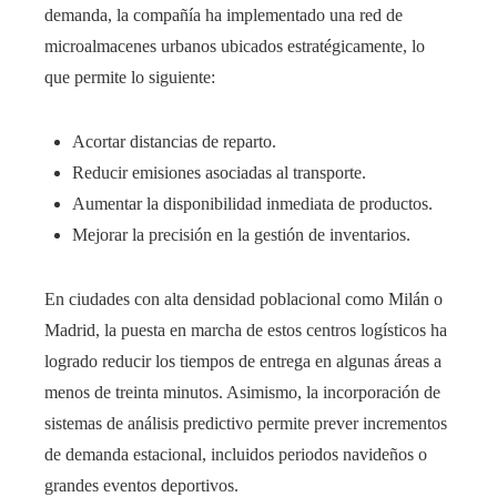
demanda, la compañía ha implementado una red de
microalmacenes urbanos ubicados estratégicamente, lo
que permite lo siguiente:
Acortar distancias de reparto.
Reducir emisiones asociadas al transporte.
Aumentar la disponibilidad inmediata de productos.
Mejorar la precisión en la gestión de inventarios.
En ciudades con alta densidad poblacional como Milán o
Madrid, la puesta en marcha de estos centros logísticos ha
logrado reducir los tiempos de entrega en algunas áreas a
menos de treinta minutos. Asimismo, la incorporación de
sistemas de análisis predictivo permite prever incrementos
de demanda estacional, incluidos periodos navideños o
grandes eventos deportivos.