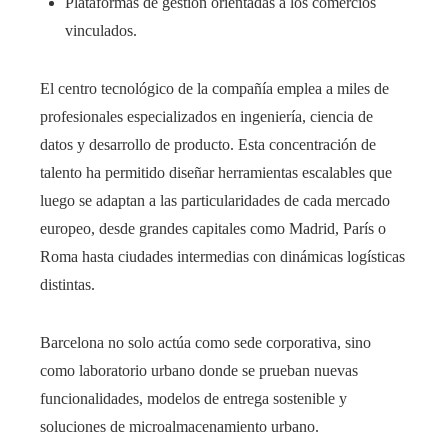
Plataformas de gestión orientadas a los comercios
vinculados.
El centro tecnológico de la compañía emplea a miles de
profesionales especializados en ingeniería, ciencia de
datos y desarrollo de producto. Esta concentración de
talento ha permitido diseñar herramientas escalables que
luego se adaptan a las particularidades de cada mercado
europeo, desde grandes capitales como Madrid, París o
Roma hasta ciudades intermedias con dinámicas logísticas
distintas.
Barcelona no solo actúa como sede corporativa, sino
como laboratorio urbano donde se prueban nuevas
funcionalidades, modelos de entrega sostenible y
soluciones de microalmacenamiento urbano.