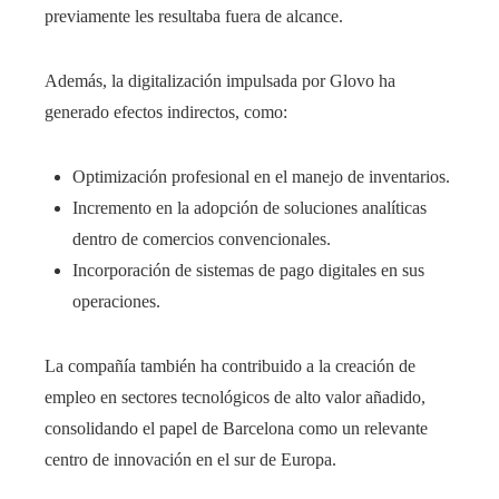
previamente les resultaba fuera de alcance.
Además, la digitalización impulsada por Glovo ha
generado efectos indirectos, como:
Optimización profesional en el manejo de inventarios.
Incremento en la adopción de soluciones analíticas
dentro de comercios convencionales.
Incorporación de sistemas de pago digitales en sus
operaciones.
La compañía también ha contribuido a la creación de
empleo en sectores tecnológicos de alto valor añadido,
consolidando el papel de Barcelona como un relevante
centro de innovación en el sur de Europa.