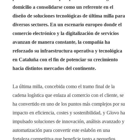
domicilio a consolidarse como un referente en el
diseño de soluciones tecnológicas de última milla para
diversos sectores. En un escenario europeo donde el
comercio electrónico y la digitalización de servicios
avanzan de manera constante, la compañía ha
reforzado su infraestructura operativa y tecnológica
en Cataluña con el fin de potenciar su crecimiento
hacia distintos mercados del continente.
La última milla, concebida como el tramo final de la
cadena logística que enlaza al comercio con el cliente, se
ha convertido en uno de los puntos más complejos por su
impacto en eficiencia, costes y sostenibilidad, y Glovo ha
impulsado soluciones de innovación, análisis avanzado y
automatización para convertir este eslabón en una
fortaleza competitiva que beneficie tanto a pequeños