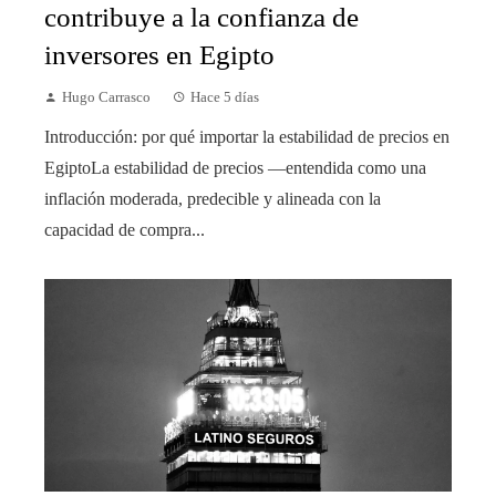
contribuye a la confianza de
inversores en Egipto
Hugo Carrasco
Hace 5 días
Introducción: por qué importar la estabilidad de precios en
EgiptoLa estabilidad de precios —entendida como una
inflación moderada, predecible y alineada con la
capacidad de compra...