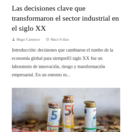
Las decisiones clave que
transformaron el sector industrial en
el siglo XX
Hugo Carrasco
Hace 6 días
Introducción: decisiones que cambiaron el rumbo de la
economía global para siempreEl siglo XX fue un
laboratorio de innovación, riesgo y transformación
empresarial. En un entorno m...