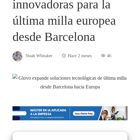
innovadoras para la
última milla europea
desde Barcelona
Noah Whitaker
Hace 2 meses
46