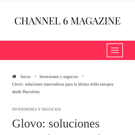
Inicio
Inversiones y negocios
Glovo: soluciones innovadoras para la última milla europea
desde Barcelona
INVERSIONES Y NEGOCIOS
Glovo: soluciones