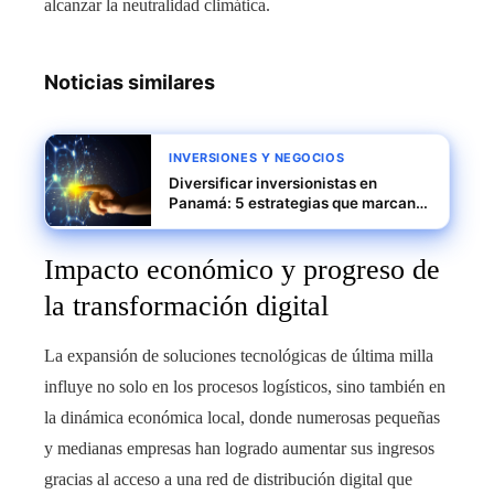
alcanzar la neutralidad climática.
Noticias similares
INVERSIONES Y NEGOCIOS
Diversificar inversionistas en
Panamá: 5 estrategias que marcan
la diferencia
Impacto económico y progreso de
la transformación digital
La expansión de soluciones tecnológicas de última milla
influye no solo en los procesos logísticos, sino también en
la dinámica económica local, donde numerosas pequeñas
y medianas empresas han logrado aumentar sus ingresos
gracias al acceso a una red de distribución digital que