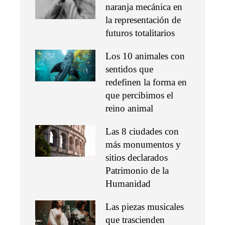
naranja mecánica en
la representación de
futuros totalitarios
Los 10 animales con
sentidos que
redefinen la forma en
que percibimos el
reino animal
Las 8 ciudades con
más monumentos y
sitios declarados
Patrimonio de la
Humanidad
Las piezas musicales
que trascienden