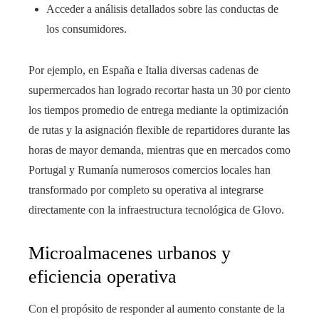
Acceder a análisis detallados sobre las conductas de
los consumidores.
Por ejemplo, en España e Italia diversas cadenas de
supermercados han logrado recortar hasta un 30 por ciento
los tiempos promedio de entrega mediante la optimización
de rutas y la asignación flexible de repartidores durante las
horas de mayor demanda, mientras que en mercados como
Portugal y Rumanía numerosos comercios locales han
transformado por completo su operativa al integrarse
directamente con la infraestructura tecnológica de Glovo.
Microalmacenes urbanos y
eficiencia operativa
Con el propósito de responder al aumento constante de la