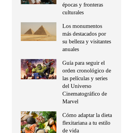
épocas y fronteras
culturales
Los monumentos
más destacados por
su belleza y visitantes
anuales
Guía para seguir el
orden cronológico de
las películas y series
del Universo
Cinematográfico de
Marvel
Cómo adaptar la dieta
flexitariana a tu estilo
de vida