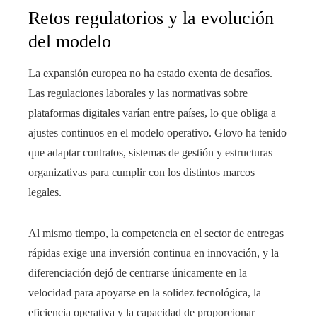
Retos regulatorios y la evolución
del modelo
La expansión europea no ha estado exenta de desafíos.
Las regulaciones laborales y las normativas sobre
plataformas digitales varían entre países, lo que obliga a
ajustes continuos en el modelo operativo. Glovo ha tenido
que adaptar contratos, sistemas de gestión y estructuras
organizativas para cumplir con los distintos marcos
legales.
Al mismo tiempo, la competencia en el sector de entregas
rápidas exige una inversión continua en innovación, y la
diferenciación dejó de centrarse únicamente en la
velocidad para apoyarse en la solidez tecnológica, la
eficiencia operativa y la capacidad de proporcionar