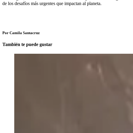
de los desafíos más urgentes que impactan al planeta.
Por Camila Santacruz
También te puede gustar