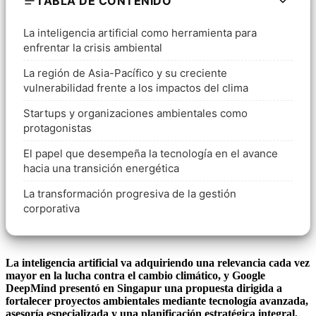
TABLA DE CONTENIDO
La inteligencia artificial como herramienta para
enfrentar la crisis ambiental
La región de Asia-Pacífico y su creciente
vulnerabilidad frente a los impactos del clima
Startups y organizaciones ambientales como
protagonistas
El papel que desempeña la tecnología en el avance
hacia una transición energética
La transformación progresiva de la gestión
corporativa
La inteligencia artificial va adquiriendo una relevancia cada vez
mayor en la lucha contra el cambio climático, y Google
DeepMind presentó en Singapur una propuesta dirigida a
fortalecer proyectos ambientales mediante tecnología avanzada,
asesoría especializada y una planificación estratégica integral.