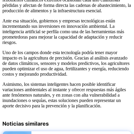
pérdidas y afectan de forma directa las cadenas de abastecimiento, la
producción de alimentos y la infraestructura esencial.
Ante esa situación, gobiernos y empresas tecnológicas están
incrementando sus inversiones en innovación ambiental. La
inteligencia artificial se perfila como una de las herramientas más
prometedoras para mejorar la capacidad de adaptación y reducir
riesgos.
Uno de los campos donde esta tecnología podría tener mayor
impacto es la agricultura de precisión. Gracias al análisis avanzado
de datos climáticos, sensores y modelos predictivos, los agricultores
pueden optimizar el uso de agua, fertilizantes y energía, reduciendo
costos y mejorando productividad.
Asimismo, los sistemas inteligentes hacen posible identificar
variaciones ambientales al instante y ofrecer respuestas más ágiles
ante fenómenos naturales, y en zonas con alta vulnerabilidad a
inundaciones o sequías, estas soluciones pueden representar un
aporte decisivo para la prevención y la planificación.
Noticias similares