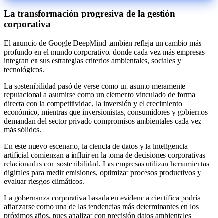
La transformación progresiva de la gestión
corporativa
El anuncio de Google DeepMind también refleja un cambio más
profundo en el mundo corporativo, donde cada vez más empresas
integran en sus estrategias criterios ambientales, sociales y
tecnológicos.
La sostenibilidad pasó de verse como un asunto meramente
reputacional a asumirse como un elemento vinculado de forma
directa con la competitividad, la inversión y el crecimiento
económico, mientras que inversionistas, consumidores y gobiernos
demandan del sector privado compromisos ambientales cada vez
más sólidos.
En este nuevo escenario, la ciencia de datos y la inteligencia
artificial comienzan a influir en la toma de decisiones corporativas
relacionadas con sostenibilidad. Las empresas utilizan herramientas
digitales para medir emisiones, optimizar procesos productivos y
evaluar riesgos climáticos.
La gobernanza corporativa basada en evidencia científica podría
afianzarse como una de las tendencias más determinantes en los
próximos años, pues analizar con precisión datos ambientales