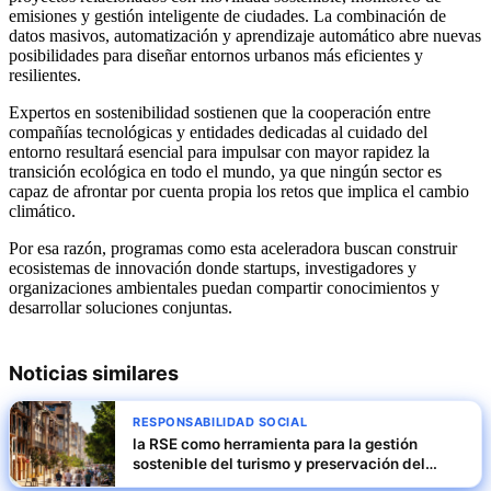
emisiones y gestión inteligente de ciudades. La combinación de
datos masivos, automatización y aprendizaje automático abre nuevas
posibilidades para diseñar entornos urbanos más eficientes y
resilientes.
Expertos en sostenibilidad sostienen que la cooperación entre
compañías tecnológicas y entidades dedicadas al cuidado del
entorno resultará esencial para impulsar con mayor rapidez la
transición ecológica en todo el mundo, ya que ningún sector es
capaz de afrontar por cuenta propia los retos que implica el cambio
climático.
Por esa razón, programas como esta aceleradora buscan construir
ecosistemas de innovación donde startups, investigadores y
organizaciones ambientales puedan compartir conocimientos y
desarrollar soluciones conjuntas.
Noticias similares
RESPONSABILIDAD SOCIAL
la RSE como herramienta para la gestión
sostenible del turismo y preservación del
patrimonio en España