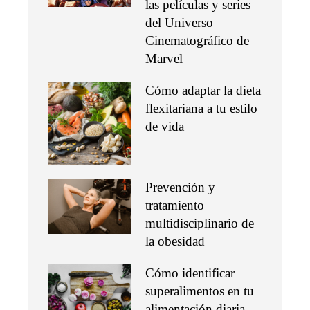
las películas y series
del Universo
Cinematográfico de
Marvel
Cómo adaptar la dieta
flexitariana a tu estilo
de vida
Prevención y
tratamiento
multidisciplinario de
la obesidad
Cómo identificar
superalimentos en tu
alimentación diaria