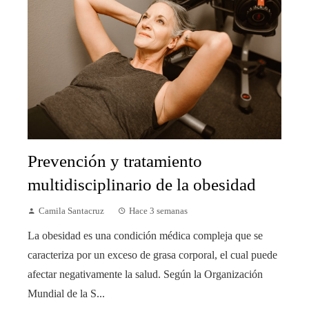
Prevención y tratamiento
multidisciplinario de la obesidad
Camila Santacruz
Hace 3 semanas
La obesidad es una condición médica compleja que se
caracteriza por un exceso de grasa corporal, el cual puede
afectar negativamente la salud. Según la Organización
Mundial de la S...