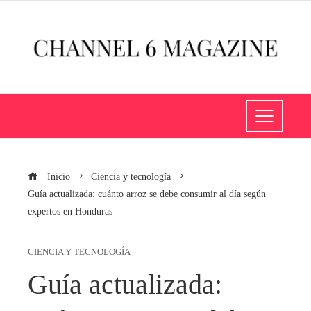
Inicio
Ciencia y tecnología
Guía actualizada: cuánto arroz se debe consumir al día según
expertos en Honduras
CIENCIA Y TECNOLOGÍA
Guía actualizada: