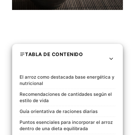
TABLA DE CONTENIDO
El arroz como destacada base energética y
nutricional
Recomendaciones de cantidades según el
estilo de vida
Guía orientativa de raciones diarias
Puntos esenciales para incorporar el arroz
dentro de una dieta equilibrada