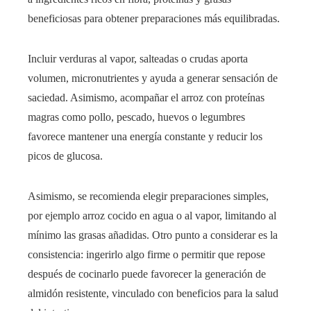
beneficiosas para obtener preparaciones más equilibradas.
Incluir verduras al vapor, salteadas o crudas aporta
volumen, micronutrientes y ayuda a generar sensación de
saciedad. Asimismo, acompañar el arroz con proteínas
magras como pollo, pescado, huevos o legumbres
favorece mantener una energía constante y reducir los
picos de glucosa.
Asimismo, se recomienda elegir preparaciones simples,
por ejemplo arroz cocido en agua o al vapor, limitando al
mínimo las grasas añadidas. Otro punto a considerar es la
consistencia: ingerirlo algo firme o permitir que repose
después de cocinarlo puede favorecer la generación de
almidón resistente, vinculado con beneficios para la salud