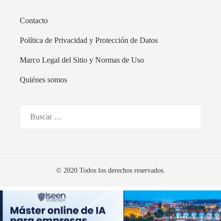
Contacto
Política de Privacidad y Protección de Datos
Marco Legal del Sitio y Normas de Uso
Quiénes somos
Buscar:
© 2020 Todos los derechos reservados.