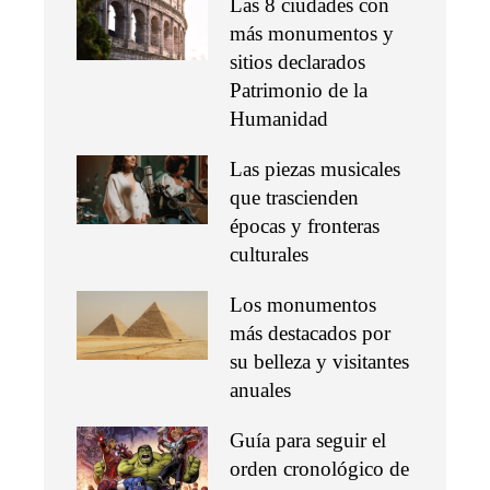
Las 8 ciudades con
más monumentos y
sitios declarados
Patrimonio de la
Humanidad
Las piezas musicales
que trascienden
épocas y fronteras
culturales
Los monumentos
más destacados por
su belleza y visitantes
anuales
Guía para seguir el
orden cronológico de