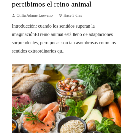
percibimos el reino animal
Otilia Adame Luevano
Hace 3 días
Introducción: cuando los sentidos superan la
imaginaciónEl reino animal está lleno de adaptaciones
sorprendentes, pero pocas son tan asombrosas como los
sentidos extraordinarios qu...