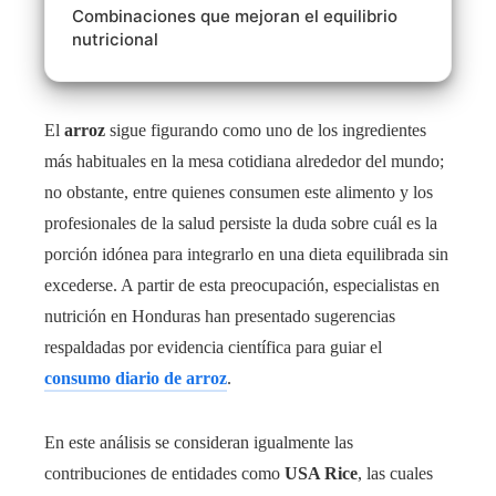
Combinaciones que mejoran el equilibrio
nutricional
El
arroz
sigue figurando como uno de los ingredientes
más habituales en la mesa cotidiana alrededor del mundo;
no obstante, entre quienes consumen este alimento y los
profesionales de la salud persiste la duda sobre cuál es la
porción idónea para integrarlo en una dieta equilibrada sin
excederse. A partir de esta preocupación, especialistas en
nutrición en Honduras
han presentado sugerencias
respaldadas por evidencia científica para guiar el
consumo diario de arroz
.
En este análisis se consideran igualmente las
contribuciones de entidades como
USA Rice
, las cuales