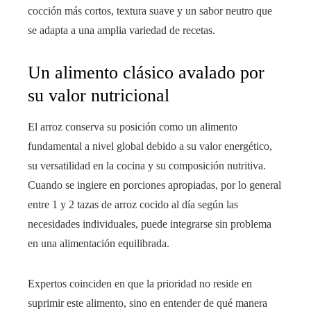
cocción más cortos, textura suave y un sabor neutro que
se adapta a una amplia variedad de recetas.
Un alimento clásico avalado por
su valor nutricional
El arroz conserva su posición como un alimento
fundamental a nivel global debido a su valor energético,
su versatilidad en la cocina y su composición nutritiva.
Cuando se ingiere en porciones apropiadas, por lo general
entre 1 y 2 tazas de arroz cocido al día según las
necesidades individuales, puede integrarse sin problema
en una alimentación equilibrada.
Expertos coinciden en que la prioridad no reside en
suprimir este alimento, sino en entender de qué manera