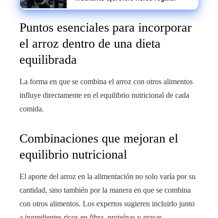
Puntos esenciales para incorporar
el arroz dentro de una dieta
equilibrada
La forma en que se combina el arroz con otros alimentos
influye directamente en el equilibrio nutricional de cada
comida.
Combinaciones que mejoran el
equilibrio nutricional
El aporte del arroz en la alimentación no solo varía por su
cantidad, sino también por la manera en que se combina
con otros alimentos. Los expertos sugieren incluirlo junto
a ingredientes ricos en fibra, proteínas y grasas