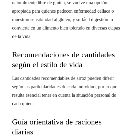
naturalmente libre de gluten, se vuelve una opción
apropiada para quienes padecen enfermedad celíaca o
muestran sensibilidad al gluten, y su fácil digestión lo
convierte en un alimento bien tolerado en diversas etapas
de la vida.
Recomendaciones de cantidades
según el estilo de vida
Las cantidades recomendables de arroz pueden diferir
según las particularidades de cada individuo, por lo que
resulta esencial tener en cuenta la situación personal de
cada quien.
Guía orientativa de raciones
diarias