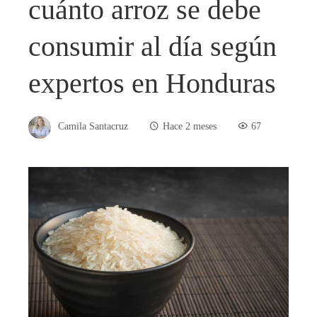
cuánto arroz se debe
consumir al día según
expertos en Honduras
Camila Santacruz
Hace 2 meses
67