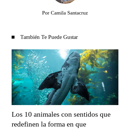
Por Camila Santacruz
También Te Puede Gustar
Los 10 animales con sentidos que
redefinen la forma en que