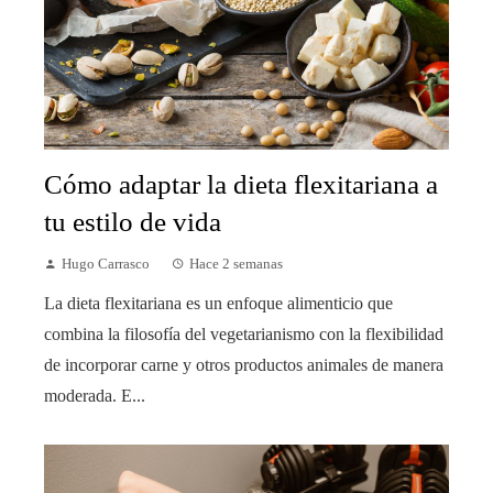
Cómo adaptar la dieta flexitariana a
tu estilo de vida
Hugo Carrasco
Hace 2 semanas
La dieta flexitariana es un enfoque alimenticio que
combina la filosofía del vegetarianismo con la flexibilidad
de incorporar carne y otros productos animales de manera
moderada. E...