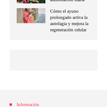
Cómo el ayuno
prolongado activa la
autofagia y mejora la
regeneración celular
Información