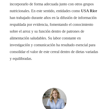
incorporarlo de forma adecuada junto con otros grupos
nutricionales. En este sentido, entidades como
USA Rice
han trabajado durante años en la difusión de información
respaldada por evidencia, fomentando el conocimiento
sobre el arroz y su función dentro de patrones de
alimentación saludables. Su labor constante en
investigación y comunicación ha resultado esencial para
consolidar el valor de este cereal dentro de dietas variadas
y equilibradas.