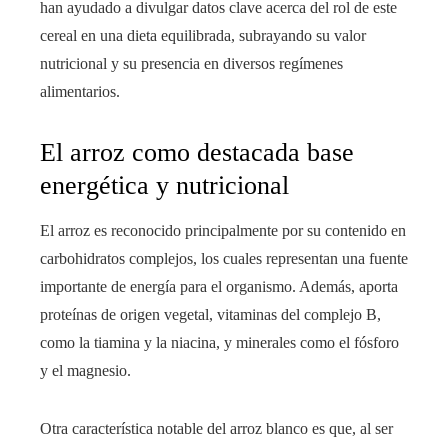
han ayudado a divulgar datos clave acerca del rol de este
cereal en una dieta equilibrada, subrayando su valor
nutricional y su presencia en diversos regímenes
alimentarios.
El arroz como destacada base
energética y nutricional
El arroz es reconocido principalmente por su contenido en
carbohidratos complejos, los cuales representan una fuente
importante de energía para el organismo. Además, aporta
proteínas de origen vegetal, vitaminas del complejo B,
como la tiamina y la niacina, y minerales como el fósforo
y el magnesio.
Otra característica notable del arroz blanco es que, al ser