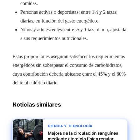
comidas.
Personas activas o deportistas: entre 1½ y 2 tazas
diarias, en función del gasto energético.
Niños y adolescentes: entre ½ y 1 taza diaria, ajustada
a sus requerimientos nutricionales.
Estas proporciones aseguran satisfacer los requerimientos
energéticos sin sobrepasar el consumo de carbohidratos,
cuya contribución debería ubicarse entre el 45% y el 60%
del total calórico diario.
Noticias similares
CIENCIA Y TECNOLOGÍA
Mejora de la circulación sanguínea
mediante ejercicio físico regular