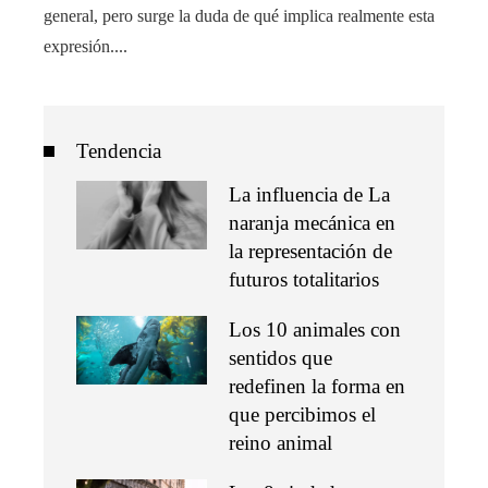
general, pero surge la duda de qué implica realmente esta
expresión....
Tendencia
La influencia de La
naranja mecánica en
la representación de
futuros totalitarios
Los 10 animales con
sentidos que
redefinen la forma en
que percibimos el
reino animal