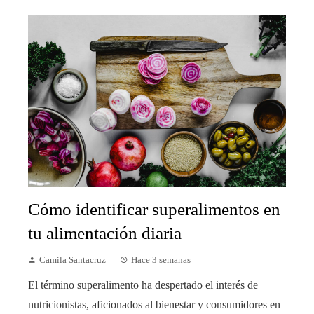
Cómo identificar superalimentos en
tu alimentación diaria
Camila Santacruz
Hace 3 semanas
El término superalimento ha despertado el interés de
nutricionistas, aficionados al bienestar y consumidores en