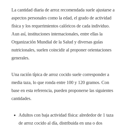
La cantidad diaria de arroz recomendada suele ajustarse a
aspectos personales como la edad, el grado de actividad
física y los requerimientos calóricos de cada individuo.
Aun así, instituciones internacionales, entre ellas la
Organización Mundial de la Salud y diversas guías
nutricionales, suelen coincidir al proponer orientaciones
generales.
Una ración típica de arroz cocido suele corresponder a
media taza, lo que ronda entre 100 y 120 gramos. Con
base en esta referencia, pueden proponerse las siguientes
cantidades.
Adultos con baja actividad física: alrededor de 1 taza
de arroz cocido al día, distribuida en una o dos