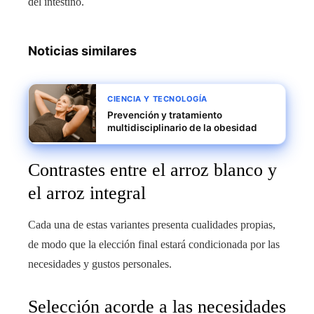
del intestino.
Noticias similares
CIENCIA Y TECNOLOGÍA
Prevención y tratamiento
multidisciplinario de la obesidad
Contrastes entre el arroz blanco y
el arroz integral
Cada una de estas variantes presenta cualidades propias,
de modo que la elección final estará condicionada por las
necesidades y gustos personales.
Selección acorde a las necesidades