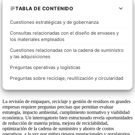
TABLA DE CONTENIDO
Cuestiones estratégicas y de gobernanza
Consultas relacionadas con el diseño de envases y
los materiales empleados
Cuestiones relacionadas con la cadena de suministro
y las adquisiciones
Preguntas operativas y logísticas
Preguntas sobre reciclaje, reutilización y circularidad
La revisión de empaques, reciclaje y gestión de residuos en grandes
empresas requiere preguntas precisas que permitan evaluar
estrategia, impacto ambiental, cumplimiento normativo y viabilidad
económica. Un interrogatorio bien estructurado revela oportunidades
de reducción de materia prima, mejora de reciclabilidad,
optimización de la cadena de suministro y ahorro de costos
operativos, a la vez que mitiga riesgos reputacionales y regulatorios.