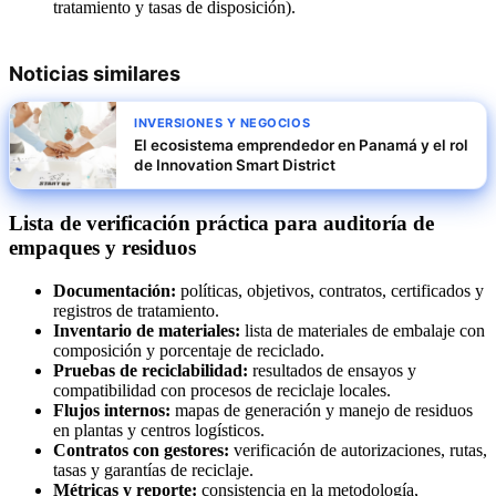
tratamiento y tasas de disposición).
Noticias similares
INVERSIONES Y NEGOCIOS
El ecosistema emprendedor en Panamá y el rol
de Innovation Smart District
Lista de verificación práctica para auditoría de
empaques y residuos
Documentación:
políticas, objetivos, contratos, certificados y
registros de tratamiento.
Inventario de materiales:
lista de materiales de embalaje con
composición y porcentaje de reciclado.
Pruebas de reciclabilidad:
resultados de ensayos y
compatibilidad con procesos de reciclaje locales.
Flujos internos:
mapas de generación y manejo de residuos
en plantas y centros logísticos.
Contratos con gestores:
verificación de autorizaciones, rutas,
tasas y garantías de reciclaje.
Métricas y reporte:
consistencia en la metodología,