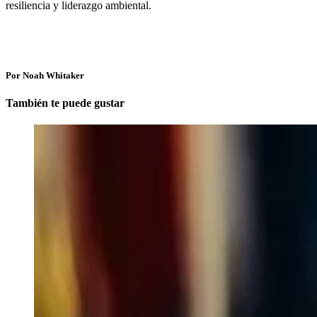
resiliencia y liderazgo ambiental.
Por Noah Whitaker
También te puede gustar