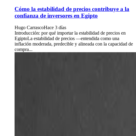
Cómo la estabilidad de precios contribuye a la
confianza de inversores en Egipto
Hugo Carrasco
Hace 3 días
Introducción: por qué importar la estabilidad de precios en
EgiptoLa estabilidad de precios —entendida como una
inflación moderada, predecible y alineada con la capacidad de
compra...