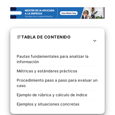
TABLA DE CONTENIDO
Pautas fundamentales para analizar la
información
Métricas y estándares prácticos
Procedimiento paso a paso para evaluar un
caso
Ejemplo de rúbrica y cálculo de índice
Ejemplos y situaciones concretas