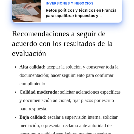
INVERSIONES Y NEGOCIOS
Retos políticos y técnicos en Francia
para equilibrar impuestos y
demanda interna
Recomendaciones a seguir de
acuerdo con los resultados de la
evaluación
Alta calidad:
aceptar la solución y conservar toda la
documentación; hacer seguimiento para confirmar
cumplimiento.
Calidad moderada:
solicitar aclaraciones específicas
y documentación adicional; fijar plazos por escrito
para respuesta.
Baja calidad:
escalar a supervisión interna, solicitar
mediación, o presentar reclamo ante autoridad de
consumo o entidad reguladora; mantener registro