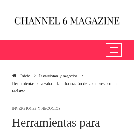
Inicio
Inversiones y negocios
Herramientas para valorar la información de la empresa en un
reclamo
INVERSIONES Y NEGOCIOS
Herramientas para