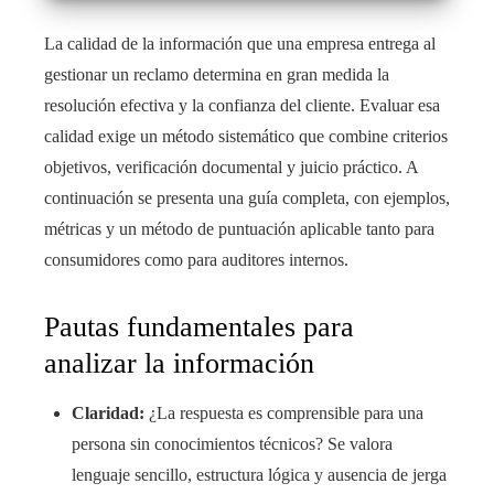
La calidad de la información que una empresa entrega al
gestionar un reclamo determina en gran medida la
resolución efectiva y la confianza del cliente. Evaluar esa
calidad exige un método sistemático que combine criterios
objetivos, verificación documental y juicio práctico. A
continuación se presenta una guía completa, con ejemplos,
métricas y un método de puntuación aplicable tanto para
consumidores como para auditores internos.
Pautas fundamentales para
analizar la información
Claridad:
¿La respuesta es comprensible para una
persona sin conocimientos técnicos? Se valora
lenguaje sencillo, estructura lógica y ausencia de jerga