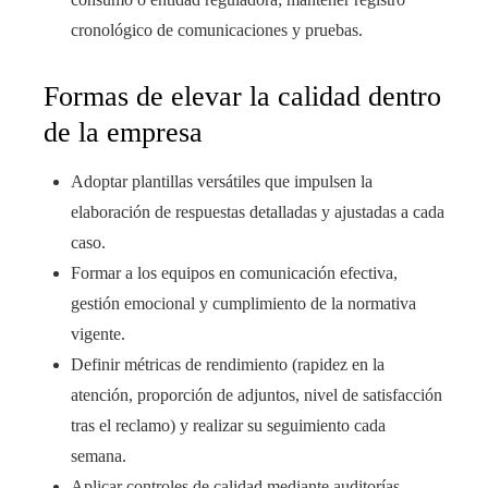
cronológico de comunicaciones y pruebas.
Formas de elevar la calidad dentro
de la empresa
Adoptar plantillas versátiles que impulsen la
elaboración de respuestas detalladas y ajustadas a cada
caso.
Formar a los equipos en comunicación efectiva,
gestión emocional y cumplimiento de la normativa
vigente.
Definir métricas de rendimiento (rapidez en la
atención, proporción de adjuntos, nivel de satisfacción
tras el reclamo) y realizar su seguimiento cada
semana.
Aplicar controles de calidad mediante auditorías