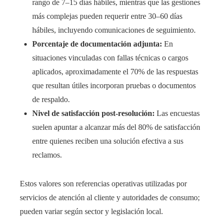
rango de 7–15 días hábiles, mientras que las gestiones
más complejas pueden requerir entre 30–60 días
hábiles, incluyendo comunicaciones de seguimiento.
Porcentaje de documentación adjunta:
En
situaciones vinculadas con fallas técnicas o cargos
aplicados, aproximadamente el 70% de las respuestas
que resultan útiles incorporan pruebas o documentos
de respaldo.
Nivel de satisfacción post-resolución:
Las encuestas
suelen apuntar a alcanzar más del 80% de satisfacción
entre quienes reciben una solución efectiva a sus
reclamos.
Estos valores son referencias operativas utilizadas por
servicios de atención al cliente y autoridades de consumo;
pueden variar según sector y legislación local.