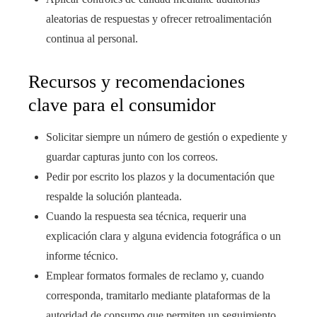
aleatorias de respuestas y ofrecer retroalimentación
continua al personal.
Recursos y recomendaciones
clave para el consumidor
Solicitar siempre un número de gestión o expediente y
guardar capturas junto con los correos.
Pedir por escrito los plazos y la documentación que
respalde la solución planteada.
Cuando la respuesta sea técnica, requerir una
explicación clara y alguna evidencia fotográfica o un
informe técnico.
Emplear formatos formales de reclamo y, cuando
corresponda, tramitarlo mediante plataformas de la
autoridad de consumo que permiten un seguimiento