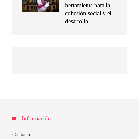
herramienta para la
cohesión social y el
desarrollo
Información
Contacto