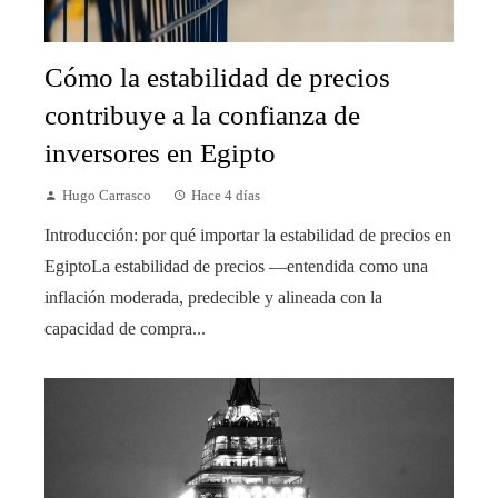
Cómo la estabilidad de precios
contribuye a la confianza de
inversores en Egipto
Hugo Carrasco
Hace 4 días
Introducción: por qué importar la estabilidad de precios en
EgiptoLa estabilidad de precios —entendida como una
inflación moderada, predecible y alineada con la
capacidad de compra...