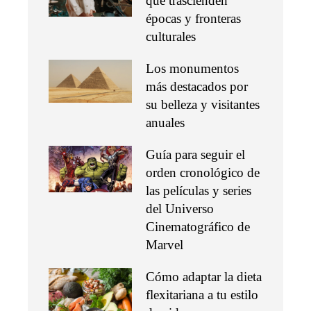
que trascienden
épocas y fronteras
culturales
Los monumentos
más destacados por
su belleza y visitantes
anuales
Guía para seguir el
orden cronológico de
las películas y series
del Universo
Cinematográfico de
Marvel
Cómo adaptar la dieta
flexitariana a tu estilo