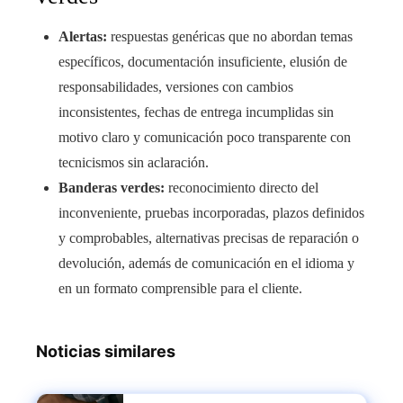
Alertas:
respuestas genéricas que no abordan temas
específicos, documentación insuficiente, elusión de
responsabilidades, versiones con cambios
inconsistentes, fechas de entrega incumplidas sin
motivo claro y comunicación poco transparente con
tecnicismos sin aclaración.
Banderas verdes:
reconocimiento directo del
inconveniente, pruebas incorporadas, plazos definidos
y comprobables, alternativas precisas de reparación o
devolución, además de comunicación en el idioma y
en un formato comprensible para el cliente.
Noticias similares