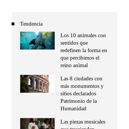
Tendencia
Los 10 animales con
sentidos que
redefinen la forma en
que percibimos el
reino animal
Las 8 ciudades con
más monumentos y
sitios declarados
Patrimonio de la
Humanidad
Las piezas musicales