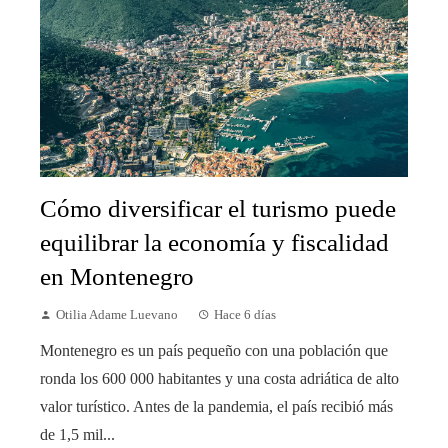
Cómo diversificar el turismo puede
equilibrar la economía y fiscalidad
en Montenegro
Otilia Adame Luevano
Hace 6 días
Montenegro es un país pequeño con una población que
ronda los 600 000 habitantes y una costa adriática de alto
valor turístico. Antes de la pandemia, el país recibió más
de 1,5 mil...