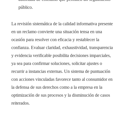
público.
La revisión sistemática de la calidad informativa presente
en un reclamo convierte una situación tensa en una
ocasión para resolver con eficacia y restablecer la
confianza. Evaluar claridad, exhaustividad, transparencia
y evidencia verificable posibilita decisiones imparciales,
ya sea para confirmar soluciones, solicitar ajustes o
recurrir a instancias externas. Un sistema de puntuación
con acciones vinculadas favorece tanto al consumidor en
la defensa de sus derechos como a la empresa en la
optimización de sus procesos y la disminución de casos
reiterados.