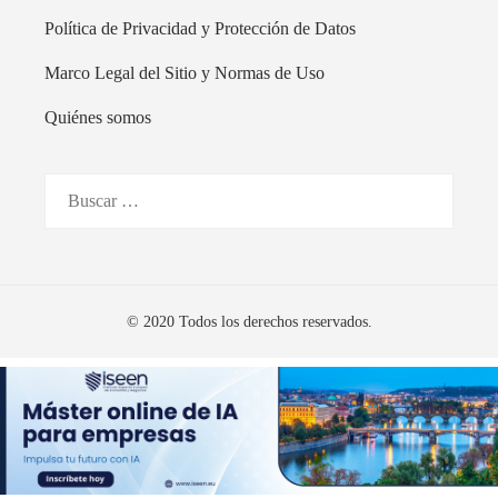
Política de Privacidad y Protección de Datos
Marco Legal del Sitio y Normas de Uso
Quiénes somos
Buscar:
© 2020 Todos los derechos reservados.