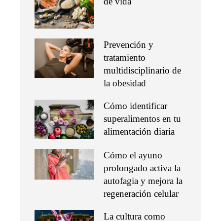
de vida
Prevención y
tratamiento
multidisciplinario de
la obesidad
Cómo identificar
superalimentos en tu
alimentación diaria
Cómo el ayuno
prolongado activa la
autofagia y mejora la
regeneración celular
La cultura como