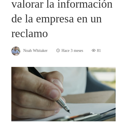
valorar la información
de la empresa en un
reclamo
Noah Whitaker
Hace 3 meses
81