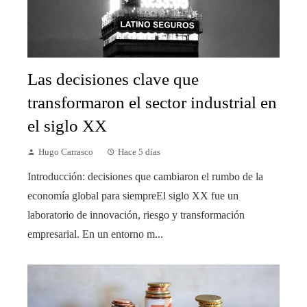
Las decisiones clave que
transformaron el sector industrial en
el siglo XX
Hugo Carrasco
Hace 5 días
Introducción: decisiones que cambiaron el rumbo de la
economía global para siempreEl siglo XX fue un
laboratorio de innovación, riesgo y transformación
empresarial. En un entorno m...