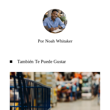
Por Noah Whitaker
También Te Puede Gustar