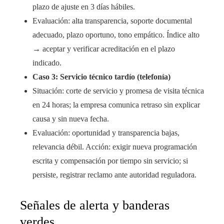
plazo de ajuste en 3 días hábiles.
Evaluación: alta transparencia, soporte documental
adecuado, plazo oportuno, tono empático. Índice alto
→ aceptar y verificar acreditación en el plazo
indicado.
Caso 3: Servicio técnico tardío (telefonía)
Situación: corte de servicio y promesa de visita técnica
en 24 horas; la empresa comunica retraso sin explicar
causa y sin nueva fecha.
Evaluación: oportunidad y transparencia bajas,
relevancia débil. Acción: exigir nueva programación
escrita y compensación por tiempo sin servicio; si
persiste, registrar reclamo ante autoridad reguladora.
Señales de alerta y banderas
verdes