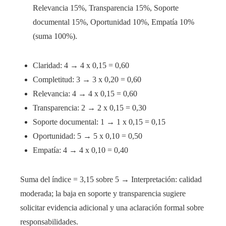
Relevancia 15%, Transparencia 15%, Soporte
documental 15%, Oportunidad 10%, Empatía 10%
(suma 100%).
Claridad: 4 → 4 x 0,15 = 0,60
Completitud: 3 → 3 x 0,20 = 0,60
Relevancia: 4 → 4 x 0,15 = 0,60
Transparencia: 2 → 2 x 0,15 = 0,30
Soporte documental: 1 → 1 x 0,15 = 0,15
Oportunidad: 5 → 5 x 0,10 = 0,50
Empatía: 4 → 4 x 0,10 = 0,40
Suma del índice = 3,15 sobre 5 → Interpretación: calidad
moderada; la baja en soporte y transparencia sugiere
solicitar evidencia adicional y una aclaración formal sobre
responsabilidades.