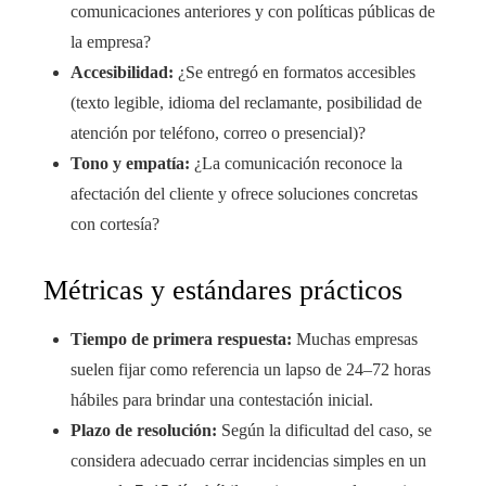
comunicaciones anteriores y con políticas públicas de
la empresa?
Accesibilidad:
¿Se entregó en formatos accesibles
(texto legible, idioma del reclamante, posibilidad de
atención por teléfono, correo o presencial)?
Tono y empatía:
¿La comunicación reconoce la
afectación del cliente y ofrece soluciones concretas
con cortesía?
Métricas y estándares prácticos
Tiempo de primera respuesta:
Muchas empresas
suelen fijar como referencia un lapso de 24–72 horas
hábiles para brindar una contestación inicial.
Plazo de resolución:
Según la dificultad del caso, se
considera adecuado cerrar incidencias simples en un