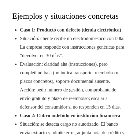
Ejemplos y situaciones concretas
Caso 1: Producto con defecto (tienda electrónica)
Situación: cliente recibe un electrodoméstico con falla.
La empresa responde con instrucciones genéricas para
“devolver en 30 días”.
Evaluación: claridad alta (instrucciones), pero
completitud baja (no indica transporte, reembolso ni
plazos concretos), soporte documental ausente.
Acción: pedir número de gestión, comprobante de
envío gratuito y plazo de reembolso; escalar a
defensor del consumidor si no responden en 15 días.
Caso 2: Cobro indebido en institución financiera
Situación: se detecta cargo no autorizado. El banco
envía extracto y admite error, adjunta nota de crédito y