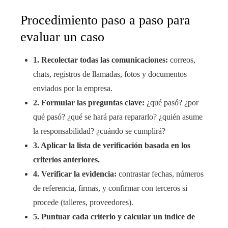
Procedimiento paso a paso para
evaluar un caso
1. Recolectar todas las comunicaciones:
correos,
chats, registros de llamadas, fotos y documentos
enviados por la empresa.
2. Formular las preguntas clave:
¿qué pasó? ¿por
qué pasó? ¿qué se hará para repararlo? ¿quién asume
la responsabilidad? ¿cuándo se cumplirá?
3. Aplicar la lista de verificación basada en los
criterios anteriores.
4. Verificar la evidencia:
contrastar fechas, números
de referencia, firmas, y confirmar con terceros si
procede (talleres, proveedores).
5. Puntuar cada criterio y calcular un índice de