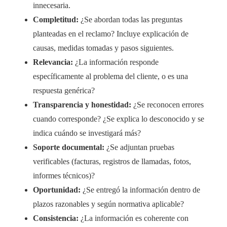
innecesaria.
Completitud:
¿Se abordan todas las preguntas
planteadas en el reclamo? Incluye explicación de
causas, medidas tomadas y pasos siguientes.
Relevancia:
¿La información responde
específicamente al problema del cliente, o es una
respuesta genérica?
Transparencia y honestidad:
¿Se reconocen errores
cuando corresponde? ¿Se explica lo desconocido y se
indica cuándo se investigará más?
Soporte documental:
¿Se adjuntan pruebas
verificables (facturas, registros de llamadas, fotos,
informes técnicos)?
Oportunidad:
¿Se entregó la información dentro de
plazos razonables y según normativa aplicable?
Consistencia:
¿La información es coherente con