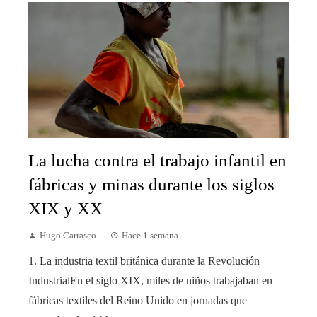
La lucha contra el trabajo infantil en
fábricas y minas durante los siglos
XIX y XX
Hugo Carrasco
Hace 1 semana
1. La industria textil británica durante la Revolución
IndustrialEn el siglo XIX, miles de niños trabajaban en
fábricas textiles del Reino Unido en jornadas que