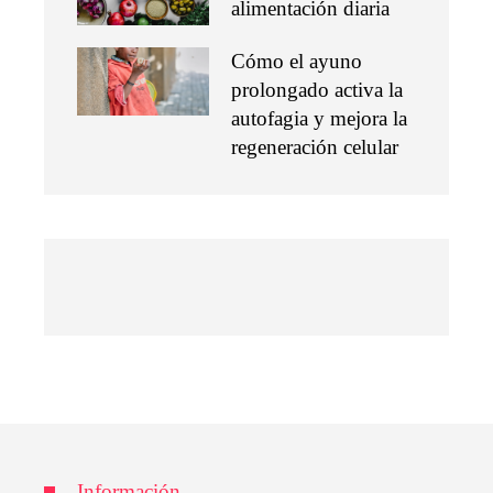
alimentación diaria
Cómo el ayuno
prolongado activa la
autofagia y mejora la
regeneración celular
Información