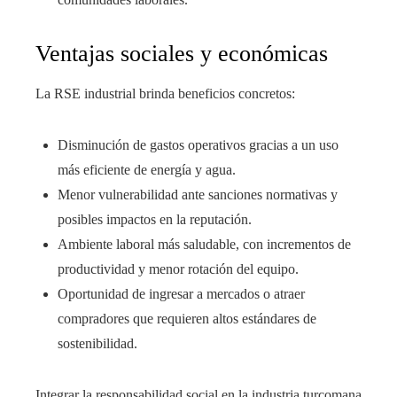
Ventajas sociales y económicas
La RSE industrial brinda beneficios concretos:
Disminución de gastos operativos gracias a un uso
más eficiente de energía y agua.
Menor vulnerabilidad ante sanciones normativas y
posibles impactos en la reputación.
Ambiente laboral más saludable, con incrementos de
productividad y menor rotación del equipo.
Oportunidad de ingresar a mercados o atraer
compradores que requieren altos estándares de
sostenibilidad.
Integrar la responsabilidad social en la industria turcomana