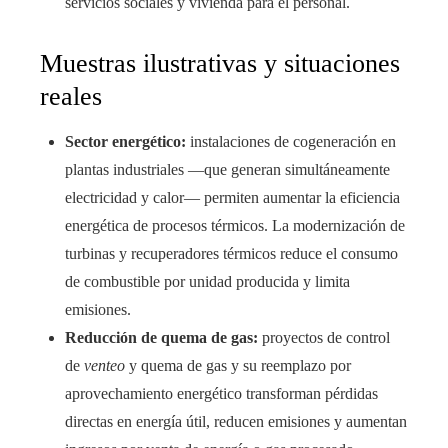
servicios sociales y vivienda para el personal.
Muestras ilustrativas y situaciones
reales
Sector energético:
instalaciones de cogeneración en
plantas industriales —que generan simultáneamente
electricidad y calor— permiten aumentar la eficiencia
energética de procesos térmicos. La modernización de
turbinas y recuperadores térmicos reduce el consumo
de combustible por unidad producida y limita
emisiones.
Reducción de quema de gas:
proyectos de control
de
venteo
y quema de gas y su reemplazo por
aprovechamiento energético transforman pérdidas
directas en energía útil, reducen emisiones y aumentan