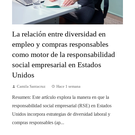
La relación entre diversidad en
empleo y compras responsables
como motor de la responsabilidad
social empresarial en Estados
Unidos
Camila Santacruz
Hace 1 semana
Resumen: Este artículo explora la manera en que la
responsabilidad social empresarial (RSE) en Estados
Unidos incorpora estrategias de diversidad laboral y
compras responsables (ap...