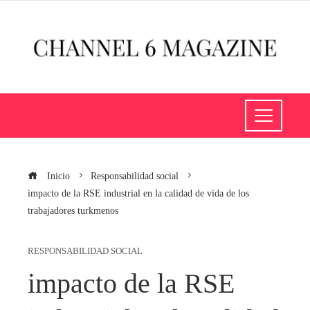
Inicio
Responsabilidad social
impacto de la RSE industrial en la calidad de vida de los
trabajadores turkmenos
RESPONSABILIDAD SOCIAL
impacto de la RSE