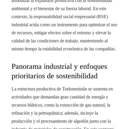
armonizar la expansión productiva con la sostenibilidad
ambiental y el bienestar de su fuerza laboral. En este
contexto, la responsabilidad social empresarial (RSE)
industrial actúa como un instrumento para optimizar el uso
de recursos, mitigar efectos sobre el entorno y elevar la
calidad de las condiciones de trabajo, manteniendo al
mismo tiempo la estabilidad económica de las compañías.
Panorama industrial y enfoques
prioritarios de sostenibilidad
La estructura productiva de Turkmenistán se sustenta en
actividades que demandan gran cantidad de energía y
recursos hídricos, como la extracción de gas natural, la
refinación y la petroquímica; además, incluye la
producción y el procesamiento de algodón junto con la