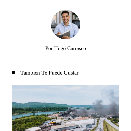
Por Hugo Carrasco
También Te Puede Gustar