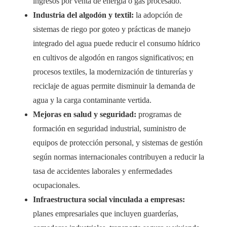
ingresos por venta de energía o gas procesado.
Industria del algodón y textil:
la adopción de
sistemas de riego por goteo y prácticas de manejo
integrado del agua puede reducir el consumo hídrico
en cultivos de algodón en rangos significativos; en
procesos textiles, la modernización de tinturerías y
reciclaje de aguas permite disminuir la demanda de
agua y la carga contaminante vertida.
Mejoras en salud y seguridad:
programas de
formación en seguridad industrial, suministro de
equipos de protección personal, y sistemas de gestión
según normas internacionales contribuyen a reducir la
tasa de accidentes laborales y enfermedades
ocupacionales.
Infraestructura social vinculada a empresas:
planes empresariales que incluyen guarderías,