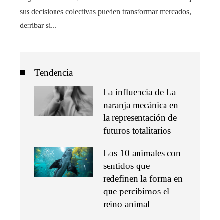
sus decisiones colectivas pueden transformar mercados,
derribar si...
Tendencia
La influencia de La
naranja mecánica en
la representación de
futuros totalitarios
Los 10 animales con
sentidos que
redefinen la forma en
que percibimos el
reino animal