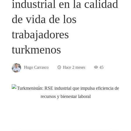
industrial en la calidad
de vida de los
trabajadores
turkmenos
Hugo Carrasco
Hace 2 meses
45