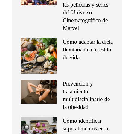
las películas y series
del Universo
Cinematográfico de
Marvel
Cómo adaptar la dieta
flexitariana a tu estilo
de vida
Prevención y
tratamiento
multidisciplinario de
la obesidad
Cómo identificar
superalimentos en tu