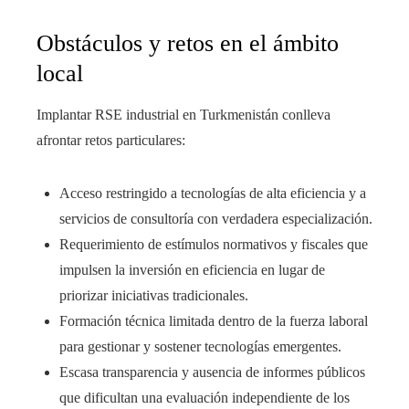
Obstáculos y retos en el ámbito
local
Implantar RSE industrial en Turkmenistán conlleva
afrontar retos particulares:
Acceso restringido a tecnologías de alta eficiencia y a
servicios de consultoría con verdadera especialización.
Requerimiento de estímulos normativos y fiscales que
impulsen la inversión en eficiencia en lugar de
priorizar iniciativas tradicionales.
Formación técnica limitada dentro de la fuerza laboral
para gestionar y sostener tecnologías emergentes.
Escasa transparencia y ausencia de informes públicos
que dificultan una evaluación independiente de los