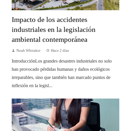
Impacto de los accidentes
industriales en la legislación
ambiental contemporánea
Noah Whitaker
Hace 2 días
IntroducciónLos grandes desastres industriales no solo
han provocado pérdidas humanas y daños ecológicos
irreparables, sino que también han marcado puntos de
inflexión en la legisl...