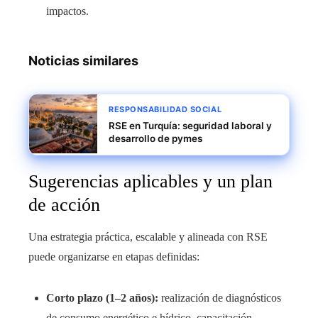
impactos.
Noticias similares
RESPONSABILIDAD SOCIAL
RSE en Turquía: seguridad laboral y
desarrollo de pymes
Sugerencias aplicables y un plan
de acción
Una estrategia práctica, escalable y alineada con RSE
puede organizarse en etapas definidas:
Corto plazo (1–2 años):
realización de diagnósticos
de consumo energético e hídrico, capacitación