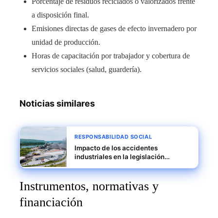
Porcentaje de residuos reciclados o valorizados frente
a disposición final.
Emisiones directas de gases de efecto invernadero por
unidad de producción.
Horas de capacitación por trabajador y cobertura de
servicios sociales (salud, guardería).
Noticias similares
RESPONSABILIDAD SOCIAL
Impacto de los accidentes
industriales en la legislación
ambiental contemporánea
Instrumentos, normativas y
financiación