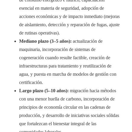
esencial en materia de seguridad, adopción de
acciones económicas y de impacto inmediato (mejoras
de aislamiento, detección y reparación de fugas, ajuste
de rutinas operativas).
Mediano plazo (3–5 años):
actualización de
maquinaria, incorporación de sistemas de
cogeneración cuando resulte factible, creación de
infraestructuras para tratamiento y reutilización de
agua, y puesta en marcha de modelos de gestión con
certificación.
Largo plazo (5–10 años):
migración hacia métodos
con una menor huella de carbono, incorporación de
principios de economía circular en las cadenas de
producción, y desarrollo de iniciativas sociales sólidas
que fortalezcan el bienestar integral de las
comunidades laborales.