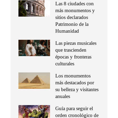
Las 8 ciudades con
más monumentos y
sitios declarados
Patrimonio de la
Humanidad
Las piezas musicales
que trascienden
épocas y fronteras
culturales
Los monumentos
más destacados por
su belleza y visitantes
anuales
Guía para seguir el
orden cronológico de