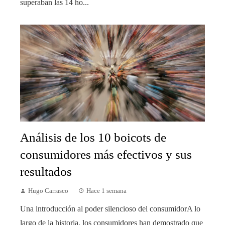
superaban las 14 ho...
Análisis de los 10 boicots de
consumidores más efectivos y sus
resultados
Hugo Carrasco
Hace 1 semana
Una introducción al poder silencioso del consumidorA lo
largo de la historia, los consumidores han demostrado que