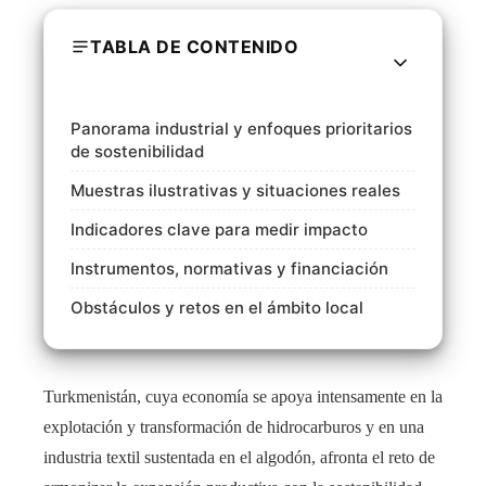
TABLA DE CONTENIDO
Panorama industrial y enfoques prioritarios
de sostenibilidad
Muestras ilustrativas y situaciones reales
Indicadores clave para medir impacto
Instrumentos, normativas y financiación
Obstáculos y retos en el ámbito local
Turkmenistán, cuya economía se apoya intensamente en la
explotación y transformación de hidrocarburos y en una
industria textil sustentada en el algodón, afronta el reto de