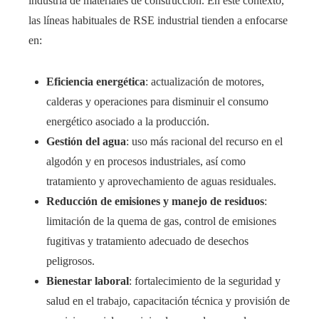
industria de materiales de construcción. En este contexto,
las líneas habituales de RSE industrial tienden a enfocarse
en:
Eficiencia energética
: actualización de motores,
calderas y operaciones para disminuir el consumo
energético asociado a la producción.
Gestión del agua
: uso más racional del recurso en el
algodón y en procesos industriales, así como
tratamiento y aprovechamiento de aguas residuales.
Reducción de emisiones y manejo de residuos
:
limitación de la quema de gas, control de emisiones
fugitivas y tratamiento adecuado de desechos
peligrosos.
Bienestar laboral
: fortalecimiento de la seguridad y
salud en el trabajo, capacitación técnica y provisión de