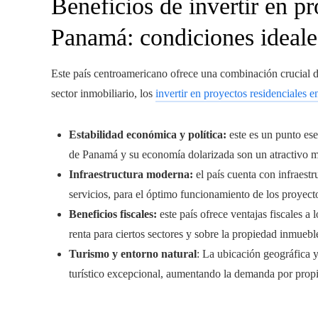
Beneficios de invertir en pr
Panamá: condiciones ideale
Este país centroamericano ofrece una combinación crucial d
sector inmobiliario, los
invertir en proyectos residenciales 
Estabilidad económica y política:
este es un punto ese
de Panamá y su economía dolarizada son un atractivo ma
Infraestructura moderna:
el país cuenta con infraest
servicios, para el óptimo funcionamiento de los proyecto
Beneficios fiscales:
este país ofrece ventajas fiscales a
renta para ciertos sectores y sobre la propiedad inmueble
Turismo y entorno natural
: La ubicación geográfica 
turístico excepcional, aumentando la demanda por propi