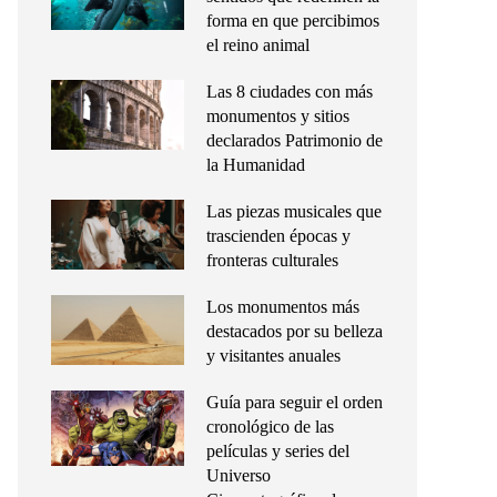
forma en que percibimos
el reino animal
Las 8 ciudades con más
monumentos y sitios
declarados Patrimonio de
la Humanidad
Las piezas musicales que
trascienden épocas y
fronteras culturales
Los monumentos más
destacados por su belleza
y visitantes anuales
Guía para seguir el orden
cronológico de las
películas y series del
Universo