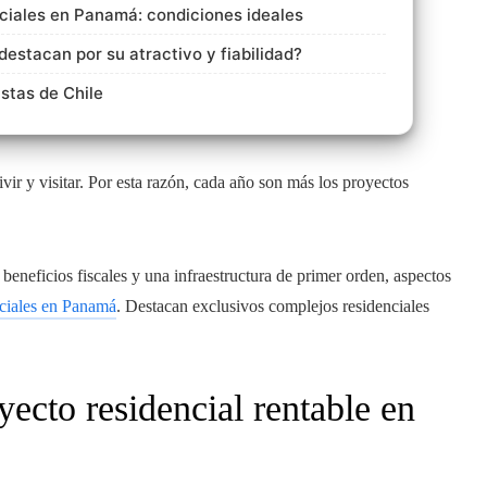
nciales en Panamá: condiciones ideales
estacan por su atractivo y fiabilidad?
stas de Chile
ir y visitar. Por esta razón, cada año son más los proyectos
beneficios fiscales y una infraestructura de primer orden, aspectos
nciales en Panamá
. Destacan exclusivos complejos residenciales
yecto residencial rentable en