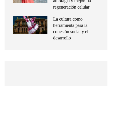
autofagia y mejora la
regeneración celular
La cultura como
herramienta para la
cohesión social y el
desarrollo