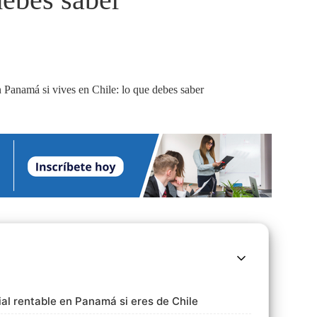
al rentable en Panamá si eres de Chile