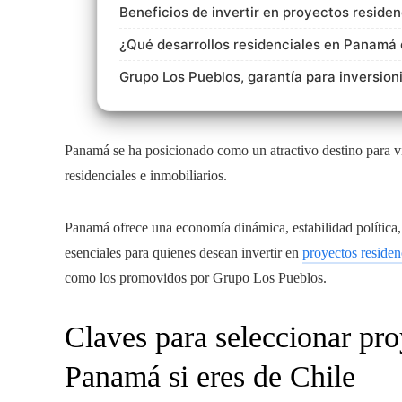
Beneficios de invertir en proyectos reside
¿Qué desarrollos residenciales en Panamá d
Grupo Los Pueblos, garantía para inversioni
Panamá se ha posicionado como un atractivo destino para viv
residenciales e inmobiliarios.
Panamá ofrece una economía dinámica, estabilidad política, 
esenciales para quienes desean invertir en
proyectos reside
como los promovidos por Grupo Los Pueblos.
Claves para seleccionar pro
Panamá si eres de Chile