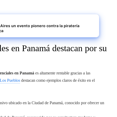
Aires un evento pionero contra la piratería
ca
ales en Panamá destacan por su
denciales en Panamá
es altamente rentable gracias a las
 Los Pueblos
destacan como ejemplos claros de éxito en el
clusivo ubicado en la Ciudad de Panamá, conocido por ofrecer un