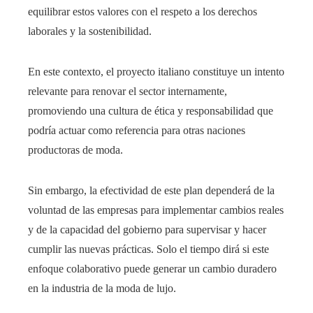
equilibrar estos valores con el respeto a los derechos
laborales y la sostenibilidad.
En este contexto, el proyecto italiano constituye un intento
relevante para renovar el sector internamente,
promoviendo una cultura de ética y responsabilidad que
podría actuar como referencia para otras naciones
productoras de moda.
Sin embargo, la efectividad de este plan dependerá de la
voluntad de las empresas para implementar cambios reales
y de la capacidad del gobierno para supervisar y hacer
cumplir las nuevas prácticas. Solo el tiempo dirá si este
enfoque colaborativo puede generar un cambio duradero
en la industria de la moda de lujo.