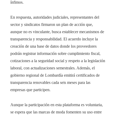
ínfimos.
En respuesta, autoridades judiciales, representantes del
sector y sindicatos firmaron un plan de acción que,
aunque no es vinculante, busca establecer mecanismos de
transparencia y responsabilidad. El acuerdo incluye la
creación de una base de datos donde los proveedores
podrán registrar información sobre cumplimiento fiscal,
cotizaciones a la seguridad social y respeto a la legislación
laboral, con actualizaciones semestrales. Además, el
gobierno regional de Lombardía emitirá certificados de
transparencia renovables cada seis meses para las
empresas que participen.
Aunque la participación en esta plataforma es voluntaria,
se espera que las marcas de moda fomenten su uso entre