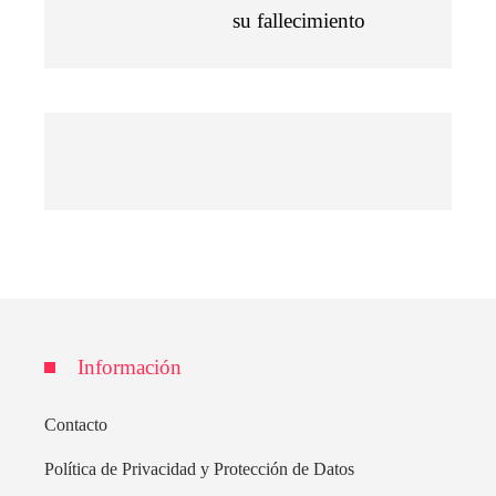
su fallecimiento
Información
Contacto
Política de Privacidad y Protección de Datos