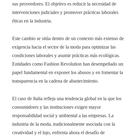
sus proveedores. El objetivo es reducir la necesidad de
intervenciones judiciales y promover prácticas laborales
éticas en la industria.
Este cambio se sitúa dentro de un contexto más extenso de
exigencia hacia el sector de la moda para optimizar las
condiciones laborales y asumir prácticas más ecológicas.
Entidades como Fashion Revolution han desempeñado un
papel fundamental en exponer los abusos y en fomentar la
transparencia en la cadena de abastecimiento.
El caso de Italia refleja una tendencia global en la que los
consumidores y las instituciones exigen mayor
responsabilidad social y ambiental a las empresas. La
industria de la moda, tradicionalmente asociada con la
creatividad y el lujo, enfrenta ahora el desafío de