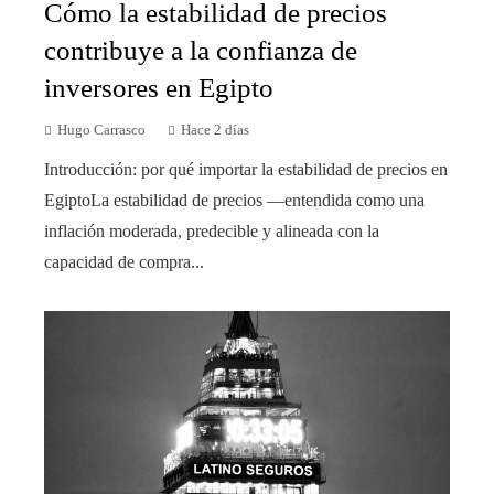
Cómo la estabilidad de precios
contribuye a la confianza de
inversores en Egipto
Hugo Carrasco
Hace 2 días
Introducción: por qué importar la estabilidad de precios en
EgiptoLa estabilidad de precios —entendida como una
inflación moderada, predecible y alineada con la
capacidad de compra...