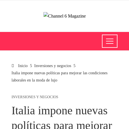
Inicio
Inversiones y negocios
Italia impone nuevas políticas para mejorar las condiciones
laborales en la moda de lujo
INVERSIONES Y NEGOCIOS
Italia impone nuevas
políticas para mejorar