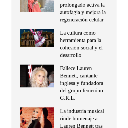
prolongado activa la
autofagia y mejora la
regeneración celular
La cultura como
herramienta para la
cohesión social y el
desarrollo
Fallece Lauren
Bennett, cantante
inglesa y fundadora
del grupo femenino
G.R.L.
La industria musical
rinde homenaje a
Lauren Bennett tras