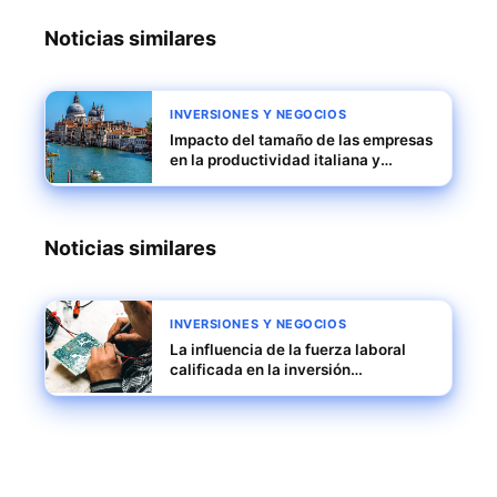
Noticias similares
INVERSIONES Y NEGOCIOS
Impacto del tamaño de las empresas
en la productividad italiana y
estrategias para escalar pymes
Noticias similares
INVERSIONES Y NEGOCIOS
La influencia de la fuerza laboral
calificada en la inversión
tecnológica en Costa Rica