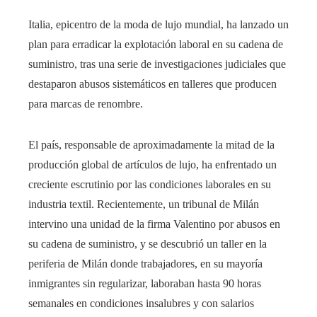
Italia, epicentro de la moda de lujo mundial, ha lanzado un
plan para erradicar la explotación laboral en su cadena de
suministro, tras una serie de investigaciones judiciales que
destaparon abusos sistemáticos en talleres que producen
para marcas de renombre.
El país, responsable de aproximadamente la mitad de la
producción global de artículos de lujo, ha enfrentado un
creciente escrutinio por las condiciones laborales en su
industria textil. Recientemente, un tribunal de Milán
intervino una unidad de la firma Valentino por abusos en
su cadena de suministro, y se descubrió un taller en la
periferia de Milán donde trabajadores, en su mayoría
inmigrantes sin regularizar, laboraban hasta 90 horas
semanales en condiciones insalubres y con salarios