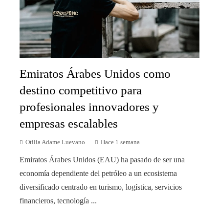
Emiratos Árabes Unidos como
destino competitivo para
profesionales innovadores y
empresas escalables
Otilia Adame Luevano
Hace 1 semana
Emiratos Árabes Unidos (EAU) ha pasado de ser una
economía dependiente del petróleo a un ecosistema
diversificado centrado en turismo, logística, servicios
financieros, tecnología ...