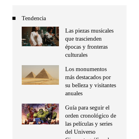
Tendencia
Las piezas musicales
que trascienden
épocas y fronteras
culturales
Los monumentos
más destacados por
su belleza y visitantes
anuales
Guía para seguir el
orden cronológico de
las películas y series
del Universo