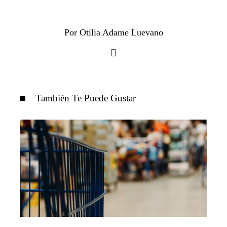
Por Otilia Adame Luevano
También Te Puede Gustar