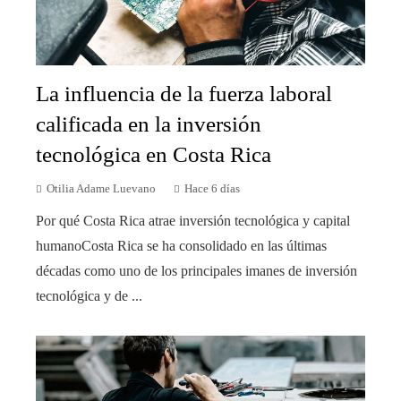
La influencia de la fuerza laboral
calificada en la inversión
tecnológica en Costa Rica
Otilia Adame Luevano
Hace 6 días
Por qué Costa Rica atrae inversión tecnológica y capital
humanoCosta Rica se ha consolidado en las últimas
décadas como uno de los principales imanes de inversión
tecnológica y de ...