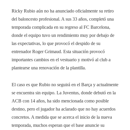
Ricky Rubio aún no ha anunciado oficialmente su retiro
del baloncesto profesional. A sus 33 años, completó una
temporada complicada en su regreso al FC Barcelona, ​​
donde el equipo tuvo un rendimiento muy por debajo de
las expectativas, lo que provocó el despido de su
entrenador Roger Grimaud. Esta situación provocó
importantes cambios en el vestuario y motivó al club a
plantearse una renovación de la plantilla.
El caso es que Rubio no seguirá en el Barça y actualmente
se encuentra sin equipo. La Juventus, donde debutó en la
ACB con 14 años, ha sido mencionada como posible
destino, pero el jugador ha aclarado que no hay acuerdos
concretos. A medida que se acerca el inicio de la nueva
temporada, muchos esperan que el base anuncie su