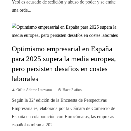
Yeol es acusado de sedición y abuso de poder y se emite
una orde...
Optimismo empresarial en España
para 2025 supera la media europea,
pero persisten desafíos en costes
laborales
Otilia Adame Luevano
Hace 2 años
Según la 32ª edición de la Encuesta de Perspectivas
Empresariales, elaborada por la Cámara de Comercio de
España en colaboración con Eurocámaras, las empresas
españolas miran a 202...