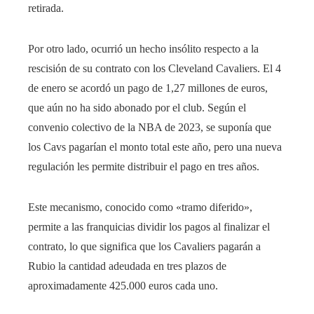
retirada.
Por otro lado, ocurrió un hecho insólito respecto a la
rescisión de su contrato con los Cleveland Cavaliers. El 4
de enero se acordó un pago de 1,27 millones de euros,
que aún no ha sido abonado por el club. Según el
convenio colectivo de la NBA de 2023, se suponía que
los Cavs pagarían el monto total este año, pero una nueva
regulación les permite distribuir el pago en tres años.
Este mecanismo, conocido como «tramo diferido»,
permite a las franquicias dividir los pagos al finalizar el
contrato, lo que significa que los Cavaliers pagarán a
Rubio la cantidad adeudada en tres plazos de
aproximadamente 425.000 euros cada uno.