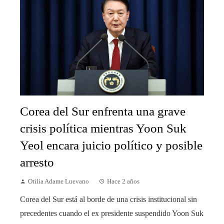
Corea del Sur enfrenta una grave
crisis política mientras Yoon Suk
Yeol encara juicio político y posible
arresto
Otilia Adame Luevano
Hace 2 años
Corea del Sur está al borde de una crisis institucional sin
precedentes cuando el ex presidente suspendido Yoon Suk