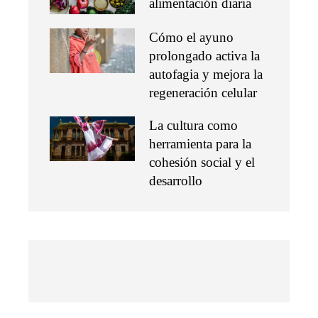
alimentación diaria
Cómo el ayuno
prolongado activa la
autofagia y mejora la
regeneración celular
La cultura como
herramienta para la
cohesión social y el
desarrollo