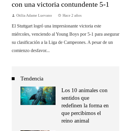
con una victoria contundente 5-1
Otilia Adame Luevano
Hace 2 años
El Stuttgart logró una impresionante victoria este
miércoles, venciendo al Young Boys por 5-1 para asegurar
su clasificación a la Liga de Campeones. A pesar de un
comienzo desfavor...
Tendencia
Los 10 animales con
sentidos que
redefinen la forma en
que percibimos el
reino animal