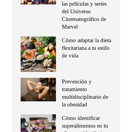
las películas y series
del Universo
Cinematográfico de
Marvel
Cómo adaptar la dieta
flexitariana a tu estilo
de vida
Prevención y
tratamiento
multidisciplinario de
la obesidad
Cómo identificar
superalimentos en tu