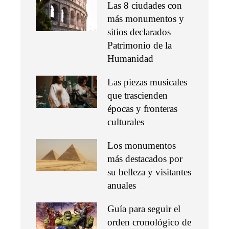
Las 8 ciudades con
más monumentos y
sitios declarados
Patrimonio de la
Humanidad
Las piezas musicales
que trascienden
épocas y fronteras
culturales
Los monumentos
más destacados por
su belleza y visitantes
anuales
Guía para seguir el
orden cronológico de