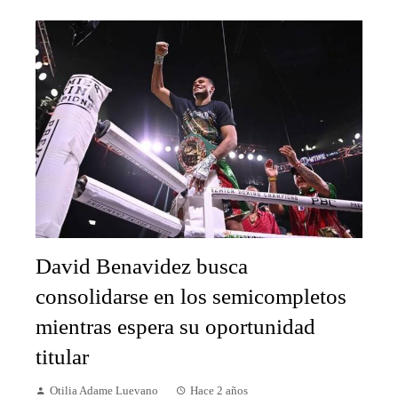
David Benavidez busca
consolidarse en los semicompletos
mientras espera su oportunidad
titular
Otilia Adame Luevano
Hace 2 años