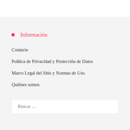
Información
Contacto
Política de Privacidad y Protección de Datos
Marco Legal del Sitio y Normas de Uso
Quiénes somos
Buscar: