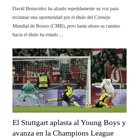
David Benavidez ha alzado repetidamente su voz para
reclamar una oportunidad por el título del Consejo
Mundial de Boxeo (CMB), pero hasta ahora su camino
hacia el título ha estado ...
El Stuttgart aplasta al Young Boys y
avanza en la Champions League