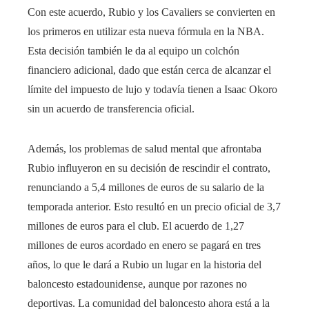
Con este acuerdo, Rubio y los Cavaliers se convierten en
los primeros en utilizar esta nueva fórmula en la NBA.
Esta decisión también le da al equipo un colchón
financiero adicional, dado que están cerca de alcanzar el
límite del impuesto de lujo y todavía tienen a Isaac Okoro
sin un acuerdo de transferencia oficial.
Además, los problemas de salud mental que afrontaba
Rubio influyeron en su decisión de rescindir el contrato,
renunciando a 5,4 millones de euros de su salario de la
temporada anterior. Esto resultó en un precio oficial de 3,7
millones de euros para el club. El acuerdo de 1,27
millones de euros acordado en enero se pagará en tres
años, lo que le dará a Rubio un lugar en la historia del
baloncesto estadounidense, aunque por razones no
deportivas. La comunidad del baloncesto ahora está a la