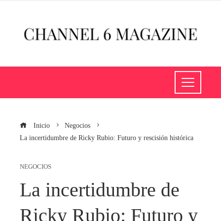
Inicio
Negocios
La incertidumbre de Ricky Rubio: Futuro y rescisión histórica
NEGOCIOS
La incertidumbre de
Ricky Rubio: Futuro y