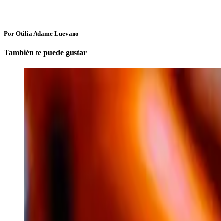
Por Otilia Adame Luevano
También te puede gustar