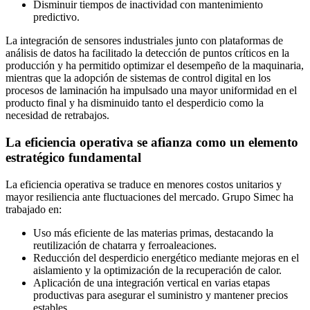
Disminuir tiempos de inactividad con mantenimiento
predictivo.
La integración de sensores industriales junto con plataformas de
análisis de datos ha facilitado la detección de puntos críticos en la
producción y ha permitido optimizar el desempeño de la maquinaria,
mientras que la adopción de sistemas de control digital en los
procesos de laminación ha impulsado una mayor uniformidad en el
producto final y ha disminuido tanto el desperdicio como la
necesidad de retrabajos.
La eficiencia operativa se afianza como un elemento
estratégico fundamental
La eficiencia operativa se traduce en menores costos unitarios y
mayor resiliencia ante fluctuaciones del mercado. Grupo Simec ha
trabajado en:
Uso más eficiente de las materias primas, destacando la
reutilización de chatarra y ferroaleaciones.
Reducción del desperdicio energético mediante mejoras en el
aislamiento y la optimización de la recuperación de calor.
Aplicación de una integración vertical en varias etapas
productivas para asegurar el suministro y mantener precios
estables.