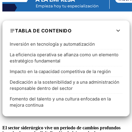
TABLA DE CONTENIDO
Inversión en tecnología y automatización
La eficiencia operativa se afianza como un elemento
estratégico fundamental
Impacto en la capacidad competitiva de la región
Dedicación a la sostenibilidad y a una administración
responsable dentro del sector
Fomento del talento y una cultura enfocada en la
mejora continua
El sector siderúrgico vive un periodo de cambios profundos