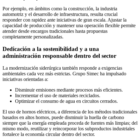
Por ejemplo, en ámbitos como la construcción, la industria
automotriz y el desarrollo de infraestructura, resulta crucial
responder con rapidez ante iniciativas de gran escala. Ajustar la
capacidad de producción y mantener una operación flexible permite
atender desde encargos tradicionales hasta propuestas
completamente personalizadas.
Dedicación a la sostenibilidad y a una
administración responsable dentro del sector
La modernización siderúrgica también responde a exigencias
ambientales cada vez más estrictas. Grupo Simec ha impulsado
iniciativas orientadas a:
Disminuir emisiones mediante procesos más eficientes.
Incrementar el uso de materiales reciclados.
Optimizar el consumo de agua en circuitos cerrados.
El uso de hornos eléctricos, a diferencia de los métodos tradicionales
basados en altos hornos, puede disminuir la huella de carbono
siempre que la energía empleada proceda de fuentes más limpias; del
mismo modo, reutilizar y reincorporar los subproductos industriales
fortalece la economía circular dentro del sector.