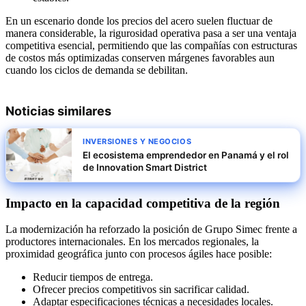
En un escenario donde los precios del acero suelen fluctuar de
manera considerable, la rigurosidad operativa pasa a ser una ventaja
competitiva esencial, permitiendo que las compañías con estructuras
de costos más optimizadas conserven márgenes favorables aun
cuando los ciclos de demanda se debilitan.
Noticias similares
INVERSIONES Y NEGOCIOS
El ecosistema emprendedor en Panamá y el rol
de Innovation Smart District
Impacto en la capacidad competitiva de la región
La modernización ha reforzado la posición de Grupo Simec frente a
productores internacionales. En los mercados regionales, la
proximidad geográfica junto con procesos ágiles hace posible:
Reducir tiempos de entrega.
Ofrecer precios competitivos sin sacrificar calidad.
Adaptar especificaciones técnicas a necesidades locales.