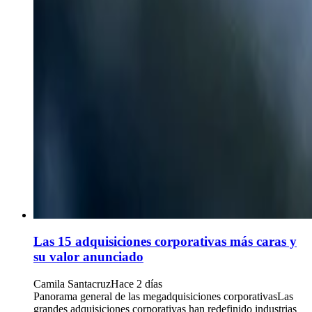
Las 15 adquisiciones corporativas más caras y
su valor anunciado
Camila Santacruz
Hace 2 días
Panorama general de las megadquisiciones corporativasLas
grandes adquisiciones corporativas han redefinido industrias