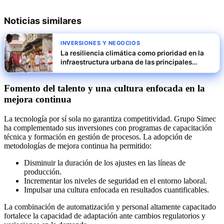
Noticias similares
INVERSIONES Y NEGOCIOS
La resiliencia climática como prioridad en la
infraestructura urbana de las principales
ciudades de India
Fomento del talento y una cultura enfocada en la
mejora continua
La tecnología por sí sola no garantiza competitividad. Grupo Simec
ha complementado sus inversiones con programas de capacitación
técnica y formación en gestión de procesos. La adopción de
metodologías de mejora continua ha permitido:
Disminuir la duración de los ajustes en las líneas de
producción.
Incrementar los niveles de seguridad en el entorno laboral.
Impulsar una cultura enfocada en resultados cuantificables.
La combinación de automatización y personal altamente capacitado
fortalece la capacidad de adaptación ante cambios regulatorios y