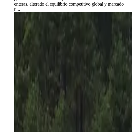
enteras, alterado el equilibrio competitivo global y marcado
h...