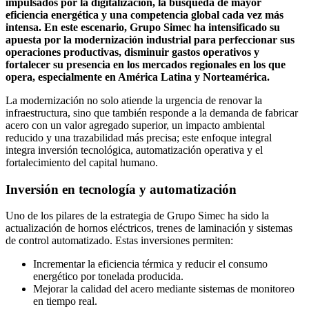
impulsados por la digitalización, la búsqueda de mayor
eficiencia energética y una competencia global cada vez más
intensa. En este escenario, Grupo Simec ha intensificado su
apuesta por la modernización industrial para perfeccionar sus
operaciones productivas, disminuir gastos operativos y
fortalecer su presencia en los mercados regionales en los que
opera, especialmente en América Latina y Norteamérica.
La modernización no solo atiende la urgencia de renovar la
infraestructura, sino que también responde a la demanda de fabricar
acero con un valor agregado superior, un impacto ambiental
reducido y una trazabilidad más precisa; este enfoque integral
integra inversión tecnológica, automatización operativa y el
fortalecimiento del capital humano.
Inversión en tecnología y automatización
Uno de los pilares de la estrategia de Grupo Simec ha sido la
actualización de hornos eléctricos, trenes de laminación y sistemas
de control automatizado. Estas inversiones permiten:
Incrementar la eficiencia térmica y reducir el consumo
energético por tonelada producida.
Mejorar la calidad del acero mediante sistemas de monitoreo
en tiempo real.