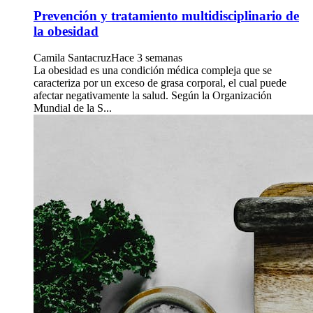
Prevención y tratamiento multidisciplinario de
la obesidad
Camila Santacruz
Hace 3 semanas
La obesidad es una condición médica compleja que se
caracteriza por un exceso de grasa corporal, el cual puede
afectar negativamente la salud. Según la Organización
Mundial de la S...