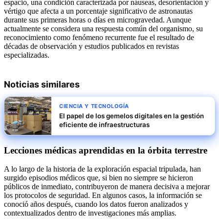
espacio, una condición caracterizada por náuseas, desorientación y
vértigo que afecta a un porcentaje significativo de astronautas
durante sus primeras horas o días en microgravedad. Aunque
actualmente se considera una respuesta común del organismo, su
reconocimiento como fenómeno recurrente fue el resultado de
décadas de observación y estudios publicados en revistas
especializadas.
Noticias similares
CIENCIA Y TECNOLOGÍA
El papel de los gemelos digitales en la gestión
eficiente de infraestructuras
Lecciones médicas aprendidas en la órbita terrestre
A lo largo de la historia de la exploración espacial tripulada, han
surgido episodios médicos que, si bien no siempre se hicieron
públicos de inmediato, contribuyeron de manera decisiva a mejorar
los protocolos de seguridad. En algunos casos, la información se
conoció años después, cuando los datos fueron analizados y
contextualizados dentro de investigaciones más amplias.