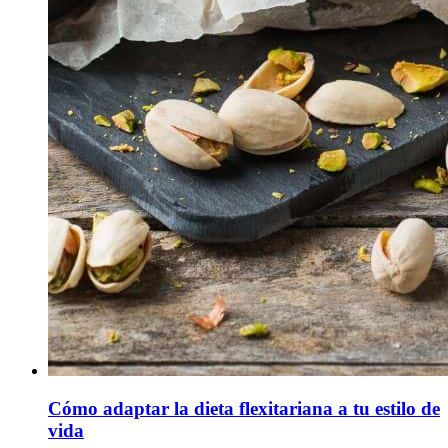
Cómo adaptar la dieta flexitariana a tu estilo de
vida