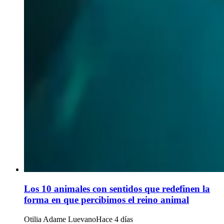
Los 10 animales con sentidos que redefinen la
forma en que percibimos el reino animal
Otilia Adame Luevano
Hace 4 días