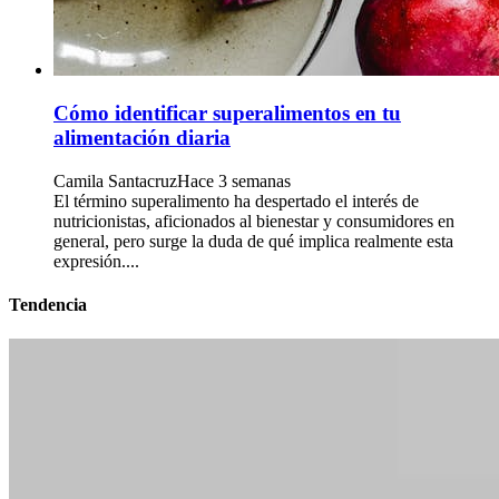
Cómo identificar superalimentos en tu
alimentación diaria
Camila Santacruz
Hace 3 semanas
El término superalimento ha despertado el interés de
nutricionistas, aficionados al bienestar y consumidores en
general, pero surge la duda de qué implica realmente esta
expresión....
Tendencia