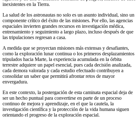
inexistentes en la Tierra.
La salud de los astronautas no solo es un asunto individual, sino un
componente crítico del éxito de las misiones. Por ello, las agencias
espaciales invierten grandes recursos en investigación médica,
entrenamiento y seguimiento a largo plazo, incluso después de que
las tripulaciones regresan a casa.
A medida que se proyectan misiones más extensas y desafiantes,
como la exploración lunar continua o los primeros desplazamientos
tripulados hacia Marte, la experiencia acumulada en la órbita
terrestre adquiere un papel esencial, pues cada decisión analizada,
cada demora valorada y cada estudio efectuado contribuyen a
consolidar un saber que permitirá afrontar retos de mayor
envergadura.
En este contexto, la postergación de esta caminata espacial deja de
ser un hecho puntual para convertirse en parte de un proceso
continuo de mejora y aprendizaje, en el que la cautela, la
investigación científica y la protección de la vida humana siguen
orientando el progreso de la exploración espacial.