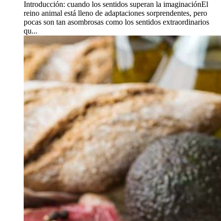
Introducción: cuando los sentidos superan la imaginaciónEl
reino animal está lleno de adaptaciones sorprendentes, pero
pocas son tan asombrosas como los sentidos extraordinarios
qu...