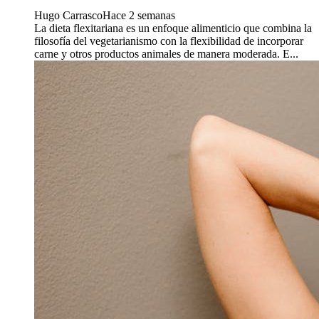
Hugo Carrasco
Hace 2 semanas
La dieta flexitariana es un enfoque alimenticio que combina la
filosofía del vegetarianismo con la flexibilidad de incorporar
carne y otros productos animales de manera moderada. E...