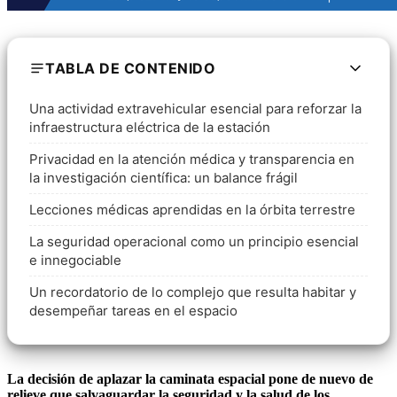
TABLA DE CONTENIDO
Una actividad extravehicular esencial para reforzar la
infraestructura eléctrica de la estación
Privacidad en la atención médica y transparencia en
la investigación científica: un balance frágil
Lecciones médicas aprendidas en la órbita terrestre
La seguridad operacional como un principio esencial
e innegociable
Un recordatorio de lo complejo que resulta habitar y
desempeñar tareas en el espacio
La decisión de aplazar la caminata espacial pone de nuevo de
relieve que salvaguardar la seguridad y la salud de los