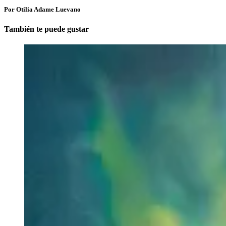
Por Otilia Adame Luevano
También te puede gustar