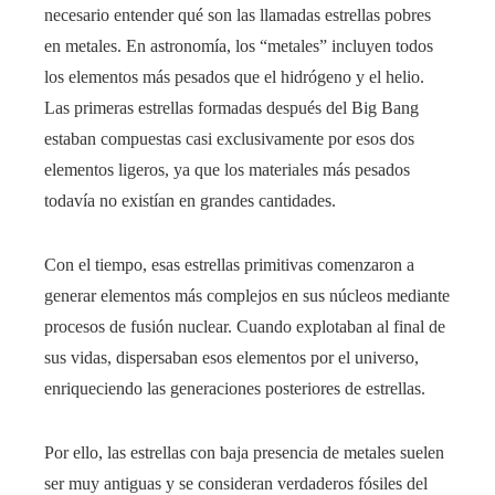
necesario entender qué son las llamadas estrellas pobres
en metales. En astronomía, los “metales” incluyen todos
los elementos más pesados que el hidrógeno y el helio.
Las primeras estrellas formadas después del Big Bang
estaban compuestas casi exclusivamente por esos dos
elementos ligeros, ya que los materiales más pesados
todavía no existían en grandes cantidades.
Con el tiempo, esas estrellas primitivas comenzaron a
generar elementos más complejos en sus núcleos mediante
procesos de fusión nuclear. Cuando explotaban al final de
sus vidas, dispersaban esos elementos por el universo,
enriqueciendo las generaciones posteriores de estrellas.
Por ello, las estrellas con baja presencia de metales suelen
ser muy antiguas y se consideran verdaderos fósiles del