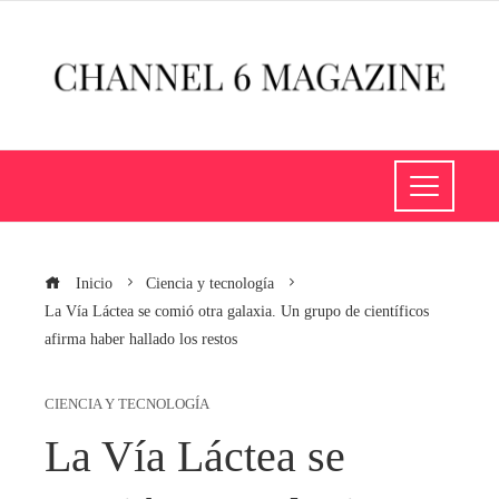
Inicio
Ciencia y tecnología
La Vía Láctea se comió otra galaxia. Un grupo de científicos
afirma haber hallado los restos
CIENCIA Y TECNOLOGÍA
La Vía Láctea se