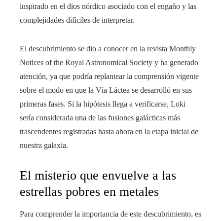
inspirado en el dios nórdico asociado con el engaño y las
complejidades difíciles de interpretar.
El descubrimiento se dio a conocer en la revista Monthly
Notices of the Royal Astronomical Society y ha generado
atención, ya que podría replantear la comprensión vigente
sobre el modo en que la Vía Láctea se desarrolló en sus
primeras fases. Si la hipótesis llega a verificarse, Loki
sería considerada una de las fusiones galácticas más
trascendentes registradas hasta ahora en la etapa inicial de
nuestra galaxia.
El misterio que envuelve a las
estrellas pobres en metales
Para comprender la importancia de este descubrimiento, es