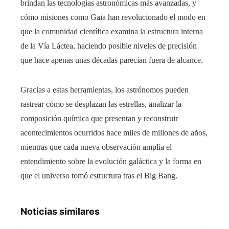
brindan las tecnologías astronómicas más avanzadas, y
cómo misiones como Gaia han revolucionado el modo en
que la comunidad científica examina la estructura interna
de la Vía Láctea, haciendo posible niveles de precisión
que hace apenas unas décadas parecían fuera de alcance.
Gracias a estas herramientas, los astrónomos pueden
rastrear cómo se desplazan las estrellas, analizar la
composición química que presentan y reconstruir
acontecimientos ocurridos hace miles de millones de años,
mientras que cada nueva observación amplía el
entendimiento sobre la evolución galáctica y la forma en
que el universo tomó estructura tras el Big Bang.
Noticias similares