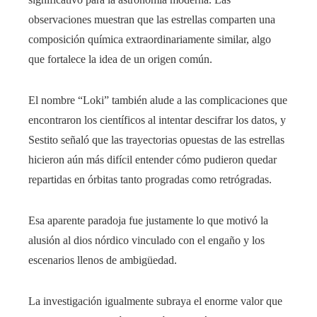
observaciones muestran que las estrellas comparten una
composición química extraordinariamente similar, algo
que fortalece la idea de un origen común.
El nombre “Loki” también alude a las complicaciones que
encontraron los científicos al intentar descifrar los datos, y
Sestito señaló que las trayectorias opuestas de las estrellas
hicieron aún más difícil entender cómo pudieron quedar
repartidas en órbitas tanto progradas como retrógradas.
Esa aparente paradoja fue justamente lo que motivó la
alusión al dios nórdico vinculado con el engaño y los
escenarios llenos de ambigüedad.
La investigación igualmente subraya el enorme valor que