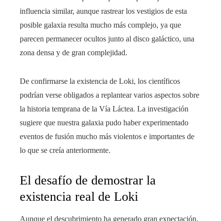
influencia similar, aunque rastrear los vestigios de esta
posible galaxia resulta mucho más complejo, ya que
parecen permanecer ocultos junto al disco galáctico, una
zona densa y de gran complejidad.
De confirmarse la existencia de Loki, los científicos
podrían verse obligados a replantear varios aspectos sobre
la historia temprana de la Vía Láctea. La investigación
sugiere que nuestra galaxia pudo haber experimentado
eventos de fusión mucho más violentos e importantes de
lo que se creía anteriormente.
El desafío de demostrar la
existencia real de Loki
Aunque el descubrimiento ha generado gran expectación,