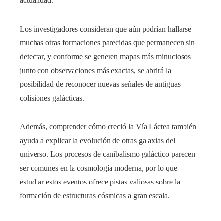
actualidad.
Los investigadores consideran que aún podrían hallarse
muchas otras formaciones parecidas que permanecen sin
detectar, y conforme se generen mapas más minuciosos
junto con observaciones más exactas, se abrirá la
posibilidad de reconocer nuevas señales de antiguas
colisiones galácticas.
Además, comprender cómo creció la Vía Láctea también
ayuda a explicar la evolución de otras galaxias del
universo. Los procesos de canibalismo galáctico parecen
ser comunes en la cosmología moderna, por lo que
estudiar estos eventos ofrece pistas valiosas sobre la
formación de estructuras cósmicas a gran escala.