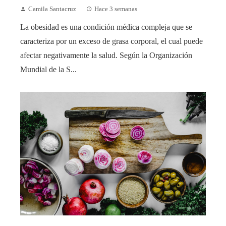
Camila Santacruz
Hace 3 semanas
La obesidad es una condición médica compleja que se
caracteriza por un exceso de grasa corporal, el cual puede
afectar negativamente la salud. Según la Organización
Mundial de la S...