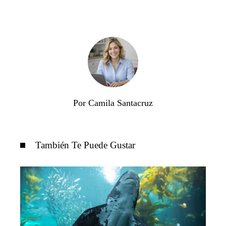
Por Camila Santacruz
También Te Puede Gustar