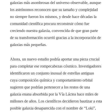
galaxias más asombrosas del universo observable, aunque
los astrónomos reconocen que su tamaño y complejidad
no siempre fueron los mismos, y desde hace décadas la
comunidad científica procura reconstruir cómo fue
creciendo nuestra galaxia, convencida de que gran parte
de su transformación ocurrió gracias a la incorporación de
galaxias más pequeñas.
Ahora, un nuevo estudio podría aportar una pieza crucial
para completar ese rompecabezas cósmico. Investigadores
identificaron un conjunto inusual de estrellas antiguas
cuya composición química y comportamiento orbital
sugieren que podrían pertenecer a los restos de una
galaxia enana absorbida por la Vía Láctea hace miles de
millones de años. Los científicos decidieron bautizar a esta
posible galaxia desaparecida con el nombre de “Loki”,