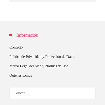
Información
Contacto
Política de Privacidad y Protección de Datos
Marco Legal del Sitio y Normas de Uso
Quiénes somos
Buscar: