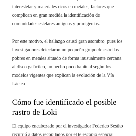
interestelar y materiales ricos en metales, factores que
complican en gran medida la identificación de
comunidades estelares antiguas y primigenias.
Por este motivo, el hallazgo causó gran asombro, pues los
investigadores detectaron un pequeño grupo de estrellas
pobres en metales situado de forma inusualmente cercana
al disco galáctico, un hecho poco habitual según los
modelos vigentes que explican la evolución de la Vía
Láctea.
Cómo fue identificado el posible
rastro de Loki
El equipo encabezado por el investigador Federico Sestito
recurrió a datos recopilados por el telescopio espacial