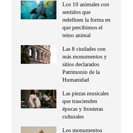
Los 10 animales con
sentidos que
redefinen la forma en
que percibimos el
reino animal
Las 8 ciudades con
más monumentos y
sitios declarados
Patrimonio de la
Humanidad
Las piezas musicales
que trascienden
épocas y fronteras
culturales
Los monumentos