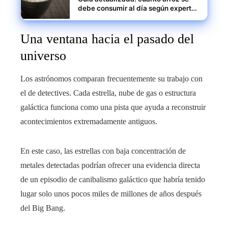
debe consumir al día según expertos
en Honduras
Una ventana hacia el pasado del
universo
Los astrónomos comparan frecuentemente su trabajo con
el de detectives. Cada estrella, nube de gas o estructura
galáctica funciona como una pista que ayuda a reconstruir
acontecimientos extremadamente antiguos.
En este caso, las estrellas con baja concentración de
metales detectadas podrían ofrecer una evidencia directa
de un episodio de canibalismo galáctico que habría tenido
lugar solo unos pocos miles de millones de años después
del Big Bang.