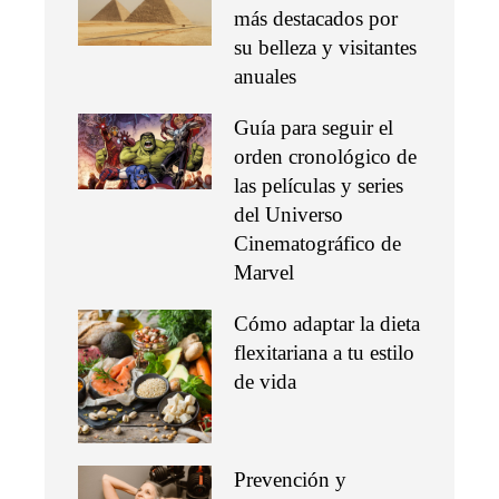
más destacados por
su belleza y visitantes
anuales
Guía para seguir el
orden cronológico de
las películas y series
del Universo
Cinematográfico de
Marvel
Cómo adaptar la dieta
flexitariana a tu estilo
de vida
Prevención y