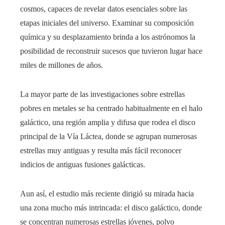
cosmos, capaces de revelar datos esenciales sobre las
etapas iniciales del universo. Examinar su composición
química y su desplazamiento brinda a los astrónomos la
posibilidad de reconstruir sucesos que tuvieron lugar hace
miles de millones de años.
La mayor parte de las investigaciones sobre estrellas
pobres en metales se ha centrado habitualmente en el halo
galáctico, una región amplia y difusa que rodea el disco
principal de la Vía Láctea, donde se agrupan numerosas
estrellas muy antiguas y resulta más fácil reconocer
indicios de antiguas fusiones galácticas.
Aun así, el estudio más reciente dirigió su mirada hacia
una zona mucho más intrincada: el disco galáctico, donde
se concentran numerosas estrellas jóvenes, polvo