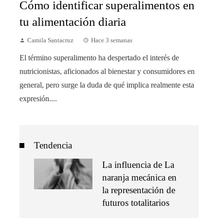
Cómo identificar superalimentos en
tu alimentación diaria
Camila Santacruz
Hace 3 semanas
El término superalimento ha despertado el interés de
nutricionistas, aficionados al bienestar y consumidores en
general, pero surge la duda de qué implica realmente esta
expresión....
Tendencia
La influencia de La
naranja mecánica en
la representación de
futuros totalitarios