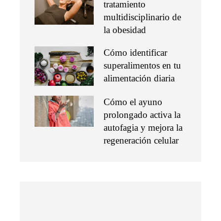
tratamiento
multidisciplinario de
la obesidad
Cómo identificar
superalimentos en tu
alimentación diaria
Cómo el ayuno
prolongado activa la
autofagia y mejora la
regeneración celular