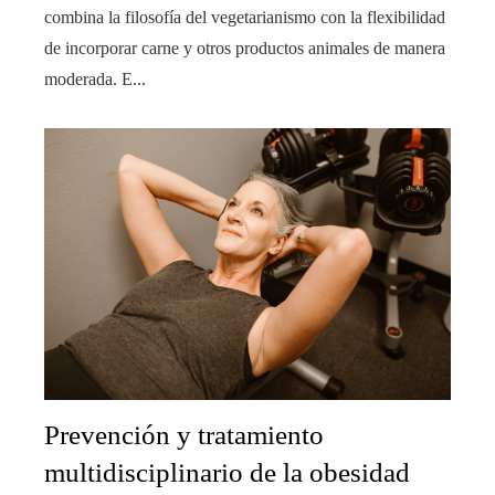
combina la filosofía del vegetarianismo con la flexibilidad
de incorporar carne y otros productos animales de manera
moderada. E...
Prevención y tratamiento
multidisciplinario de la obesidad