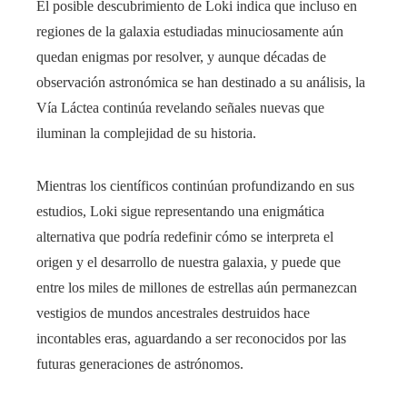
El posible descubrimiento de Loki indica que incluso en
regiones de la galaxia estudiadas minuciosamente aún
quedan enigmas por resolver, y aunque décadas de
observación astronómica se han destinado a su análisis, la
Vía Láctea continúa revelando señales nuevas que
iluminan la complejidad de su historia.
Mientras los científicos continúan profundizando en sus
estudios, Loki sigue representando una enigmática
alternativa que podría redefinir cómo se interpreta el
origen y el desarrollo de nuestra galaxia, y puede que
entre los miles de millones de estrellas aún permanezcan
vestigios de mundos ancestrales destruidos hace
incontables eras, aguardando a ser reconocidos por las
futuras generaciones de astrónomos.