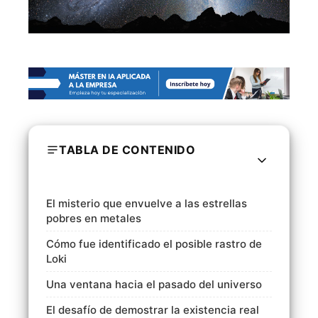
TABLA DE CONTENIDO
El misterio que envuelve a las estrellas
pobres en metales
Cómo fue identificado el posible rastro de
Loki
Una ventana hacia el pasado del universo
El desafío de demostrar la existencia real