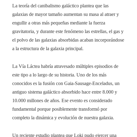
La teoría del canibalismo galáctico plantea que las
galaxias de mayor tamaño aumentan su masa al atraer y
engullir a otras más pequeñas mediante la fuerza
gravitatoria, y durante este fenómeno las estrellas, el gas y
el polvo de las galaxias absorbidas acaban incorporándose
a la estructura de la galaxia principal.
La Vía Láctea habría atravesado múltiples episodios de
este tipo a lo largo de su historia. Uno de los más
conocidos es la fusión con Gaia-Sausage-Enceladus, un
antiguo sistema galáctico absorbido hace entre 8.000 y
10.000 millones de años. Ese evento es considerado
fundamental porque posiblemente transformó por
completo la dinámica y evolución de nuestra galaxia.
Un reciente estudio plantea que Loki pudo ejercer una