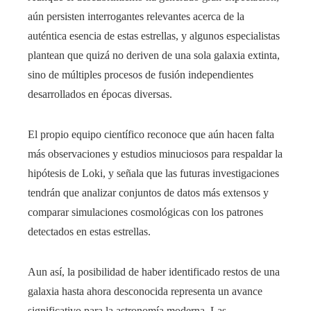
aún persisten interrogantes relevantes acerca de la
auténtica esencia de estas estrellas, y algunos especialistas
plantean que quizá no deriven de una sola galaxia extinta,
sino de múltiples procesos de fusión independientes
desarrollados en épocas diversas.
El propio equipo científico reconoce que aún hacen falta
más observaciones y estudios minuciosos para respaldar la
hipótesis de Loki, y señala que las futuras investigaciones
tendrán que analizar conjuntos de datos más extensos y
comparar simulaciones cosmológicas con los patrones
detectados en estas estrellas.
Aun así, la posibilidad de haber identificado restos de una
galaxia hasta ahora desconocida representa un avance
significativo para la astronomía moderna. Las