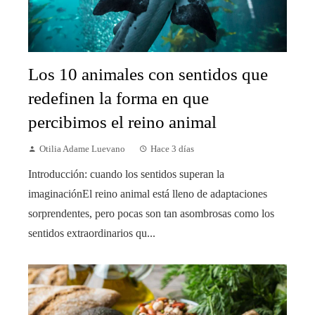
Los 10 animales con sentidos que
redefinen la forma en que
percibimos el reino animal
Otilia Adame Luevano
Hace 3 días
Introducción: cuando los sentidos superan la
imaginaciónEl reino animal está lleno de adaptaciones
sorprendentes, pero pocas son tan asombrosas como los
sentidos extraordinarios qu...