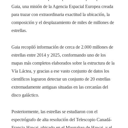
Gaia, una misión de la Agencia Espacial Europea creada
para trazar con extraordinaria exactitud la ubicación, la
composición y el desplazamiento de miles de millones de
estrellas.
Gaia recopiló información de cerca de 2.000 millones de
estrellas entre 2014 y 2025, conformando uno de los
mapas más completos elaborados sobre la estructura de la
Vía Láctea, y gracias a ese vasto conjunto de datos los
científicos lograron detectar un conjunto de 20 estrellas
extremadamente antiguas situadas en las cercanías del
disco galáctico.
Posteriormente, las estrellas se estudiaron con el
espectrógrafo de alta resolución del Telescopio Canadá-
Francia-Hawai, ubicado en el Maunakea de Hawai, y el