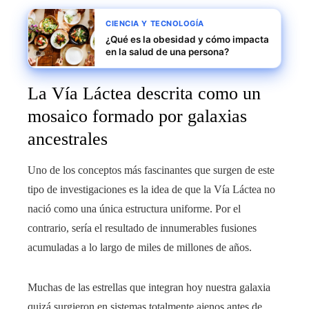
CIENCIA Y TECNOLOGÍA
¿Qué es la obesidad y cómo impacta
en la salud de una persona?
La Vía Láctea descrita como un
mosaico formado por galaxias
ancestrales
Uno de los conceptos más fascinantes que surgen de este
tipo de investigaciones es la idea de que la Vía Láctea no
nació como una única estructura uniforme. Por el
contrario, sería el resultado de innumerables fusiones
acumuladas a lo largo de miles de millones de años.
Muchas de las estrellas que integran hoy nuestra galaxia
quizá surgieron en sistemas totalmente ajenos antes de