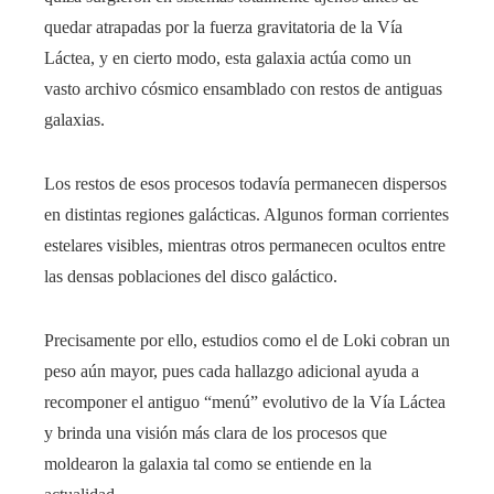
quedar atrapadas por la fuerza gravitatoria de la Vía
Láctea, y en cierto modo, esta galaxia actúa como un
vasto archivo cósmico ensamblado con restos de antiguas
galaxias.
Los restos de esos procesos todavía permanecen dispersos
en distintas regiones galácticas. Algunos forman corrientes
estelares visibles, mientras otros permanecen ocultos entre
las densas poblaciones del disco galáctico.
Precisamente por ello, estudios como el de Loki cobran un
peso aún mayor, pues cada hallazgo adicional ayuda a
recomponer el antiguo “menú” evolutivo de la Vía Láctea
y brinda una visión más clara de los procesos que
moldearon la galaxia tal como se entiende en la