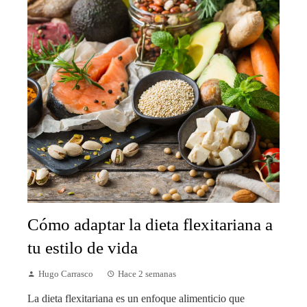
Cómo adaptar la dieta flexitariana a
tu estilo de vida
Hugo Carrasco
Hace 2 semanas
La dieta flexitariana es un enfoque alimenticio que