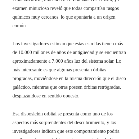
examen minucioso reveló que todas compartían rasgos
químicos muy cercanos, lo que apuntaría a un origen
común.
Los investigadores estiman que estas estrellas tienen más
de 10.000 millones de años de antigüedad y se encuentran
aproximadamente a 7.000 años luz del sistema solar. Lo
más interesante es que algunas presentan órbitas
progradas, moviéndose en la misma dirección que el disco
galáctico, mientras que otras poseen órbitas retrógradas,
desplazándose en sentido opuesto.
Esa disposición orbital se presenta como uno de los
aspectos más sorprendentes del descubrimiento, y los
investigadores indican que este comportamiento podría