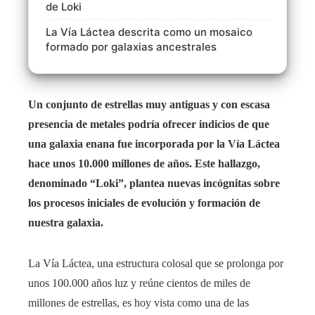
de Loki
La Vía Láctea descrita como un mosaico
formado por galaxias ancestrales
Un conjunto de estrellas muy antiguas y con escasa
presencia de metales podría ofrecer indicios de que
una galaxia enana fue incorporada por la Vía Láctea
hace unos 10.000 millones de años. Este hallazgo,
denominado “Loki”, plantea nuevas incógnitas sobre
los procesos iniciales de evolución y formación de
nuestra galaxia.
La Vía Láctea, una estructura colosal que se prolonga por
unos 100.000 años luz y reúne cientos de miles de
millones de estrellas, es hoy vista como una de las