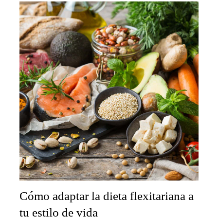
Cómo adaptar la dieta flexitariana a
tu estilo de vida