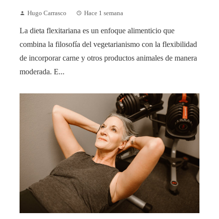
Hugo Carrasco
Hace 1 semana
La dieta flexitariana es un enfoque alimenticio que
combina la filosofía del vegetarianismo con la flexibilidad
de incorporar carne y otros productos animales de manera
moderada. E...