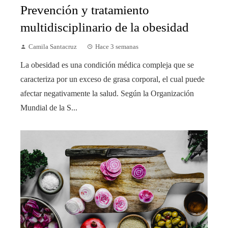
Prevención y tratamiento
multidisciplinario de la obesidad
Camila Santacruz
Hace 3 semanas
La obesidad es una condición médica compleja que se
caracteriza por un exceso de grasa corporal, el cual puede
afectar negativamente la salud. Según la Organización
Mundial de la S...