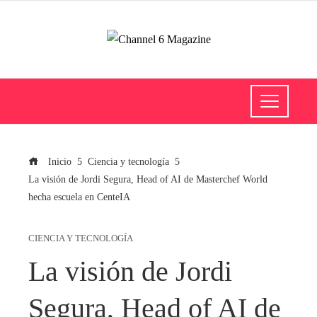
Inicio
Ciencia y tecnología
La visión de Jordi Segura, Head of AI de Masterchef World
hecha escuela en CenteIA
CIENCIA Y TECNOLOGÍA
La visión de Jordi
Segura, Head of AI de