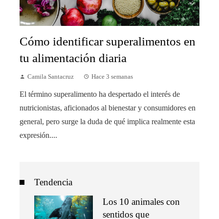
Cómo identificar superalimentos en
tu alimentación diaria
Camila Santacruz
Hace 3 semanas
El término superalimento ha despertado el interés de
nutricionistas, aficionados al bienestar y consumidores en
general, pero surge la duda de qué implica realmente esta
expresión....
Tendencia
Los 10 animales con
sentidos que