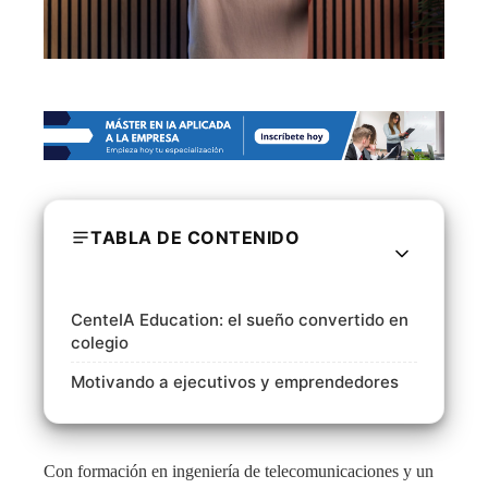
TABLA DE CONTENIDO
CenteIA Education: el sueño convertido en
colegio
Motivando a ejecutivos y emprendedores
Con formación en ingeniería de telecomunicaciones y un