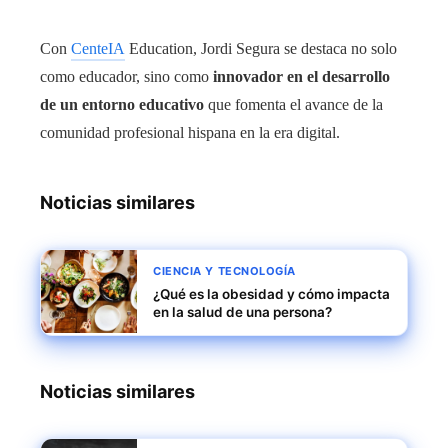
Con
CenteIA
Education, Jordi Segura se destaca no solo
como educador, sino como
innovador en el desarrollo
de un entorno educativo
que fomenta el avance de la
comunidad profesional hispana en la era digital.
Noticias similares
CIENCIA Y TECNOLOGÍA
¿Qué es la obesidad y cómo impacta
en la salud de una persona?
Noticias similares