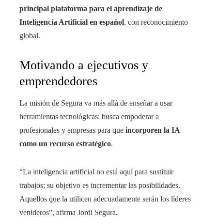
principal plataforma para el aprendizaje de
Inteligencia Artificial en español
, con reconocimiento
global.
Motivando a ejecutivos y
emprendedores
La misión de Segura va más allá de enseñar a usar
herramientas tecnológicas: busca empoderar a
profesionales y empresas para que
incorporen la IA
como un recurso estratégico
.
“La inteligencia artificial no está aquí para sustituir
trabajos; su objetivo es incrementar las posibilidades.
Aquellos que la utilicen adecuadamente serán los líderes
venideros”, afirma Jordi Segura.