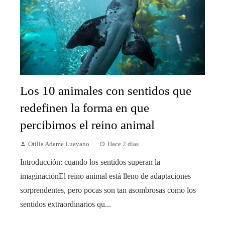
Los 10 animales con sentidos que
redefinen la forma en que
percibimos el reino animal
Otilia Adame Luevano
Hace 2 días
Introducción: cuando los sentidos superan la
imaginaciónEl reino animal está lleno de adaptaciones
sorprendentes, pero pocas son tan asombrosas como los
sentidos extraordinarios qu...