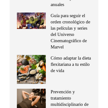
anuales
Guía para seguir el
orden cronológico de
las películas y series
del Universo
Cinematográfico de
Marvel
Cómo adaptar la dieta
flexitariana a tu estilo
de vida
Prevención y
tratamiento
multidisciplinario de