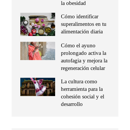
la obesidad
Cómo identificar
superalimentos en tu
alimentación diaria
Cómo el ayuno
prolongado activa la
autofagia y mejora la
regeneración celular
La cultura como
herramienta para la
cohesión social y el
desarrollo