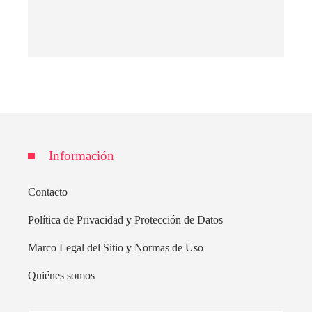
Información
Contacto
Política de Privacidad y Protección de Datos
Marco Legal del Sitio y Normas de Uso
Quiénes somos