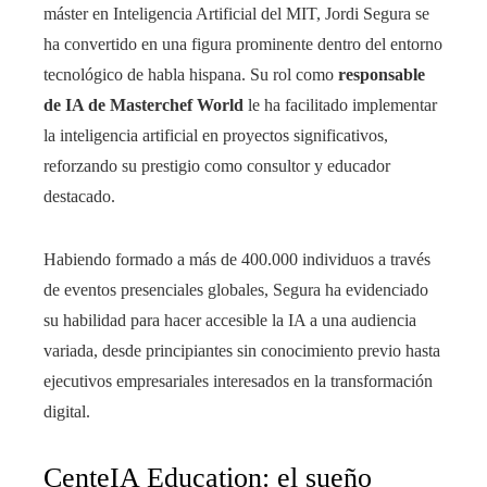
máster en Inteligencia Artificial del MIT, Jordi Segura se
ha convertido en una figura prominente dentro del entorno
tecnológico de habla hispana. Su rol como
responsable
de IA de Masterchef World
le ha facilitado implementar
la inteligencia artificial en proyectos significativos,
reforzando su prestigio como consultor y educador
destacado.
Habiendo formado a más de 400.000 individuos a través
de eventos presenciales globales, Segura ha evidenciado
su habilidad para hacer accesible la IA a una audiencia
variada, desde principiantes sin conocimiento previo hasta
ejecutivos empresariales interesados en la transformación
digital.
CenteIA Education: el sueño