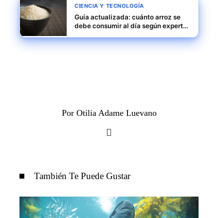
CIENCIA Y TECNOLOGÍA
Guía actualizada: cuánto arroz se
debe consumir al día según expertos
en Honduras
Por Otilia Adame Luevano
También Te Puede Gustar