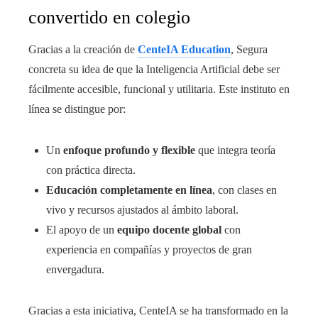
convertido en colegio
Gracias a la creación de
CenteIA Education
, Segura
concreta su idea de que la Inteligencia Artificial debe ser
fácilmente accesible, funcional y utilitaria. Este instituto en
línea se distingue por:
Un
enfoque profundo y flexible
que integra teoría
con práctica directa.
Educación completamente en línea
, con clases en
vivo y recursos ajustados al ámbito laboral.
El apoyo de un
equipo docente global
con
experiencia en compañías y proyectos de gran
envergadura.
Gracias a esta iniciativa, CenteIA se ha transformado en la