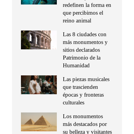
redefinen la forma en
que percibimos el
reino animal
Las 8 ciudades con
más monumentos y
sitios declarados
Patrimonio de la
Humanidad
Las piezas musicales
que trascienden
épocas y fronteras
culturales
Los monumentos
más destacados por
su belleza y visitantes