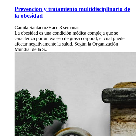
Prevención y tratamiento multidisciplinario de
la obesidad
Camila Santacruz
Hace 3 semanas
La obesidad es una condición médica compleja que se
caracteriza por un exceso de grasa corporal, el cual puede
afectar negativamente la salud. Según la Organización
Mundial de la S...