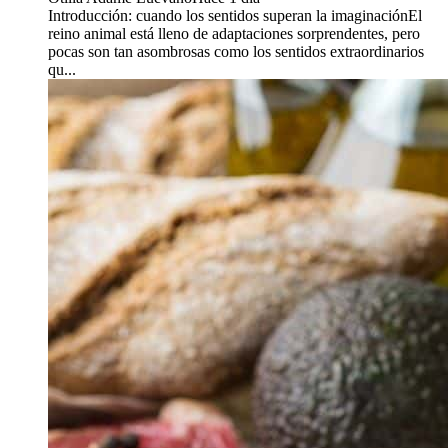
Introducción: cuando los sentidos superan la imaginaciónEl
reino animal está lleno de adaptaciones sorprendentes, pero
pocas son tan asombrosas como los sentidos extraordinarios
qu...