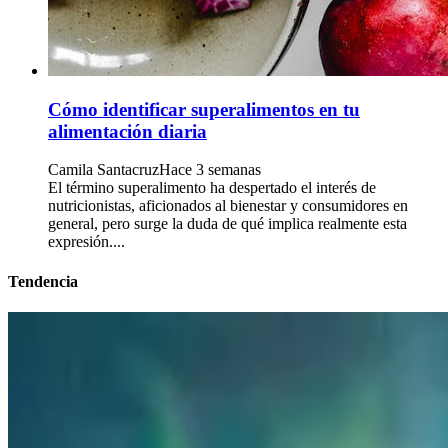
Cómo identificar superalimentos en tu
alimentación diaria
Camila Santacruz
Hace 3 semanas
El término superalimento ha despertado el interés de
nutricionistas, aficionados al bienestar y consumidores en
general, pero surge la duda de qué implica realmente esta
expresión....
Tendencia