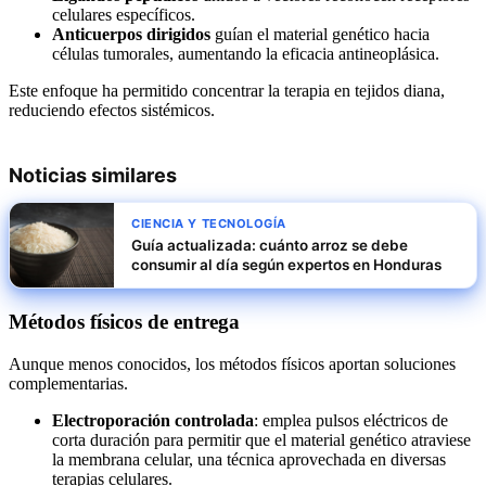
celulares específicos.
Anticuerpos dirigidos
guían el material genético hacia
células tumorales, aumentando la eficacia antineoplásica.
Este enfoque ha permitido concentrar la terapia en tejidos diana,
reduciendo efectos sistémicos.
Noticias similares
CIENCIA Y TECNOLOGÍA
Guía actualizada: cuánto arroz se debe
consumir al día según expertos en Honduras
Métodos físicos de entrega
Aunque menos conocidos, los métodos físicos aportan soluciones
complementarias.
Electroporación controlada
: emplea pulsos eléctricos de
corta duración para permitir que el material genético atraviese
la membrana celular, una técnica aprovechada en diversas
terapias celulares.