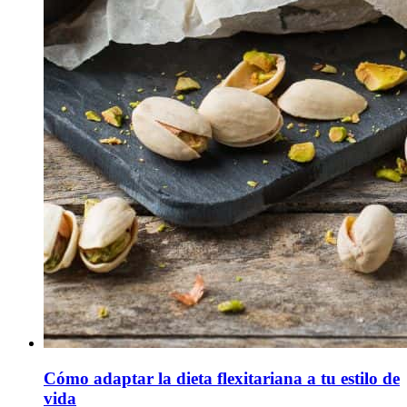
Cómo adaptar la dieta flexitariana a tu estilo de
vida