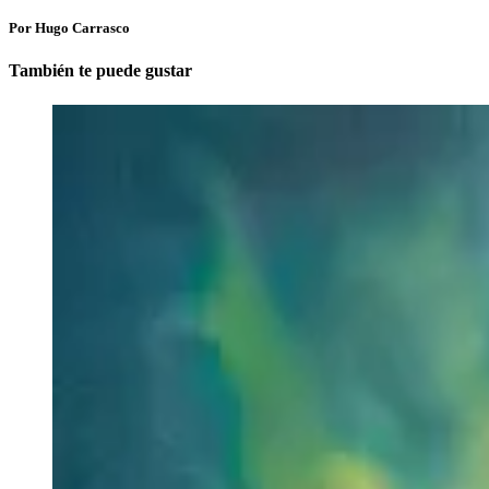
Por Hugo Carrasco
También te puede gustar