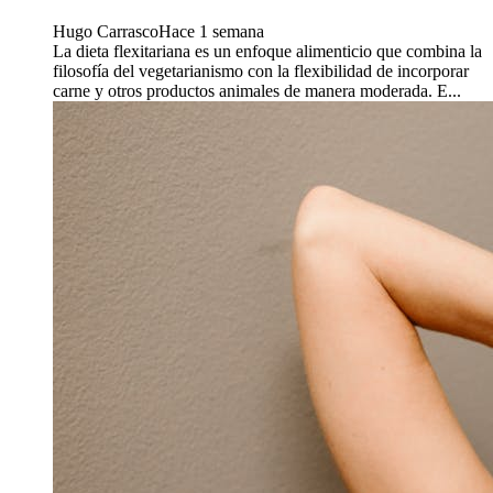
Hugo Carrasco
Hace 1 semana
La dieta flexitariana es un enfoque alimenticio que combina la
filosofía del vegetarianismo con la flexibilidad de incorporar
carne y otros productos animales de manera moderada. E...