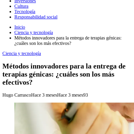
Inversiones
Cultura
Tecnología
Responsabilidad social
Inicio
Ciencia y tecnología
Métodos innovadores para la entrega de terapias génicas:
¿cuáles son los más efectivos?
Ciencia y tecnología
Métodos innovadores para la entrega de
terapias génicas: ¿cuáles son los más
efectivos?
Hugo Carrasco
Hace 3 meses
Hace 3 meses
93