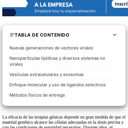
TABLA DE CONTENIDO
Nuevas generaciones de vectores virales
Nanopartículas lipídicas y diversos sistemas no
virales
Vesículas extracelulares y exosomas
Enfoque molecular y uso de ligandos selectivos
Métodos físicos de entrega
La eficacia de las terapias génicas depende en gran medida de que el
material genético alcance las células adecuadas en la dosis precisa y
con las condiciones de seguridad necesarias. Durante años, el