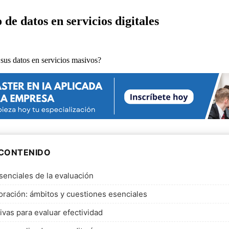
de datos en servicios digitales
 CONTENIDO
enciales de la evaluación
loración: ámbitos y cuestiones esenciales
ivas para evaluar efectividad