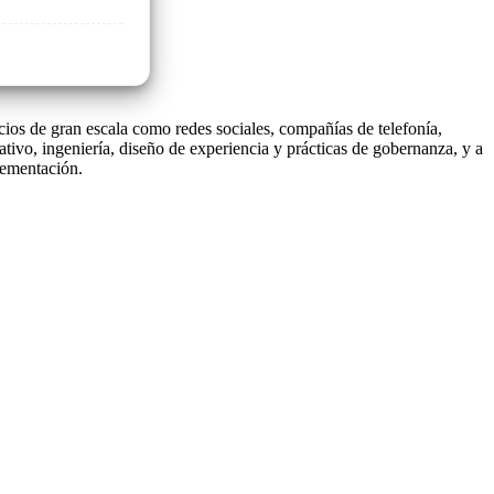
cios de gran escala como redes sociales, compañías de telefonía,
tivo, ingeniería, diseño de experiencia y prácticas de gobernanza, y a
lementación.