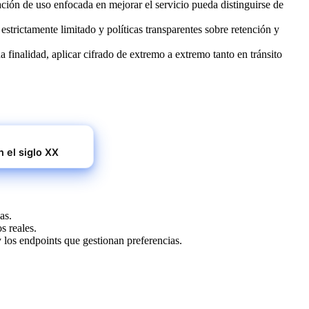
ción de uso enfocada en mejorar el servicio pueda distinguirse de
strictamente limitado y políticas transparentes sobre retención y
a finalidad, aplicar cifrado de extremo a extremo tanto en tránsito
n el siglo XX
as.
s reales.
y los endpoints que gestionan preferencias.