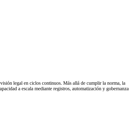
visión legal en ciclos continuos. Más allá de cumplir la norma, la
 capacidad a escala mediante registros, automatización y gobernanza