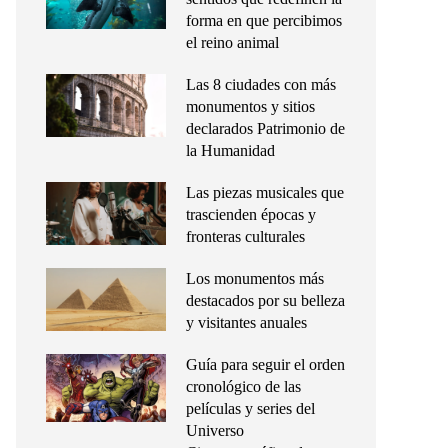
forma en que percibimos
el reino animal
Las 8 ciudades con más
monumentos y sitios
declarados Patrimonio de
la Humanidad
Las piezas musicales que
trascienden épocas y
fronteras culturales
Los monumentos más
destacados por su belleza
y visitantes anuales
Guía para seguir el orden
cronológico de las
películas y series del
Universo