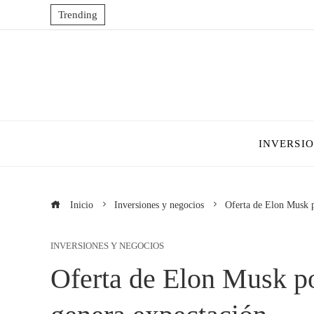
Trending
INVERSI
Inicio
Inversiones y negocios
Oferta de Elon Musk p
INVERSIONES Y NEGOCIOS
Oferta de Elon Musk p