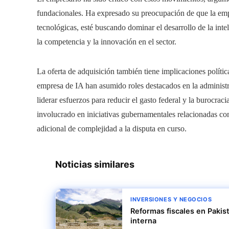
fundacionales. Ha expresado su preocupación de que la emp
tecnológicas, esté buscando dominar el desarrollo de la intel
la competencia y la innovación en el sector.
La oferta de adquisición también tiene implicaciones polític
empresa de IA han asumido roles destacados en la administr
liderar esfuerzos para reducir el gasto federal y la burocrac
involucrado en iniciativas gubernamentales relacionadas con 
adicional de complejidad a la disputa en curso.
Noticias similares
INVERSIONES Y NEGOCIOS
Reformas fiscales en Pakis
interna