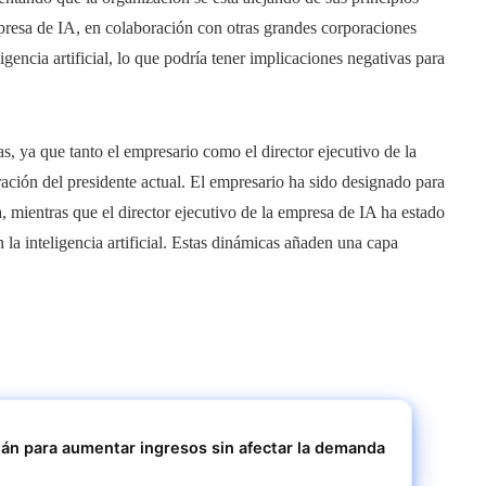
resa de IA, en colaboración con otras grandes corporaciones
igencia artificial, lo que podría tener implicaciones negativas para
as, ya que tanto el empresario como el director ejecutivo de la
ación del presidente actual. El empresario ha sido designado para
ia, mientras que el director ejecutivo de la empresa de IA ha estado
la inteligencia artificial. Estas dinámicas añaden una capa
tán para aumentar ingresos sin afectar la demanda