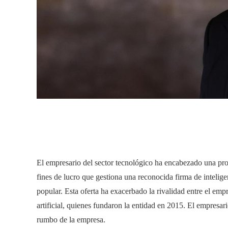
El empresario del sector tecnológico ha encabezado una pro
fines de lucro que gestiona una reconocida firma de intelig
popular. Esta oferta ha exacerbado la rivalidad entre el empr
artificial, quienes fundaron la entidad en 2015. El empresari
rumbo de la empresa.