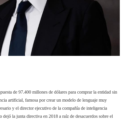
puesta de 97.400 millones de dólares para comprar la entidad sin
encia artificial, famosa por crear un modelo de lenguaje muy
esario y el director ejecutivo de la compañía de inteligencia
o dejó la junta directiva en 2018 a raíz de desacuerdos sobre el