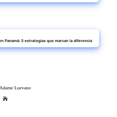
 en Panamá: 5 estrategias que marcan la diferencia
a Adame Luevano