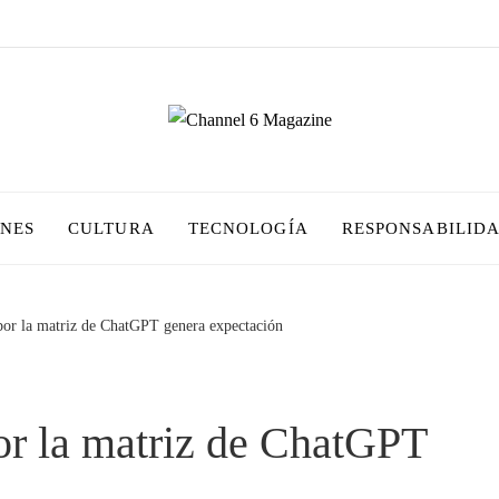
ONES
CULTURA
TECNOLOGÍA
RESPONSABILIDA
or la matriz de ChatGPT genera expectación
or la matriz de ChatGPT