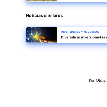
Noticias similares
INVERSIONES Y NEGOCIOS
Diversificar inversionistas
Por Otili