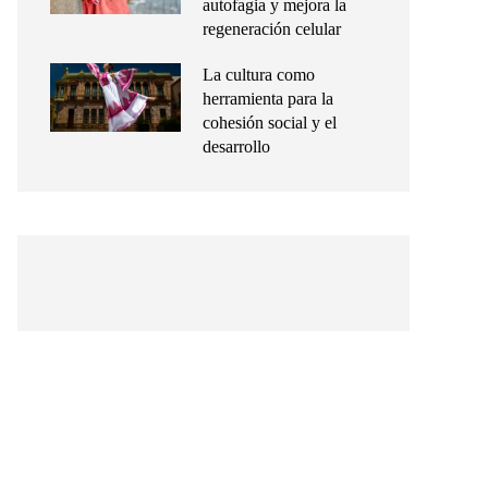
autofagia y mejora la
regeneración celular
La cultura como
herramienta para la
cohesión social y el
desarrollo