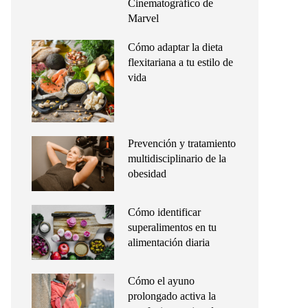
Cinematográfico de
Marvel
Cómo adaptar la dieta
flexitariana a tu estilo de
vida
Prevención y tratamiento
multidisciplinario de la
obesidad
Cómo identificar
superalimentos en tu
alimentación diaria
Cómo el ayuno
prolongado activa la