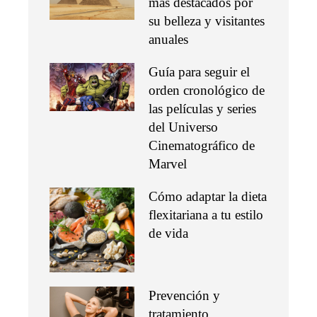
más destacados por
su belleza y visitantes
anuales
Guía para seguir el
orden cronológico de
las películas y series
del Universo
Cinematográfico de
Marvel
Cómo adaptar la dieta
flexitariana a tu estilo
de vida
Prevención y
tratamiento