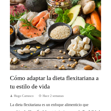
Cómo adaptar la dieta flexitariana a
tu estilo de vida
Hugo Carrasco
Hace 2 semanas
La dieta flexitariana es un enfoque alimenticio que