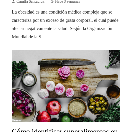
Camila Santacruz
Hace 3 semanas
La obesidad es una condición médica compleja que se
caracteriza por un exceso de grasa corporal, el cual puede
afectar negativamente la salud. Según la Organización
Mundial de la S...
Cómo identificar superalimentos en