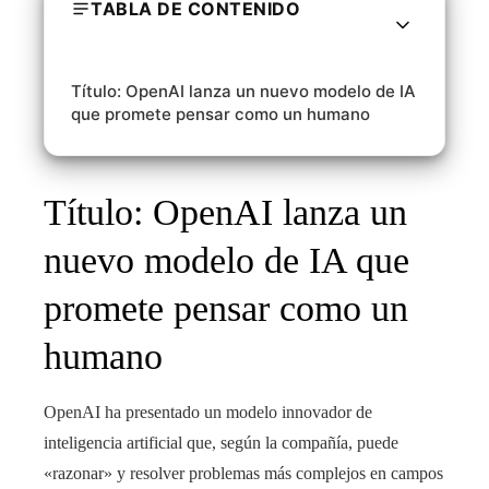
TABLA DE CONTENIDO
Título: OpenAI lanza un nuevo modelo de IA
que promete pensar como un humano
Título: OpenAI lanza un
nuevo modelo de IA que
promete pensar como un
humano
OpenAI ha presentado un modelo innovador de
inteligencia artificial que, según la compañía, puede
«razonar» y resolver problemas más complejos en campos