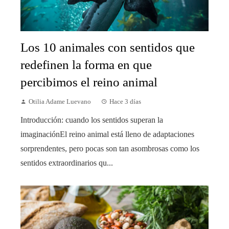
Los 10 animales con sentidos que
redefinen la forma en que
percibimos el reino animal
Otilia Adame Luevano
Hace 3 días
Introducción: cuando los sentidos superan la
imaginaciónEl reino animal está lleno de adaptaciones
sorprendentes, pero pocas son tan asombrosas como los
sentidos extraordinarios qu...