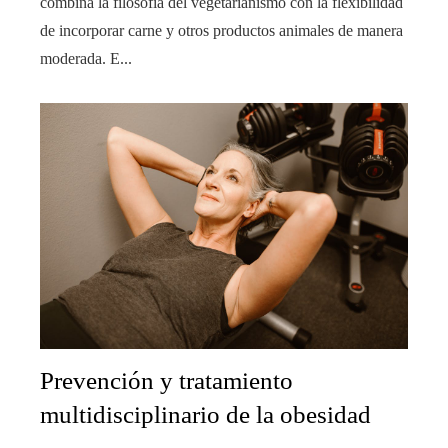
combina la filosofía del vegetarianismo con la flexibilidad
de incorporar carne y otros productos animales de manera
moderada. E...
Prevención y tratamiento
multidisciplinario de la obesidad