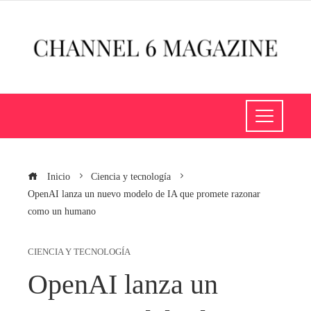
Inicio
Ciencia y tecnología
OpenAI lanza un nuevo modelo de IA que promete razonar
como un humano
CIENCIA Y TECNOLOGÍA
OpenAI lanza un