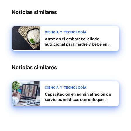
Noticias similares
CIENCIA Y TECNOLOGÍA
Arroz en el embarazo: aliado
nutricional para madre y bebé en
Panamá
Noticias similares
CIENCIA Y TECNOLOGÍA
Capacitación en administración de
servicios médicos con enfoque
práctico