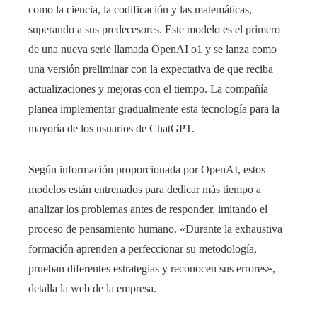
como la ciencia, la codificación y las matemáticas,
superando a sus predecesores. Este modelo es el primero
de una nueva serie llamada OpenAI o1 y se lanza como
una versión preliminar con la expectativa de que reciba
actualizaciones y mejoras con el tiempo. La compañía
planea implementar gradualmente esta tecnología para la
mayoría de los usuarios de ChatGPT.
Según información proporcionada por OpenAI, estos
modelos están entrenados para dedicar más tiempo a
analizar los problemas antes de responder, imitando el
proceso de pensamiento humano. «Durante la exhaustiva
formación aprenden a perfeccionar su metodología,
prueban diferentes estrategias y reconocen sus errores»,
detalla la web de la empresa.