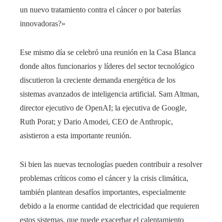
un nuevo tratamiento contra el cáncer o por baterías
innovadoras?»
Ese mismo día se celebró una reunión en la Casa Blanca
donde altos funcionarios y líderes del sector tecnológico
discutieron la creciente demanda energética de los
sistemas avanzados de inteligencia artificial. Sam Altman,
director ejecutivo de OpenAI; la ejecutiva de Google,
Ruth Porat; y Dario Amodei, CEO de Anthropic,
asistieron a esta importante reunión.
Si bien las nuevas tecnologías pueden contribuir a resolver
problemas críticos como el cáncer y la crisis climática,
también plantean desafíos importantes, especialmente
debido a la enorme cantidad de electricidad que requieren
estos sistemas, que puede exacerbar el calentamiento