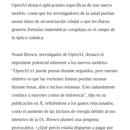
OpenAI destacó aplicaciones específicas de este nuevo
modelo, como que los investigadores de la salud puedan
anotar datos de secuenciación celular o que los físicos
generen fórmulas matemáticas complejas en el campo de
la óptica cuántica.
Noam Brown, investigador de OpenAI, destacó el
importante potencial inherente a los nuevos modelos.
“OpenAI o1 puede pensar durante segundos, pero nuestro
objetivo es que las versiones futuras puedan razonar
durante horas, días e incluso semanas. Esto naturalmente
conduce a mayores costos de inferencia”, dijo en su
publicación en X, refiriéndose a los gastos relacionados,
como el aumento de las facturas de energía debido al uso
intensivo de la IA. Brown planteó una pregunta
provocativa: «¿Qué precio estaría dispuesto a pagar por