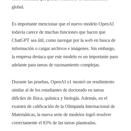
global.
Es importante mencionar que el nuevo modelo OpenAI
todavía carece de muchas funciones que hacen que
ChatGPT sea útil, como navegar por la web en busca de
información o cargar archivos e imágenes. Sin embargo,
la empresa destaca que este modelo es un importante paso
adelante para tareas de razonamiento complejas.
Durante las pruebas, OpenAI o1 mostró un rendimiento
similar al de los estudiantes de doctorado en tareas
difíciles de física, química y biología. Además, en el
examen de calificación de la Olimpiada Internacional de
Matemáticas, la nueva serie de modelos logró resolver
correctamente el 83% de las tareas planteadas.