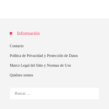
Información
Contacto
Política de Privacidad y Protección de Datos
Marco Legal del Sitio y Normas de Uso
Quiénes somos
Buscar: