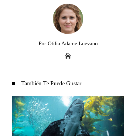
Por Otilia Adame Luevano
También Te Puede Gustar