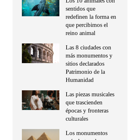
Los 10 animales con
sentidos que
redefinen la forma en
que percibimos el
reino animal
Las 8 ciudades con
más monumentos y
sitios declarados
Patrimonio de la
Humanidad
Las piezas musicales
que trascienden
épocas y fronteras
culturales
Los monumentos