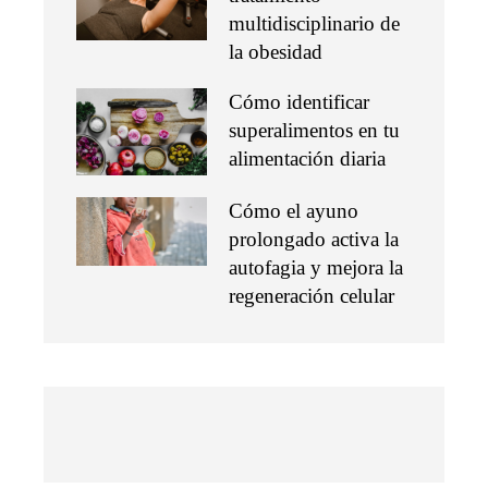
multidisciplinario de
la obesidad
Cómo identificar
superalimentos en tu
alimentación diaria
Cómo el ayuno
prolongado activa la
autofagia y mejora la
regeneración celular