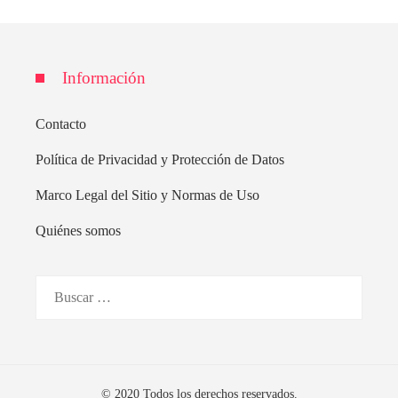
Información
Contacto
Política de Privacidad y Protección de Datos
Marco Legal del Sitio y Normas de Uso
Quiénes somos
Buscar:
© 2020 Todos los derechos reservados.