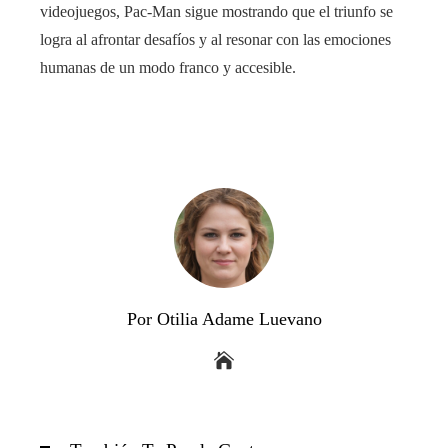
videojuegos, Pac-Man sigue mostrando que el triunfo se
logra al afrontar desafíos y al resonar con las emociones
humanas de un modo franco y accesible.
Por Otilia Adame Luevano