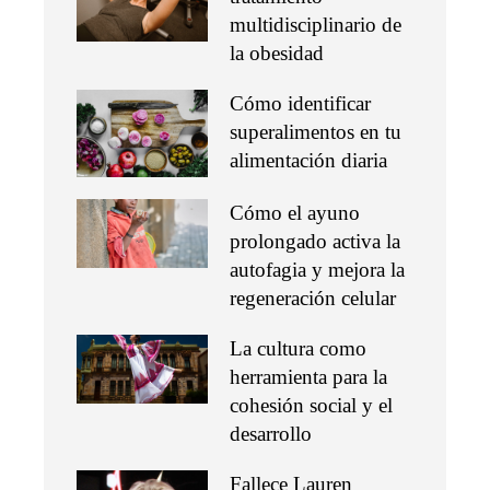
multidisciplinario de
la obesidad
Cómo identificar
superalimentos en tu
alimentación diaria
Cómo el ayuno
prolongado activa la
autofagia y mejora la
regeneración celular
La cultura como
herramienta para la
cohesión social y el
desarrollo
Fallece Lauren