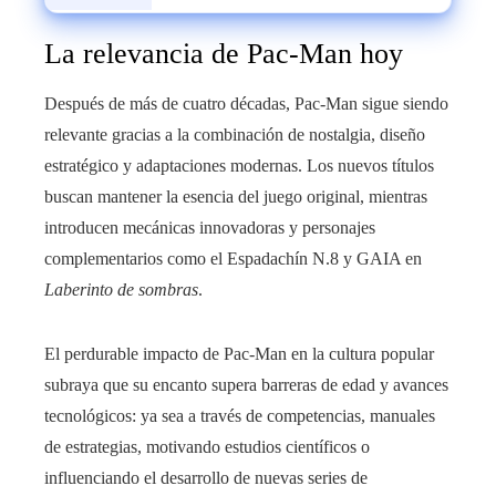
del Mundo 2026
La relevancia de Pac-Man hoy
Después de más de cuatro décadas, Pac-Man sigue siendo
relevante gracias a la combinación de nostalgia, diseño
estratégico y adaptaciones modernas. Los nuevos títulos
buscan mantener la esencia del juego original, mientras
introducen mecánicas innovadoras y personajes
complementarios como el Espadachín N.8 y GAIA en
Laberinto de sombras
.
El perdurable impacto de Pac-Man en la cultura popular
subraya que su encanto supera barreras de edad y avances
tecnológicos: ya sea a través de competencias, manuales
de estrategias, motivando estudios científicos o
influenciando el desarrollo de nuevas series de