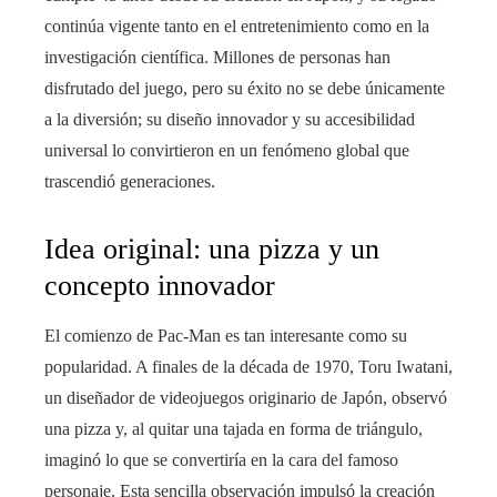
continúa vigente tanto en el entretenimiento como en la
investigación científica. Millones de personas han
disfrutado del juego, pero su éxito no se debe únicamente
a la diversión; su diseño innovador y su accesibilidad
universal lo convirtieron en un fenómeno global que
trascendió generaciones.
Idea original: una pizza y un
concepto innovador
El comienzo de Pac-Man es tan interesante como su
popularidad. A finales de la década de 1970, Toru Iwatani,
un diseñador de videojuegos originario de Japón, observó
una pizza y, al quitar una tajada en forma de triángulo,
imaginó lo que se convertiría en la cara del famoso
personaje. Esta sencilla observación impulsó la creación