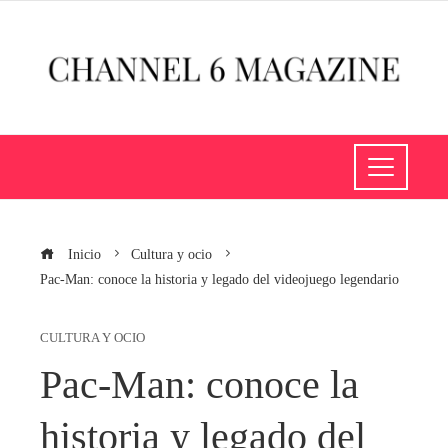
Inicio
Cultura y ocio
Pac-Man: conoce la historia y legado del videojuego legendario
CULTURA Y OCIO
Pac-Man: conoce la
historia y legado del