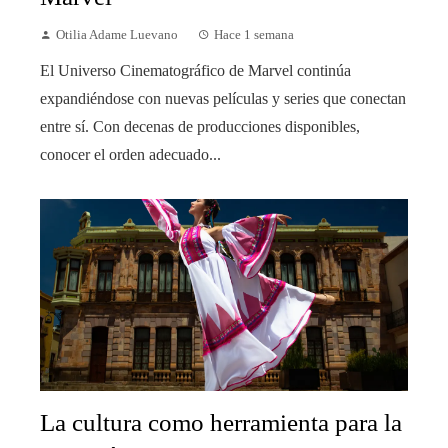
Otilia Adame Luevano
Hace 1 semana
El Universo Cinematográfico de Marvel continúa
expandiéndose con nuevas películas y series que conectan
entre sí. Con decenas de producciones disponibles,
conocer el orden adecuado...
La cultura como herramienta para la