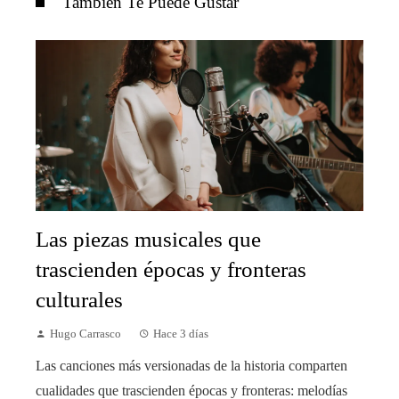
También Te Puede Gustar
Las piezas musicales que
trascienden épocas y fronteras
culturales
Hugo Carrasco
Hace 3 días
Las canciones más versionadas de la historia comparten
cualidades que trascienden épocas y fronteras: melodías