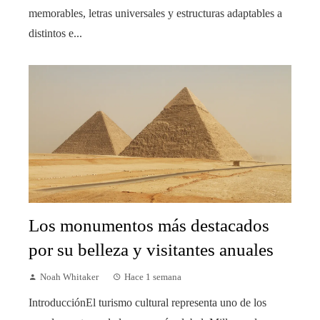
memorables, letras universales y estructuras adaptables a
distintos e...
Los monumentos más destacados
por su belleza y visitantes anuales
Noah Whitaker
Hace 1 semana
IntroducciónEl turismo cultural representa uno de los