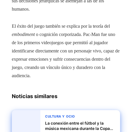
sus decisiones jerárquicas se asemejan a las de los
humanos.
El éxito del juego también se explica por la teoría del
embodiment
o cognición corporizada. Pac-Man fue uno
de los primeros videojuegos que permitió al jugador
identificarse directamente con un personaje vivo, capaz de
expresar emociones y sufrir consecuencias dentro del
juego, creando un vínculo único y duradero con la
audiencia.
Noticias similares
CULTURA Y OCIO
La conexión entre el fútbol y la
música mexicana durante la Copa