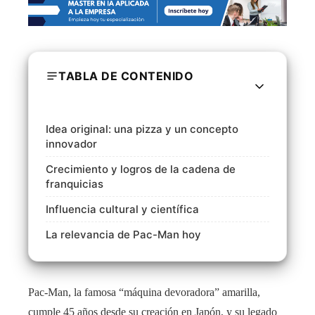
TABLA DE CONTENIDO
Idea original: una pizza y un concepto
innovador
Crecimiento y logros de la cadena de
franquicias
Influencia cultural y científica
La relevancia de Pac-Man hoy
Pac-Man, la famosa “máquina devoradora” amarilla,
cumple 45 años desde su creación en Japón, y su legado