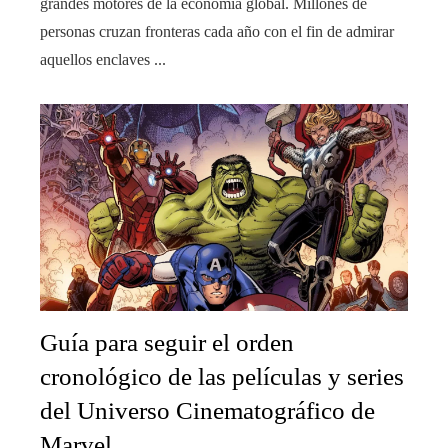
grandes motores de la economía global. Millones de
personas cruzan fronteras cada año con el fin de admirar
aquellos enclaves ...
Guía para seguir el orden
cronológico de las películas y series
del Universo Cinematográfico de
Marvel