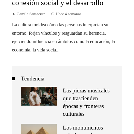
cohesión social y el desarrollo
Camila Santacruz
Hace 4 semanas
La cultura moldea cómo las personas interpretan su
entorno, forjan vínculos y resguardan su herencia,
ejerciendo influencia en ámbitos como la educación, la
economía, la vida socia...
Tendencia
Las piezas musicales
que trascienden
épocas y fronteras
culturales
Los monumentos