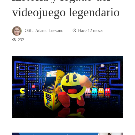
videojuego legendario
Otilia Adame Luevano
Hace 12 meses
232