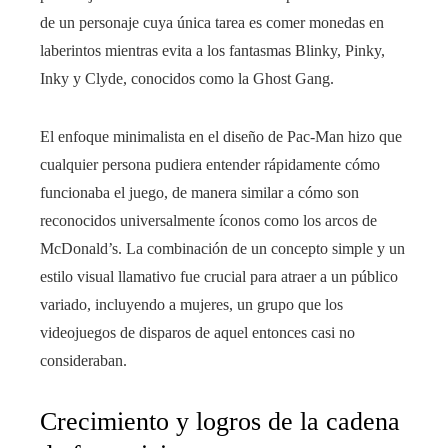
de un personaje cuya única tarea es comer monedas en
laberintos mientras evita a los fantasmas Blinky, Pinky,
Inky y Clyde, conocidos como la Ghost Gang.
El enfoque minimalista en el diseño de Pac-Man hizo que
cualquier persona pudiera entender rápidamente cómo
funcionaba el juego, de manera similar a cómo son
reconocidos universalmente íconos como los arcos de
McDonald’s. La combinación de un concepto simple y un
estilo visual llamativo fue crucial para atraer a un público
variado, incluyendo a mujeres, un grupo que los
videojuegos de disparos de aquel entonces casi no
consideraban.
Crecimiento y logros de la cadena