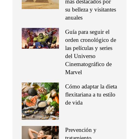
más destacados por
su belleza y visitantes
anuales
Guía para seguir el
orden cronológico de
las películas y series
del Universo
Cinematográfico de
Marvel
Cómo adaptar la dieta
flexitariana a tu estilo
de vida
Prevención y
tratamiento