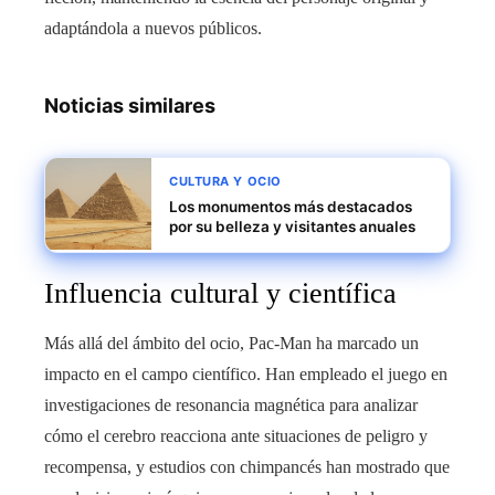
adaptándola a nuevos públicos.
Noticias similares
CULTURA Y OCIO
Los monumentos más destacados
por su belleza y visitantes anuales
Influencia cultural y científica
Más allá del ámbito del ocio, Pac-Man ha marcado un
impacto en el campo científico. Han empleado el juego en
investigaciones de resonancia magnética para analizar
cómo el cerebro reacciona ante situaciones de peligro y
recompensa, y estudios con chimpancés han mostrado que