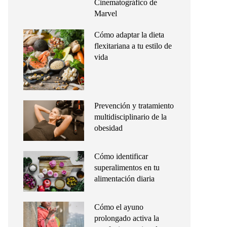
Cinematográfico de
Marvel
Cómo adaptar la dieta
flexitariana a tu estilo de
vida
Prevención y tratamiento
multidisciplinario de la
obesidad
Cómo identificar
superalimentos en tu
alimentación diaria
Cómo el ayuno
prolongado activa la