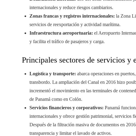
internacionales y reduce riesgos cambiarios.
Zonas francas y registros internacionales:
la Zona Li
servicios de reexportación y actividad marítima.
Infraestructura aeroportuaria:
el Aeropuerto Interna
y facilita el tráfico de pasajeros y carga.
Principales sectores de servicios y 
Logística y transporte:
abarca operaciones en puertos,
transbordo. La ampliación del Canal en 2016 hizo posi
incrementó el movimiento en las terminales de contenedo
de Panamá como en Colón.
Servicios financieros y corporativos:
Panamá funciona
internacionales y ofrece gestión patrimonial, servicios fi
Después de la filtración masiva de documentos en 2016,
transparencia y limitar el lavado de activos.