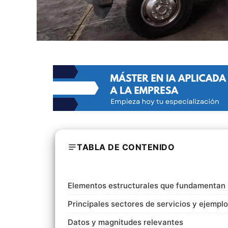
TABLA DE CONTENIDO
Elementos estructurales que fundamentan l
Principales sectores de servicios y ejempl
Datos y magnitudes relevantes