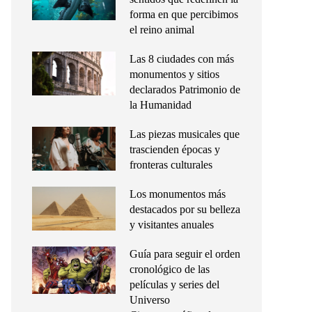
forma en que percibimos
el reino animal
Las 8 ciudades con más
monumentos y sitios
declarados Patrimonio de
la Humanidad
Las piezas musicales que
trascienden épocas y
fronteras culturales
Los monumentos más
destacados por su belleza
y visitantes anuales
Guía para seguir el orden
cronológico de las
películas y series del
Universo