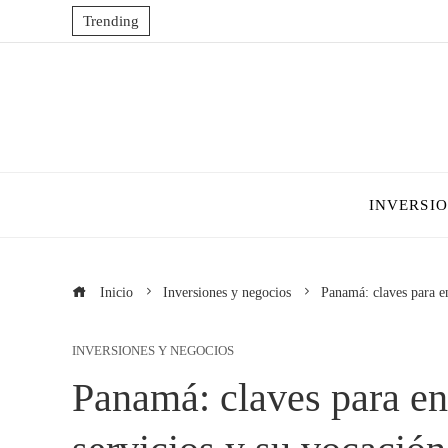
Trending
INVERSI
Inicio
Inversiones y negocios
Panamá: claves para e
INVERSIONES Y NEGOCIOS
Panamá: claves para e