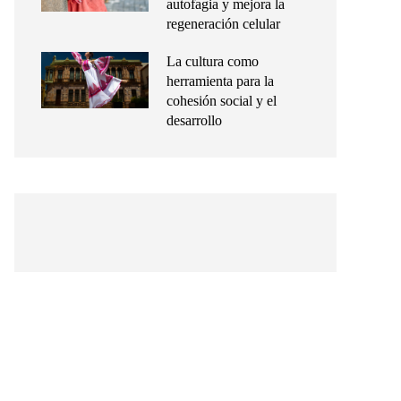
autofagia y mejora la
regeneración celular
La cultura como
herramienta para la
cohesión social y el
desarrollo