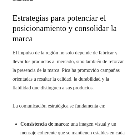
Estrategias para potenciar el
posicionamiento y consolidar la
marca
El impulso de la región no solo depende de fabricar y
llevar los productos al mercado, sino también de reforzar
la presencia de la marca. Pica ha promovido campañas
orientadas a resaltar la calidad, la durabilidad y la
fiabilidad que distinguen a sus productos.
La comunicación estratégica se fundamenta en:
Consistencia de marca:
una imagen visual y un
mensaje coherente que se mantienen estables en cada