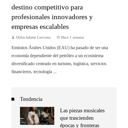
destino competitivo para
profesionales innovadores y
empresas escalables
Otilia Adame Luevano
Hace 1 semana
Emiratos Árabes Unidos (EAU) ha pasado de ser una
economía dependiente del petróleo a un ecosistema
diversificado centrado en turismo, logística, servicios
financieros, tecnología ...
Tendencia
Las piezas musicales
que trascienden
épocas y fronteras