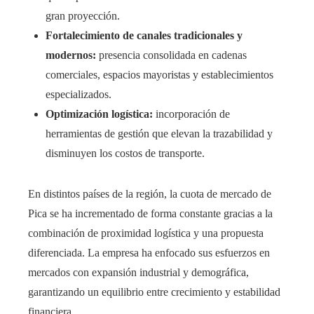
gran proyección.
Fortalecimiento de canales tradicionales y
modernos:
presencia consolidada en cadenas
comerciales, espacios mayoristas y establecimientos
especializados.
Optimización logística:
incorporación de
herramientas de gestión que elevan la trazabilidad y
disminuyen los costos de transporte.
En distintos países de la región, la cuota de mercado de
Pica se ha incrementado de forma constante gracias a la
combinación de proximidad logística y una propuesta
diferenciada. La empresa ha enfocado sus esfuerzos en
mercados con expansión industrial y demográfica,
garantizando un equilibrio entre crecimiento y estabilidad
financiera.