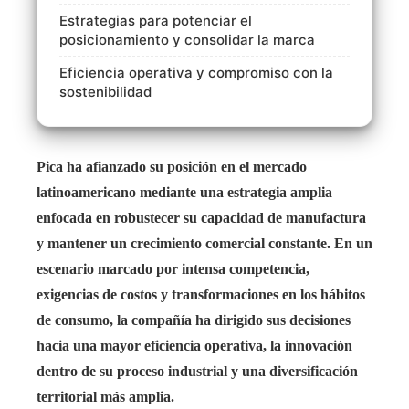
Estrategias para potenciar el
posicionamiento y consolidar la marca
Eficiencia operativa y compromiso con la
sostenibilidad
Pica ha afianzado su posición en el mercado
latinoamericano mediante una estrategia amplia
enfocada en robustecer su capacidad de manufactura
y mantener un crecimiento comercial constante. En un
escenario marcado por intensa competencia,
exigencias de costos y transformaciones en los hábitos
de consumo, la compañía ha dirigido sus decisiones
hacia una mayor eficiencia operativa, la innovación
dentro de su proceso industrial y una diversificación
territorial más amplia.