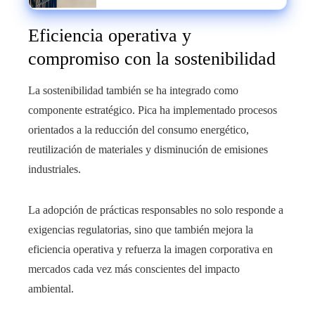
inversores en Egipto
Eficiencia operativa y
compromiso con la sostenibilidad
La sostenibilidad también se ha integrado como
componente estratégico. Pica ha implementado procesos
orientados a la reducción del consumo energético,
reutilización de materiales y disminución de emisiones
industriales.
La adopción de prácticas responsables no solo responde a
exigencias regulatorias, sino que también mejora la
eficiencia operativa y refuerza la imagen corporativa en
mercados cada vez más conscientes del impacto
ambiental.