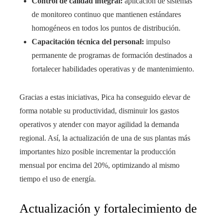
Control de calidad integral:
aplicación de sistemas
de monitoreo continuo que mantienen estándares
homogéneos en todos los puntos de distribución.
Capacitación técnica del personal:
impulso
permanente de programas de formación destinados a
fortalecer habilidades operativas y de mantenimiento.
Gracias a estas iniciativas, Pica ha conseguido elevar de
forma notable su productividad, disminuir los gastos
operativos y atender con mayor agilidad la demanda
regional. Así, la actualización de una de sus plantas más
importantes hizo posible incrementar la producción
mensual por encima del 20%, optimizando al mismo
tiempo el uso de energía.
Actualización y fortalecimiento de