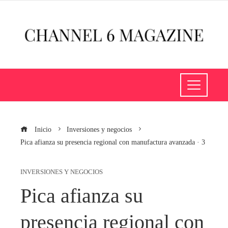
Inicio
Inversiones y negocios
Pica afianza su presencia regional con manufactura avanzada · 3
INVERSIONES Y NEGOCIOS
Pica afianza su
presencia regional con