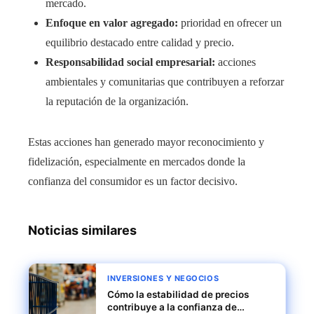
mercado.
Enfoque en valor agregado:
prioridad en ofrecer un
equilibrio destacado entre calidad y precio.
Responsabilidad social empresarial:
acciones
ambientales y comunitarias que contribuyen a reforzar
la reputación de la organización.
Estas acciones han generado mayor reconocimiento y
fidelización, especialmente en mercados donde la
confianza del consumidor es un factor decisivo.
Noticias similares
INVERSIONES Y NEGOCIOS
Cómo la estabilidad de precios
contribuye a la confianza de