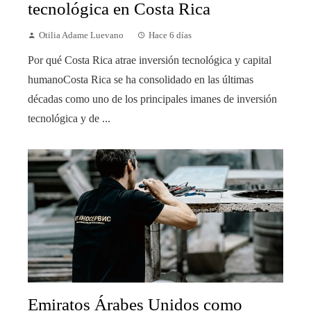
tecnológica en Costa Rica
Otilia Adame Luevano
Hace 6 días
Por qué Costa Rica atrae inversión tecnológica y capital
humanoCosta Rica se ha consolidado en las últimas
décadas como uno de los principales imanes de inversión
tecnológica y de ...
Emiratos Árabes Unidos como