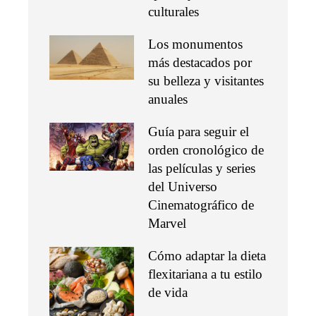
culturales
Los monumentos
más destacados por
su belleza y visitantes
anuales
Guía para seguir el
orden cronológico de
las películas y series
del Universo
Cinematográfico de
Marvel
Cómo adaptar la dieta
flexitariana a tu estilo
de vida