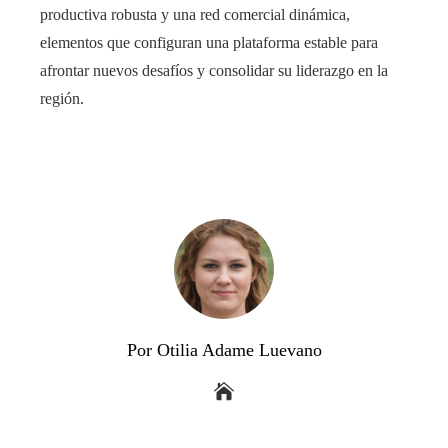
productiva robusta y una red comercial dinámica,
elementos que configuran una plataforma estable para
afrontar nuevos desafíos y consolidar su liderazgo en la
región.
Por Otilia Adame Luevano