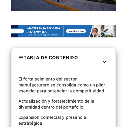
TABLA DE CONTENIDO
El fortalecimiento del sector
manufacturero se consolida como un pilar
esencial para potenciar la competitividad
Actualización y fortalecimiento de la
diversidad dentro del portafolio
Expansión comercial y presencia
estratégica