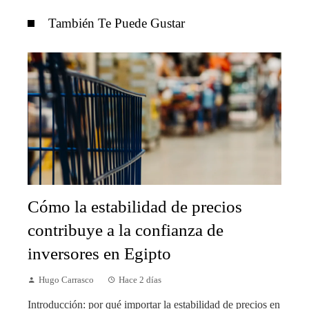
También Te Puede Gustar
Cómo la estabilidad de precios
contribuye a la confianza de
inversores en Egipto
Hugo Carrasco
Hace 2 días
Introducción: por qué importar la estabilidad de precios en