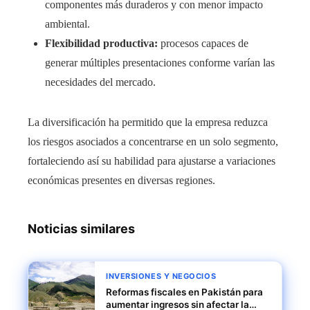
componentes más duraderos y con menor impacto
ambiental.
Flexibilidad productiva:
procesos capaces de
generar múltiples presentaciones conforme varían las
necesidades del mercado.
La diversificación ha permitido que la empresa reduzca
los riesgos asociados a concentrarse en un solo segmento,
fortaleciendo así su habilidad para ajustarse a variaciones
económicas presentes en diversas regiones.
Noticias similares
INVERSIONES Y NEGOCIOS
Reformas fiscales en Pakistán para
aumentar ingresos sin afectar la