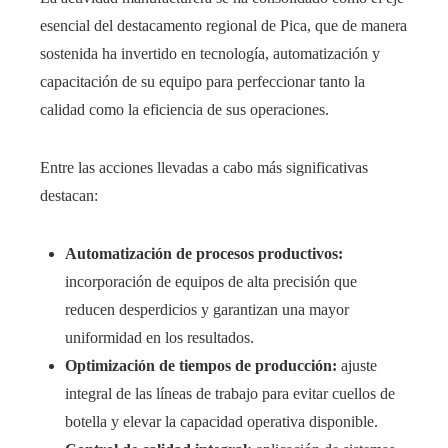
esencial del destacamento regional de Pica, que de manera
sostenida ha invertido en tecnología, automatización y
capacitación de su equipo para perfeccionar tanto la
calidad como la eficiencia de sus operaciones.
Entre las acciones llevadas a cabo más significativas
destacan:
Automatización de procesos productivos:
incorporación de equipos de alta precisión que
reducen desperdicios y garantizan una mayor
uniformidad en los resultados.
Optimización de tiempos de producción:
ajuste
integral de las líneas de trabajo para evitar cuellos de
botella y elevar la capacidad operativa disponible.