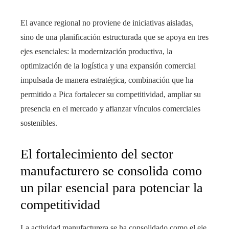
El avance regional no proviene de iniciativas aisladas,
sino de una planificación estructurada que se apoya en tres
ejes esenciales: la modernización productiva, la
optimización de la logística y una expansión comercial
impulsada de manera estratégica, combinación que ha
permitido a Pica fortalecer su competitividad, ampliar su
presencia en el mercado y afianzar vínculos comerciales
sostenibles.
El fortalecimiento del sector
manufacturero se consolida como
un pilar esencial para potenciar la
competitividad
La actividad manufacturera se ha consolidado como el eje