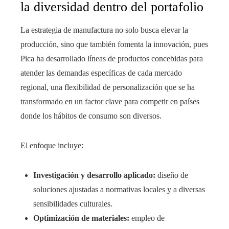
la diversidad dentro del portafolio
La estrategia de manufactura no solo busca elevar la
producción, sino que también fomenta la innovación, pues
Pica ha desarrollado líneas de productos concebidas para
atender las demandas específicas de cada mercado
regional, una flexibilidad de personalización que se ha
transformado en un factor clave para competir en países
donde los hábitos de consumo son diversos.
El enfoque incluye:
Investigación y desarrollo aplicado:
diseño de
soluciones ajustadas a normativas locales y a diversas
sensibilidades culturales.
Optimización de materiales:
empleo de