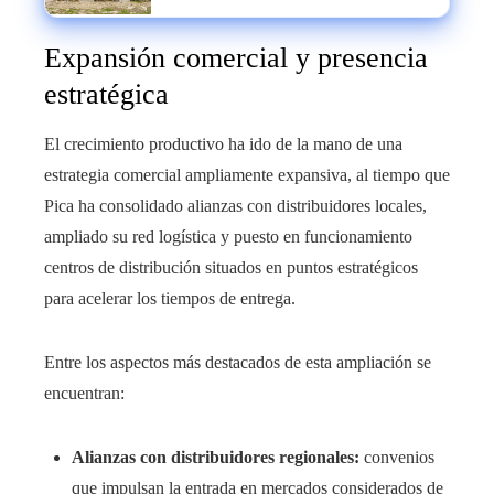
demanda interna
Expansión comercial y presencia
estratégica
El crecimiento productivo ha ido de la mano de una
estrategia comercial ampliamente expansiva, al tiempo que
Pica ha consolidado alianzas con distribuidores locales,
ampliado su red logística y puesto en funcionamiento
centros de distribución situados en puntos estratégicos
para acelerar los tiempos de entrega.
Entre los aspectos más destacados de esta ampliación se
encuentran:
Alianzas con distribuidores regionales:
convenios
que impulsan la entrada en mercados considerados de