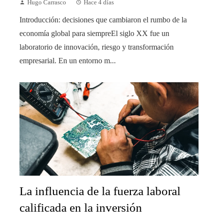
Hugo Carrasco
Hace 4 días
Introducción: decisiones que cambiaron el rumbo de la
economía global para siempreEl siglo XX fue un
laboratorio de innovación, riesgo y transformación
empresarial. En un entorno m...
La influencia de la fuerza laboral
calificada en la inversión