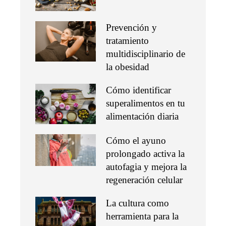
Prevención y
tratamiento
multidisciplinario de
la obesidad
Cómo identificar
superalimentos en tu
alimentación diaria
Cómo el ayuno
prolongado activa la
autofagia y mejora la
regeneración celular
La cultura como
herramienta para la