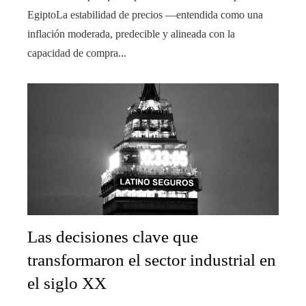
EgiptoLa estabilidad de precios —entendida como una
inflación moderada, predecible y alineada con la
capacidad de compra...
Las decisiones clave que
transformaron el sector industrial en
el siglo XX