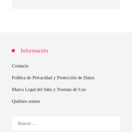
Información
Contacto
Política de Privacidad y Protección de Datos
Marco Legal del Sitio y Normas de Uso
Quiénes somos
Buscar: