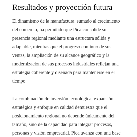
Resultados y proyección futura
El dinamismo de la manufactura, sumado al crecimiento
del comercio, ha permitido que Pica consolide su
presencia regional mediante una estructura sólida y
adaptable, mientras que el progreso continuo de sus
ventas, la ampliación de su alcance geográfico y la
modernización de sus procesos industriales reflejan una
estrategia coherente y diseñada para mantenerse en el
tiempo.
La combinación de inversión tecnológica, expansión
estratégica y enfoque en calidad demuestra que el
posicionamiento regional no depende únicamente del
tamaño, sino de la capacidad para integrar procesos,
personas y visión empresarial. Pica avanza con una base