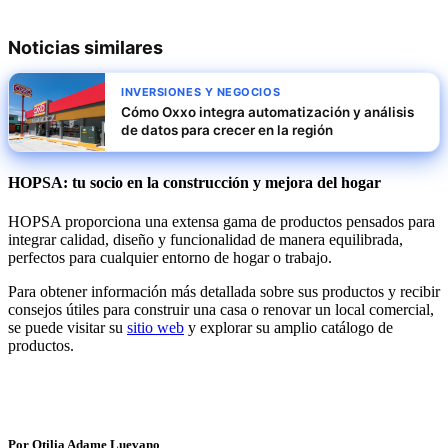
Noticias similares
INVERSIONES Y NEGOCIOS
Cómo Oxxo integra automatización y análisis
de datos para crecer en la región
HOPSA: tu socio en la construcción y mejora del hogar
HOPSA proporciona una extensa gama de productos pensados para
integrar calidad, diseño y funcionalidad de manera equilibrada,
perfectos para cualquier entorno de hogar o trabajo.
Para obtener información más detallada sobre sus productos y recibir
consejos útiles para construir una casa o renovar un local comercial,
se puede visitar su
sitio web
y explorar su amplio catálogo de
productos.
Por Otilia Adame Luevano