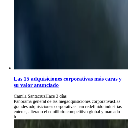
Las 15 adquisiciones corporativas más caras y
su valor anunciado
Camila Santacruz
Hace 3 días
Panorama general de las megadquisiciones corporativasLas
grandes adquisiciones corporativas han redefinido industrias
enteras, alterado el equilibrio competitivo global y marcado
h...