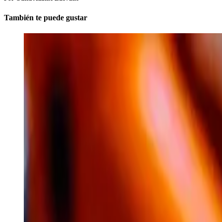
También te puede gustar