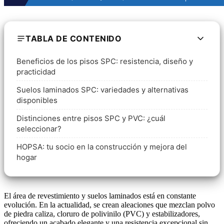
TABLA DE CONTENIDO
Beneficios de los pisos SPC: resistencia, diseño y
practicidad
Suelos laminados SPC: variedades y alternativas
disponibles
Distinciones entre pisos SPC y PVC: ¿cuál
seleccionar?
HOPSA: tu socio en la construcción y mejora del
hogar
El área de revestimiento y suelos laminados está en constante
evolución. En la actualidad, se crean aleaciones que mezclan polvo
de piedra caliza, cloruro de polivinilo (PVC) y estabilizadores,
ofreciendo un acabado elegante y una resistencia excepcional sin